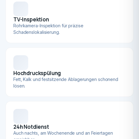
TV-Inspektion
Rohrkamera-Inspektion für präzise
Schadenslokalisierung.
Hochdruckspülung
Fett, Kalk und festsitzende Ablagerungen schonend
lösen.
24h Notdienst
Auch nachts, am Wochenende und an Feiertagen