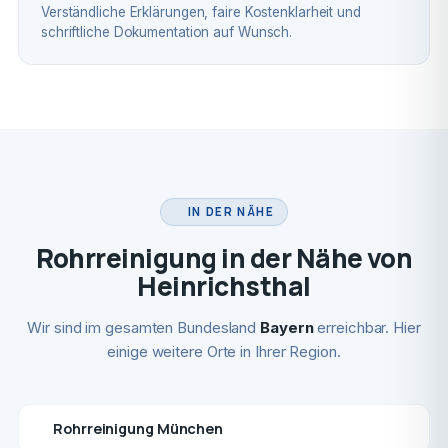
Verständliche Erklärungen, faire Kostenklarheit und
schriftliche Dokumentation auf Wunsch.
IN DER NÄHE
Rohrreinigung in der Nähe von
Heinrichsthal
Wir sind im gesamten Bundesland
Bayern
erreichbar. Hier
einige weitere Orte in Ihrer Region.
Rohrreinigung München