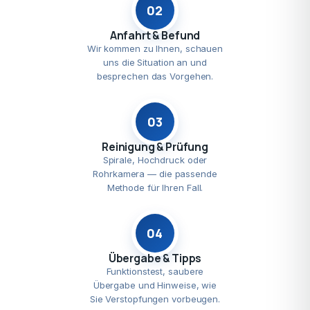
02
Anfahrt & Befund
Wir kommen zu Ihnen, schauen
uns die Situation an und
besprechen das Vorgehen.
03
Reinigung & Prüfung
Spirale, Hochdruck oder
Rohrkamera — die passende
Methode für Ihren Fall.
04
Übergabe & Tipps
Funktionstest, saubere
Übergabe und Hinweise, wie
Sie Verstopfungen vorbeugen.