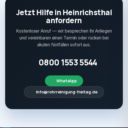
Jetzt Hilfe in Heinrichsthal
anfordern
Kostenloser Anruf — wir besprechen Ihr Anliegen
und vereinbaren einen Termin oder rücken bei
akuten Notfällen sofort aus.
0800 1553 5544
WhatsApp
info@rohrreinigung-freitag.de