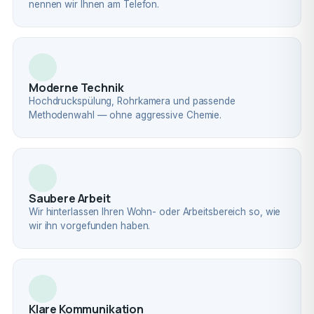
nennen wir Ihnen am Telefon.
Moderne Technik
Hochdruckspülung, Rohrkamera und passende
Methodenwahl — ohne aggressive Chemie.
Saubere Arbeit
Wir hinterlassen Ihren Wohn- oder Arbeitsbereich so, wie
wir ihn vorgefunden haben.
Klare Kommunikation