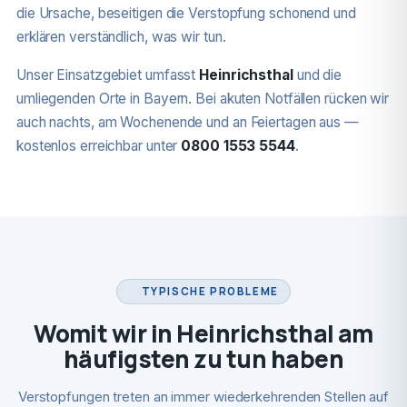
die Ursache, beseitigen die Verstopfung schonend und
erklären verständlich, was wir tun.
Unser Einsatzgebiet umfasst
Heinrichsthal
und die
umliegenden Orte in Bayern. Bei akuten Notfällen rücken wir
auch nachts, am Wochenende und an Feiertagen aus —
kostenlos erreichbar unter
0800 1553 5544
.
TYPISCHE PROBLEME
Womit wir in Heinrichsthal am
häufigsten zu tun haben
Verstopfungen treten an immer wiederkehrenden Stellen auf