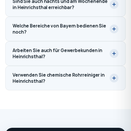
Sind Sie auch nachts und am Wochenende
in Heinrichsthal erreichbar?
Welche Bereiche von Bayern bedienen Sie
noch?
Arbeiten Sie auch für Gewerbekunden in
Heinrichsthal?
Verwenden Sie chemische Rohrreiniger in
Heinrichsthal?