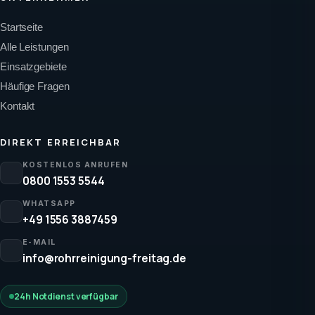
Startseite
Alle Leistungen
Einsatzgebiete
Häufige Fragen
Kontakt
DIREKT ERREICHBAR
KOSTENLOS ANRUFEN
0800 1553 5544
WHATSAPP
+49 1556 3887459
E-MAIL
info@rohrreinigung-freitag.de
24h Notdienst verfügbar