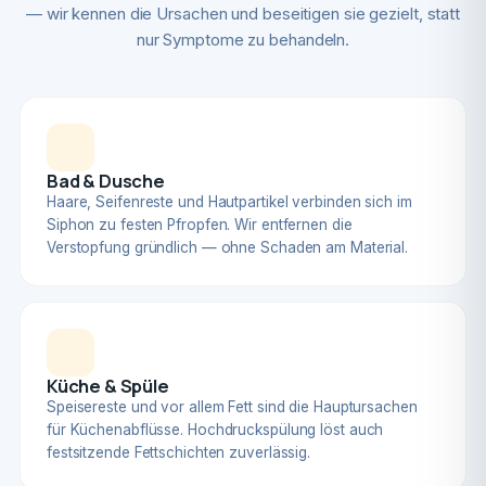
— wir kennen die Ursachen und beseitigen sie gezielt, statt
nur Symptome zu behandeln.
Bad & Dusche
Haare, Seifenreste und Hautpartikel verbinden sich im
Siphon zu festen Pfropfen. Wir entfernen die
Verstopfung gründlich — ohne Schaden am Material.
Küche & Spüle
Speisereste und vor allem Fett sind die Hauptursachen
für Küchenabflüsse. Hochdruckspülung löst auch
festsitzende Fettschichten zuverlässig.