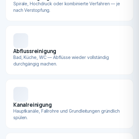
Spirale, Hochdruck oder kombinierte Verfahren — je
nach Verstopfung.
Abflussreinigung
Bad, Küche, WC — Abflüsse wieder vollständig
durchgängig machen.
Kanalreinigung
Hauptkanäle, Fallrohre und Grundleitungen gründlich
spülen.