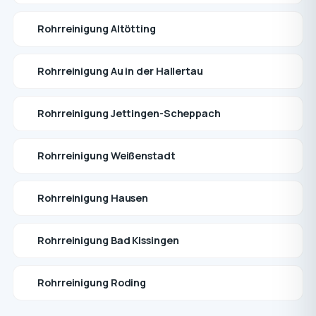
Rohrreinigung Altötting
Rohrreinigung Au in der Hallertau
Rohrreinigung Jettingen-Scheppach
Rohrreinigung Weißenstadt
Rohrreinigung Hausen
Rohrreinigung Bad Kissingen
Rohrreinigung Roding