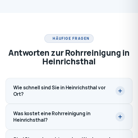
HÄUFIGE FRAGEN
Antworten zur Rohrreinigung in
Heinrichsthal
Wie schnell sind Sie in Heinrichsthal vor
Ort?
Was kostet eine Rohrreinigung in
Heinrichsthal?