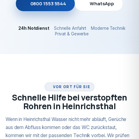
0800 1553 5544
WhatsApp
24h Notdienst
Schnelle Anfahrt
Moderne Technik
Privat & Gewerbe
24H NOTDIENST
VOR ORT FÜR SIE
Schnelle Hilfe bei verstopften
Rohren in Heinrichsthal
Wenn in Heinrichsthal Wasser nicht mehr abläuft, Gerüche
aus dem Abfluss kommen oder das WC zurückstaut,
kommen wir mit der passenden Technik vorbei. Wir prüfen