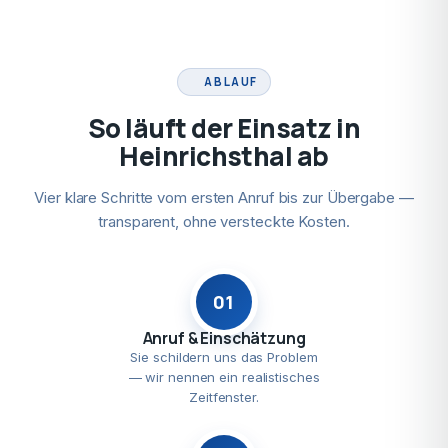
ABLAUF
So läuft der Einsatz in
Heinrichsthal ab
Vier klare Schritte vom ersten Anruf bis zur Übergabe —
transparent, ohne versteckte Kosten.
01
Anruf & Einschätzung
Sie schildern uns das Problem
— wir nennen ein realistisches
Zeitfenster.