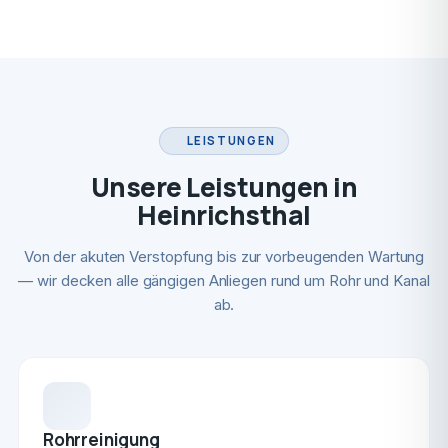
LEISTUNGEN
Unsere Leistungen in
Heinrichsthal
Von der akuten Verstopfung bis zur vorbeugenden Wartung
— wir decken alle gängigen Anliegen rund um Rohr und Kanal
ab.
Rohrreinigung