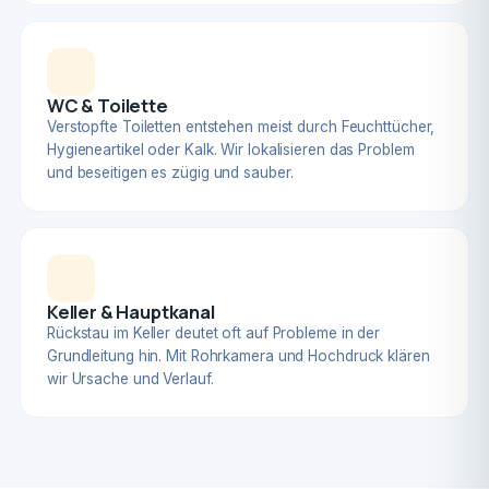
WC & Toilette
Verstopfte Toiletten entstehen meist durch Feuchttücher,
Hygieneartikel oder Kalk. Wir lokalisieren das Problem
und beseitigen es zügig und sauber.
Keller & Hauptkanal
Rückstau im Keller deutet oft auf Probleme in der
Grundleitung hin. Mit Rohrkamera und Hochdruck klären
wir Ursache und Verlauf.