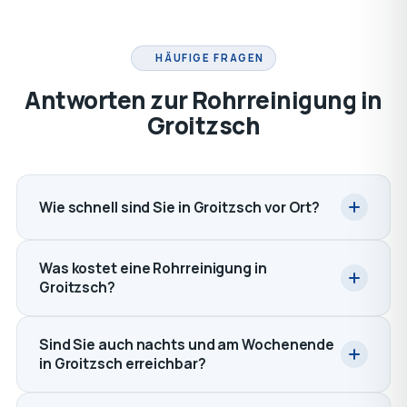
HÄUFIGE FRAGEN
Antworten zur Rohrreinigung in
Groitzsch
Wie schnell sind Sie in Groitzsch vor Ort?
Was kostet eine Rohrreinigung in
Groitzsch?
Sind Sie auch nachts und am Wochenende
in Groitzsch erreichbar?