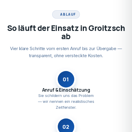
ABLAUF
So läuft der Einsatz in Groitzsch
ab
Vier klare Schritte vom ersten Anruf bis zur Übergabe —
transparent, ohne versteckte Kosten.
01
Anruf & Einschätzung
Sie schildern uns das Problem
— wir nennen ein realistisches
Zeitfenster.
02