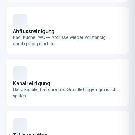
Abflussreinigung
Bad, Küche, WC — Abflüsse wieder vollständig
durchgängig machen.
Kanalreinigung
Hauptkanäle, Fallrohre und Grundleitungen gründlich
spülen.