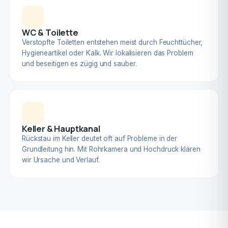
WC & Toilette
Verstopfte Toiletten entstehen meist durch Feuchttücher,
Hygieneartikel oder Kalk. Wir lokalisieren das Problem
und beseitigen es zügig und sauber.
Keller & Hauptkanal
Rückstau im Keller deutet oft auf Probleme in der
Grundleitung hin. Mit Rohrkamera und Hochdruck klären
wir Ursache und Verlauf.