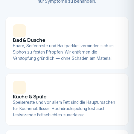
nur Symptome zu behandeln.
Bad & Dusche
Haare, Seifenreste und Hautpartikel verbinden sich im
Siphon zu festen Pfropfen. Wir entfernen die
Verstopfung gründlich — ohne Schaden am Material.
Küche & Spüle
Speisereste und vor allem Fett sind die Hauptursachen
für Küchenabflüsse. Hochdruckspülung löst auch
festsitzende Fettschichten zuverlässig.