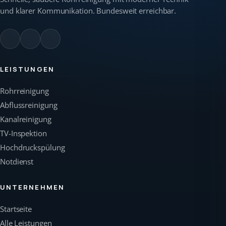
und klarer Kommunikation. Bundesweit erreichbar.
LEISTUNGEN
Rohrreinigung
Abflussreinigung
Kanalreinigung
TV-Inspektion
Hochdruckspülung
Notdienst
UNTERNEHMEN
Startseite
Alle Leistungen