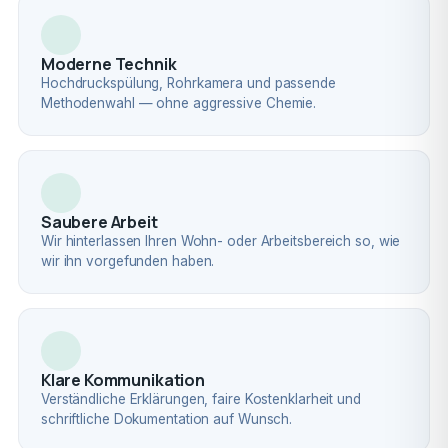
Moderne Technik
Hochdruckspülung, Rohrkamera und passende
Methodenwahl — ohne aggressive Chemie.
Saubere Arbeit
Wir hinterlassen Ihren Wohn- oder Arbeitsbereich so, wie
wir ihn vorgefunden haben.
Klare Kommunikation
Verständliche Erklärungen, faire Kostenklarheit und
schriftliche Dokumentation auf Wunsch.