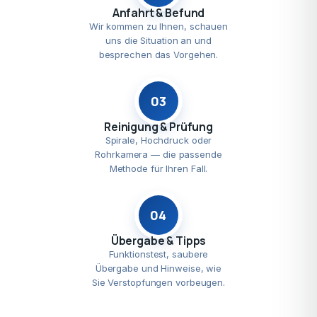
Anfahrt & Befund
Wir kommen zu Ihnen, schauen
uns die Situation an und
besprechen das Vorgehen.
03
Reinigung & Prüfung
Spirale, Hochdruck oder
Rohrkamera — die passende
Methode für Ihren Fall.
04
Übergabe & Tipps
Funktionstest, saubere
Übergabe und Hinweise, wie
Sie Verstopfungen vorbeugen.