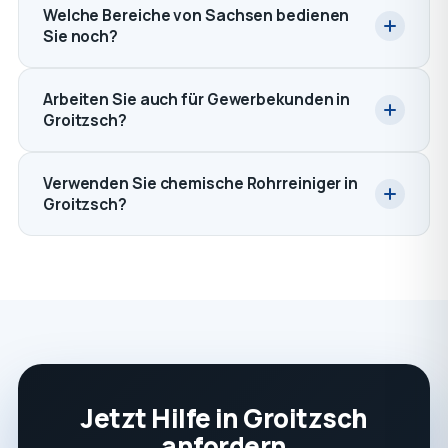
Welche Bereiche von Sachsen bedienen
Sie noch?
Arbeiten Sie auch für Gewerbekunden in
Groitzsch?
Verwenden Sie chemische Rohrreiniger in
Groitzsch?
Jetzt Hilfe in Groitzsch
anfordern