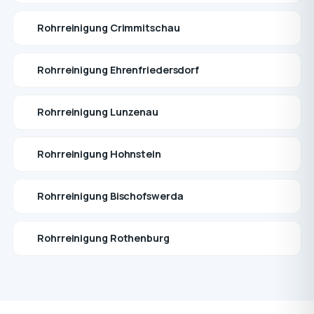
Rohrreinigung Crimmitschau
Rohrreinigung Ehrenfriedersdorf
Rohrreinigung Lunzenau
Rohrreinigung Hohnstein
Rohrreinigung Bischofswerda
Rohrreinigung Rothenburg