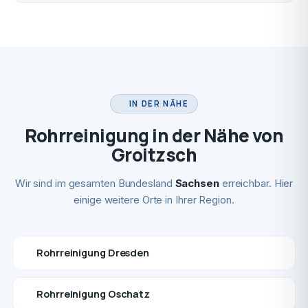
IN DER NÄHE
Rohrreinigung in der Nähe von
Groitzsch
Wir sind im gesamten Bundesland
Sachsen
erreichbar. Hier
einige weitere Orte in Ihrer Region.
Rohrreinigung Dresden
Rohrreinigung Oschatz