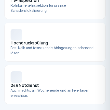
TV-Inspektion
Rohrkamera-Inspektion für präzise
Schadenslokalisierung.
Hochdruckspülung
Fett, Kalk und festsitzende Ablagerungen schonend
lösen.
24h Notdienst
Auch nachts, am Wochenende und an Feiertagen
erreichbar.