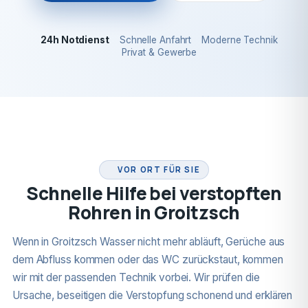
24h Notdienst
Schnelle Anfahrt
Moderne Technik
Privat & Gewerbe
24H NOTDIENST
VOR ORT FÜR SIE
Schnelle Hilfe bei verstopften
Rohren in Groitzsch
Wenn in Groitzsch Wasser nicht mehr abläuft, Gerüche aus
dem Abfluss kommen oder das WC zurückstaut, kommen
wir mit der passenden Technik vorbei. Wir prüfen die
Ursache, beseitigen die Verstopfung schonend und erklären