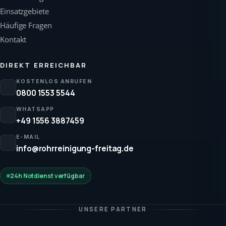
Einsatzgebiete
Häufige Fragen
Kontakt
DIREKT ERREICHBAR
KOSTENLOS ANRUFEN
0800 1553 5544
WHATSAPP
+49 1556 3887459
E-MAIL
info@rohrreinigung-freitag.de
24h Notdienst verfügbar
UNSERE PARTNER