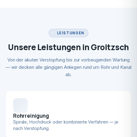
LEISTUNGEN
Unsere Leistungen in Groitzsch
Von der akuten Verstopfung bis zur vorbeugenden Wartung
— wir decken alle gängigen Anliegen rund um Rohr und Kanal
ab.
Rohrreinigung
Spirale, Hochdruck oder kombinierte Verfahren — je
nach Verstopfung.