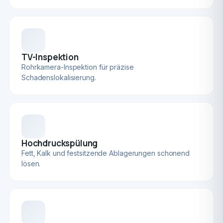
TV-Inspektion
Rohrkamera-Inspektion für präzise
Schadenslokalisierung.
Hochdruckspülung
Fett, Kalk und festsitzende Ablagerungen schonend
lösen.