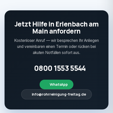
Jetzt Hilfe in Erlenbach am
Main anfordern
Kostenloser Anruf — wir besprechen Ihr Anliegen
und vereinbaren einen Termin oder rücken bei
akuten Notfällen sofort aus.
0800 1553 5544
WhatsApp
info@rohrreinigung-freitag.de