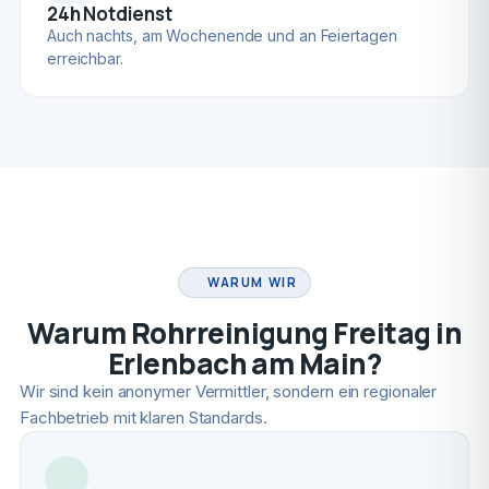
24h Notdienst
Auch nachts, am Wochenende und an Feiertagen
erreichbar.
FACHBETRIEB
WARUM WIR
Warum Rohrreinigung Freitag in
Erlenbach am Main?
Wir sind kein anonymer Vermittler, sondern ein regionaler
Fachbetrieb mit klaren Standards.