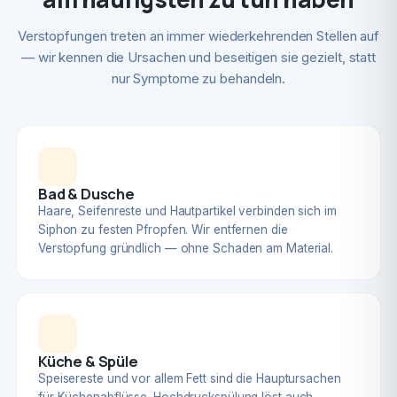
Verstopfungen treten an immer wiederkehrenden Stellen auf
— wir kennen die Ursachen und beseitigen sie gezielt, statt
nur Symptome zu behandeln.
Bad & Dusche
Haare, Seifenreste und Hautpartikel verbinden sich im
Siphon zu festen Pfropfen. Wir entfernen die
Verstopfung gründlich — ohne Schaden am Material.
Küche & Spüle
Speisereste und vor allem Fett sind die Hauptursachen