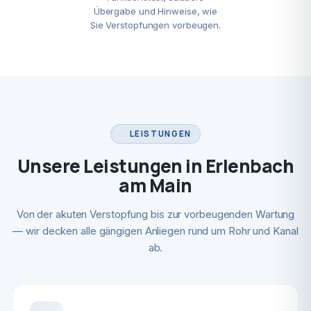
Übergabe und Hinweise, wie
Sie Verstopfungen vorbeugen.
LEISTUNGEN
Unsere Leistungen in Erlenbach
am Main
Von der akuten Verstopfung bis zur vorbeugenden Wartung
— wir decken alle gängigen Anliegen rund um Rohr und Kanal
ab.