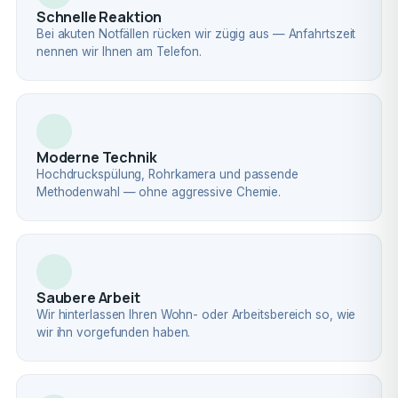
Schnelle Reaktion
Bei akuten Notfällen rücken wir zügig aus — Anfahrtszeit
nennen wir Ihnen am Telefon.
Moderne Technik
Hochdruckspülung, Rohrkamera und passende
Methodenwahl — ohne aggressive Chemie.
Saubere Arbeit
Wir hinterlassen Ihren Wohn- oder Arbeitsbereich so, wie
wir ihn vorgefunden haben.