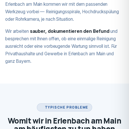
Erlenbach am Main kommen wir mit dem passenden
Werkzeug vorbei — Reinigungsspirale, Hochdruckspülung
oder Rohrkamera, je nach Situation.
Wir arbeiten
sauber, dokumentieren den Befund
und
besprechen mit Ihnen offen, ob eine einmalige Reinigung
ausreicht oder eine vorbeugende Wartung sinnvoll ist. Für
Privathaushalte und Gewerbe in Erlenbach am Main und
ganz Bayern.
TYPISCHE PROBLEME
Womit wir in Erlenbach am Main
am häufigsten zu tun haben