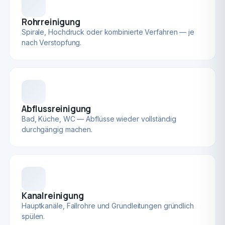
Rohrreinigung
Spirale, Hochdruck oder kombinierte Verfahren — je
nach Verstopfung.
Abflussreinigung
Bad, Küche, WC — Abflüsse wieder vollständig
durchgängig machen.
Kanalreinigung
Hauptkanäle, Fallrohre und Grundleitungen gründlich
spülen.