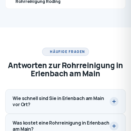
Rohrreinigung Roding
HÄUFIGE FRAGEN
Antworten zur Rohrreinigung in
Erlenbach am Main
Wie schnell sind Sie in Erlenbach am Main
vor Ort?
Was kostet eine Rohrreinigung in Erlenbach
am Main?