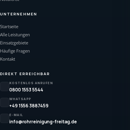
UNTERNEHMEN
Startseite
Alle Leistungen
Einsatzgebiete
Häufige Fragen
Kontakt
DIREKT ERREICHBAR
KOSTENLOS ANRUFEN
0800 1553 5544
WHATSAPP
+49 1556 3887459
E-MAIL
info@rohrreinigung-freitag.de