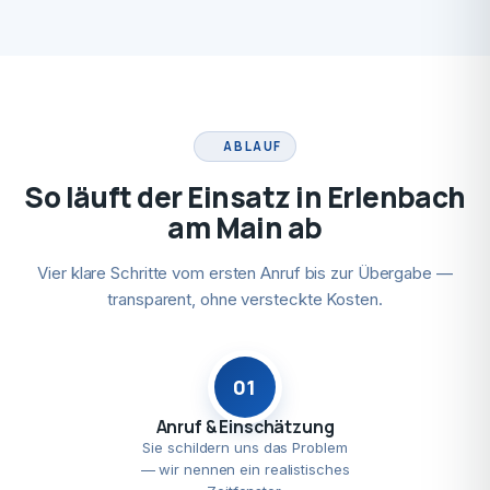
ABLAUF
So läuft der Einsatz in Erlenbach
am Main ab
Vier klare Schritte vom ersten Anruf bis zur Übergabe —
transparent, ohne versteckte Kosten.
01
Anruf & Einschätzung
Sie schildern uns das Problem
— wir nennen ein realistisches