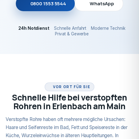
0800 1553 5544
WhatsApp
24h Notdienst
Schnelle Anfahrt
Moderne Technik
Privat & Gewerbe
24H NOTDIENST
VOR ORT FÜR SIE
Schnelle Hilfe bei verstopften
Rohren in Erlenbach am Main
Verstopfte Rohre haben oft mehrere mögliche Ursachen:
Haare und Seifenreste im Bad, Fett und Speisereste in der
Küche, Wurzeleinwüchse in älteren Hauptleitungen. In