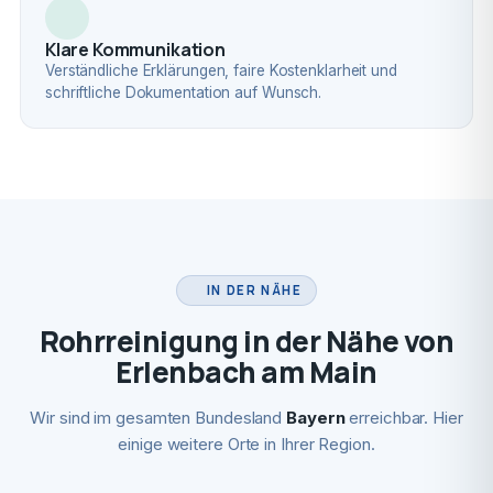
Klare Kommunikation
Verständliche Erklärungen, faire Kostenklarheit und
schriftliche Dokumentation auf Wunsch.
IN DER NÄHE
Rohrreinigung in der Nähe von
Erlenbach am Main
Wir sind im gesamten Bundesland
Bayern
erreichbar. Hier
einige weitere Orte in Ihrer Region.