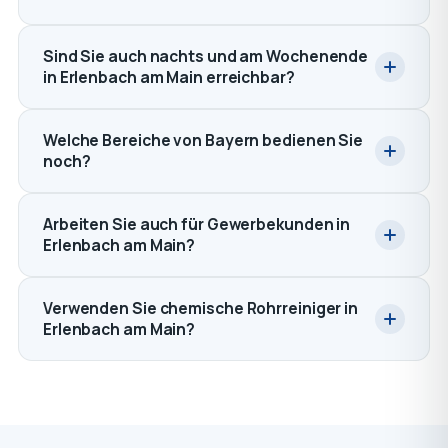
Sind Sie auch nachts und am Wochenende
in Erlenbach am Main erreichbar?
Welche Bereiche von Bayern bedienen Sie
noch?
Arbeiten Sie auch für Gewerbekunden in
Erlenbach am Main?
Verwenden Sie chemische Rohrreiniger in
Erlenbach am Main?