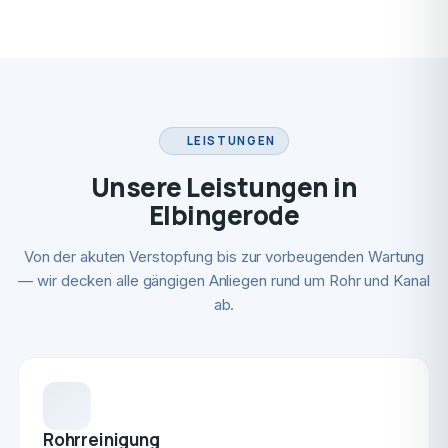
LEISTUNGEN
Unsere Leistungen in
Elbingerode
Von der akuten Verstopfung bis zur vorbeugenden Wartung
— wir decken alle gängigen Anliegen rund um Rohr und Kanal
ab.
Rohrreinigung