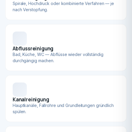
Spirale, Hochdruck oder kombinierte Verfahren — je
nach Verstopfung.
Abflussreinigung
Bad, Küche, WC — Abflüsse wieder vollständig
durchgängig machen.
Kanalreinigung
Hauptkanäle, Fallrohre und Grundleitungen gründlich
spülen.