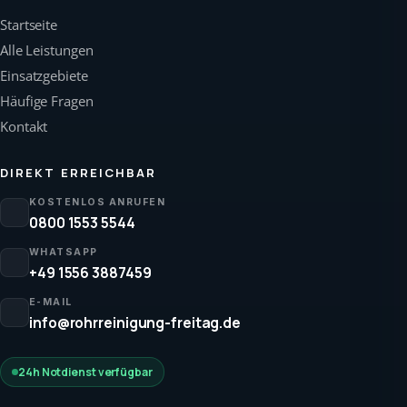
Startseite
Alle Leistungen
Einsatzgebiete
Häufige Fragen
Kontakt
DIREKT ERREICHBAR
KOSTENLOS ANRUFEN
0800 1553 5544
WHATSAPP
+49 1556 3887459
E-MAIL
info@rohrreinigung-freitag.de
24h Notdienst verfügbar