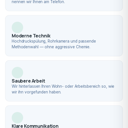
nennen wir Ihnen am Telefon.
Moderne Technik
Hochdruckspülung, Rohrkamera und passende
Methodenwahl — ohne aggressive Chemie.
Saubere Arbeit
Wir hinterlassen Ihren Wohn- oder Arbeitsbereich so, wie
wir ihn vorgefunden haben.
Klare Kommunikation