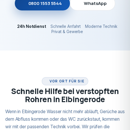
0800 1553 5544
WhatsApp
24h Notdienst
Schnelle Anfahrt
Moderne Technik
Privat & Gewerbe
24H NOTDIENST
VOR ORT FÜR SIE
Schnelle Hilfe bei verstopften
Rohren in Elbingerode
Wenn in Elbingerode Wasser nicht mehr abläuft, Gerüche aus
dem Abfluss kommen oder das WC zurückstaut, kommen
wir mit der passenden Technik vorbei. Wir prüfen die