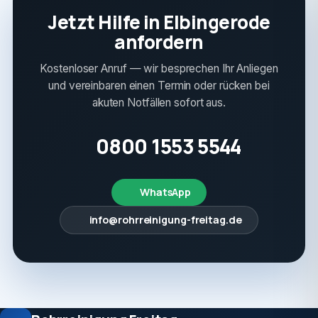
Jetzt Hilfe in Elbingerode
anfordern
Kostenloser Anruf — wir besprechen Ihr Anliegen
und vereinbaren einen Termin oder rücken bei
akuten Notfällen sofort aus.
0800 1553 5544
WhatsApp
info@rohrreinigung-freitag.de