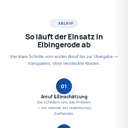
ABLAUF
So läuft der Einsatz in
Elbingerode ab
Vier klare Schritte vom ersten Anruf bis zur Übergabe —
transparent, ohne versteckte Kosten.
01
Anruf & Einschätzung
Sie schildern uns das Problem
— wir nennen ein realistisches
Zeitfenster.