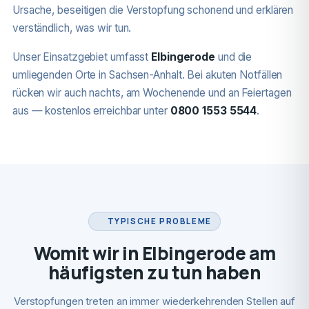
Ursache, beseitigen die Verstopfung schonend und erklären
verständlich, was wir tun.
Unser Einsatzgebiet umfasst
Elbingerode
und die
umliegenden Orte in Sachsen-Anhalt. Bei akuten Notfällen
rücken wir auch nachts, am Wochenende und an Feiertagen
aus — kostenlos erreichbar unter
0800 1553 5544
.
TYPISCHE PROBLEME
Womit wir in Elbingerode am
häufigsten zu tun haben
Verstopfungen treten an immer wiederkehrenden Stellen auf