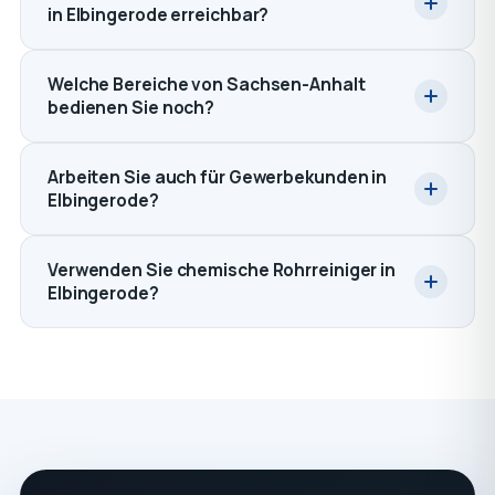
in Elbingerode erreichbar?
Welche Bereiche von Sachsen-Anhalt
bedienen Sie noch?
Arbeiten Sie auch für Gewerbekunden in
Elbingerode?
Verwenden Sie chemische Rohrreiniger in
Elbingerode?