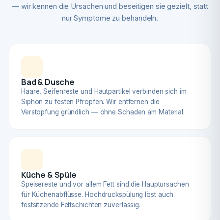
— wir kennen die Ursachen und beseitigen sie gezielt, statt
nur Symptome zu behandeln.
Bad & Dusche
Haare, Seifenreste und Hautpartikel verbinden sich im
Siphon zu festen Pfropfen. Wir entfernen die
Verstopfung gründlich — ohne Schaden am Material.
Küche & Spüle
Speisereste und vor allem Fett sind die Hauptursachen
für Küchenabflüsse. Hochdruckspülung löst auch
festsitzende Fettschichten zuverlässig.