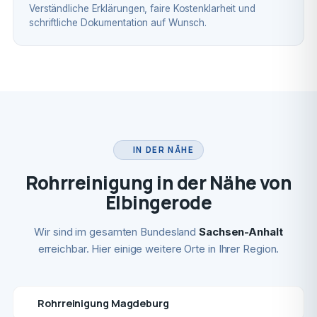
Verständliche Erklärungen, faire Kostenklarheit und
schriftliche Dokumentation auf Wunsch.
IN DER NÄHE
Rohrreinigung in der Nähe von
Elbingerode
Wir sind im gesamten Bundesland
Sachsen-Anhalt
erreichbar. Hier einige weitere Orte in Ihrer Region.
Rohrreinigung Magdeburg