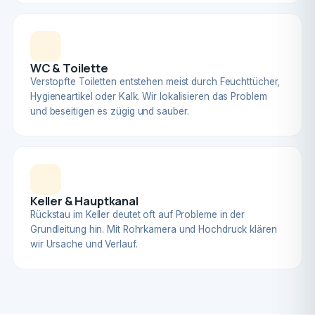
WC & Toilette
Verstopfte Toiletten entstehen meist durch Feuchttücher,
Hygieneartikel oder Kalk. Wir lokalisieren das Problem
und beseitigen es zügig und sauber.
Keller & Hauptkanal
Rückstau im Keller deutet oft auf Probleme in der
Grundleitung hin. Mit Rohrkamera und Hochdruck klären
wir Ursache und Verlauf.