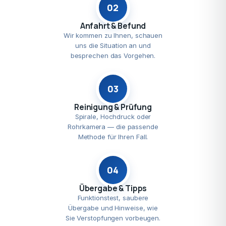
02
Anfahrt & Befund
Wir kommen zu Ihnen, schauen
uns die Situation an und
besprechen das Vorgehen.
03
Reinigung & Prüfung
Spirale, Hochdruck oder
Rohrkamera — die passende
Methode für Ihren Fall.
04
Übergabe & Tipps
Funktionstest, saubere
Übergabe und Hinweise, wie
Sie Verstopfungen vorbeugen.