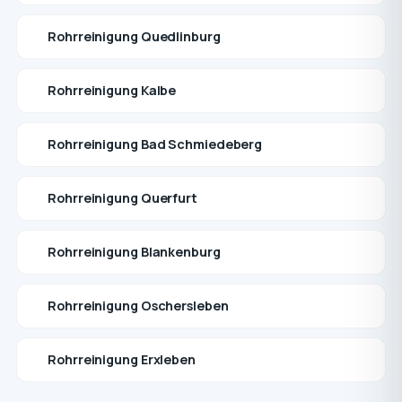
Rohrreinigung Quedlinburg
Rohrreinigung Kalbe
Rohrreinigung Bad Schmiedeberg
Rohrreinigung Querfurt
Rohrreinigung Blankenburg
Rohrreinigung Oschersleben
Rohrreinigung Erxleben