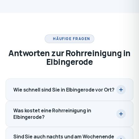
HÄUFIGE FRAGEN
Antworten zur Rohrreinigung in
Elbingerode
Wie schnell sind Sie in Elbingerode vor Ort?
Was kostet eine Rohrreinigung in
Elbingerode?
Sind Sie auch nachts und am Wochenende