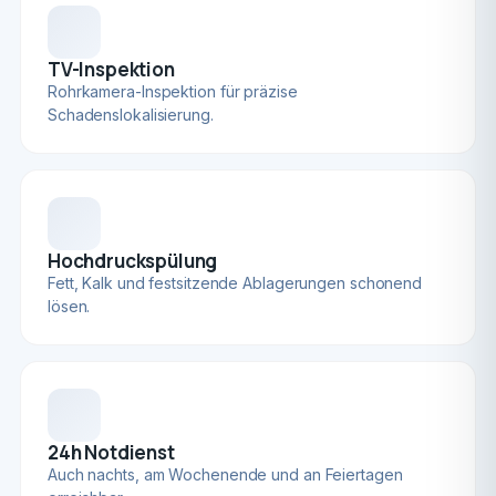
TV-Inspektion
Rohrkamera-Inspektion für präzise
Schadenslokalisierung.
Hochdruckspülung
Fett, Kalk und festsitzende Ablagerungen schonend
lösen.
24h Notdienst
Auch nachts, am Wochenende und an Feiertagen