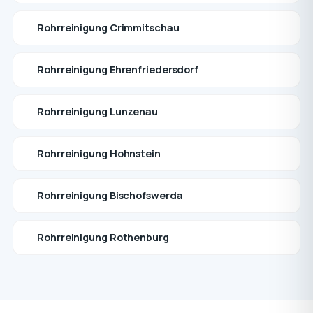
Rohrreinigung Crimmitschau
Rohrreinigung Ehrenfriedersdorf
Rohrreinigung Lunzenau
Rohrreinigung Hohnstein
Rohrreinigung Bischofswerda
Rohrreinigung Rothenburg