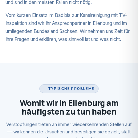
und sind in den meisten Fällen nicht nötig.
Vom kurzen Einsatz im Bad bis zur Kanalreinigung mit TV-
Inspektion sind wir Ihr Ansprechpartner in Eilenburg und im
umliegenden Bundesland Sachsen. Wir nehmen uns Zeit für
Ihre Fragen und erklären, was sinnvoll ist und was nicht.
TYPISCHE PROBLEME
Womit wir in Eilenburg am
häufigsten zu tun haben
Verstopfungen treten an immer wiederkehrenden Stellen auf
— wir kennen die Ursachen und beseitigen sie gezielt, statt