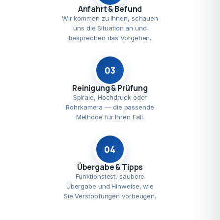
Anfahrt & Befund
Wir kommen zu Ihnen, schauen
uns die Situation an und
besprechen das Vorgehen.
03
Reinigung & Prüfung
Spirale, Hochdruck oder
Rohrkamera — die passende
Methode für Ihren Fall.
04
Übergabe & Tipps
Funktionstest, saubere
Übergabe und Hinweise, wie
Sie Verstopfungen vorbeugen.