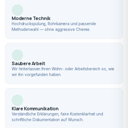
Moderne Technik
Hochdruckspülung, Rohrkamera und passende
Methodenwahl — ohne aggressive Chemie.
Saubere Arbeit
Wir hinterlassen Ihren Wohn- oder Arbeitsbereich so, wie
wir ihn vorgefunden haben.
Klare Kommunikation
Verständliche Erklärungen, faire Kostenklarheit und
schriftliche Dokumentation auf Wunsch.