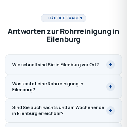
HÄUFIGE FRAGEN
Antworten zur Rohrreinigung in
Eilenburg
Wie schnell sind Sie in Eilenburg vor Ort?
Was kostet eine Rohrreinigung in
Eilenburg?
Sind Sie auch nachts und am Wochenende
in Eilenburg erreichbar?