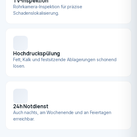
TV-Inspektion
Rohrkamera-Inspektion für präzise
Schadenslokalisierung.
Hochdruckspülung
Fett, Kalk und festsitzende Ablagerungen schonend
lösen.
24h Notdienst
Auch nachts, am Wochenende und an Feiertagen
erreichbar.