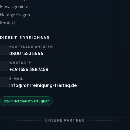
Einsatzgebiete
Häufige Fragen
Kontakt
DIREKT ERREICHBAR
KOSTENLOS ANRUFEN
0800 1553 5544
WHATSAPP
+49 1556 3887459
E-MAIL
info@rohrreinigung-freitag.de
24h Notdienst verfügbar
UNSERE PARTNER