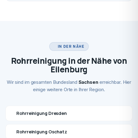
IN DER NÄHE
Rohrreinigung in der Nähe von
Eilenburg
Wir sind im gesamten Bundesland
Sachsen
erreichbar. Hier
einige weitere Orte in Ihrer Region.
Rohrreinigung Dresden
Rohrreinigung Oschatz