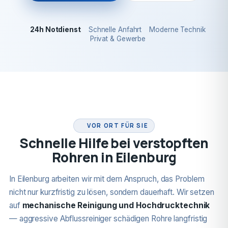
24h Notdienst
Schnelle Anfahrt
Moderne Technik
Privat & Gewerbe
24H NOTDIENST
VOR ORT FÜR SIE
Schnelle Hilfe bei verstopften
Rohren in Eilenburg
In Eilenburg arbeiten wir mit dem Anspruch, das Problem
nicht nur kurzfristig zu lösen, sondern dauerhaft. Wir setzen
auf
mechanische Reinigung und Hochdrucktechnik
— aggressive Abflussreiniger schädigen Rohre langfristig