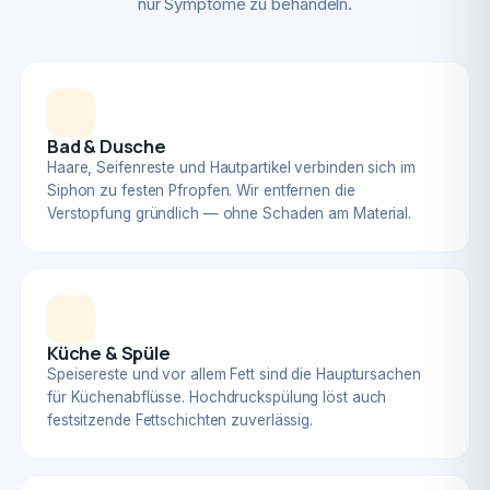
nur Symptome zu behandeln.
Bad & Dusche
Haare, Seifenreste und Hautpartikel verbinden sich im
Siphon zu festen Pfropfen. Wir entfernen die
Verstopfung gründlich — ohne Schaden am Material.
Küche & Spüle
Speisereste und vor allem Fett sind die Hauptursachen
für Küchenabflüsse. Hochdruckspülung löst auch
festsitzende Fettschichten zuverlässig.