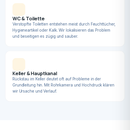
WC & Toilette
Verstopfte Toiletten entstehen meist durch Feuchttücher,
Hygieneartikel oder Kalk. Wir lokalisieren das Problem
und beseitigen es zügig und sauber.
Keller & Hauptkanal
Rückstau im Keller deutet oft auf Probleme in der
Grundleitung hin. Mit Rohrkamera und Hochdruck klären
wir Ursache und Verlauf.