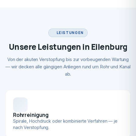
LEISTUNGEN
Unsere Leistungen in Eilenburg
Von der akuten Verstopfung bis zur vorbeugenden Wartung
— wir decken alle gängigen Anliegen rund um Rohr und Kanal
ab.
Rohrreinigung
Spirale, Hochdruck oder kombinierte Verfahren — je
nach Verstopfung.