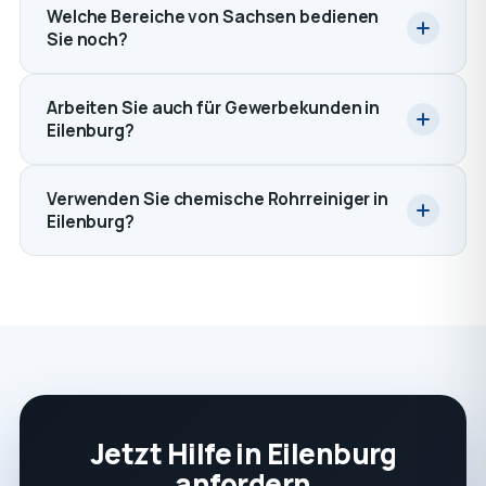
Welche Bereiche von Sachsen bedienen
Sie noch?
Arbeiten Sie auch für Gewerbekunden in
Eilenburg?
Verwenden Sie chemische Rohrreiniger in
Eilenburg?
Jetzt Hilfe in Eilenburg
anfordern