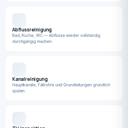
Abflussreinigung
Bad, Küche, WC — Abflüsse wieder vollständig
durchgängig machen.
Kanalreinigung
Hauptkanäle, Fallrohre und Grundleitungen gründlich
spülen.