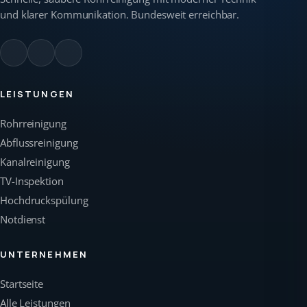
und klarer Kommunikation. Bundesweit erreichbar.
LEISTUNGEN
Rohrreinigung
Abflussreinigung
Kanalreinigung
TV-Inspektion
Hochdruckspülung
Notdienst
UNTERNEHMEN
Startseite
Alle Leistungen