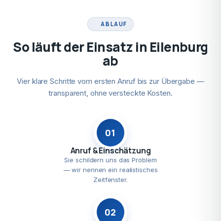
ABLAUF
So läuft der Einsatz in Eilenburg
ab
Vier klare Schritte vom ersten Anruf bis zur Übergabe —
transparent, ohne versteckte Kosten.
01
Anruf & Einschätzung
Sie schildern uns das Problem
— wir nennen ein realistisches
Zeitfenster.
02