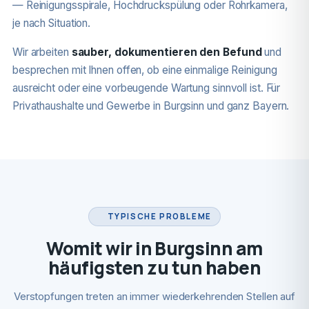
— Reinigungsspirale, Hochdruckspülung oder Rohrkamera,
je nach Situation.
Wir arbeiten
sauber, dokumentieren den Befund
und
besprechen mit Ihnen offen, ob eine einmalige Reinigung
ausreicht oder eine vorbeugende Wartung sinnvoll ist. Für
Privathaushalte und Gewerbe in Burgsinn und ganz Bayern.
TYPISCHE PROBLEME
Womit wir in Burgsinn am
häufigsten zu tun haben
Verstopfungen treten an immer wiederkehrenden Stellen auf