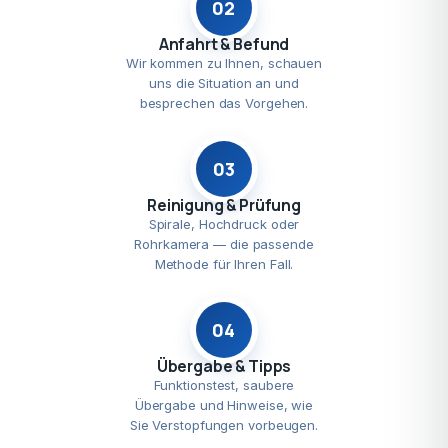
02
Anfahrt & Befund
Wir kommen zu Ihnen, schauen
uns die Situation an und
besprechen das Vorgehen.
03
Reinigung & Prüfung
Spirale, Hochdruck oder
Rohrkamera — die passende
Methode für Ihren Fall.
04
Übergabe & Tipps
Funktionstest, saubere
Übergabe und Hinweise, wie
Sie Verstopfungen vorbeugen.