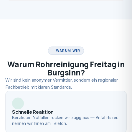
FACHBETRIEB
WARUM WIR
Warum Rohrreinigung Freitag in
Burgsinn?
Wir sind kein anonymer Vermittler, sondern ein regionaler
Fachbetrieb mit klaren Standards.
Schnelle Reaktion
Bei akuten Notfällen rücken wir zügig aus — Anfahrtszeit
nennen wir Ihnen am Telefon.