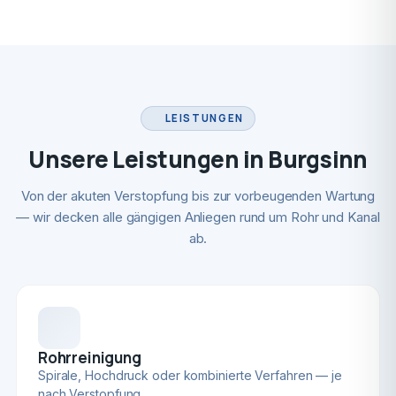
LEISTUNGEN
Unsere Leistungen in Burgsinn
Von der akuten Verstopfung bis zur vorbeugenden Wartung
— wir decken alle gängigen Anliegen rund um Rohr und Kanal
ab.
Rohrreinigung
Spirale, Hochdruck oder kombinierte Verfahren — je
nach Verstopfung.