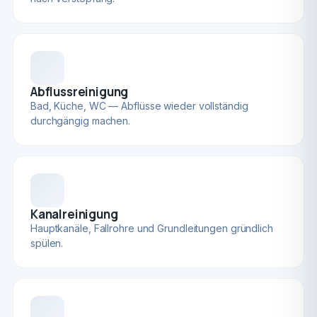
Abflussreinigung
Bad, Küche, WC — Abflüsse wieder vollständig
durchgängig machen.
Kanalreinigung
Hauptkanäle, Fallrohre und Grundleitungen gründlich
spülen.