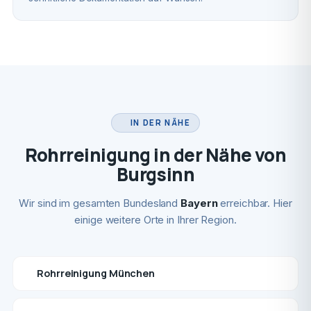
IN DER NÄHE
Rohrreinigung in der Nähe von
Burgsinn
Wir sind im gesamten Bundesland
Bayern
erreichbar. Hier
einige weitere Orte in Ihrer Region.
Rohrreinigung München