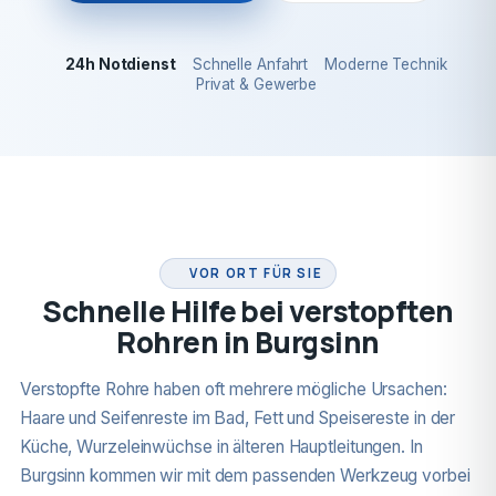
24h Notdienst
Schnelle Anfahrt
Moderne Technik
Privat & Gewerbe
24H NOTDIENST
VOR ORT FÜR SIE
Schnelle Hilfe bei verstopften
Rohren in Burgsinn
Verstopfte Rohre haben oft mehrere mögliche Ursachen:
Haare und Seifenreste im Bad, Fett und Speisereste in der
Küche, Wurzeleinwüchse in älteren Hauptleitungen. In
Burgsinn kommen wir mit dem passenden Werkzeug vorbei