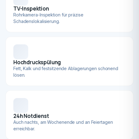
TV-Inspektion
Rohrkamera-Inspektion für präzise
Schadenslokalisierung.
Hochdruckspülung
Fett, Kalk und festsitzende Ablagerungen schonend
lösen.
24h Notdienst
Auch nachts, am Wochenende und an Feiertagen
erreichbar.