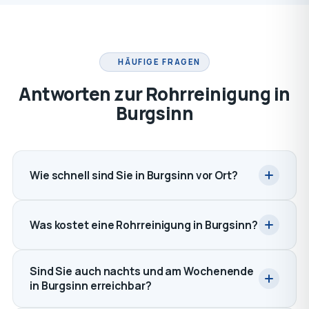
HÄUFIGE FRAGEN
Antworten zur Rohrreinigung in
Burgsinn
Wie schnell sind Sie in Burgsinn vor Ort?
Was kostet eine Rohrreinigung in Burgsinn?
Sind Sie auch nachts und am Wochenende
in Burgsinn erreichbar?