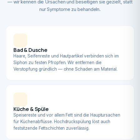
— wir kennen die Ursachen und beseitigen sie gezielt, statt
nur Symptome zu behandeln.
Bad & Dusche
Haare, Seifenreste und Hautpartikel verbinden sich im
Siphon zu festen Pfropfen. Wir entfernen die
Verstopfung gründlich — ohne Schaden am Material.
Küche & Spüle
Speisereste und vor allem Fett sind die Hauptursachen
für Küchenabflüsse. Hochdruckspülung löst auch
festsitzende Fettschichten zuverlässig.