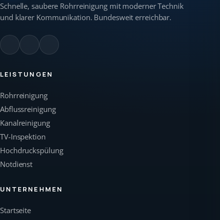
Schnelle, saubere Rohrreinigung mit moderner Technik
und klarer Kommunikation. Bundesweit erreichbar.
LEISTUNGEN
Rohrreinigung
Abflussreinigung
Kanalreinigung
TV-Inspektion
Hochdruckspülung
Notdienst
UNTERNEHMEN
Startseite