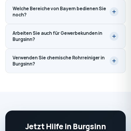
Welche Bereiche von Bayern bedienen Sie
noch?
Arbeiten Sie auch für Gewerbekunden in
Burgsinn?
Verwenden Sie chemische Rohrreiniger in
Burgsinn?
Jetzt Hilfe in Burgsinn