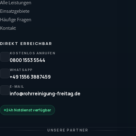
Alle Leistungen
Einsatzgebiete
Häufige Fragen
Kontakt
DIREKT ERREICHBAR
KOSTENLOS ANRUFEN
0800 1553 5544
WHATSAPP
+49 1556 3887459
E-MAIL
info@rohrreinigung-freitag.de
24h Notdienst verfügbar
UNSERE PARTNER