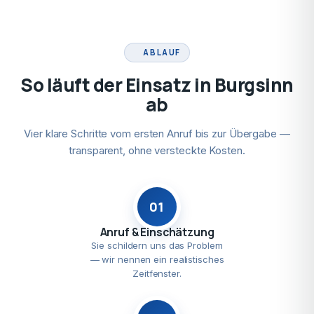
ABLAUF
So läuft der Einsatz in Burgsinn
ab
Vier klare Schritte vom ersten Anruf bis zur Übergabe —
transparent, ohne versteckte Kosten.
01
Anruf & Einschätzung
Sie schildern uns das Problem
— wir nennen ein realistisches
Zeitfenster.