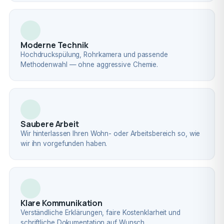
Moderne Technik
Hochdruckspülung, Rohrkamera und passende
Methodenwahl — ohne aggressive Chemie.
Saubere Arbeit
Wir hinterlassen Ihren Wohn- oder Arbeitsbereich so, wie
wir ihn vorgefunden haben.
Klare Kommunikation
Verständliche Erklärungen, faire Kostenklarheit und
schriftliche Dokumentation auf Wunsch.