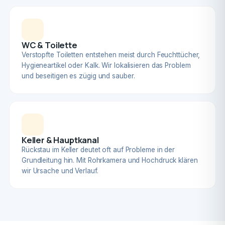
WC & Toilette
Verstopfte Toiletten entstehen meist durch Feuchttücher,
Hygieneartikel oder Kalk. Wir lokalisieren das Problem
und beseitigen es zügig und sauber.
Keller & Hauptkanal
Rückstau im Keller deutet oft auf Probleme in der
Grundleitung hin. Mit Rohrkamera und Hochdruck klären
wir Ursache und Verlauf.