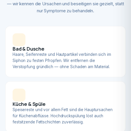
— wir kennen die Ursachen und beseitigen sie gezielt, statt
nur Symptome zu behandeln.
Bad & Dusche
Haare, Seifenreste und Hautpartikel verbinden sich im
Siphon zu festen Pfropfen. Wir entfernen die
Verstopfung gründlich — ohne Schaden am Material.
Küche & Spüle
Speisereste und vor allem Fett sind die Hauptursachen
für Küchenabflüsse. Hochdruckspülung löst auch
festsitzende Fettschichten zuverlässig.