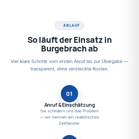
ABLAUF
So läuft der Einsatz in
Burgebrach ab
Vier klare Schritte vom ersten Anruf bis zur Übergabe —
transparent, ohne versteckte Kosten.
01
Anruf & Einschätzung
Sie schildern uns das Problem
— wir nennen ein realistisches
Zeitfenster.