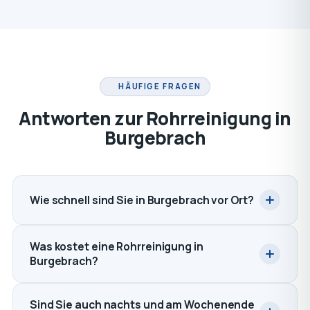
HÄUFIGE FRAGEN
Antworten zur Rohrreinigung in
Burgebrach
Wie schnell sind Sie in Burgebrach vor Ort?
Was kostet eine Rohrreinigung in
Burgebrach?
Sind Sie auch nachts und am Wochenende