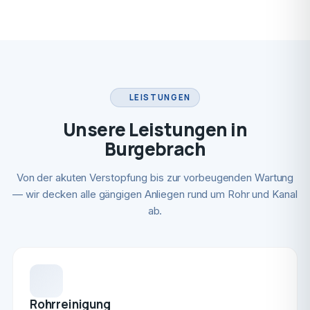
LEISTUNGEN
Unsere Leistungen in
Burgebrach
Von der akuten Verstopfung bis zur vorbeugenden Wartung
— wir decken alle gängigen Anliegen rund um Rohr und Kanal
ab.
Rohrreinigung