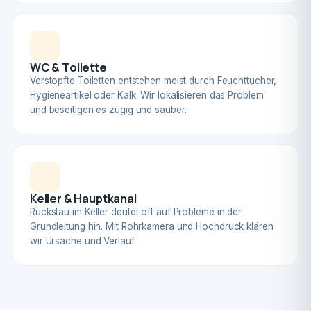
WC & Toilette
Verstopfte Toiletten entstehen meist durch Feuchttücher,
Hygieneartikel oder Kalk. Wir lokalisieren das Problem
und beseitigen es zügig und sauber.
Keller & Hauptkanal
Rückstau im Keller deutet oft auf Probleme in der
Grundleitung hin. Mit Rohrkamera und Hochdruck klären
wir Ursache und Verlauf.