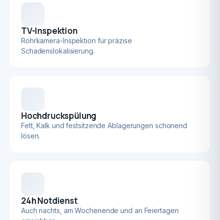
TV-Inspektion
Rohrkamera-Inspektion für präzise
Schadenslokalisierung.
Hochdruckspülung
Fett, Kalk und festsitzende Ablagerungen schonend
lösen.
24h Notdienst
Auch nachts, am Wochenende und an Feiertagen