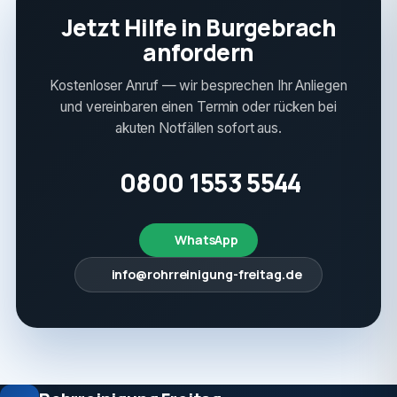
Jetzt Hilfe in Burgebrach
anfordern
Kostenloser Anruf — wir besprechen Ihr Anliegen
und vereinbaren einen Termin oder rücken bei
akuten Notfällen sofort aus.
0800 1553 5544
WhatsApp
info@rohrreinigung-freitag.de