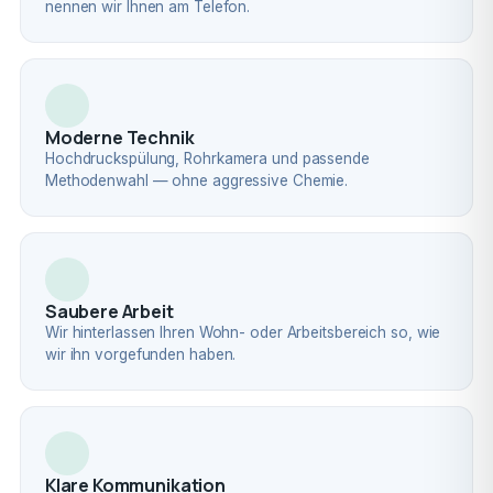
nennen wir Ihnen am Telefon.
Moderne Technik
Hochdruckspülung, Rohrkamera und passende
Methodenwahl — ohne aggressive Chemie.
Saubere Arbeit
Wir hinterlassen Ihren Wohn- oder Arbeitsbereich so, wie
wir ihn vorgefunden haben.
Klare Kommunikation