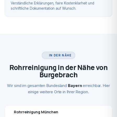
Verständliche Erklärungen, faire Kostenklarheit und
schriftliche Dokumentation auf Wunsch.
IN DER NÄHE
Rohrreinigung in der Nähe von
Burgebrach
Wir sind im gesamten Bundesland
Bayern
erreichbar. Hier
einige weitere Orte in Ihrer Region.
Rohrreinigung München