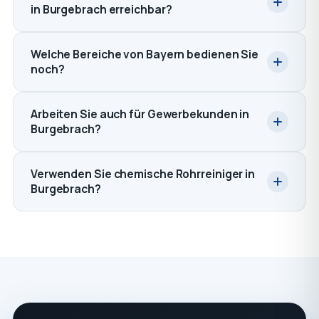
in Burgebrach erreichbar?
Welche Bereiche von Bayern bedienen Sie
noch?
Arbeiten Sie auch für Gewerbekunden in
Burgebrach?
Verwenden Sie chemische Rohrreiniger in
Burgebrach?