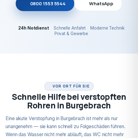
0800 1553 5544
WhatsApp
24h Notdienst
Schnelle Anfahrt
Moderne Technik
Privat & Gewerbe
24H NOTDIENST
VOR ORT FÜR SIE
Schnelle Hilfe bei verstopften
Rohren in Burgebrach
Eine akute Verstopfung in Burgebrach ist mehr als nur
unangenehm — sie kann schnell zu Folgeschäden führen.
Wenn das Wasser nicht mehr abläuft, das WC nicht mehr