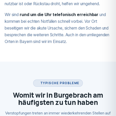
nutzbar ist oder Rückstau droht, helfen wir umgehend.
Wir sind
rund um die Uhr telefonisch erreichbar
und
kommen bei echten Notfällen schnell vorbei. Vor Ort
beseitigen wir die akute Ursache, sichern den Schaden und
besprechen die weiteren Schritte. Auch in den umliegenden
Orten in Bayern sind wir im Einsatz.
TYPISCHE PROBLEME
Womit wir in Burgebrach am
häufigsten zu tun haben
Verstopfungen treten an immer wiederkehrenden Stellen auf