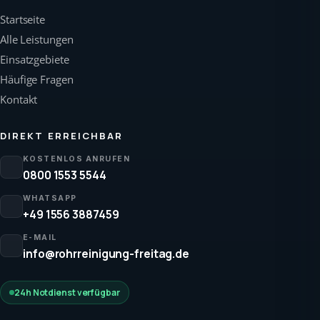
Startseite
Alle Leistungen
Einsatzgebiete
Häufige Fragen
Kontakt
DIREKT ERREICHBAR
KOSTENLOS ANRUFEN
0800 1553 5544
WHATSAPP
+49 1556 3887459
E-MAIL
info@rohrreinigung-freitag.de
24h Notdienst verfügbar