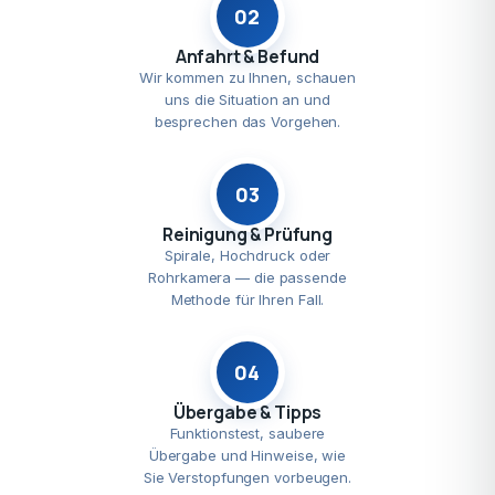
02
Anfahrt & Befund
Wir kommen zu Ihnen, schauen
uns die Situation an und
besprechen das Vorgehen.
03
Reinigung & Prüfung
Spirale, Hochdruck oder
Rohrkamera — die passende
Methode für Ihren Fall.
04
Übergabe & Tipps
Funktionstest, saubere
Übergabe und Hinweise, wie
Sie Verstopfungen vorbeugen.