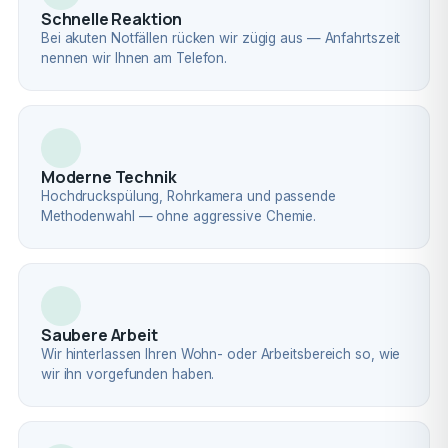
Schnelle Reaktion
Bei akuten Notfällen rücken wir zügig aus — Anfahrtszeit
nennen wir Ihnen am Telefon.
Moderne Technik
Hochdruckspülung, Rohrkamera und passende
Methodenwahl — ohne aggressive Chemie.
Saubere Arbeit
Wir hinterlassen Ihren Wohn- oder Arbeitsbereich so, wie
wir ihn vorgefunden haben.