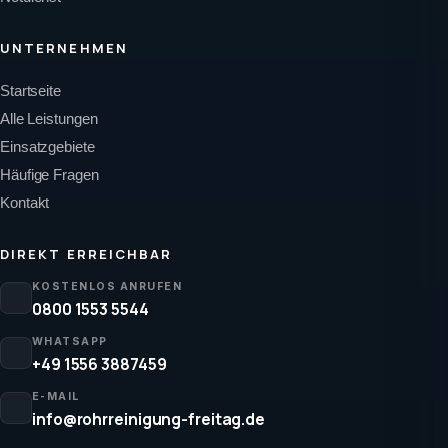
UNTERNEHMEN
Startseite
Alle Leistungen
Einsatzgebiete
Häufige Fragen
Kontakt
DIREKT ERREICHBAR
KOSTENLOS ANRUFEN
0800 1553 5544
WHATSAPP
+49 1556 3887459
E-MAIL
info@rohrreinigung-freitag.de