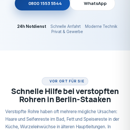
0800 1553 5544
WhatsApp
24h Notdienst
Schnelle Anfahrt
Moderne Technik
Privat & Gewerbe
24H NOTDIENST
VOR ORT FÜR SIE
Schnelle Hilfe bei verstopften
Rohren in Berlin-Staaken
Verstopfte Rohre haben oft mehrere mögliche Ursachen:
Haare und Seifenreste im Bad, Fett und Speisereste in der
Küche, Wurzeleinwüchse in älteren Hauptleitungen. In