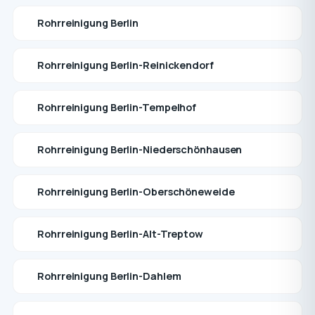
Rohrreinigung Berlin
Rohrreinigung Berlin-Reinickendorf
Rohrreinigung Berlin-Tempelhof
Rohrreinigung Berlin-Niederschönhausen
Rohrreinigung Berlin-Oberschöneweide
Rohrreinigung Berlin-Alt-Treptow
Rohrreinigung Berlin-Dahlem