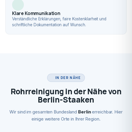
Klare Kommunikation
Verständliche Erklärungen, faire Kostenklarheit und
schriftliche Dokumentation auf Wunsch.
IN DER NÄHE
Rohrreinigung in der Nähe von
Berlin-Staaken
Wir sind im gesamten Bundesland
Berlin
erreichbar. Hier
einige weitere Orte in Ihrer Region.