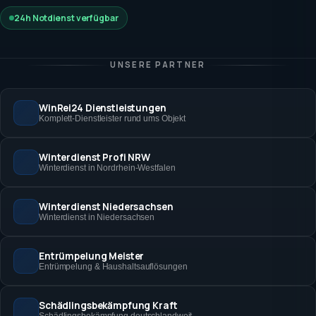
24h Notdienst verfügbar
UNSERE PARTNER
WinRei24 Dienstleistungen
Komplett-Dienstleister rund ums Objekt
Winterdienst Profi NRW
Winterdienst in Nordrhein-Westfalen
Winterdienst Niedersachsen
Winterdienst in Niedersachsen
Entrümpelung Meister
Entrümpelung & Haushaltsauflösungen
Schädlingsbekämpfung Kraft