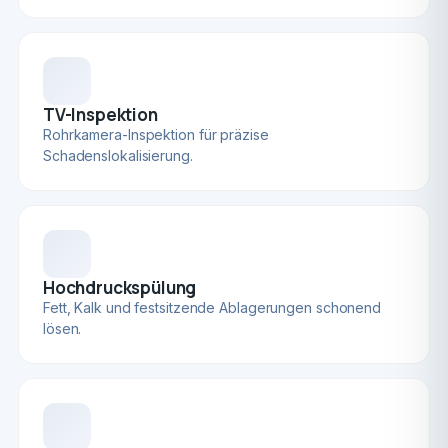
TV-Inspektion
Rohrkamera-Inspektion für präzise
Schadenslokalisierung.
Hochdruckspülung
Fett, Kalk und festsitzende Ablagerungen schonend
lösen.