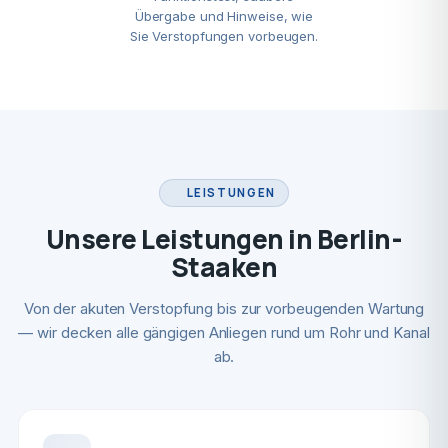
Übergabe und Hinweise, wie
Sie Verstopfungen vorbeugen.
LEISTUNGEN
Unsere Leistungen in Berlin-
Staaken
Von der akuten Verstopfung bis zur vorbeugenden Wartung
— wir decken alle gängigen Anliegen rund um Rohr und Kanal
ab.