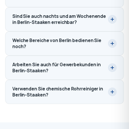
Sind Sie auch nachts und am Wochenende
in Berlin-Staaken erreichbar?
Welche Bereiche von Berlin bedienen Sie
noch?
Arbeiten Sie auch für Gewerbekunden in
Berlin-Staaken?
Verwenden Sie chemische Rohrreiniger in
Berlin-Staaken?