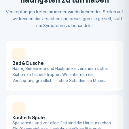
Verstopfungen treten an immer wiederkehrenden Stellen auf
— wir kennen die Ursachen und beseitigen sie gezielt, statt
nur Symptome zu behandeln.
Bad & Dusche
Haare, Seifenreste und Hautpartikel verbinden sich im
Siphon zu festen Pfropfen. Wir entfernen die
Verstopfung gründlich — ohne Schaden am Material.
Küche & Spüle
Speisereste und vor allem Fett sind die Hauptursachen