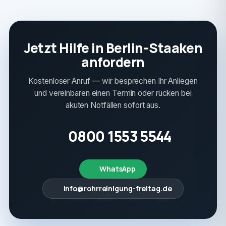
Jetzt Hilfe in Berlin-Staaken
anfordern
Kostenloser Anruf — wir besprechen Ihr Anliegen
und vereinbaren einen Termin oder rücken bei
akuten Notfällen sofort aus.
0800 1553 5544
WhatsApp
info@rohrreinigung-freitag.de