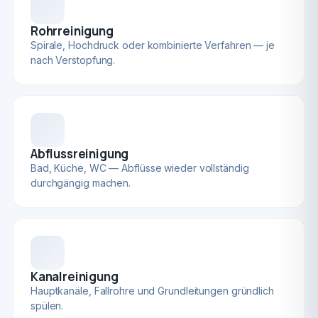
Rohrreinigung
Spirale, Hochdruck oder kombinierte Verfahren — je
nach Verstopfung.
Abflussreinigung
Bad, Küche, WC — Abflüsse wieder vollständig
durchgängig machen.
Kanalreinigung
Hauptkanäle, Fallrohre und Grundleitungen gründlich
spülen.