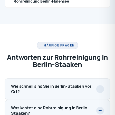
Rohrreinigung Berlin-Halensee
HÄUFIGE FRAGEN
Antworten zur Rohrreinigung in
Berlin-Staaken
Wie schnell sind Sie in Berlin-Staaken vor
Ort?
Was kostet eine Rohrreinigung in Berlin-
Staaken?