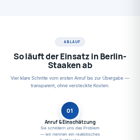
ABLAUF
So läuft der Einsatz in Berlin-
Staaken ab
Vier klare Schritte vom ersten Anruf bis zur Übergabe —
transparent, ohne versteckte Kosten.
01
Anruf & Einschätzung
Sie schildern uns das Problem
— wir nennen ein realistisches