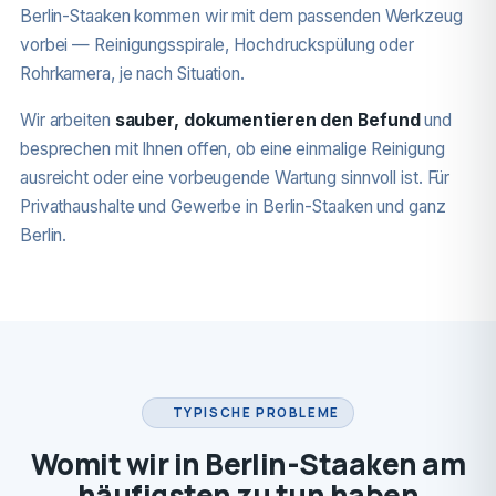
Berlin-Staaken kommen wir mit dem passenden Werkzeug
vorbei — Reinigungsspirale, Hochdruckspülung oder
Rohrkamera, je nach Situation.
Wir arbeiten
sauber, dokumentieren den Befund
und
besprechen mit Ihnen offen, ob eine einmalige Reinigung
ausreicht oder eine vorbeugende Wartung sinnvoll ist. Für
Privathaushalte und Gewerbe in Berlin-Staaken und ganz
Berlin.
TYPISCHE PROBLEME
Womit wir in Berlin-Staaken am
häufigsten zu tun haben