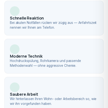
Schnelle Reaktion
Bei akuten Notfällen rücken wir zügig aus — Anfahrtszeit
nennen wir Ihnen am Telefon.
Moderne Technik
Hochdruckspülung, Rohrkamera und passende
Methodenwahl — ohne aggressive Chemie.
Saubere Arbeit
Wir hinterlassen Ihren Wohn- oder Arbeitsbereich so, wie
wir ihn vorgefunden haben.