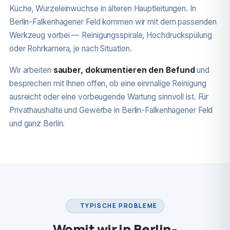
Küche, Wurzeleinwüchse in älteren Hauptleitungen. In
Berlin-Falkenhagener Feld kommen wir mit dem passenden
Werkzeug vorbei — Reinigungsspirale, Hochdruckspülung
oder Rohrkamera, je nach Situation.
Wir arbeiten
sauber, dokumentieren den Befund
und
besprechen mit Ihnen offen, ob eine einmalige Reinigung
ausreicht oder eine vorbeugende Wartung sinnvoll ist. Für
Privathaushalte und Gewerbe in Berlin-Falkenhagener Feld
und ganz Berlin.
TYPISCHE PROBLEME
Womit wir in Berlin-