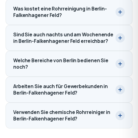
Was kostet eine Rohrreinigung in Berlin-
Falkenhagener Feld?
Sind Sie auch nachts und am Wochenende
in Berlin-Falkenhagener Feld erreichbar?
Welche Bereiche von Berlin bedienen Sie
noch?
Arbeiten Sie auch für Gewerbekunden in
Berlin-Falkenhagener Feld?
Verwenden Sie chemische Rohrreiniger in
Berlin-Falkenhagener Feld?