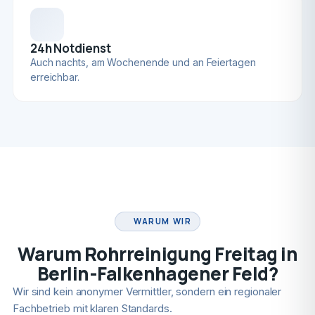
24h Notdienst
Auch nachts, am Wochenende und an Feiertagen
erreichbar.
FACHBETRIEB
WARUM WIR
Warum Rohrreinigung Freitag in
Berlin-Falkenhagener Feld?
Wir sind kein anonymer Vermittler, sondern ein regionaler
Fachbetrieb mit klaren Standards.