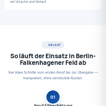
wir Ursache und Verlauf.
ABLAUF
So läuft der Einsatz in Berlin-
Falkenhagener Feld ab
Vier klare Schritte vom ersten Anruf bis zur Übergabe —
transparent, ohne versteckte Kosten.
01
Anruf & Einschätzung