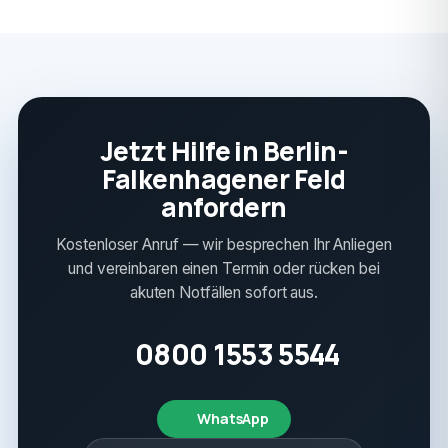
Jetzt Hilfe in Berlin-
Falkenhagener Feld
anfordern
Kostenloser Anruf — wir besprechen Ihr Anliegen
und vereinbaren einen Termin oder rücken bei
akuten Notfällen sofort aus.
0800 1553 5544
WhatsApp