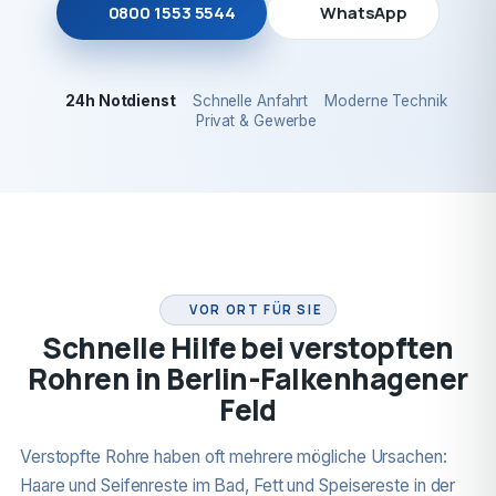
0800 1553 5544
WhatsApp
24h Notdienst
Schnelle Anfahrt
Moderne Technik
Privat & Gewerbe
24H NOTDIENST
VOR ORT FÜR SIE
Schnelle Hilfe bei verstopften
Rohren in Berlin-Falkenhagener
Feld
Verstopfte Rohre haben oft mehrere mögliche Ursachen:
Haare und Seifenreste im Bad, Fett und Speisereste in der