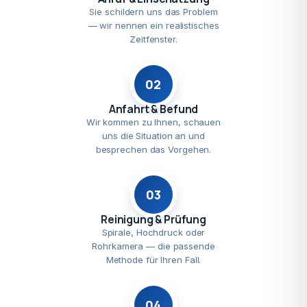
Sie schildern uns das Problem
— wir nennen ein realistisches
Zeitfenster.
02
Anfahrt & Befund
Wir kommen zu Ihnen, schauen
uns die Situation an und
besprechen das Vorgehen.
03
Reinigung & Prüfung
Spirale, Hochdruck oder
Rohrkamera — die passende
Methode für Ihren Fall.
04