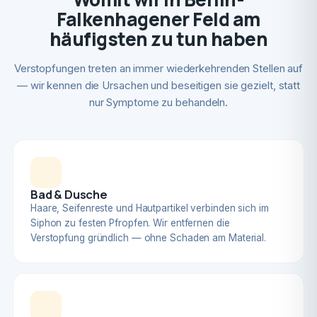
Falkenhagener Feld am
häufigsten zu tun haben
Verstopfungen treten an immer wiederkehrenden Stellen auf
— wir kennen die Ursachen und beseitigen sie gezielt, statt
nur Symptome zu behandeln.
Bad & Dusche
Haare, Seifenreste und Hautpartikel verbinden sich im
Siphon zu festen Pfropfen. Wir entfernen die
Verstopfung gründlich — ohne Schaden am Material.