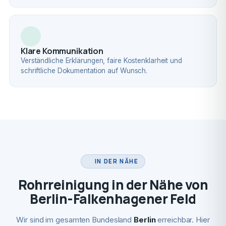
Klare Kommunikation
Verständliche Erklärungen, faire Kostenklarheit und
schriftliche Dokumentation auf Wunsch.
IN DER NÄHE
Rohrreinigung in der Nähe von
Berlin-Falkenhagener Feld
Wir sind im gesamten Bundesland
Berlin
erreichbar. Hier