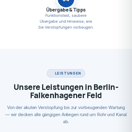
Übergabe & Tipps
Funktionstest, saubere
Übergabe und Hinweise, wie
Sie Verstopfungen vorbeugen.
LEISTUNGEN
Unsere Leistungen in Berlin-
Falkenhagener Feld
Von der akuten Verstopfung bis zur vorbeugenden Wartung
— wir decken alle gängigen Anliegen rund um Rohr und Kanal
ab.