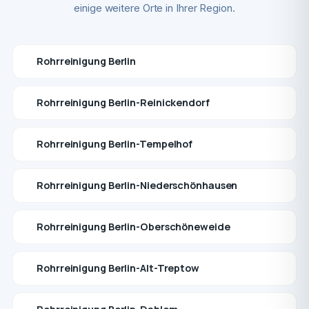
einige weitere Orte in Ihrer Region.
Rohrreinigung Berlin
Rohrreinigung Berlin-Reinickendorf
Rohrreinigung Berlin-Tempelhof
Rohrreinigung Berlin-Niederschönhausen
Rohrreinigung Berlin-Oberschöneweide
Rohrreinigung Berlin-Alt-Treptow