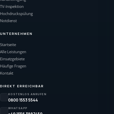
TV-Inspektion
Hochdruckspülung
Notdienst
UNTERNEHMEN
Startseite
Alle Leistungen
Einsatzgebiete
Häufige Fragen
Kontakt
DIREKT ERREICHBAR
KOSTENLOS ANRUFEN
0800 1553 5544
WHATSAPP