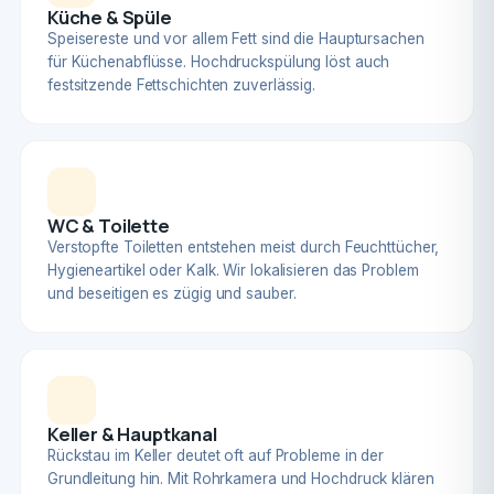
Küche & Spüle
Speisereste und vor allem Fett sind die Hauptursachen
für Küchenabflüsse. Hochdruckspülung löst auch
festsitzende Fettschichten zuverlässig.
WC & Toilette
Verstopfte Toiletten entstehen meist durch Feuchttücher,
Hygieneartikel oder Kalk. Wir lokalisieren das Problem
und beseitigen es zügig und sauber.
Keller & Hauptkanal
Rückstau im Keller deutet oft auf Probleme in der
Grundleitung hin. Mit Rohrkamera und Hochdruck klären