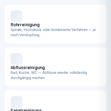
Rohrreinigung
Spirale, Hochdruck oder kombinierte Verfahren — je
nach Verstopfung.
Abflussreinigung
Bad, Küche, WC — Abflüsse wieder vollständig
durchgängig machen.
Kanalreinigung