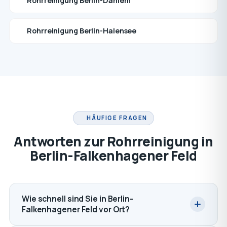
Rohrreinigung Berlin-Dahlem
Rohrreinigung Berlin-Halensee
HÄUFIGE FRAGEN
Antworten zur Rohrreinigung in
Berlin-Falkenhagener Feld
Wie schnell sind Sie in Berlin-
Falkenhagener Feld vor Ort?