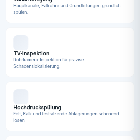
Hauptkanäle, Fallrohre und Grundleitungen gründlich
spülen.
TV-Inspektion
Rohrkamera-Inspektion für präzise
Schadenslokalisierung.
Hochdruckspülung
Fett, Kalk und festsitzende Ablagerungen schonend
lösen.