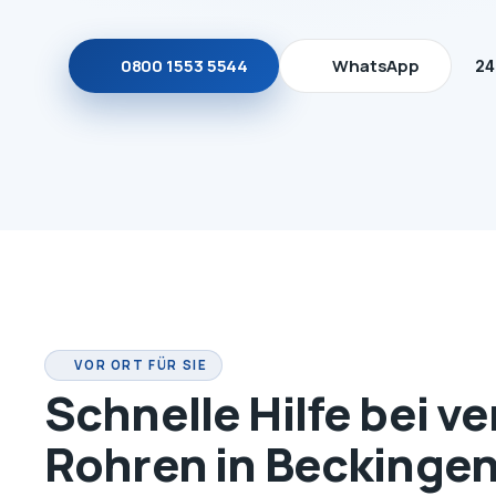
0800 1553 5544
WhatsApp
24
VOR ORT FÜR SIE
Schnelle Hilfe bei v
Rohren in Beckinge