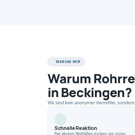
WARUM WIR
Warum Rohrrei
in Beckingen?
Wir sind kein anonymer Vermittler, sondern 
Schnelle Reaktion
Bei akuten Notfällen rücken wir zügig