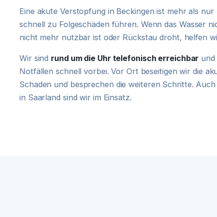
Eine akute Verstopfung in Beckingen ist mehr als n
schnell zu Folgeschäden führen. Wenn das Wasser ni
nicht mehr nutzbar ist oder Rückstau droht, helfen 
Wir sind
rund um die Uhr telefonisch erreichbar
und 
Notfällen schnell vorbei. Vor Ort beseitigen wir die a
Schaden und besprechen die weiteren Schritte. Auch
in Saarland sind wir im Einsatz.