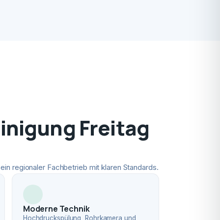
nigung Freitag
ein regionaler Fachbetrieb mit klaren Standards.
Moderne Technik
Hochdruckspülung, Rohrkamera und