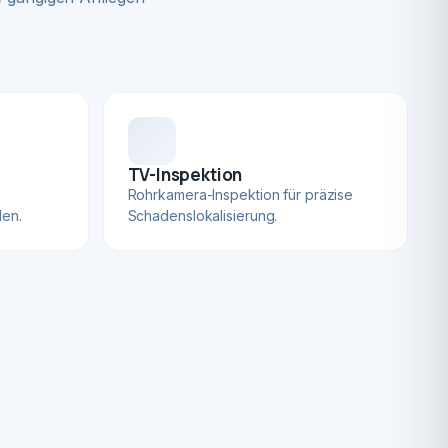
TV-Inspektion
Rohrkamera-Inspektion für präzise
len.
Schadenslokalisierung.