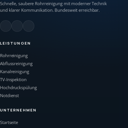
Schnelle, saubere Rohrreinigung mit moderner Technik
und klarer Kommunikation. Bundesweit erreichbar.
LEISTUNGEN
Rohrreinigung
Abflussreinigung
Kanalreinigung
TV-Inspektion
Hochdruckspülung
Notdienst
UNTERNEHMEN
Startseite