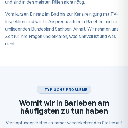
und sind in den meisten Fällen nicht nötig.
Vom kurzen Einsatz im Bad bis zur Kanalreinigung mit TV-
Inspektion sind wir Ihr Ansprechpartner in Barleben und im
umliegenden Bundesland Sachsen-Anhalt. Wir nehmen uns
Zeit für Ihre Fragen und erklären, was sinnvoll ist und was
nicht.
TYPISCHE PROBLEME
Womit wir in Barleben am
häufigsten zu tun haben
Verstopfungen treten an immer wiederkehrenden Stellen auf