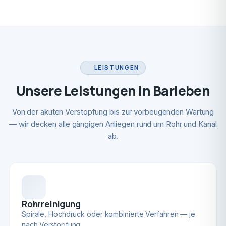
LEISTUNGEN
Unsere Leistungen in Barleben
Von der akuten Verstopfung bis zur vorbeugenden Wartung
— wir decken alle gängigen Anliegen rund um Rohr und Kanal
ab.
Rohrreinigung
Spirale, Hochdruck oder kombinierte Verfahren — je
nach Verstopfung.