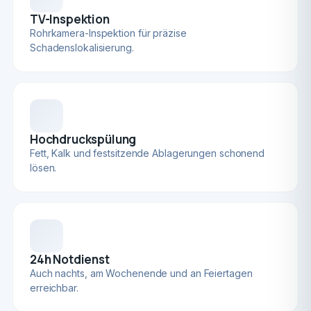
TV-Inspektion
Rohrkamera-Inspektion für präzise
Schadenslokalisierung.
Hochdruckspülung
Fett, Kalk und festsitzende Ablagerungen schonend
lösen.
24h Notdienst
Auch nachts, am Wochenende und an Feiertagen
erreichbar.