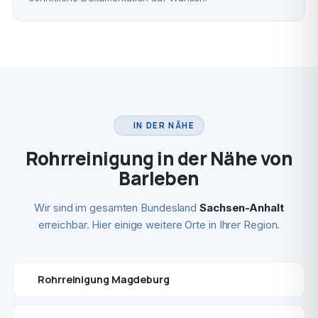
IN DER NÄHE
Rohrreinigung in der Nähe von
Barleben
Wir sind im gesamten Bundesland
Sachsen-Anhalt
erreichbar. Hier einige weitere Orte in Ihrer Region.
Rohrreinigung Magdeburg