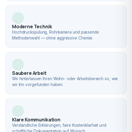
Moderne Technik
Hochdruckspülung, Rohrkamera und passende
Methodenwahl — ohne aggressive Chemie.
Saubere Arbeit
Wir hinterlassen Ihren Wohn- oder Arbeitsbereich so, wie
wir ihn vorgefunden haben.
Klare Kommunikation
Verständliche Erklärungen, faire Kostenklarheit und
schriftliche Dokumentation auf Wunsch.