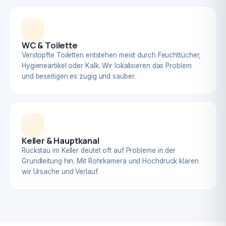
WC & Toilette
Verstopfte Toiletten entstehen meist durch Feuchttücher,
Hygieneartikel oder Kalk. Wir lokalisieren das Problem
und beseitigen es zügig und sauber.
Keller & Hauptkanal
Rückstau im Keller deutet oft auf Probleme in der
Grundleitung hin. Mit Rohrkamera und Hochdruck klären
wir Ursache und Verlauf.