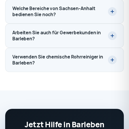
Welche Bereiche von Sachsen-Anhalt
bedienen Sie noch?
Arbeiten Sie auch für Gewerbekunden in
Barleben?
Verwenden Sie chemische Rohrreiniger in
Barleben?
Jetzt Hilfe in Barleben