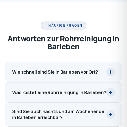
HÄUFIGE FRAGEN
Antworten zur Rohrreinigung in
Barleben
Wie schnell sind Sie in Barleben vor Ort?
Was kostet eine Rohrreinigung in Barleben?
Sind Sie auch nachts und am Wochenende
in Barleben erreichbar?