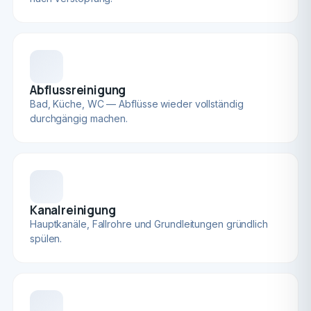
Abflussreinigung
Bad, Küche, WC — Abflüsse wieder vollständig
durchgängig machen.
Kanalreinigung
Hauptkanäle, Fallrohre und Grundleitungen gründlich
spülen.