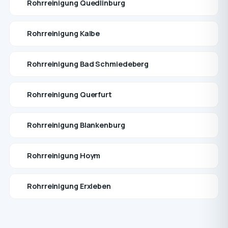
Rohrreinigung Quedlinburg
Rohrreinigung Kalbe
Rohrreinigung Bad Schmiedeberg
Rohrreinigung Querfurt
Rohrreinigung Blankenburg
Rohrreinigung Hoym
Rohrreinigung Erxleben