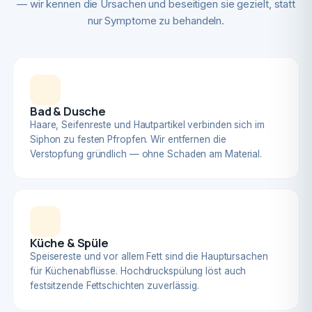
— wir kennen die Ursachen und beseitigen sie gezielt, statt
nur Symptome zu behandeln.
Bad & Dusche
Haare, Seifenreste und Hautpartikel verbinden sich im
Siphon zu festen Pfropfen. Wir entfernen die
Verstopfung gründlich — ohne Schaden am Material.
Küche & Spüle
Speisereste und vor allem Fett sind die Hauptursachen
für Küchenabflüsse. Hochdruckspülung löst auch
festsitzende Fettschichten zuverlässig.