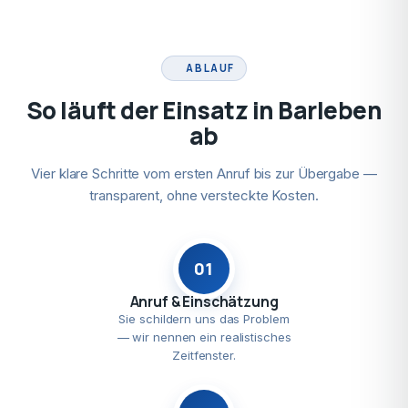
ABLAUF
So läuft der Einsatz in Barleben
ab
Vier klare Schritte vom ersten Anruf bis zur Übergabe —
transparent, ohne versteckte Kosten.
01
Anruf & Einschätzung
Sie schildern uns das Problem
— wir nennen ein realistisches
Zeitfenster.