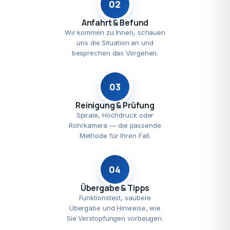
02
Anfahrt & Befund
Wir kommen zu Ihnen, schauen
uns die Situation an und
besprechen das Vorgehen.
03
Reinigung & Prüfung
Spirale, Hochdruck oder
Rohrkamera — die passende
Methode für Ihren Fall.
04
Übergabe & Tipps
Funktionstest, saubere
Übergabe und Hinweise, wie
Sie Verstopfungen vorbeugen.