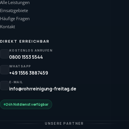
Alle Leistungen
Einsatzgebiete
Häufige Fragen
Kontakt
DIREKT ERREICHBAR
KOSTENLOS ANRUFEN
0800 1553 5544
WHATSAPP
+49 1556 3887459
E-MAIL
info@rohrreinigung-freitag.de
24h Notdienst verfügbar
UNSERE PARTNER