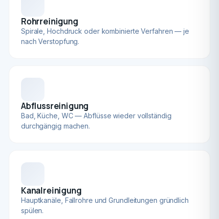
Rohrreinigung
Spirale, Hochdruck oder kombinierte Verfahren — je
nach Verstopfung.
Abflussreinigung
Bad, Küche, WC — Abflüsse wieder vollständig
durchgängig machen.
Kanalreinigung
Hauptkanäle, Fallrohre und Grundleitungen gründlich
spülen.