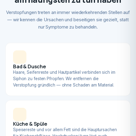
Verstopfungen treten an immer wiederkehrenden Stellen auf
— wir kennen die Ursachen und beseitigen sie gezielt, statt
nur Symptome zu behandeln.
Bad & Dusche
Haare, Seifenreste und Hautpartikel verbinden sich im
Siphon zu festen Pfropfen. Wir entfernen die
Verstopfung gründlich — ohne Schaden am Material.
Küche & Spüle
Speisereste und vor allem Fett sind die Hauptursachen