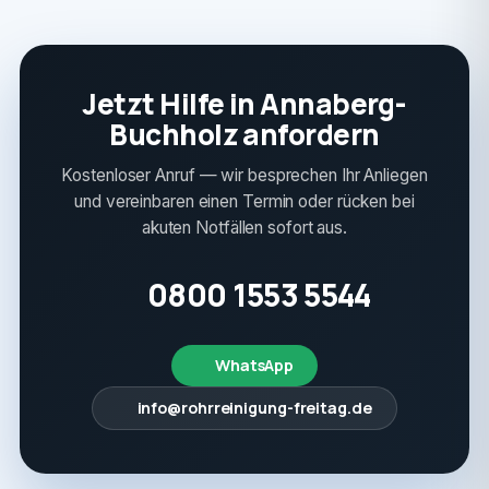
Jetzt Hilfe in Annaberg-
Buchholz anfordern
Kostenloser Anruf — wir besprechen Ihr Anliegen
und vereinbaren einen Termin oder rücken bei
akuten Notfällen sofort aus.
0800 1553 5544
WhatsApp
info@rohrreinigung-freitag.de