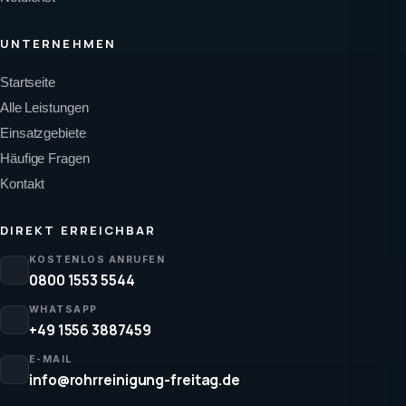
UNTERNEHMEN
Startseite
Alle Leistungen
Einsatzgebiete
Häufige Fragen
Kontakt
DIREKT ERREICHBAR
KOSTENLOS ANRUFEN
0800 1553 5544
WHATSAPP
+49 1556 3887459
E-MAIL
info@rohrreinigung-freitag.de