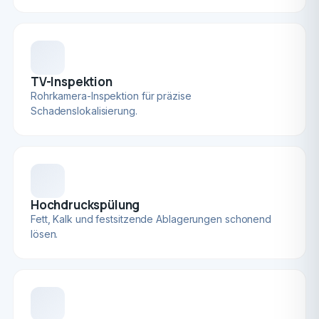
TV-Inspektion
Rohrkamera-Inspektion für präzise
Schadenslokalisierung.
Hochdruckspülung
Fett, Kalk und festsitzende Ablagerungen schonend
lösen.