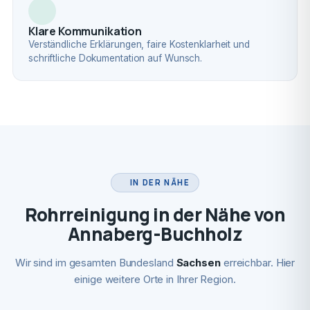
Klare Kommunikation
Verständliche Erklärungen, faire Kostenklarheit und
schriftliche Dokumentation auf Wunsch.
IN DER NÄHE
Rohrreinigung in der Nähe von
Annaberg-Buchholz
Wir sind im gesamten Bundesland
Sachsen
erreichbar. Hier
einige weitere Orte in Ihrer Region.