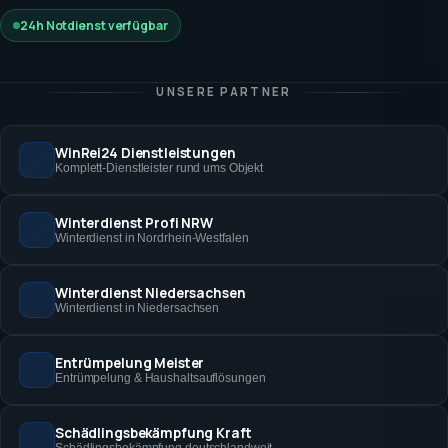
24h Notdienst verfügbar
UNSERE PARTNER
WinRei24 Dienstleistungen
Komplett-Dienstleister rund ums Objekt
Winterdienst Profi NRW
Winterdienst in Nordrhein-Westfalen
Winterdienst Niedersachsen
Winterdienst in Niedersachsen
Entrümpelung Meister
Entrümpelung & Haushaltsauflösungen
Schädlingsbekämpfung Kraft