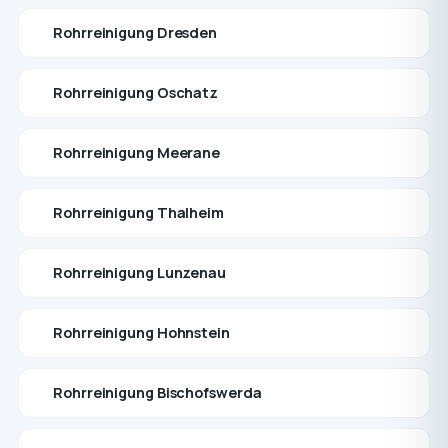
Rohrreinigung Dresden
Rohrreinigung Oschatz
Rohrreinigung Meerane
Rohrreinigung Thalheim
Rohrreinigung Lunzenau
Rohrreinigung Hohnstein
Rohrreinigung Bischofswerda