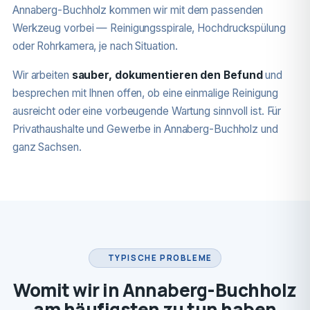
Annaberg-Buchholz kommen wir mit dem passenden
Werkzeug vorbei — Reinigungsspirale, Hochdruckspülung
oder Rohrkamera, je nach Situation.
Wir arbeiten
sauber, dokumentieren den Befund
und
besprechen mit Ihnen offen, ob eine einmalige Reinigung
ausreicht oder eine vorbeugende Wartung sinnvoll ist. Für
Privathaushalte und Gewerbe in Annaberg-Buchholz und
ganz Sachsen.
TYPISCHE PROBLEME
Womit wir in Annaberg-Buchholz
am häufigsten zu tun haben