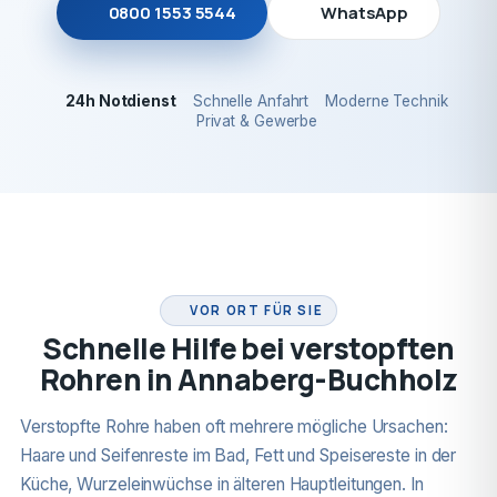
0800 1553 5544
WhatsApp
24h Notdienst
Schnelle Anfahrt
Moderne Technik
Privat & Gewerbe
24H NOTDIENST
VOR ORT FÜR SIE
Schnelle Hilfe bei verstopften
Rohren in Annaberg-Buchholz
Verstopfte Rohre haben oft mehrere mögliche Ursachen:
Haare und Seifenreste im Bad, Fett und Speisereste in der
Küche, Wurzeleinwüchse in älteren Hauptleitungen. In