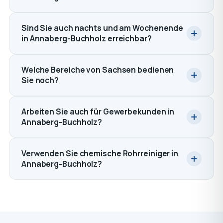
Sind Sie auch nachts und am Wochenende
in Annaberg-Buchholz erreichbar?
Welche Bereiche von Sachsen bedienen
Sie noch?
Arbeiten Sie auch für Gewerbekunden in
Annaberg-Buchholz?
Verwenden Sie chemische Rohrreiniger in
Annaberg-Buchholz?