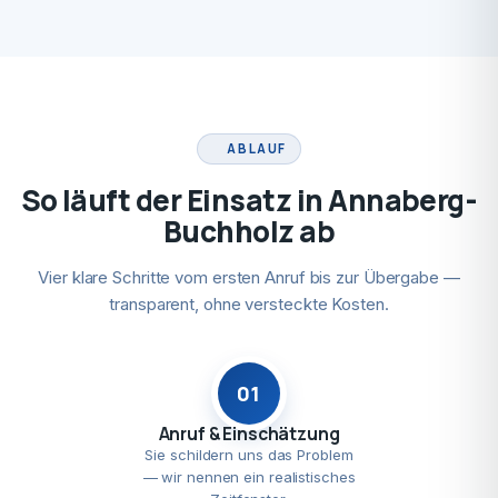
ABLAUF
So läuft der Einsatz in Annaberg-
Buchholz ab
Vier klare Schritte vom ersten Anruf bis zur Übergabe —
transparent, ohne versteckte Kosten.
01
Anruf & Einschätzung
Sie schildern uns das Problem
— wir nennen ein realistisches