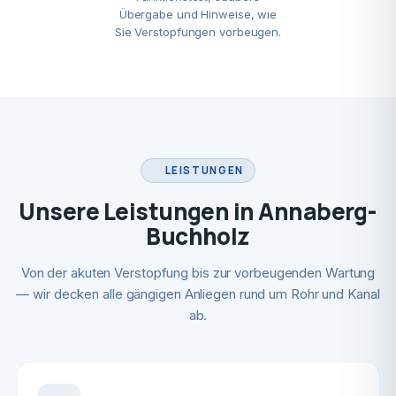
Übergabe und Hinweise, wie
Sie Verstopfungen vorbeugen.
LEISTUNGEN
Unsere Leistungen in Annaberg-
Buchholz
Von der akuten Verstopfung bis zur vorbeugenden Wartung
— wir decken alle gängigen Anliegen rund um Rohr und Kanal
ab.