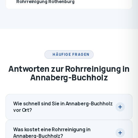
Rohrreinigung Rothenburg
HÄUFIGE FRAGEN
Antworten zur Rohrreinigung in
Annaberg-Buchholz
Wie schnell sind Sie in Annaberg-Buchholz
vor Ort?
Was kostet eine Rohrreinigung in
Annaberg-Buchholz?