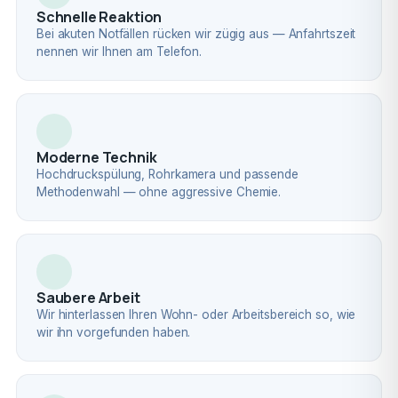
Schnelle Reaktion
Bei akuten Notfällen rücken wir zügig aus — Anfahrtszeit
nennen wir Ihnen am Telefon.
Moderne Technik
Hochdruckspülung, Rohrkamera und passende
Methodenwahl — ohne aggressive Chemie.
Saubere Arbeit
Wir hinterlassen Ihren Wohn- oder Arbeitsbereich so, wie
wir ihn vorgefunden haben.