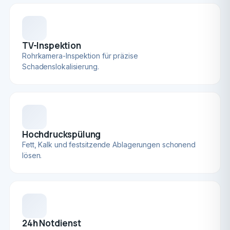
TV-Inspektion
Rohrkamera-Inspektion für präzise
Schadenslokalisierung.
Hochdruckspülung
Fett, Kalk und festsitzende Ablagerungen schonend
lösen.
24h Notdienst