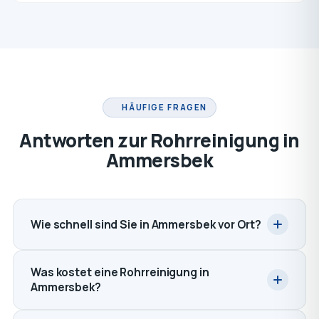
HÄUFIGE FRAGEN
Antworten zur Rohrreinigung in
Ammersbek
Wie schnell sind Sie in Ammersbek vor Ort?
Was kostet eine Rohrreinigung in
Ammersbek?