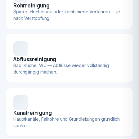
Rohrreinigung
Spirale, Hochdruck oder kombinierte Verfahren — je
nach Verstopfung.
Abflussreinigung
Bad, Küche, WC — Abflüsse wieder vollständig
durchgängig machen.
Kanalreinigung
Hauptkanäle, Fallrohre und Grundleitungen gründlich
spülen.