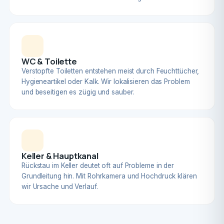
WC & Toilette
Verstopfte Toiletten entstehen meist durch Feuchttücher,
Hygieneartikel oder Kalk. Wir lokalisieren das Problem
und beseitigen es zügig und sauber.
Keller & Hauptkanal
Rückstau im Keller deutet oft auf Probleme in der
Grundleitung hin. Mit Rohrkamera und Hochdruck klären
wir Ursache und Verlauf.