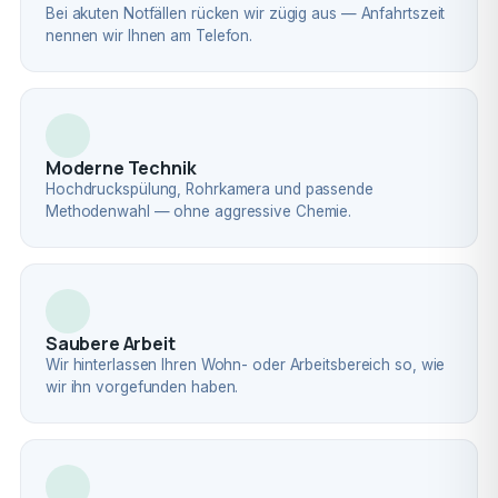
Bei akuten Notfällen rücken wir zügig aus — Anfahrtszeit
nennen wir Ihnen am Telefon.
Moderne Technik
Hochdruckspülung, Rohrkamera und passende
Methodenwahl — ohne aggressive Chemie.
Saubere Arbeit
Wir hinterlassen Ihren Wohn- oder Arbeitsbereich so, wie
wir ihn vorgefunden haben.