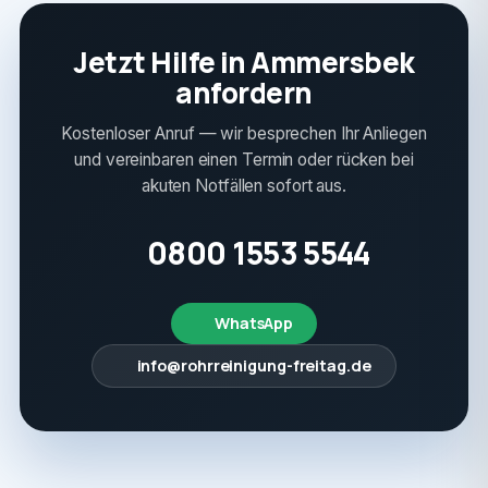
Jetzt Hilfe in Ammersbek
anfordern
Kostenloser Anruf — wir besprechen Ihr Anliegen
und vereinbaren einen Termin oder rücken bei
akuten Notfällen sofort aus.
0800 1553 5544
WhatsApp
info@rohrreinigung-freitag.de