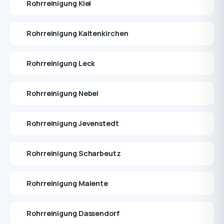
Rohrreinigung Kiel
Rohrreinigung Kaltenkirchen
Rohrreinigung Leck
Rohrreinigung Nebel
Rohrreinigung Jevenstedt
Rohrreinigung Scharbeutz
Rohrreinigung Malente
Rohrreinigung Dassendorf