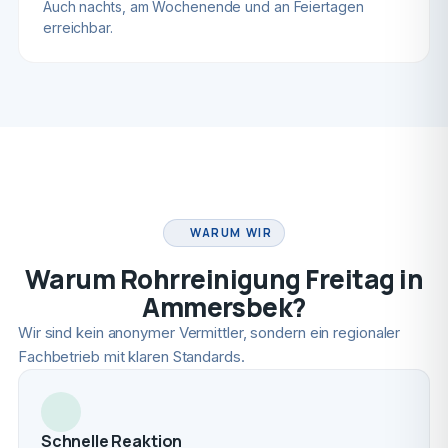
Auch nachts, am Wochenende und an Feiertagen
erreichbar.
FACHBETRIEB
WARUM WIR
Warum Rohrreinigung Freitag in
Ammersbek?
Wir sind kein anonymer Vermittler, sondern ein regionaler
Fachbetrieb mit klaren Standards.
Schnelle Reaktion