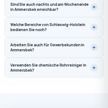
Sind Sie auch nachts und am Wochenende
in Ammersbek erreichbar?
Welche Bereiche von Schleswig-Holstein
bedienen Sie noch?
Arbeiten Sie auch für Gewerbekunden in
Ammersbek?
Verwenden Sie chemische Rohrreiniger in
Ammersbek?