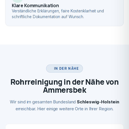
Klare Kommunikation
Verständliche Erklärungen, faire Kostenklarheit und
schriftliche Dokumentation auf Wunsch.
IN DER NÄHE
Rohrreinigung in der Nähe von
Ammersbek
Wir sind im gesamten Bundesland
Schleswig-Holstein
erreichbar. Hier einige weitere Orte in Ihrer Region.