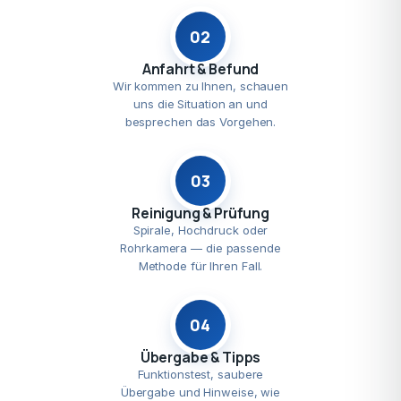
02
Anfahrt & Befund
Wir kommen zu Ihnen, schauen
uns die Situation an und
besprechen das Vorgehen.
03
Reinigung & Prüfung
Spirale, Hochdruck oder
Rohrkamera — die passende
Methode für Ihren Fall.
04
Übergabe & Tipps
Funktionstest, saubere
Übergabe und Hinweise, wie