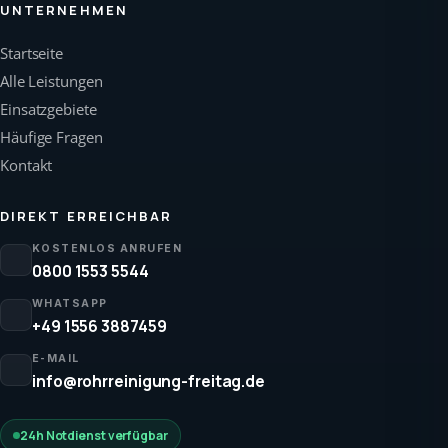
UNTERNEHMEN
Startseite
Alle Leistungen
Einsatzgebiete
Häufige Fragen
Kontakt
DIREKT ERREICHBAR
KOSTENLOS ANRUFEN
0800 1553 5544
WHATSAPP
+49 1556 3887459
E-MAIL
info@rohrreinigung-freitag.de
24h Notdienst verfügbar