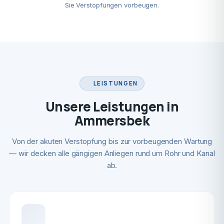
Sie Verstopfungen vorbeugen.
LEISTUNGEN
Unsere Leistungen in
Ammersbek
Von der akuten Verstopfung bis zur vorbeugenden Wartung
— wir decken alle gängigen Anliegen rund um Rohr und Kanal
ab.