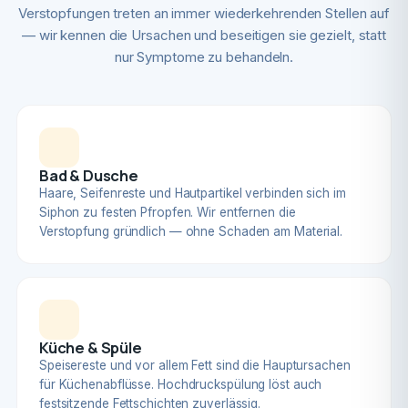
Verstopfungen treten an immer wiederkehrenden Stellen auf
— wir kennen die Ursachen und beseitigen sie gezielt, statt
nur Symptome zu behandeln.
Bad & Dusche
Haare, Seifenreste und Hautpartikel verbinden sich im
Siphon zu festen Pfropfen. Wir entfernen die
Verstopfung gründlich — ohne Schaden am Material.
Küche & Spüle
Speisereste und vor allem Fett sind die Hauptursachen
für Küchenabflüsse. Hochdruckspülung löst auch
festsitzende Fettschichten zuverlässig.