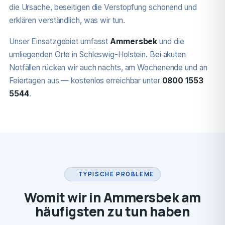
die Ursache, beseitigen die Verstopfung schonend und
erklären verständlich, was wir tun.
Unser Einsatzgebiet umfasst
Ammersbek
und die
umliegenden Orte in Schleswig-Holstein. Bei akuten
Notfällen rücken wir auch nachts, am Wochenende und an
Feiertagen aus — kostenlos erreichbar unter
0800 1553
5544
.
TYPISCHE PROBLEME
Womit wir in Ammersbek am
häufigsten zu tun haben