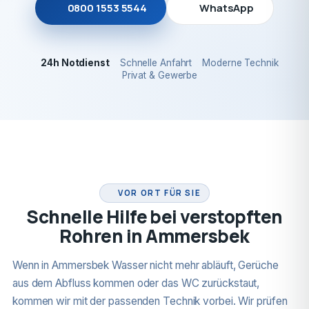
0800 1553 5544
WhatsApp
24h Notdienst
Schnelle Anfahrt
Moderne Technik
Privat & Gewerbe
24H NOTDIENST
VOR ORT FÜR SIE
Schnelle Hilfe bei verstopften
Rohren in Ammersbek
Wenn in Ammersbek Wasser nicht mehr abläuft, Gerüche
aus dem Abfluss kommen oder das WC zurückstaut,
kommen wir mit der passenden Technik vorbei. Wir prüfen