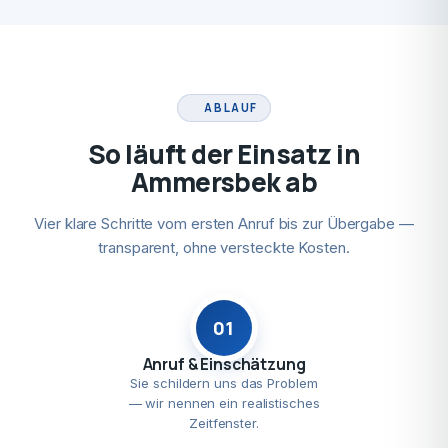
ABLAUF
So läuft der Einsatz in
Ammersbek ab
Vier klare Schritte vom ersten Anruf bis zur Übergabe —
transparent, ohne versteckte Kosten.
01
Anruf & Einschätzung
Sie schildern uns das Problem
— wir nennen ein realistisches
Zeitfenster.