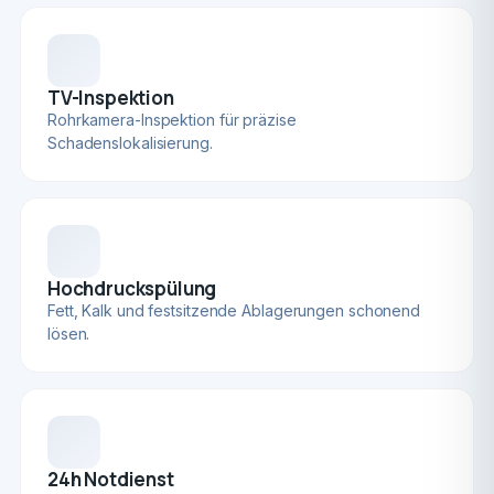
TV-Inspektion
Rohrkamera-Inspektion für präzise
Schadenslokalisierung.
Hochdruckspülung
Fett, Kalk und festsitzende Ablagerungen schonend
lösen.
24h Notdienst