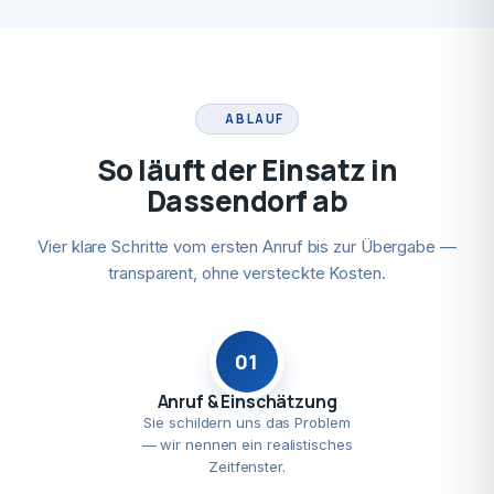
ABLAUF
So läuft der Einsatz in
Dassendorf ab
Vier klare Schritte vom ersten Anruf bis zur Übergabe —
transparent, ohne versteckte Kosten.
01
Anruf & Einschätzung
Sie schildern uns das Problem
— wir nennen ein realistisches
Zeitfenster.