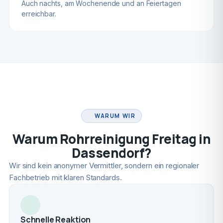
Auch nachts, am Wochenende und an Feiertagen
erreichbar.
FACHBETRIEB
WARUM WIR
Warum Rohrreinigung Freitag in
Dassendorf?
Wir sind kein anonymer Vermittler, sondern ein regionaler
Fachbetrieb mit klaren Standards.
Schnelle Reaktion