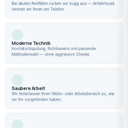
Bei akuten Notfällen rücken wir zügig aus — Anfahrtszeit
nennen wir Ihnen am Telefon.
Moderne Technik
Hochdruckspülung, Rohrkamera und passende
Methodenwahl — ohne aggressive Chemie.
Saubere Arbeit
Wir hinterlassen Ihren Wohn- oder Arbeitsbereich so, wie
wir ihn vorgefunden haben.