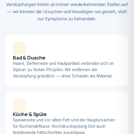
Verstopfungen treten an immer wiederkehrenden Stellen auf
— wir kennen die Ursachen und beseitigen sie gezielt, statt
nur Symptome zu behandeln.
Bad & Dusche
Haare, Seifenreste und Hautpartikel verbinden sich im
Siphon zu festen Pfropfen. Wir entfernen die
Verstopfung gründlich — ohne Schaden am Material.
Küche & Spüle
Speisereste und vor allem Fett sind die Hauptursachen
für Küchenabflüsse. Hochdruckspülung löst auch
festsitzende Fettschichten zuverlässig.