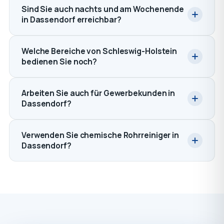
Sind Sie auch nachts und am Wochenende
in Dassendorf erreichbar?
Welche Bereiche von Schleswig-Holstein
bedienen Sie noch?
Arbeiten Sie auch für Gewerbekunden in
Dassendorf?
Verwenden Sie chemische Rohrreiniger in
Dassendorf?