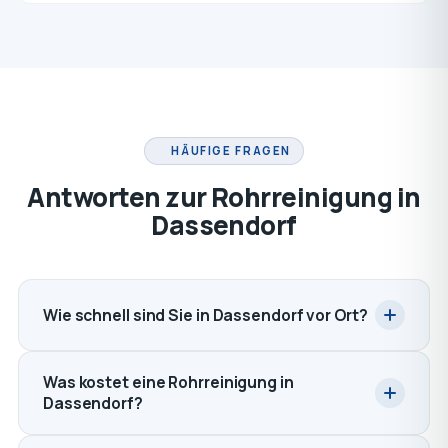
HÄUFIGE FRAGEN
Antworten zur Rohrreinigung in
Dassendorf
Wie schnell sind Sie in Dassendorf vor Ort?
Was kostet eine Rohrreinigung in
Dassendorf?