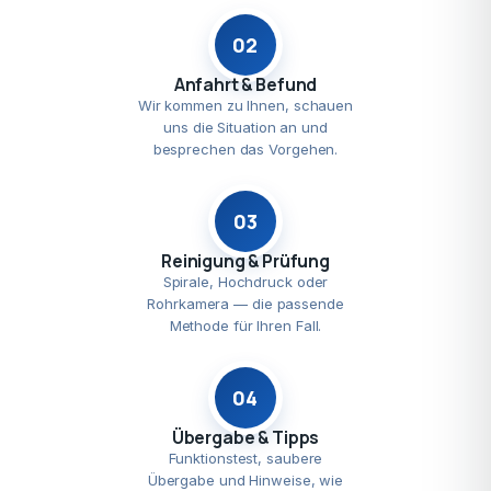
02
Anfahrt & Befund
Wir kommen zu Ihnen, schauen
uns die Situation an und
besprechen das Vorgehen.
03
Reinigung & Prüfung
Spirale, Hochdruck oder
Rohrkamera — die passende
Methode für Ihren Fall.
04
Übergabe & Tipps
Funktionstest, saubere
Übergabe und Hinweise, wie