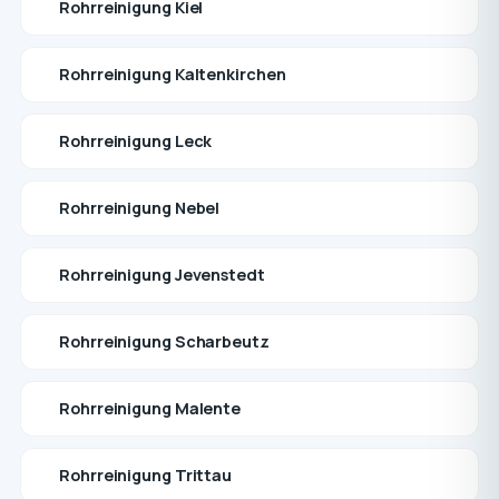
Rohrreinigung Kiel
Rohrreinigung Kaltenkirchen
Rohrreinigung Leck
Rohrreinigung Nebel
Rohrreinigung Jevenstedt
Rohrreinigung Scharbeutz
Rohrreinigung Malente
Rohrreinigung Trittau