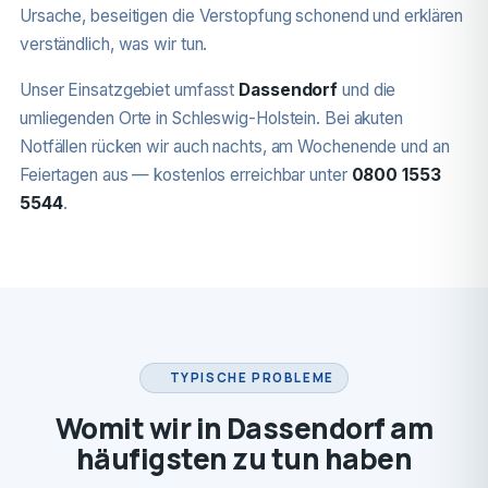
Ursache, beseitigen die Verstopfung schonend und erklären
verständlich, was wir tun.
Unser Einsatzgebiet umfasst
Dassendorf
und die
umliegenden Orte in Schleswig-Holstein. Bei akuten
Notfällen rücken wir auch nachts, am Wochenende und an
Feiertagen aus — kostenlos erreichbar unter
0800 1553
5544
.
TYPISCHE PROBLEME
Womit wir in Dassendorf am
häufigsten zu tun haben