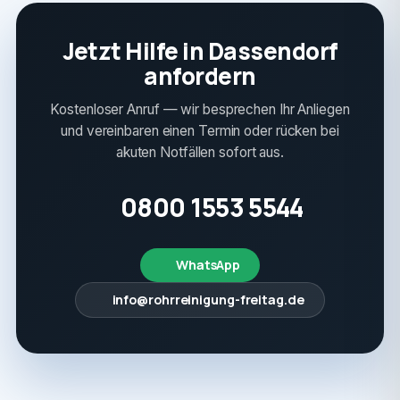
Jetzt Hilfe in Dassendorf
anfordern
Kostenloser Anruf — wir besprechen Ihr Anliegen
und vereinbaren einen Termin oder rücken bei
akuten Notfällen sofort aus.
0800 1553 5544
WhatsApp
info@rohrreinigung-freitag.de