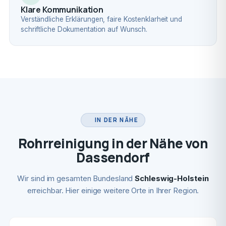
Klare Kommunikation
Verständliche Erklärungen, faire Kostenklarheit und
schriftliche Dokumentation auf Wunsch.
IN DER NÄHE
Rohrreinigung in der Nähe von
Dassendorf
Wir sind im gesamten Bundesland
Schleswig-Holstein
erreichbar. Hier einige weitere Orte in Ihrer Region.