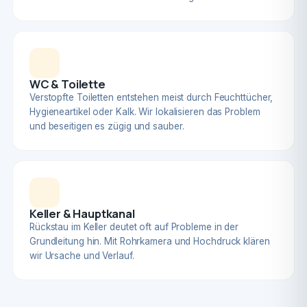
WC & Toilette
Verstopfte Toiletten entstehen meist durch Feuchttücher,
Hygieneartikel oder Kalk. Wir lokalisieren das Problem
und beseitigen es zügig und sauber.
Keller & Hauptkanal
Rückstau im Keller deutet oft auf Probleme in der
Grundleitung hin. Mit Rohrkamera und Hochdruck klären
wir Ursache und Verlauf.