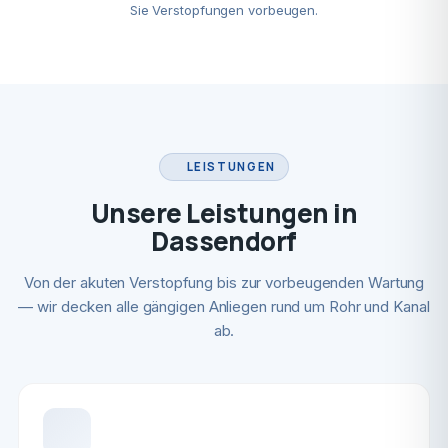
Sie Verstopfungen vorbeugen.
LEISTUNGEN
Unsere Leistungen in
Dassendorf
Von der akuten Verstopfung bis zur vorbeugenden Wartung
— wir decken alle gängigen Anliegen rund um Rohr und Kanal
ab.