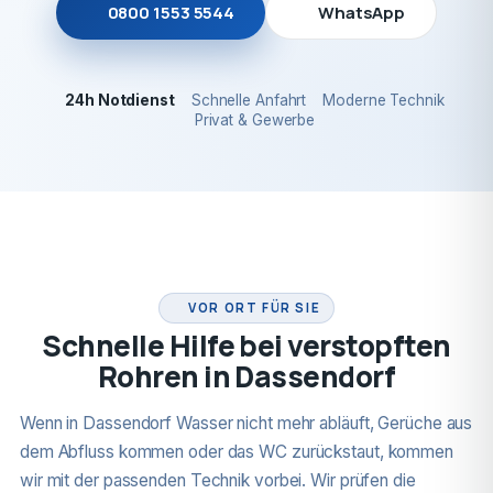
0800 1553 5544
WhatsApp
24h Notdienst
Schnelle Anfahrt
Moderne Technik
Privat & Gewerbe
24H NOTDIENST
VOR ORT FÜR SIE
Schnelle Hilfe bei verstopften
Rohren in Dassendorf
Wenn in Dassendorf Wasser nicht mehr abläuft, Gerüche aus
dem Abfluss kommen oder das WC zurückstaut, kommen
wir mit der passenden Technik vorbei. Wir prüfen die