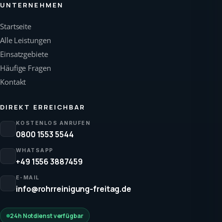
UNTERNEHMEN
Startseite
Alle Leistungen
Einsatzgebiete
Häufige Fragen
Kontakt
DIREKT ERREICHBAR
KOSTENLOS ANRUFEN
0800 1553 5544
WHATSAPP
+49 1556 3887459
E-MAIL
info@rohrreinigung-freitag.de
24h Notdienst verfügbar