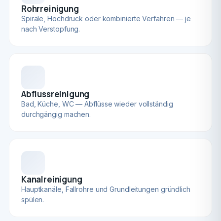
Rohrreinigung
Spirale, Hochdruck oder kombinierte Verfahren — je
nach Verstopfung.
Abflussreinigung
Bad, Küche, WC — Abflüsse wieder vollständig
durchgängig machen.
Kanalreinigung
Hauptkanäle, Fallrohre und Grundleitungen gründlich
spülen.