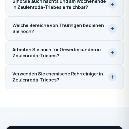
Sind Sie auch nachts und am Wochenende
in Zeulenroda-Triebes erreichbar?
Welche Bereiche von Thüringen bedienen
Sie noch?
Arbeiten Sie auch für Gewerbekunden in
Zeulenroda-Triebes?
Verwenden Sie chemische Rohrreiniger in
Zeulenroda-Triebes?