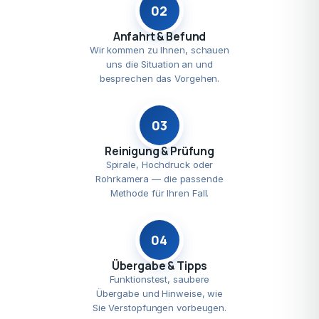
02
Anfahrt & Befund
Wir kommen zu Ihnen, schauen
uns die Situation an und
besprechen das Vorgehen.
03
Reinigung & Prüfung
Spirale, Hochdruck oder
Rohrkamera — die passende
Methode für Ihren Fall.
04
Übergabe & Tipps
Funktionstest, saubere
Übergabe und Hinweise, wie
Sie Verstopfungen vorbeugen.