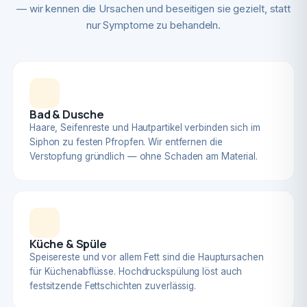
— wir kennen die Ursachen und beseitigen sie gezielt, statt
nur Symptome zu behandeln.
Bad & Dusche
Haare, Seifenreste und Hautpartikel verbinden sich im
Siphon zu festen Pfropfen. Wir entfernen die
Verstopfung gründlich — ohne Schaden am Material.
Küche & Spüle
Speisereste und vor allem Fett sind die Hauptursachen
für Küchenabflüsse. Hochdruckspülung löst auch
festsitzende Fettschichten zuverlässig.