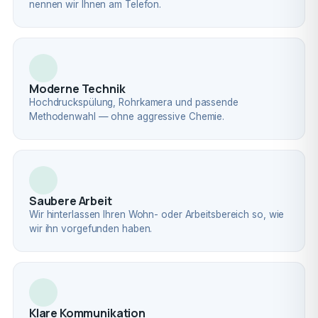
nennen wir Ihnen am Telefon.
Moderne Technik
Hochdruckspülung, Rohrkamera und passende
Methodenwahl — ohne aggressive Chemie.
Saubere Arbeit
Wir hinterlassen Ihren Wohn- oder Arbeitsbereich so, wie
wir ihn vorgefunden haben.
Klare Kommunikation