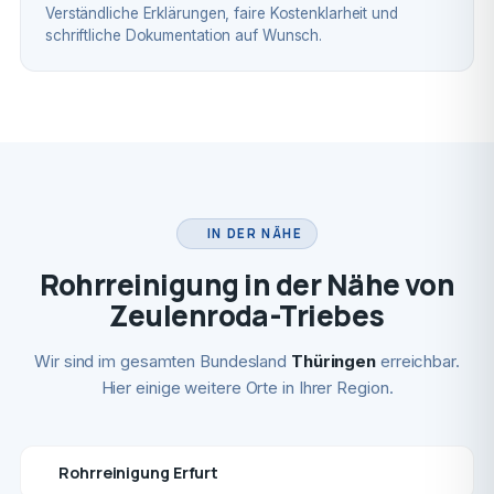
Verständliche Erklärungen, faire Kostenklarheit und
schriftliche Dokumentation auf Wunsch.
IN DER NÄHE
Rohrreinigung in der Nähe von
Zeulenroda-Triebes
Wir sind im gesamten Bundesland
Thüringen
erreichbar.
Hier einige weitere Orte in Ihrer Region.
Rohrreinigung Erfurt