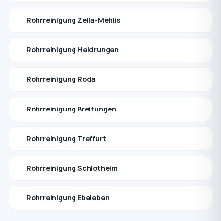
Rohrreinigung Zella-Mehlis
Rohrreinigung Heldrungen
Rohrreinigung Roda
Rohrreinigung Breitungen
Rohrreinigung Treffurt
Rohrreinigung Schlotheim
Rohrreinigung Ebeleben