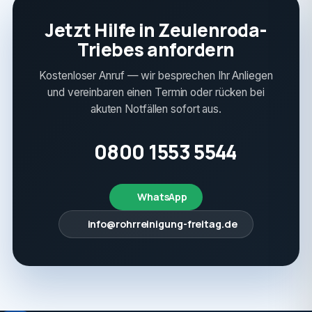
Jetzt Hilfe in Zeulenroda-
Triebes anfordern
Kostenloser Anruf — wir besprechen Ihr Anliegen
und vereinbaren einen Termin oder rücken bei
akuten Notfällen sofort aus.
0800 1553 5544
WhatsApp
info@rohrreinigung-freitag.de