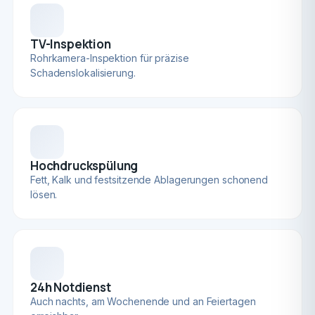
TV-Inspektion
Rohrkamera-Inspektion für präzise
Schadenslokalisierung.
Hochdruckspülung
Fett, Kalk und festsitzende Ablagerungen schonend
lösen.
24h Notdienst
Auch nachts, am Wochenende und an Feiertagen