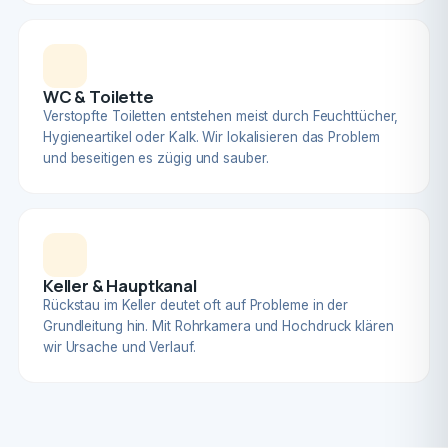
WC & Toilette
Verstopfte Toiletten entstehen meist durch Feuchttücher,
Hygieneartikel oder Kalk. Wir lokalisieren das Problem
und beseitigen es zügig und sauber.
Keller & Hauptkanal
Rückstau im Keller deutet oft auf Probleme in der
Grundleitung hin. Mit Rohrkamera und Hochdruck klären
wir Ursache und Verlauf.