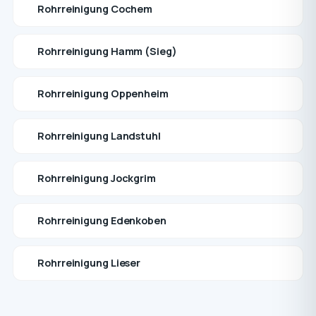
Rohrreinigung Cochem
Rohrreinigung Hamm (Sieg)
Rohrreinigung Oppenheim
Rohrreinigung Landstuhl
Rohrreinigung Jockgrim
Rohrreinigung Edenkoben
Rohrreinigung Lieser