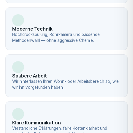
Moderne Technik
Hochdruckspülung, Rohrkamera und passende
Methodenwahl — ohne aggressive Chemie.
Saubere Arbeit
Wir hinterlassen Ihren Wohn- oder Arbeitsbereich so, wie
wir ihn vorgefunden haben.
Klare Kommunikation
Verständliche Erklärungen, faire Kostenklarheit und