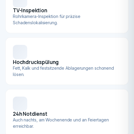
TV-Inspektion
Rohrkamera-Inspektion für präzise
Schadenslokalisierung.
Hochdruckspülung
Fett, Kalk und festsitzende Ablagerungen schonend
lösen.
24h Notdienst
Auch nachts, am Wochenende und an Feiertagen
erreichbar.