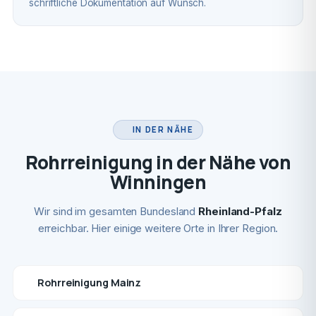
schriftliche Dokumentation auf Wunsch.
IN DER NÄHE
Rohrreinigung in der Nähe von
Winningen
Wir sind im gesamten Bundesland
Rheinland-Pfalz
erreichbar. Hier einige weitere Orte in Ihrer Region.
Rohrreinigung Mainz