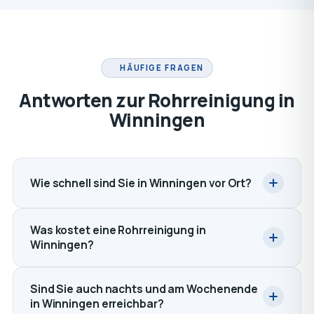
HÄUFIGE FRAGEN
Antworten zur Rohrreinigung in
Winningen
Wie schnell sind Sie in Winningen vor Ort?
Was kostet eine Rohrreinigung in
Winningen?
Sind Sie auch nachts und am Wochenende
in Winningen erreichbar?