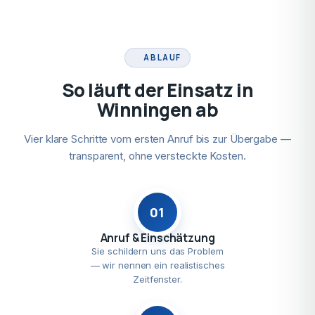
ABLAUF
So läuft der Einsatz in
Winningen ab
Vier klare Schritte vom ersten Anruf bis zur Übergabe —
transparent, ohne versteckte Kosten.
01
Anruf & Einschätzung
Sie schildern uns das Problem
— wir nennen ein realistisches
Zeitfenster.