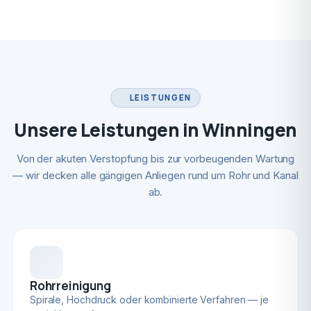
LEISTUNGEN
Unsere Leistungen in Winningen
Von der akuten Verstopfung bis zur vorbeugenden Wartung
— wir decken alle gängigen Anliegen rund um Rohr und Kanal
ab.
Rohrreinigung
Spirale, Hochdruck oder kombinierte Verfahren — je