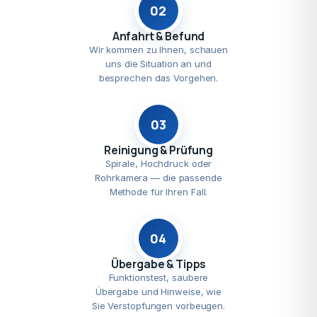
02
Anfahrt & Befund
Wir kommen zu Ihnen, schauen
uns die Situation an und
besprechen das Vorgehen.
03
Reinigung & Prüfung
Spirale, Hochdruck oder
Rohrkamera — die passende
Methode für Ihren Fall.
04
Übergabe & Tipps
Funktionstest, saubere
Übergabe und Hinweise, wie
Sie Verstopfungen vorbeugen.