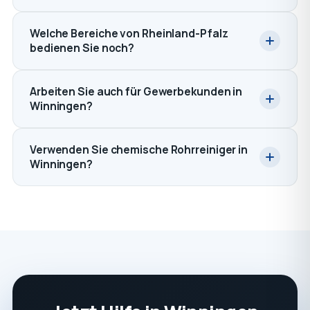
Welche Bereiche von Rheinland-Pfalz
bedienen Sie noch?
Arbeiten Sie auch für Gewerbekunden in
Winningen?
Verwenden Sie chemische Rohrreiniger in
Winningen?