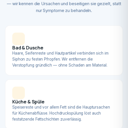
— wir kennen die Ursachen und beseitigen sie gezielt, statt
nur Symptome zu behandeln.
Bad & Dusche
Haare, Seifenreste und Hautpartikel verbinden sich im
Siphon zu festen Pfropfen. Wir entfernen die
Verstopfung gründlich — ohne Schaden am Material.
Küche & Spüle
Speisereste und vor allem Fett sind die Hauptursachen
für Küchenabflüsse. Hochdruckspülung löst auch
festsitzende Fettschichten zuverlässig.