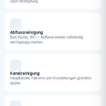
nach Verstopfung.
Abflussreinigung
Bad, Küche, WC — Abflüsse wieder vollständig
durchgängig machen.
Kanalreinigung
Hauptkanäle, Fallrohre und Grundleitungen gründlich
spülen.