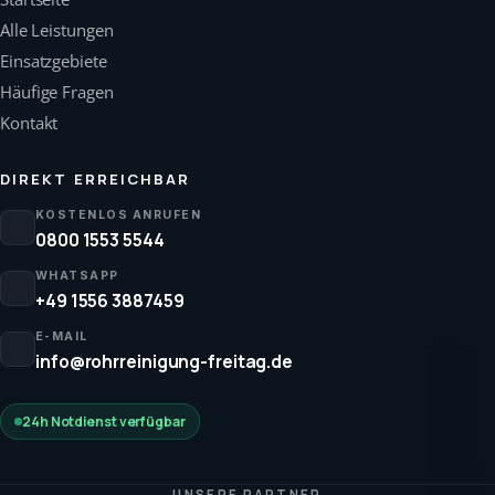
Alle Leistungen
Einsatzgebiete
Häufige Fragen
Kontakt
DIREKT ERREICHBAR
KOSTENLOS ANRUFEN
0800 1553 5544
WHATSAPP
+49 1556 3887459
E-MAIL
info@rohrreinigung-freitag.de
24h Notdienst verfügbar
UNSERE PARTNER