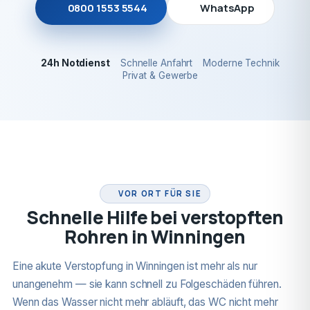
0800 1553 5544
WhatsApp
24h Notdienst
Schnelle Anfahrt
Moderne Technik
Privat & Gewerbe
24H NOTDIENST
VOR ORT FÜR SIE
Schnelle Hilfe bei verstopften
Rohren in Winningen
Eine akute Verstopfung in Winningen ist mehr als nur
unangenehm — sie kann schnell zu Folgeschäden führen.
Wenn das Wasser nicht mehr abläuft, das WC nicht mehr