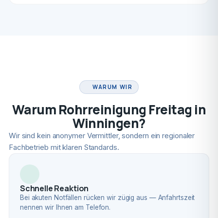
FACHBETRIEB
WARUM WIR
Warum Rohrreinigung Freitag in
Winningen?
Wir sind kein anonymer Vermittler, sondern ein regionaler
Fachbetrieb mit klaren Standards.
Schnelle Reaktion
Bei akuten Notfällen rücken wir zügig aus — Anfahrtszeit
nennen wir Ihnen am Telefon.