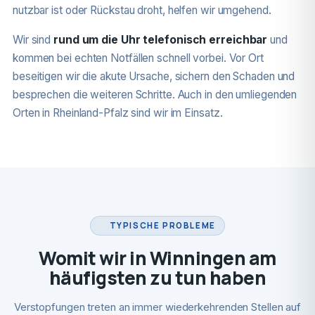
nutzbar ist oder Rückstau droht, helfen wir umgehend.
Wir sind
rund um die Uhr telefonisch erreichbar
und
kommen bei echten Notfällen schnell vorbei. Vor Ort
beseitigen wir die akute Ursache, sichern den Schaden und
besprechen die weiteren Schritte. Auch in den umliegenden
Orten in Rheinland-Pfalz sind wir im Einsatz.
TYPISCHE PROBLEME
Womit wir in Winningen am
häufigsten zu tun haben
Verstopfungen treten an immer wiederkehrenden Stellen auf