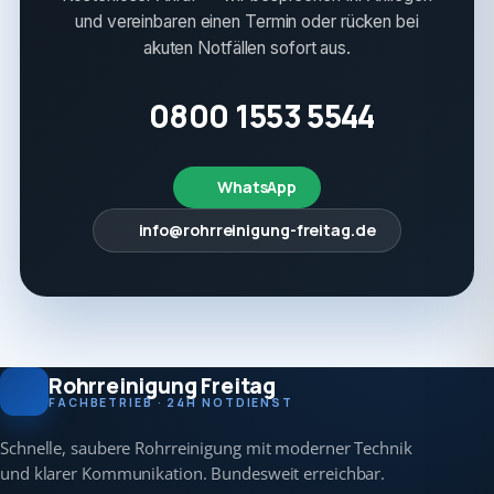
und vereinbaren einen Termin oder rücken bei
akuten Notfällen sofort aus.
0800 1553 5544
WhatsApp
info@rohrreinigung-freitag.de
Rohrreinigung Freitag
FACHBETRIEB · 24H NOTDIENST
Schnelle, saubere Rohrreinigung mit moderner Technik
und klarer Kommunikation. Bundesweit erreichbar.