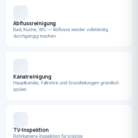
Abflussreinigung
Bad, Küche, WC — Abflüsse wieder vollständig
durchgängig machen.
Kanalreinigung
Hauptkanäle, Fallrohre und Grundleitungen gründlich
spülen.
TV-Inspektion
Rohrkamera-Inspektion für präzise