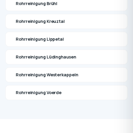
Rohrreinigung Brühl
Rohrreinigung Kreuztal
Rohrreinigung Lippetal
Rohrreinigung Lüdinghausen
Rohrreinigung Westerkappeln
Rohrreinigung Voerde