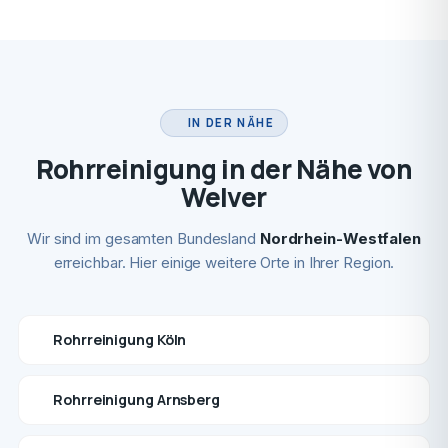
IN DER NÄHE
Rohrreinigung in der Nähe von
Welver
Wir sind im gesamten Bundesland
Nordrhein-Westfalen
erreichbar. Hier einige weitere Orte in Ihrer Region.
Rohrreinigung Köln
Rohrreinigung Arnsberg