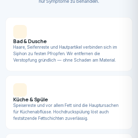
nur Symptome zu behandeln.
Bad & Dusche
Haare, Seifenreste und Hautpartikel verbinden sich im
Siphon zu festen Pfropfen. Wir entfernen die
Verstopfung gründlich — ohne Schaden am Material.
Küche & Spüle
Speisereste und vor allem Fett sind die Hauptursachen
für Küchenabflüsse. Hochdruckspülung löst auch
festsitzende Fettschichten zuverlässig.