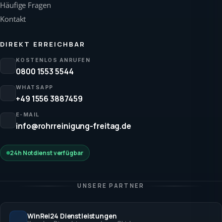
Häufige Fragen
Kontakt
DIREKT ERREICHBAR
KOSTENLOS ANRUFEN
0800 1553 5544
WHATSAPP
+49 1556 3887459
E-MAIL
info@rohrreinigung-freitag.de
24h Notdienst verfügbar
UNSERE PARTNER
WinRei24 Dienstleistungen