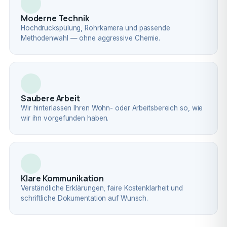
Moderne Technik
Hochdruckspülung, Rohrkamera und passende
Methodenwahl — ohne aggressive Chemie.
Saubere Arbeit
Wir hinterlassen Ihren Wohn- oder Arbeitsbereich so, wie
wir ihn vorgefunden haben.
Klare Kommunikation
Verständliche Erklärungen, faire Kostenklarheit und
schriftliche Dokumentation auf Wunsch.