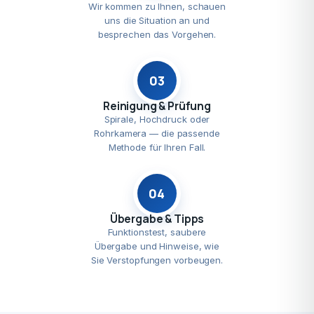
Wir kommen zu Ihnen, schauen
uns die Situation an und
besprechen das Vorgehen.
03
Reinigung & Prüfung
Spirale, Hochdruck oder
Rohrkamera — die passende
Methode für Ihren Fall.
04
Übergabe & Tipps
Funktionstest, saubere
Übergabe und Hinweise, wie
Sie Verstopfungen vorbeugen.