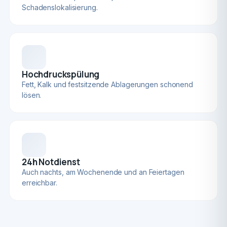
Schadenslokalisierung.
Hochdruckspülung
Fett, Kalk und festsitzende Ablagerungen schonend
lösen.
24h Notdienst
Auch nachts, am Wochenende und an Feiertagen
erreichbar.