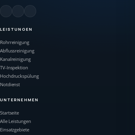
LEISTUNGEN
Rohrreinigung
Abflussreinigung
Kanalreinigung
TV-Inspektion
Hochdruckspülung
Notdienst
UNTERNEHMEN
Startseite
Alle Leistungen
Einsatzgebiete