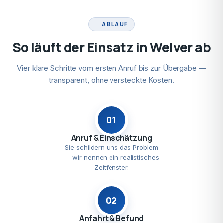
ABLAUF
So läuft der Einsatz in Welver ab
Vier klare Schritte vom ersten Anruf bis zur Übergabe —
transparent, ohne versteckte Kosten.
01
Anruf & Einschätzung
Sie schildern uns das Problem
— wir nennen ein realistisches
Zeitfenster.
02
Anfahrt & Befund