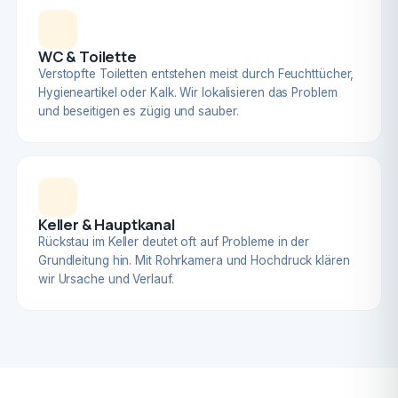
WC & Toilette
Verstopfte Toiletten entstehen meist durch Feuchttücher,
Hygieneartikel oder Kalk. Wir lokalisieren das Problem
und beseitigen es zügig und sauber.
Keller & Hauptkanal
Rückstau im Keller deutet oft auf Probleme in der
Grundleitung hin. Mit Rohrkamera und Hochdruck klären
wir Ursache und Verlauf.