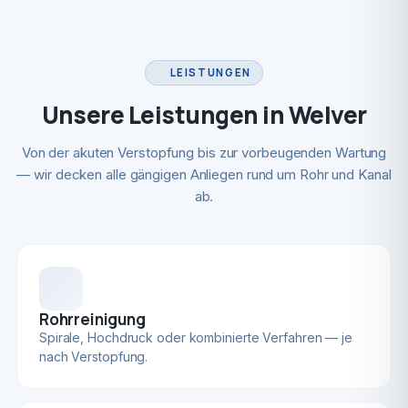
LEISTUNGEN
Unsere Leistungen in Welver
Von der akuten Verstopfung bis zur vorbeugenden Wartung
— wir decken alle gängigen Anliegen rund um Rohr und Kanal
ab.
Rohrreinigung
Spirale, Hochdruck oder kombinierte Verfahren — je
nach Verstopfung.