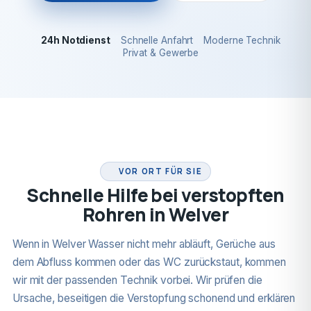
24h Notdienst
Schnelle Anfahrt
Moderne Technik
Privat & Gewerbe
24H NOTDIENST
VOR ORT FÜR SIE
Schnelle Hilfe bei verstopften
Rohren in Welver
Wenn in Welver Wasser nicht mehr abläuft, Gerüche aus
dem Abfluss kommen oder das WC zurückstaut, kommen
wir mit der passenden Technik vorbei. Wir prüfen die
Ursache, beseitigen die Verstopfung schonend und erklären