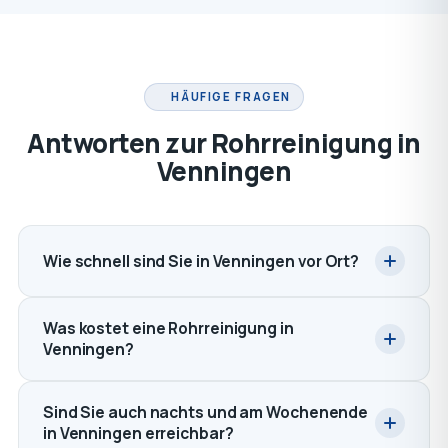
HÄUFIGE FRAGEN
Antworten zur Rohrreinigung in
Venningen
Wie schnell sind Sie in Venningen vor Ort?
Was kostet eine Rohrreinigung in
Venningen?
Sind Sie auch nachts und am Wochenende
in Venningen erreichbar?