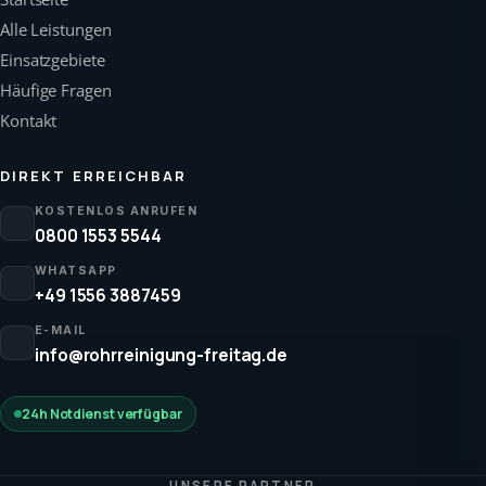
Alle Leistungen
Einsatzgebiete
Häufige Fragen
Kontakt
DIREKT ERREICHBAR
KOSTENLOS ANRUFEN
0800 1553 5544
WHATSAPP
+49 1556 3887459
E-MAIL
info@rohrreinigung-freitag.de
24h Notdienst verfügbar
UNSERE PARTNER