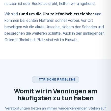
nutzbar ist oder Rückstau droht, helfen wir umgehend.
Wir sind
rund um die Uhr telefonisch erreichbar
und
kommen bei echten Notfällen schnell vorbei. Vor Ort
beseitigen wir die akute Ursache, sichern den Schaden und
besprechen die weiteren Schritte. Auch in den umliegenden
Orten in Rheinland-Pfalz sind wir im Einsatz.
TYPISCHE PROBLEME
Womit wir in Venningen am
häufigsten zu tun haben
Verstopfungen treten an immer wiederkehrenden Stellen auf