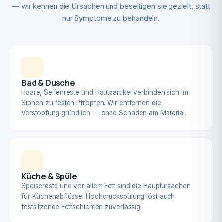
— wir kennen die Ursachen und beseitigen sie gezielt, statt
nur Symptome zu behandeln.
Bad & Dusche
Haare, Seifenreste und Hautpartikel verbinden sich im
Siphon zu festen Pfropfen. Wir entfernen die
Verstopfung gründlich — ohne Schaden am Material.
Küche & Spüle
Speisereste und vor allem Fett sind die Hauptursachen
für Küchenabflüsse. Hochdruckspülung löst auch
festsitzende Fettschichten zuverlässig.