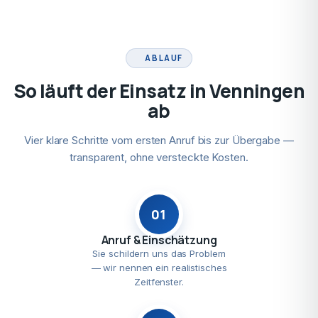
ABLAUF
So läuft der Einsatz in Venningen
ab
Vier klare Schritte vom ersten Anruf bis zur Übergabe —
transparent, ohne versteckte Kosten.
01
Anruf & Einschätzung
Sie schildern uns das Problem
— wir nennen ein realistisches
Zeitfenster.