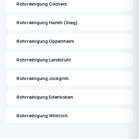
Rohrreinigung Cochem
Rohrreinigung Hamm (Sieg)
Rohrreinigung Oppenheim
Rohrreinigung Landstuhl
Rohrreinigung Jockgrim
Rohrreinigung Edenkoben
Rohrreinigung Wintrich