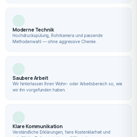
Moderne Technik
Hochdruckspülung, Rohrkamera und passende
Methodenwahl — ohne aggressive Chemie.
Saubere Arbeit
Wir hinterlassen Ihren Wohn- oder Arbeitsbereich so, wie
wir ihn vorgefunden haben.
Klare Kommunikation
Verständliche Erklärungen, faire Kostenklarheit und