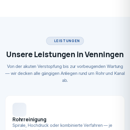
LEISTUNGEN
Unsere Leistungen in Venningen
Von der akuten Verstopfung bis zur vorbeugenden Wartung
— wir decken alle gängigen Anliegen rund um Rohr und Kanal
ab.
Rohrreinigung
Spirale, Hochdruck oder kombinierte Verfahren — je