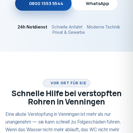
0800 1553 5544
WhatsApp
24h Notdienst
Schnelle Anfahrt
Moderne Technik
Privat & Gewerbe
24H NOTDIENST
VOR ORT FÜR SIE
Schnelle Hilfe bei verstopften
Rohren in Venningen
Eine akute Verstopfung in Venningen ist mehr als nur
unangenehm — sie kann schnell zu Folgeschäden führen.
Wenn das Wasser nicht mehr abläuft, das WC nicht mehr