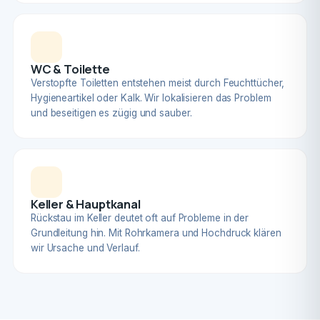
WC & Toilette
Verstopfte Toiletten entstehen meist durch Feuchttücher,
Hygieneartikel oder Kalk. Wir lokalisieren das Problem
und beseitigen es zügig und sauber.
Keller & Hauptkanal
Rückstau im Keller deutet oft auf Probleme in der
Grundleitung hin. Mit Rohrkamera und Hochdruck klären
wir Ursache und Verlauf.