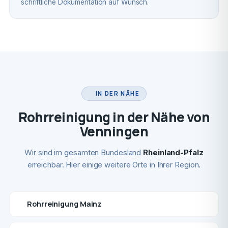
schriftliche Dokumentation auf Wunsch.
IN DER NÄHE
Rohrreinigung in der Nähe von
Venningen
Wir sind im gesamten Bundesland
Rheinland-Pfalz
erreichbar. Hier einige weitere Orte in Ihrer Region.
Rohrreinigung Mainz