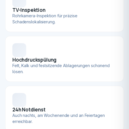
TV-Inspektion
Rohrkamera-Inspektion für präzise
Schadenslokalisierung.
Hochdruckspülung
Fett, Kalk und festsitzende Ablagerungen schonend
lösen.
24h Notdienst
Auch nachts, am Wochenende und an Feiertagen
erreichbar.