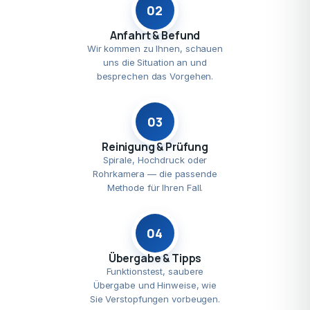
02
Anfahrt & Befund
Wir kommen zu Ihnen, schauen
uns die Situation an und
besprechen das Vorgehen.
03
Reinigung & Prüfung
Spirale, Hochdruck oder
Rohrkamera — die passende
Methode für Ihren Fall.
04
Übergabe & Tipps
Funktionstest, saubere
Übergabe und Hinweise, wie
Sie Verstopfungen vorbeugen.