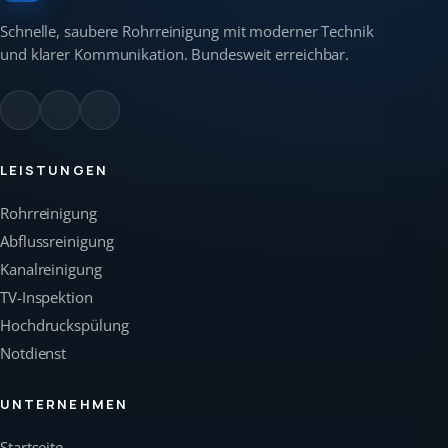
Schnelle, saubere Rohrreinigung mit moderner Technik
und klarer Kommunikation. Bundesweit erreichbar.
LEISTUNGEN
Rohrreinigung
Abflussreinigung
Kanalreinigung
TV-Inspektion
Hochdruckspülung
Notdienst
UNTERNEHMEN
Startseite