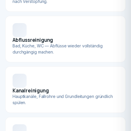
nach Verstopfung.
Abflussreinigung
Bad, Küche, WC — Abflüsse wieder vollständig
durchgängig machen.
Kanalreinigung
Hauptkanäle, Fallrohre und Grundleitungen gründlich
spülen.