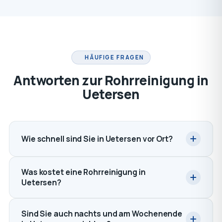
HÄUFIGE FRAGEN
Antworten zur Rohrreinigung in
Uetersen
Wie schnell sind Sie in Uetersen vor Ort?
Was kostet eine Rohrreinigung in
Uetersen?
Sind Sie auch nachts und am Wochenende