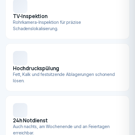
TV-Inspektion
Rohrkamera-Inspektion für präzise
Schadenslokalisierung.
Hochdruckspülung
Fett, Kalk und festsitzende Ablagerungen schonend
lösen.
24h Notdienst
Auch nachts, am Wochenende und an Feiertagen
erreichbar.