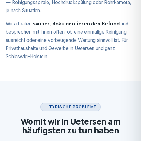
— Reinigungsspirale, Hochdruckspülung oder Rohrkamera,
je nach Situation.
Wir arbeiten
sauber, dokumentieren den Befund
und
besprechen mit Ihnen offen, ob eine einmalige Reinigung
ausreicht oder eine vorbeugende Wartung sinnvoll ist. Für
Privathaushalte und Gewerbe in Uetersen und ganz
Schleswig-Holstein.
TYPISCHE PROBLEME
Womit wir in Uetersen am
häufigsten zu tun haben