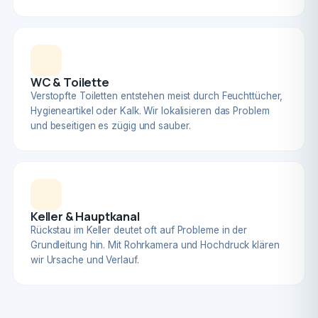
WC & Toilette
Verstopfte Toiletten entstehen meist durch Feuchttücher,
Hygieneartikel oder Kalk. Wir lokalisieren das Problem
und beseitigen es zügig und sauber.
Keller & Hauptkanal
Rückstau im Keller deutet oft auf Probleme in der
Grundleitung hin. Mit Rohrkamera und Hochdruck klären
wir Ursache und Verlauf.