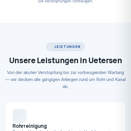
Sie Verstopfungen vorbeugen.
LEISTUNGEN
Unsere Leistungen in Uetersen
Von der akuten Verstopfung bis zur vorbeugenden Wartung
— wir decken alle gängigen Anliegen rund um Rohr und Kanal
ab.
Rohrreinigung