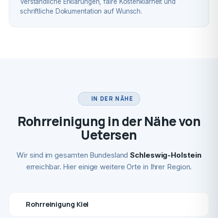
Verständliche Erklärungen, faire Kostenklarheit und
schriftliche Dokumentation auf Wunsch.
IN DER NÄHE
Rohrreinigung in der Nähe von
Uetersen
Wir sind im gesamten Bundesland
Schleswig-Holstein
erreichbar. Hier einige weitere Orte in Ihrer Region.
Rohrreinigung Kiel