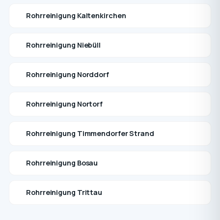
Rohrreinigung Kaltenkirchen
Rohrreinigung Niebüll
Rohrreinigung Norddorf
Rohrreinigung Nortorf
Rohrreinigung Timmendorfer Strand
Rohrreinigung Bosau
Rohrreinigung Trittau