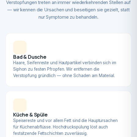
Verstopfungen treten an immer wiederkehrenden Stellen auf
— wir kennen die Ursachen und beseitigen sie gezielt, statt
nur Symptome zu behandeln.
Bad & Dusche
Haare, Seifenreste und Hautpartikel verbinden sich im
Siphon zu festen Pfropfen. Wir entfernen die
Verstopfung gründlich — ohne Schaden am Material.
Küche & Spüle
Speisereste und vor allem Fett sind die Hauptursachen
für Küchenabflüsse. Hochdruckspülung löst auch
festsitzende Fettschichten zuverlässig.