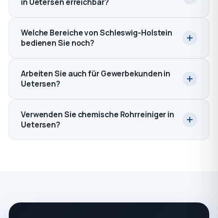
in Uetersen erreichbar?
Welche Bereiche von Schleswig-Holstein
bedienen Sie noch?
Arbeiten Sie auch für Gewerbekunden in
Uetersen?
Verwenden Sie chemische Rohrreiniger in
Uetersen?