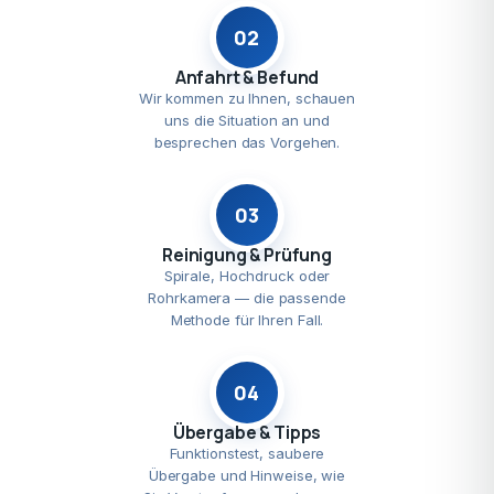
02
Anfahrt & Befund
Wir kommen zu Ihnen, schauen
uns die Situation an und
besprechen das Vorgehen.
03
Reinigung & Prüfung
Spirale, Hochdruck oder
Rohrkamera — die passende
Methode für Ihren Fall.
04
Übergabe & Tipps
Funktionstest, saubere
Übergabe und Hinweise, wie