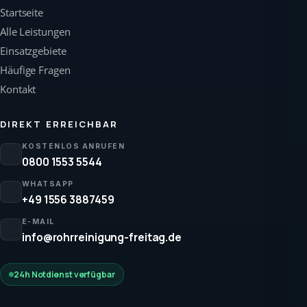
Startseite
Alle Leistungen
Einsatzgebiete
Häufige Fragen
Kontakt
DIREKT ERREICHBAR
KOSTENLOS ANRUFEN
0800 1553 5544
WHATSAPP
+49 1556 3887459
E-MAIL
info@rohrreinigung-freitag.de
24h Notdienst verfügbar