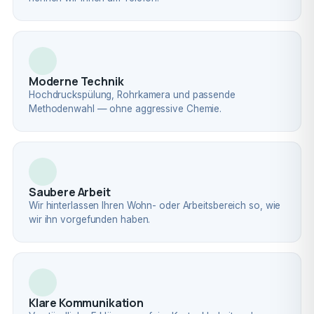
Moderne Technik
Hochdruckspülung, Rohrkamera und passende
Methodenwahl — ohne aggressive Chemie.
Saubere Arbeit
Wir hinterlassen Ihren Wohn- oder Arbeitsbereich so, wie
wir ihn vorgefunden haben.
Klare Kommunikation