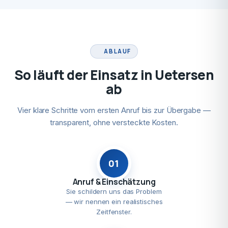
ABLAUF
So läuft der Einsatz in Uetersen
ab
Vier klare Schritte vom ersten Anruf bis zur Übergabe —
transparent, ohne versteckte Kosten.
01
Anruf & Einschätzung
Sie schildern uns das Problem
— wir nennen ein realistisches
Zeitfenster.