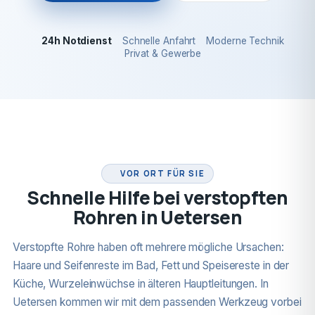
24h Notdienst
Schnelle Anfahrt
Moderne Technik
Privat & Gewerbe
24H NOTDIENST
VOR ORT FÜR SIE
Schnelle Hilfe bei verstopften
Rohren in Uetersen
Verstopfte Rohre haben oft mehrere mögliche Ursachen:
Haare und Seifenreste im Bad, Fett und Speisereste in der
Küche, Wurzeleinwüchse in älteren Hauptleitungen. In
Uetersen kommen wir mit dem passenden Werkzeug vorbei