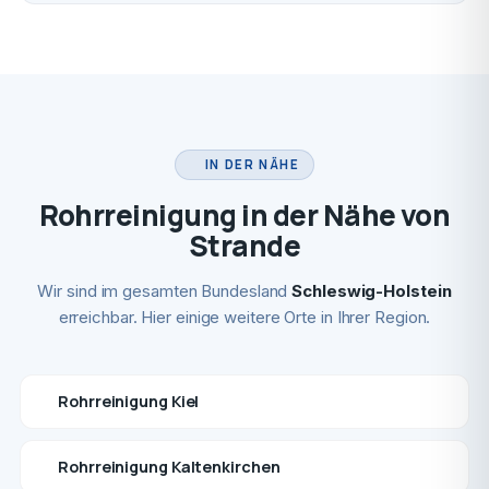
IN DER NÄHE
Rohrreinigung in der Nähe von
Strande
Wir sind im gesamten Bundesland
Schleswig-Holstein
erreichbar. Hier einige weitere Orte in Ihrer Region.
Rohrreinigung Kiel
Rohrreinigung Kaltenkirchen