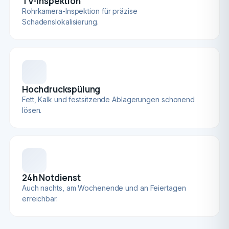
TV-Inspektion
Rohrkamera-Inspektion für präzise
Schadenslokalisierung.
Hochdruckspülung
Fett, Kalk und festsitzende Ablagerungen schonend
lösen.
24h Notdienst
Auch nachts, am Wochenende und an Feiertagen
erreichbar.