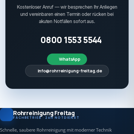
Kostenloser Anruf — wir besprechen Ihr Anliegen
und vereinbaren einen Termin oder rücken bei
akuten Notfällen sofort aus.
0800 1553 5544
WhatsApp
info@rohrreinigung-freitag.de
Rohrreinigung Freitag
FACHBETRIEB · 24H NOTDIENST
Schnelle, saubere Rohrreinigung mit moderner Technik