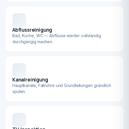
Abflussreinigung
Bad, Küche, WC — Abflüsse wieder vollständig
durchgängig machen.
Kanalreinigung
Hauptkanäle, Fallrohre und Grundleitungen gründlich
spülen.