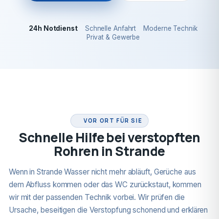
24h Notdienst
Schnelle Anfahrt
Moderne Technik
Privat & Gewerbe
24H NOTDIENST
VOR ORT FÜR SIE
Schnelle Hilfe bei verstopften
Rohren in Strande
Wenn in Strande Wasser nicht mehr abläuft, Gerüche aus
dem Abfluss kommen oder das WC zurückstaut, kommen
wir mit der passenden Technik vorbei. Wir prüfen die
Ursache, beseitigen die Verstopfung schonend und erklären