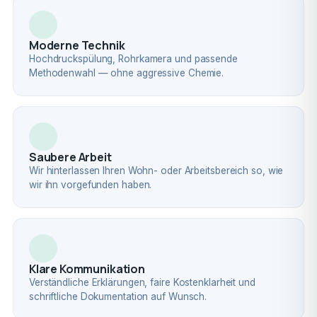
Moderne Technik
Hochdruckspülung, Rohrkamera und passende
Methodenwahl — ohne aggressive Chemie.
Saubere Arbeit
Wir hinterlassen Ihren Wohn- oder Arbeitsbereich so, wie
wir ihn vorgefunden haben.
Klare Kommunikation
Verständliche Erklärungen, faire Kostenklarheit und
schriftliche Dokumentation auf Wunsch.