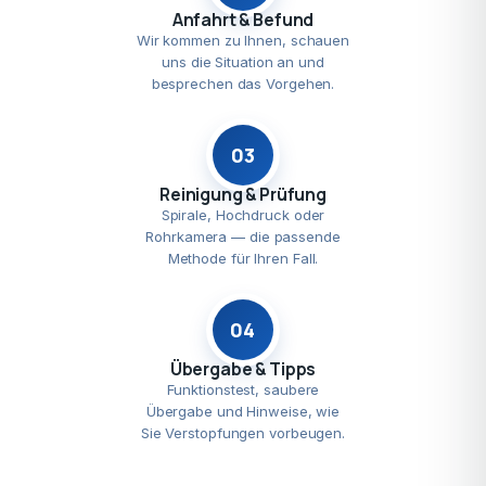
Anfahrt & Befund
Wir kommen zu Ihnen, schauen
uns die Situation an und
besprechen das Vorgehen.
03
Reinigung & Prüfung
Spirale, Hochdruck oder
Rohrkamera — die passende
Methode für Ihren Fall.
04
Übergabe & Tipps
Funktionstest, saubere
Übergabe und Hinweise, wie
Sie Verstopfungen vorbeugen.