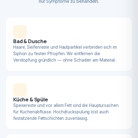
nur Symptome zu behandeln.
Bad & Dusche
Haare, Seifenreste und Hautpartikel verbinden sich im
Siphon zu festen Pfropfen. Wir entfernen die
Verstopfung gründlich — ohne Schaden am Material.
Küche & Spüle
Speisereste und vor allem Fett sind die Hauptursachen
für Küchenabflüsse. Hochdruckspülung löst auch
festsitzende Fettschichten zuverlässig.