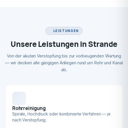
LEISTUNGEN
Unsere Leistungen in Strande
Von der akuten Verstopfung bis zur vorbeugenden Wartung
— wir decken alle gängigen Anliegen rund um Rohr und Kanal
ab.
Rohrreinigung
Spirale, Hochdruck oder kombinierte Verfahren — je
nach Verstopfung.