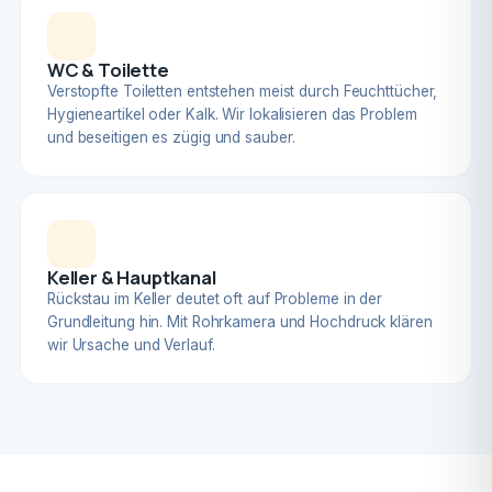
WC & Toilette
Verstopfte Toiletten entstehen meist durch Feuchttücher,
Hygieneartikel oder Kalk. Wir lokalisieren das Problem
und beseitigen es zügig und sauber.
Keller & Hauptkanal
Rückstau im Keller deutet oft auf Probleme in der
Grundleitung hin. Mit Rohrkamera und Hochdruck klären
wir Ursache und Verlauf.