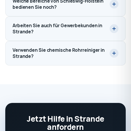
Welche Bereiche von Schleswig-Holstein
bedienen Sie noch?
Arbeiten Sie auch für Gewerbekunden in
Strande?
Verwenden Sie chemische Rohrreiniger in
Strande?
Jetzt Hilfe in Strande
anfordern