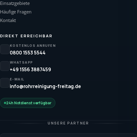
Einsatzgebiete
Häufige Fragen
Kontakt
DIREKT ERREICHBAR
KOSTENLOS ANRUFEN
0800 1553 5544
WHATSAPP
+49 1556 3887459
E-MAIL
info@rohrreinigung-freitag.de
24h Notdienst verfügbar
UNSERE PARTNER