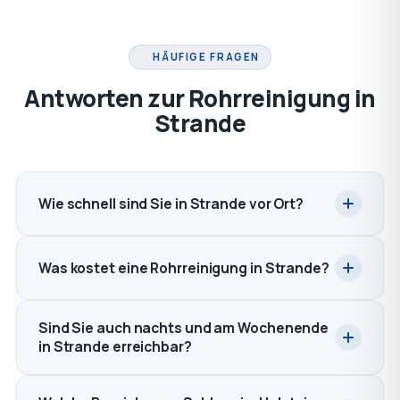
HÄUFIGE FRAGEN
Antworten zur Rohrreinigung in
Strande
Wie schnell sind Sie in Strande vor Ort?
Was kostet eine Rohrreinigung in Strande?
Sind Sie auch nachts und am Wochenende
in Strande erreichbar?