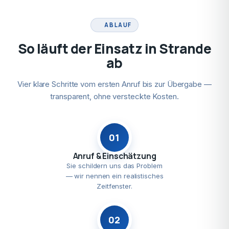
ABLAUF
So läuft der Einsatz in Strande
ab
Vier klare Schritte vom ersten Anruf bis zur Übergabe —
transparent, ohne versteckte Kosten.
01
Anruf & Einschätzung
Sie schildern uns das Problem
— wir nennen ein realistisches
Zeitfenster.
02