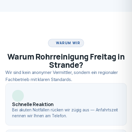
FACHBETRIEB
WARUM WIR
Warum Rohrreinigung Freitag in
Strande?
Wir sind kein anonymer Vermittler, sondern ein regionaler
Fachbetrieb mit klaren Standards.
Schnelle Reaktion
Bei akuten Notfällen rücken wir zügig aus — Anfahrtszeit
nennen wir Ihnen am Telefon.