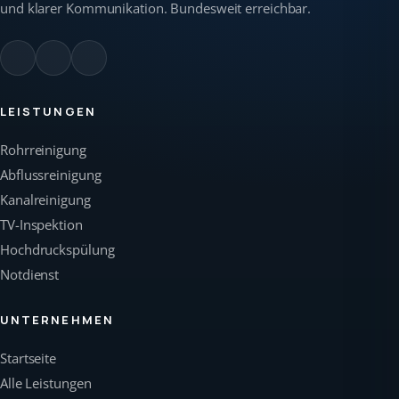
und klarer Kommunikation. Bundesweit erreichbar.
LEISTUNGEN
Rohrreinigung
Abflussreinigung
Kanalreinigung
TV-Inspektion
Hochdruckspülung
Notdienst
UNTERNEHMEN
Startseite
Alle Leistungen