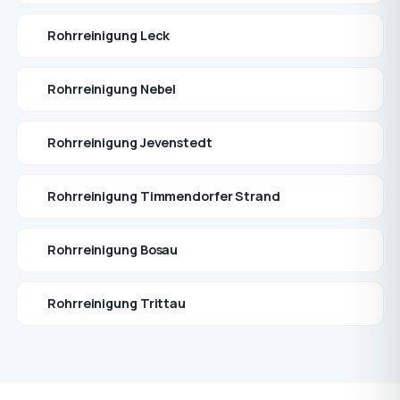
Rohrreinigung Leck
Rohrreinigung Nebel
Rohrreinigung Jevenstedt
Rohrreinigung Timmendorfer Strand
Rohrreinigung Bosau
Rohrreinigung Trittau