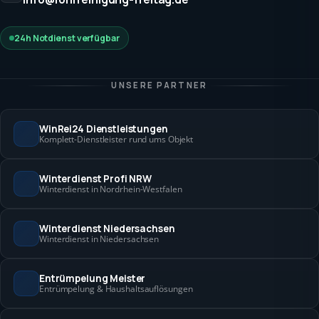
24h Notdienst verfügbar
UNSERE PARTNER
WinRei24 Dienstleistungen
Komplett-Dienstleister rund ums Objekt
Winterdienst Profi NRW
Winterdienst in Nordrhein-Westfalen
Winterdienst Niedersachsen
Winterdienst in Niedersachsen
Entrümpelung Meister
Entrümpelung & Haushaltsauflösungen