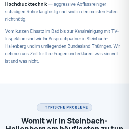
Hochdrucktechnik
— aggressive Abflussreiniger
schädigen Rohre langfristig und sind in den meisten Fällen
nicht nötig.
Vom kurzen Einsatz im Bad bis zur Kanalreinigung mit TV-
Inspektion sind wir Ihr Ansprechpartner in Steinbach-
Hallenberg und im umliegenden Bundesland Thüringen. Wir
nehmen uns Zeit für Ihre Fragen und erklären, was sinnvoll
ist und was nicht.
TYPISCHE PROBLEME
Womit wir in Steinbach-
Hallenberg am häufigsten zu tun