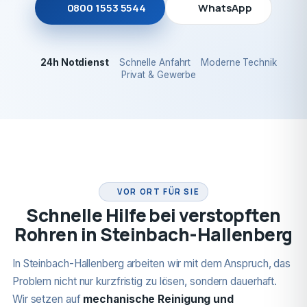
0800 1553 5544
WhatsApp
24h Notdienst
Schnelle Anfahrt
Moderne Technik
Privat & Gewerbe
24H NOTDIENST
VOR ORT FÜR SIE
Schnelle Hilfe bei verstopften
Rohren in Steinbach-Hallenberg
In Steinbach-Hallenberg arbeiten wir mit dem Anspruch, das
Problem nicht nur kurzfristig zu lösen, sondern dauerhaft.
Wir setzen auf
mechanische Reinigung und