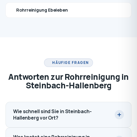
Rohrreinigung Ebeleben
HÄUFIGE FRAGEN
Antworten zur Rohrreinigung in
Steinbach-Hallenberg
Wie schnell sind Sie in Steinbach-
Hallenberg vor Ort?