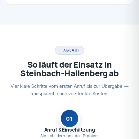
ABLAUF
So läuft der Einsatz in
Steinbach-Hallenberg ab
Vier klare Schritte vom ersten Anruf bis zur Übergabe —
transparent, ohne versteckte Kosten.
01
Anruf & Einschätzung
Sie schildern uns das Problem