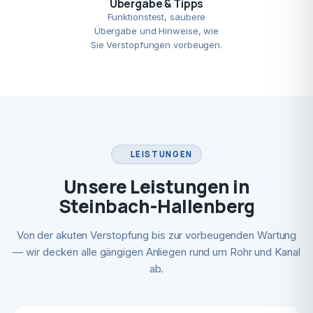
Übergabe & Tipps
Funktionstest, saubere
Übergabe und Hinweise, wie
Sie Verstopfungen vorbeugen.
LEISTUNGEN
Unsere Leistungen in
Steinbach-Hallenberg
Von der akuten Verstopfung bis zur vorbeugenden Wartung
— wir decken alle gängigen Anliegen rund um Rohr und Kanal
ab.