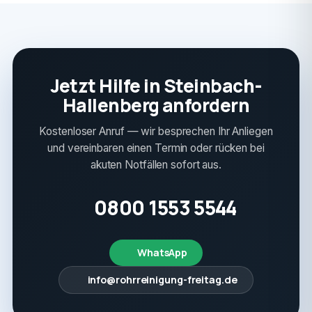
Jetzt Hilfe in Steinbach-
Hallenberg anfordern
Kostenloser Anruf — wir besprechen Ihr Anliegen
und vereinbaren einen Termin oder rücken bei
akuten Notfällen sofort aus.
0800 1553 5544
WhatsApp
info@rohrreinigung-freitag.de