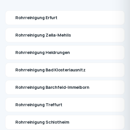
Rohrreinigung Erfurt
Rohrreinigung Zella-Mehlis
Rohrreinigung Heldrungen
Rohrreinigung Bad Klosterlausnitz
Rohrreinigung Barchfeld-Immelborn
Rohrreinigung Treffurt
Rohrreinigung Schlotheim