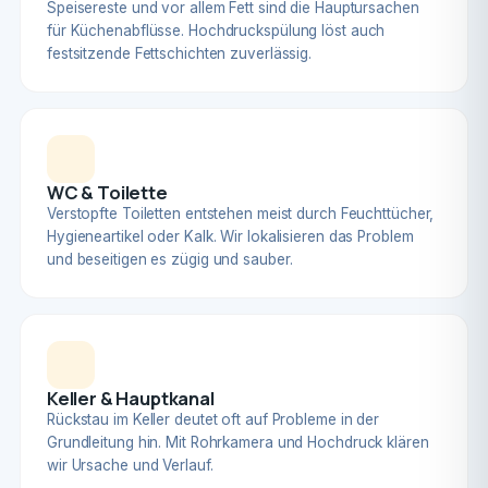
Speisereste und vor allem Fett sind die Hauptursachen
für Küchenabflüsse. Hochdruckspülung löst auch
festsitzende Fettschichten zuverlässig.
WC & Toilette
Verstopfte Toiletten entstehen meist durch Feuchttücher,
Hygieneartikel oder Kalk. Wir lokalisieren das Problem
und beseitigen es zügig und sauber.
Keller & Hauptkanal
Rückstau im Keller deutet oft auf Probleme in der
Grundleitung hin. Mit Rohrkamera und Hochdruck klären
wir Ursache und Verlauf.