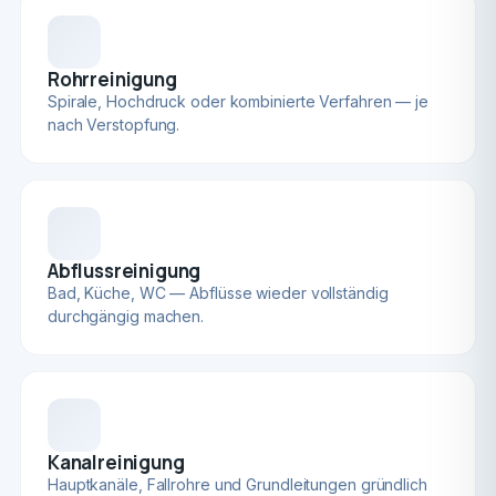
Rohrreinigung
Spirale, Hochdruck oder kombinierte Verfahren — je
nach Verstopfung.
Abflussreinigung
Bad, Küche, WC — Abflüsse wieder vollständig
durchgängig machen.
Kanalreinigung
Hauptkanäle, Fallrohre und Grundleitungen gründlich