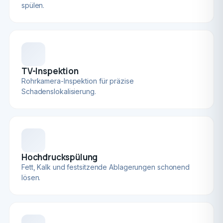
spülen.
TV-Inspektion
Rohrkamera-Inspektion für präzise
Schadenslokalisierung.
Hochdruckspülung
Fett, Kalk und festsitzende Ablagerungen schonend
lösen.