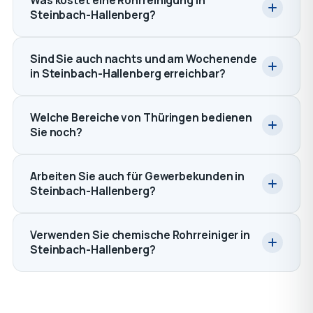
Was kostet eine Rohrreinigung in
Steinbach-Hallenberg?
Sind Sie auch nachts und am Wochenende
in Steinbach-Hallenberg erreichbar?
Welche Bereiche von Thüringen bedienen
Sie noch?
Arbeiten Sie auch für Gewerbekunden in
Steinbach-Hallenberg?
Verwenden Sie chemische Rohrreiniger in
Steinbach-Hallenberg?