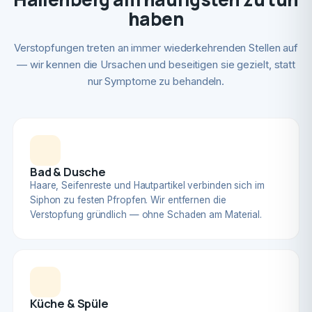
haben
Verstopfungen treten an immer wiederkehrenden Stellen auf
— wir kennen die Ursachen und beseitigen sie gezielt, statt
nur Symptome zu behandeln.
Bad & Dusche
Haare, Seifenreste und Hautpartikel verbinden sich im
Siphon zu festen Pfropfen. Wir entfernen die
Verstopfung gründlich — ohne Schaden am Material.
Küche & Spüle