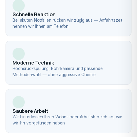
Schnelle Reaktion
Bei akuten Notfällen rücken wir zügig aus — Anfahrtszeit
nennen wir Ihnen am Telefon.
Moderne Technik
Hochdruckspülung, Rohrkamera und passende
Methodenwahl — ohne aggressive Chemie.
Saubere Arbeit
Wir hinterlassen Ihren Wohn- oder Arbeitsbereich so, wie
wir ihn vorgefunden haben.