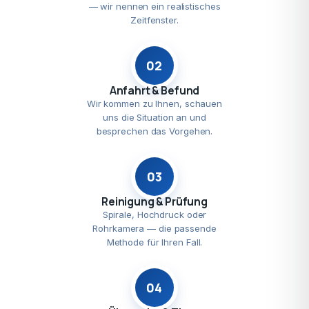
— wir nennen ein realistisches
Zeitfenster.
02
Anfahrt & Befund
Wir kommen zu Ihnen, schauen
uns die Situation an und
besprechen das Vorgehen.
03
Reinigung & Prüfung
Spirale, Hochdruck oder
Rohrkamera — die passende
Methode für Ihren Fall.
04