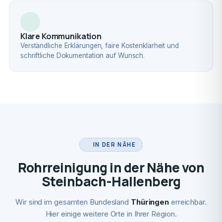
Klare Kommunikation
Verständliche Erklärungen, faire Kostenklarheit und
schriftliche Dokumentation auf Wunsch.
IN DER NÄHE
Rohrreinigung in der Nähe von
Steinbach-Hallenberg
Wir sind im gesamten Bundesland
Thüringen
erreichbar.
Hier einige weitere Orte in Ihrer Region.