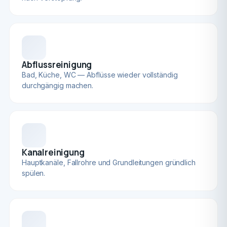
Abflussreinigung
Bad, Küche, WC — Abflüsse wieder vollständig
durchgängig machen.
Kanalreinigung
Hauptkanäle, Fallrohre und Grundleitungen gründlich
spülen.