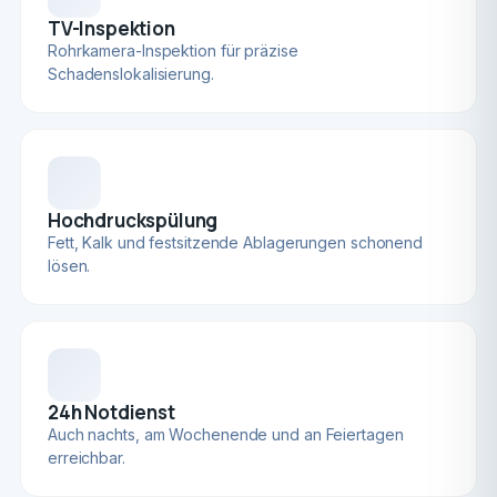
TV-Inspektion
Rohrkamera-Inspektion für präzise
Schadenslokalisierung.
Hochdruckspülung
Fett, Kalk und festsitzende Ablagerungen schonend
lösen.
24h Notdienst
Auch nachts, am Wochenende und an Feiertagen
erreichbar.