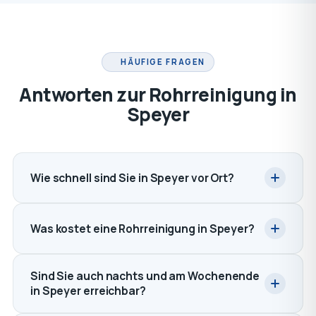
HÄUFIGE FRAGEN
Antworten zur Rohrreinigung in
Speyer
Wie schnell sind Sie in Speyer vor Ort?
Was kostet eine Rohrreinigung in Speyer?
Sind Sie auch nachts und am Wochenende
in Speyer erreichbar?