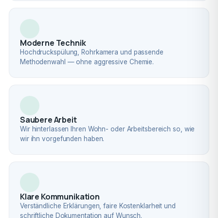
Moderne Technik
Hochdruckspülung, Rohrkamera und passende
Methodenwahl — ohne aggressive Chemie.
Saubere Arbeit
Wir hinterlassen Ihren Wohn- oder Arbeitsbereich so, wie
wir ihn vorgefunden haben.
Klare Kommunikation
Verständliche Erklärungen, faire Kostenklarheit und
schriftliche Dokumentation auf Wunsch.