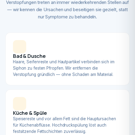
Verstopfungen treten an immer wiederkehrenden Stellen auf
— wir kennen die Ursachen und beseitigen sie gezielt, statt
nur Symptome zu behandeln.
Bad & Dusche
Haare, Seifenreste und Hautpartikel verbinden sich im
Siphon zu festen Pfropfen. Wir entfernen die
Verstopfung gründlich — ohne Schaden am Material.
Küche & Spüle
Speisereste und vor allem Fett sind die Hauptursachen
für Küchenabflüsse. Hochdruckspülung löst auch
festsitzende Fettschichten zuverlässig.