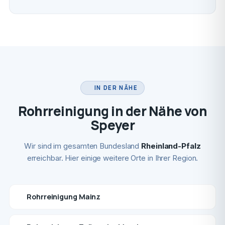
IN DER NÄHE
Rohrreinigung in der Nähe von
Speyer
Wir sind im gesamten Bundesland
Rheinland-Pfalz
erreichbar. Hier einige weitere Orte in Ihrer Region.
Rohrreinigung Mainz