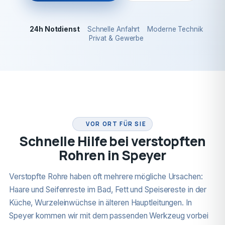
24h Notdienst
Schnelle Anfahrt
Moderne Technik
Privat & Gewerbe
24H NOTDIENST
VOR ORT FÜR SIE
Schnelle Hilfe bei verstopften
Rohren in Speyer
Verstopfte Rohre haben oft mehrere mögliche Ursachen:
Haare und Seifenreste im Bad, Fett und Speisereste in der
Küche, Wurzeleinwüchse in älteren Hauptleitungen. In
Speyer kommen wir mit dem passenden Werkzeug vorbei