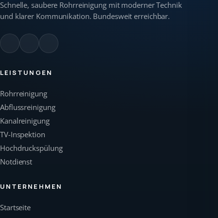
Schnelle, saubere Rohrreinigung mit moderner Technik
und klarer Kommunikation. Bundesweit erreichbar.
LEISTUNGEN
Rohrreinigung
Abflussreinigung
Kanalreinigung
TV-Inspektion
Hochdruckspülung
Notdienst
UNTERNEHMEN
Startseite