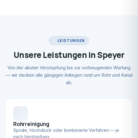
LEISTUNGEN
Unsere Leistungen in Speyer
Von der akuten Verstopfung bis zur vorbeugenden Wartung
— wir decken alle gängigen Anliegen rund um Rohr und Kanal
ab.
Rohrreinigung
Spirale, Hochdruck oder kombinierte Verfahren — je
nach Verstopfung.