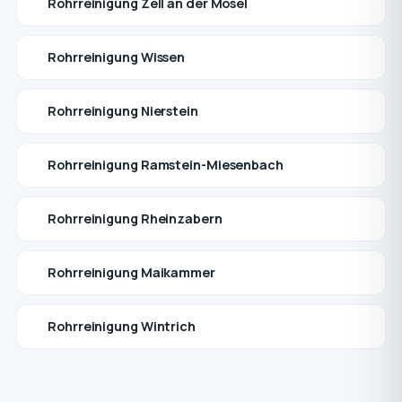
Rohrreinigung Zell an der Mosel
Rohrreinigung Wissen
Rohrreinigung Nierstein
Rohrreinigung Ramstein-Miesenbach
Rohrreinigung Rheinzabern
Rohrreinigung Maikammer
Rohrreinigung Wintrich