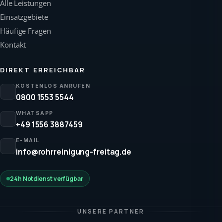
Alle Leistungen
Einsatzgebiete
Häufige Fragen
Kontakt
DIREKT ERREICHBAR
KOSTENLOS ANRUFEN
0800 1553 5544
WHATSAPP
+49 1556 3887459
E-MAIL
info@rohrreinigung-freitag.de
24h Notdienst verfügbar
UNSERE PARTNER