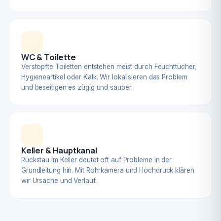
WC & Toilette
Verstopfte Toiletten entstehen meist durch Feuchttücher,
Hygieneartikel oder Kalk. Wir lokalisieren das Problem
und beseitigen es zügig und sauber.
Keller & Hauptkanal
Rückstau im Keller deutet oft auf Probleme in der
Grundleitung hin. Mit Rohrkamera und Hochdruck klären
wir Ursache und Verlauf.