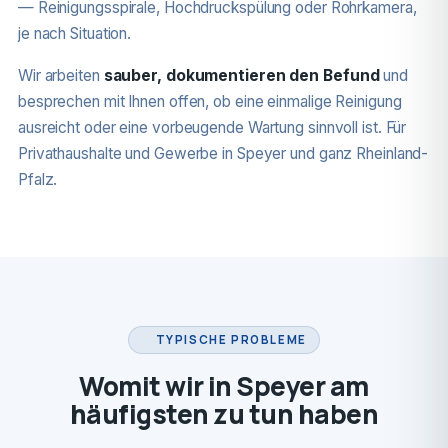
— Reinigungsspirale, Hochdruckspülung oder Rohrkamera,
je nach Situation.
Wir arbeiten
sauber, dokumentieren den Befund
und
besprechen mit Ihnen offen, ob eine einmalige Reinigung
ausreicht oder eine vorbeugende Wartung sinnvoll ist. Für
Privathaushalte und Gewerbe in Speyer und ganz Rheinland-
Pfalz.
TYPISCHE PROBLEME
Womit wir in Speyer am
häufigsten zu tun haben