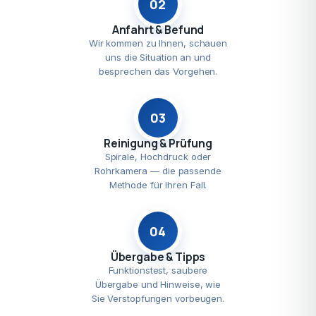
02
Anfahrt & Befund
Wir kommen zu Ihnen, schauen
uns die Situation an und
besprechen das Vorgehen.
03
Reinigung & Prüfung
Spirale, Hochdruck oder
Rohrkamera — die passende
Methode für Ihren Fall.
04
Übergabe & Tipps
Funktionstest, saubere
Übergabe und Hinweise, wie
Sie Verstopfungen vorbeugen.