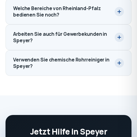
Welche Bereiche von Rheinland-Pfalz
bedienen Sie noch?
Arbeiten Sie auch für Gewerbekunden in
Speyer?
Verwenden Sie chemische Rohrreiniger in
Speyer?
Jetzt Hilfe in Speyer