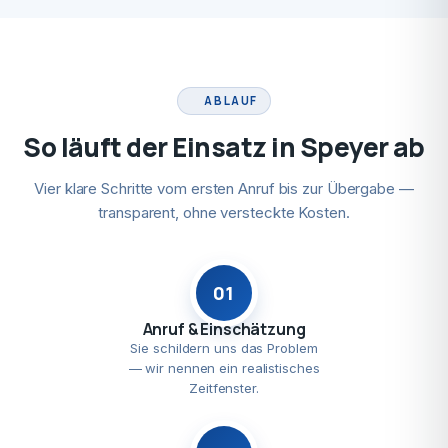
ABLAUF
So läuft der Einsatz in Speyer ab
Vier klare Schritte vom ersten Anruf bis zur Übergabe —
transparent, ohne versteckte Kosten.
01
Anruf & Einschätzung
Sie schildern uns das Problem
— wir nennen ein realistisches
Zeitfenster.