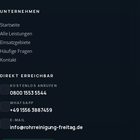
UNTERNEHMEN
Startseite
Alle Leistungen
Einsatzgebiete
Häufige Fragen
Kontakt
DIREKT ERREICHBAR
KOSTENLOS ANRUFEN
0800 1553 5544
WHATSAPP
+49 1556 3887459
E-MAIL
info@rohrreinigung-freitag.de