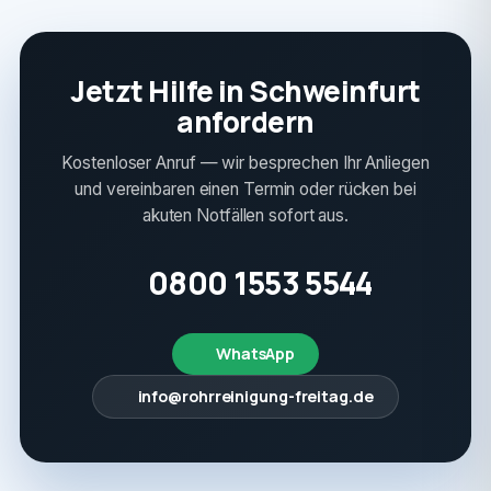
Jetzt Hilfe in Schweinfurt
anfordern
Kostenloser Anruf — wir besprechen Ihr Anliegen
und vereinbaren einen Termin oder rücken bei
akuten Notfällen sofort aus.
0800 1553 5544
WhatsApp
info@rohrreinigung-freitag.de