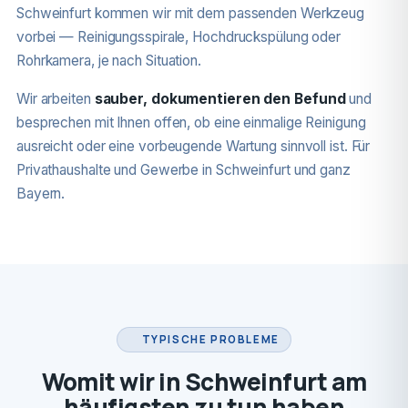
Schweinfurt kommen wir mit dem passenden Werkzeug
vorbei — Reinigungsspirale, Hochdruckspülung oder
Rohrkamera, je nach Situation.
Wir arbeiten
sauber, dokumentieren den Befund
und
besprechen mit Ihnen offen, ob eine einmalige Reinigung
ausreicht oder eine vorbeugende Wartung sinnvoll ist. Für
Privathaushalte und Gewerbe in Schweinfurt und ganz
Bayern.
TYPISCHE PROBLEME
Womit wir in Schweinfurt am
häufigsten zu tun haben