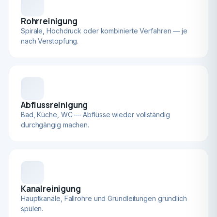
Rohrreinigung
Spirale, Hochdruck oder kombinierte Verfahren — je
nach Verstopfung.
Abflussreinigung
Bad, Küche, WC — Abflüsse wieder vollständig
durchgängig machen.
Kanalreinigung
Hauptkanäle, Fallrohre und Grundleitungen gründlich
spülen.