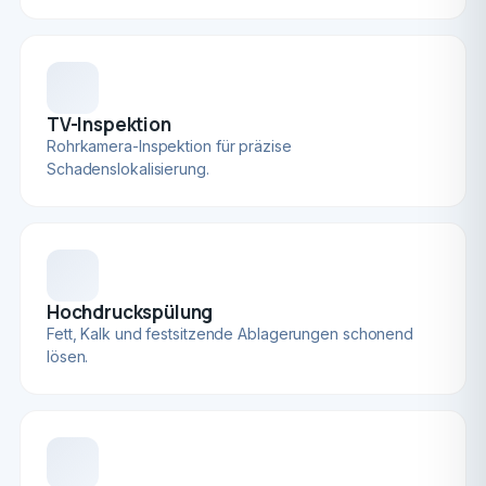
TV-Inspektion
Rohrkamera-Inspektion für präzise
Schadenslokalisierung.
Hochdruckspülung
Fett, Kalk und festsitzende Ablagerungen schonend
lösen.