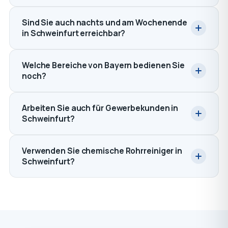
Sind Sie auch nachts und am Wochenende
in Schweinfurt erreichbar?
Welche Bereiche von Bayern bedienen Sie
noch?
Arbeiten Sie auch für Gewerbekunden in
Schweinfurt?
Verwenden Sie chemische Rohrreiniger in
Schweinfurt?