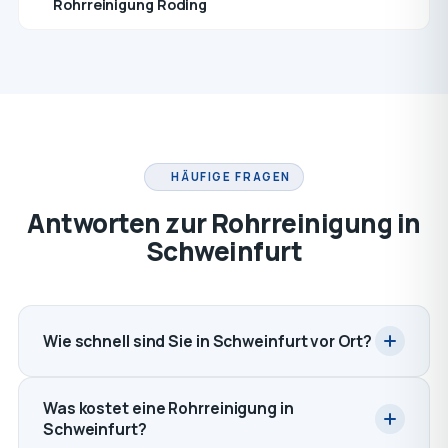
Rohrreinigung Roding
HÄUFIGE FRAGEN
Antworten zur Rohrreinigung in
Schweinfurt
Wie schnell sind Sie in Schweinfurt vor Ort?
Was kostet eine Rohrreinigung in
Schweinfurt?