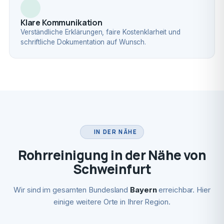
Klare Kommunikation
Verständliche Erklärungen, faire Kostenklarheit und
schriftliche Dokumentation auf Wunsch.
IN DER NÄHE
Rohrreinigung in der Nähe von
Schweinfurt
Wir sind im gesamten Bundesland
Bayern
erreichbar. Hier
einige weitere Orte in Ihrer Region.