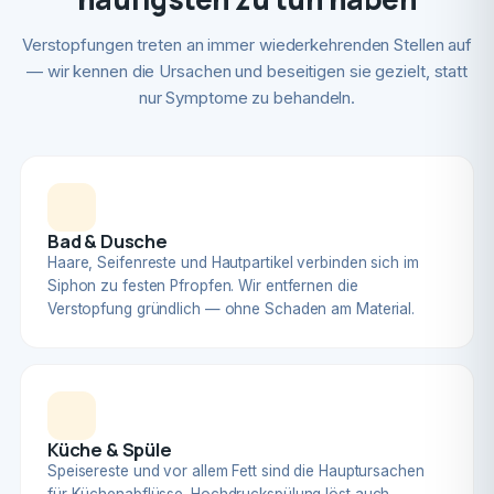
Verstopfungen treten an immer wiederkehrenden Stellen auf
— wir kennen die Ursachen und beseitigen sie gezielt, statt
nur Symptome zu behandeln.
Bad & Dusche
Haare, Seifenreste und Hautpartikel verbinden sich im
Siphon zu festen Pfropfen. Wir entfernen die
Verstopfung gründlich — ohne Schaden am Material.
Küche & Spüle
Speisereste und vor allem Fett sind die Hauptursachen