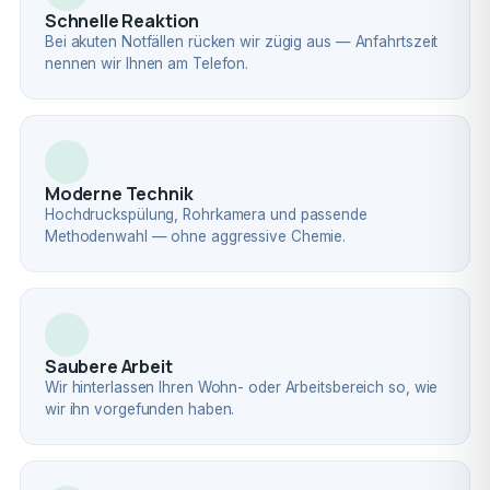
Schnelle Reaktion
Bei akuten Notfällen rücken wir zügig aus — Anfahrtszeit
nennen wir Ihnen am Telefon.
Moderne Technik
Hochdruckspülung, Rohrkamera und passende
Methodenwahl — ohne aggressive Chemie.
Saubere Arbeit
Wir hinterlassen Ihren Wohn- oder Arbeitsbereich so, wie
wir ihn vorgefunden haben.