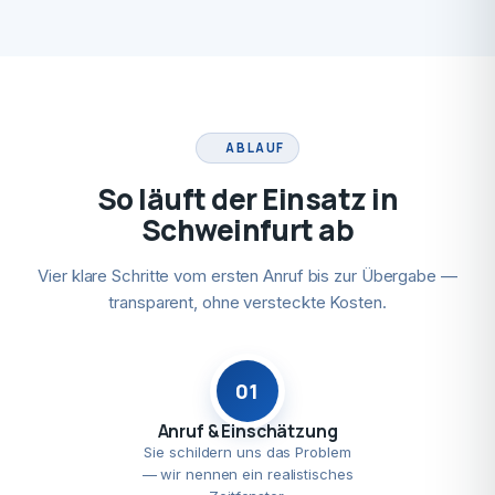
ABLAUF
So läuft der Einsatz in
Schweinfurt ab
Vier klare Schritte vom ersten Anruf bis zur Übergabe —
transparent, ohne versteckte Kosten.
01
Anruf & Einschätzung
Sie schildern uns das Problem
— wir nennen ein realistisches