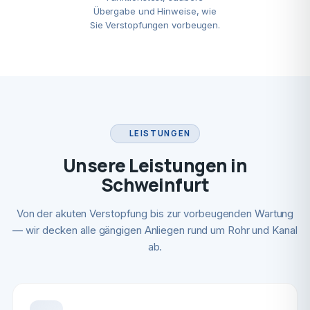
Übergabe und Hinweise, wie
Sie Verstopfungen vorbeugen.
LEISTUNGEN
Unsere Leistungen in
Schweinfurt
Von der akuten Verstopfung bis zur vorbeugenden Wartung
— wir decken alle gängigen Anliegen rund um Rohr und Kanal
ab.