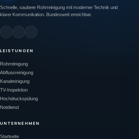
Schnelle, saubere Rohrreinigung mit moderner Technik und
klarer Kommunikation. Bundesweit erreichbar.
LEISTUNGEN
Rohrreinigung
Abflussreinigung
Kanalreinigung
TV-Inspektion
Hochdruckspülung
Notdienst
UNTERNEHMEN
Startseite