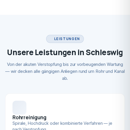
LEISTUNGEN
Unsere Leistungen in Schleswig
Von der akuten Verstopfung bis zur vorbeugenden Wartung
— wir decken alle gängigen Anliegen rund um Rohr und Kanal
ab.
Rohrreinigung
Spirale, Hochdruck oder kombinierte Verfahren — je
nach Verstopfung.