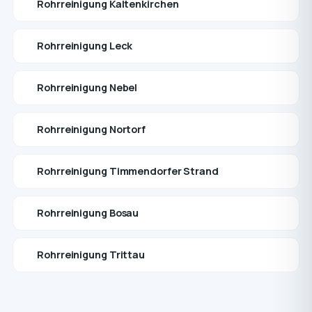
Rohrreinigung Kaltenkirchen
Rohrreinigung Leck
Rohrreinigung Nebel
Rohrreinigung Nortorf
Rohrreinigung Timmendorfer Strand
Rohrreinigung Bosau
Rohrreinigung Trittau