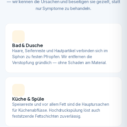
— wir kennen die Ursachen und beseitigen sie gezielt, statt
nur Symptome zu behandeln.
Bad & Dusche
Haare, Seifenreste und Hautpartikel verbinden sich im
Siphon zu festen Pfropfen. Wir entfernen die
Verstopfung gründlich — ohne Schaden am Material.
Küche & Spüle
Speisereste und vor allem Fett sind die Hauptursachen
für Küchenabflüsse. Hochdruckspülung löst auch
festsitzende Fettschichten zuverlässig.