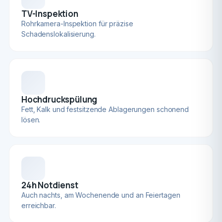
TV-Inspektion
Rohrkamera-Inspektion für präzise
Schadenslokalisierung.
Hochdruckspülung
Fett, Kalk und festsitzende Ablagerungen schonend
lösen.
24h Notdienst
Auch nachts, am Wochenende und an Feiertagen
erreichbar.