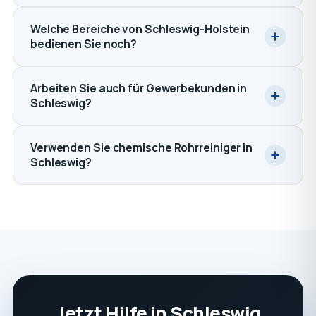
Welche Bereiche von Schleswig-Holstein
bedienen Sie noch?
Arbeiten Sie auch für Gewerbekunden in
Schleswig?
Verwenden Sie chemische Rohrreiniger in
Schleswig?
Jetzt Hilfe in Schleswig