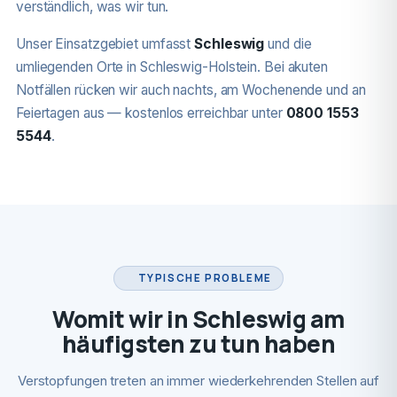
verständlich, was wir tun.
Unser Einsatzgebiet umfasst
Schleswig
und die
umliegenden Orte in Schleswig-Holstein. Bei akuten
Notfällen rücken wir auch nachts, am Wochenende und an
Feiertagen aus — kostenlos erreichbar unter
0800 1553
5544
.
TYPISCHE PROBLEME
Womit wir in Schleswig am
häufigsten zu tun haben
Verstopfungen treten an immer wiederkehrenden Stellen auf