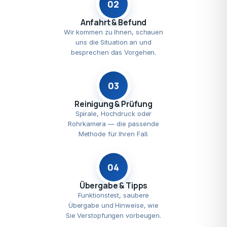
02
Anfahrt & Befund
Wir kommen zu Ihnen, schauen
uns die Situation an und
besprechen das Vorgehen.
03
Reinigung & Prüfung
Spirale, Hochdruck oder
Rohrkamera — die passende
Methode für Ihren Fall.
04
Übergabe & Tipps
Funktionstest, saubere
Übergabe und Hinweise, wie
Sie Verstopfungen vorbeugen.