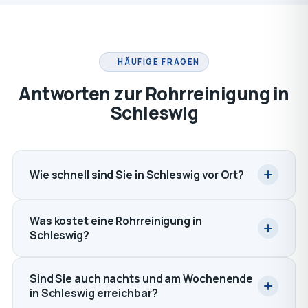
HÄUFIGE FRAGEN
Antworten zur Rohrreinigung in
Schleswig
Wie schnell sind Sie in Schleswig vor Ort?
Was kostet eine Rohrreinigung in
Schleswig?
Sind Sie auch nachts und am Wochenende
in Schleswig erreichbar?