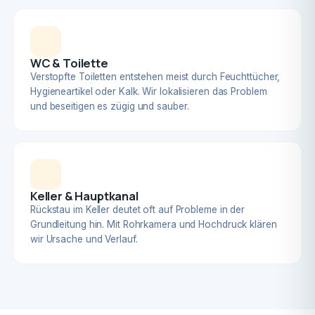
WC & Toilette
Verstopfte Toiletten entstehen meist durch Feuchttücher,
Hygieneartikel oder Kalk. Wir lokalisieren das Problem
und beseitigen es zügig und sauber.
Keller & Hauptkanal
Rückstau im Keller deutet oft auf Probleme in der
Grundleitung hin. Mit Rohrkamera und Hochdruck klären
wir Ursache und Verlauf.