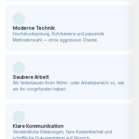
Moderne Technik
Hochdruckspülung, Rohrkamera und passende
Methodenwahl — ohne aggressive Chemie.
Saubere Arbeit
Wir hinterlassen Ihren Wohn- oder Arbeitsbereich so, wie
wir ihn vorgefunden haben.
Klare Kommunikation
Verständliche Erklärungen, faire Kostenklarheit und
schriftliche Dokumentation auf Wunsch.