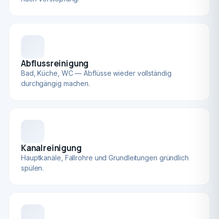
Abflussreinigung
Bad, Küche, WC — Abflüsse wieder vollständig
durchgängig machen.
Kanalreinigung
Hauptkanäle, Fallrohre und Grundleitungen gründlich
spülen.