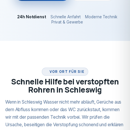
24h Notdienst
Schnelle Anfahrt
Moderne Technik
Privat & Gewerbe
24H NOTDIENST
VOR ORT FÜR SIE
Schnelle Hilfe bei verstopften
Rohren in Schleswig
Wenn in Schleswig Wasser nicht mehr abläuft, Gerüche aus
dem Abfluss kommen oder das WC zurückstaut, kommen
wir mit der passenden Technik vorbei. Wir prüfen die
Ursache, beseitigen die Verstopfung schonend und erklären