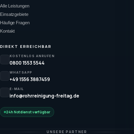
Alle Leistungen
Einsatzgebiete
Häufige Fragen
Kontakt
DIREKT ERREICHBAR
KOSTENLOS ANRUFEN
0800 1553 5544
WHATSAPP
+49 1556 3887459
E-MAIL
info@rohrreinigung-freitag.de
24h Notdienst verfügbar
UNSERE PARTNER