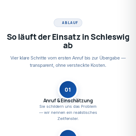
ABLAUF
So läuft der Einsatz in Schleswig
ab
Vier klare Schritte vom ersten Anruf bis zur Übergabe —
transparent, ohne versteckte Kosten.
01
Anruf & Einschätzung
Sie schildern uns das Problem
— wir nennen ein realistisches
Zeitfenster.