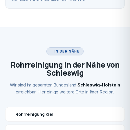
IN DER NÄHE
Rohrreinigung in der Nähe von
Schleswig
Wir sind im gesamten Bundesland
Schleswig-Holstein
erreichbar. Hier einige weitere Orte in Ihrer Region.
Rohrreinigung Kiel