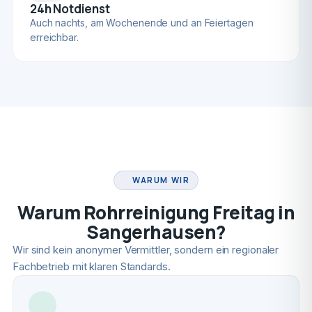
24h Notdienst
Auch nachts, am Wochenende und an Feiertagen
erreichbar.
FACHBETRIEB
WARUM WIR
Warum Rohrreinigung Freitag in
Sangerhausen?
Wir sind kein anonymer Vermittler, sondern ein regionaler
Fachbetrieb mit klaren Standards.