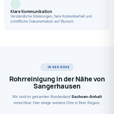
Klare Kommunikation
Verständliche Erklärungen, faire Kostenklarheit und
schriftliche Dokumentation auf Wunsch.
IN DER NÄHE
Rohrreinigung in der Nähe von
Sangerhausen
Wir sind im gesamten Bundesland
Sachsen-Anhalt
erreichbar. Hier einige weitere Orte in Ihrer Region.