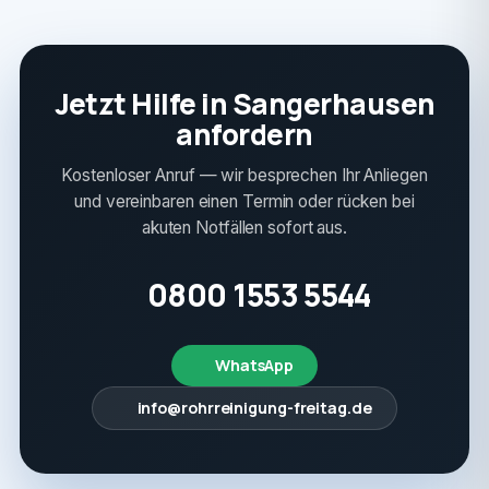
Jetzt Hilfe in Sangerhausen
anfordern
Kostenloser Anruf — wir besprechen Ihr Anliegen
und vereinbaren einen Termin oder rücken bei
akuten Notfällen sofort aus.
0800 1553 5544
WhatsApp
info@rohrreinigung-freitag.de