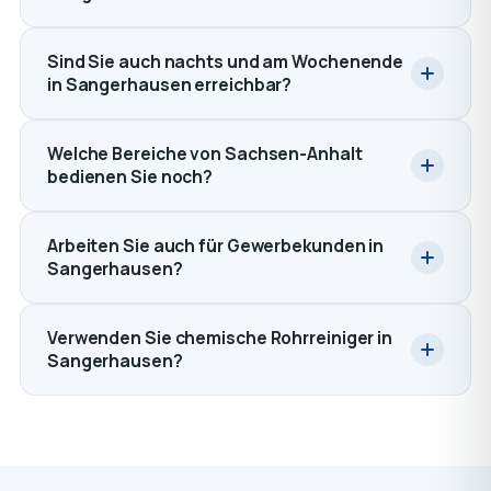
Sind Sie auch nachts und am Wochenende
in Sangerhausen erreichbar?
Welche Bereiche von Sachsen-Anhalt
bedienen Sie noch?
Arbeiten Sie auch für Gewerbekunden in
Sangerhausen?
Verwenden Sie chemische Rohrreiniger in
Sangerhausen?