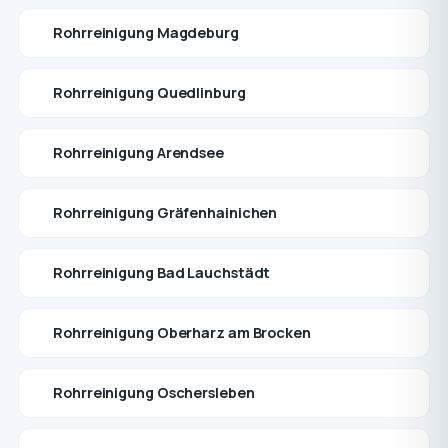
Rohrreinigung Magdeburg
Rohrreinigung Quedlinburg
Rohrreinigung Arendsee
Rohrreinigung Gräfenhainichen
Rohrreinigung Bad Lauchstädt
Rohrreinigung Oberharz am Brocken
Rohrreinigung Oschersleben