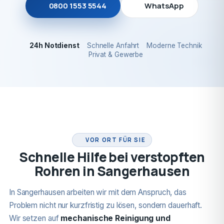
0800 1553 5544
WhatsApp
24h Notdienst
Schnelle Anfahrt
Moderne Technik
Privat & Gewerbe
24H NOTDIENST
VOR ORT FÜR SIE
Schnelle Hilfe bei verstopften
Rohren in Sangerhausen
In Sangerhausen arbeiten wir mit dem Anspruch, das
Problem nicht nur kurzfristig zu lösen, sondern dauerhaft.
Wir setzen auf
mechanische Reinigung und