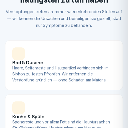
Verstopfungen treten an immer wiederkehrenden Stellen auf
— wir kennen die Ursachen und beseitigen sie gezielt, statt
nur Symptome zu behandeln.
Bad & Dusche
Haare, Seifenreste und Hautpartikel verbinden sich im
Siphon zu festen Pfropfen. Wir entfernen die
Verstopfung gründlich — ohne Schaden am Material.
Küche & Spüle
Speisereste und vor allem Fett sind die Hauptursachen