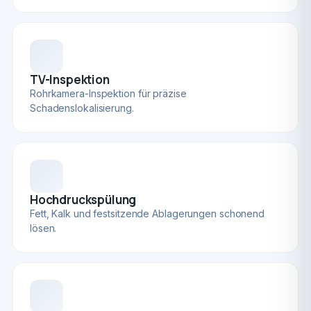
TV-Inspektion
Rohrkamera-Inspektion für präzise
Schadenslokalisierung.
Hochdruckspülung
Fett, Kalk und festsitzende Ablagerungen schonend
lösen.