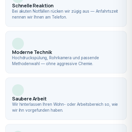
Schnelle Reaktion
Bei akuten Notfällen rücken wir zügig aus — Anfahrtszeit
nennen wir Ihnen am Telefon.
Moderne Technik
Hochdruckspülung, Rohrkamera und passende
Methodenwahl — ohne aggressive Chemie.
Saubere Arbeit
Wir hinterlassen Ihren Wohn- oder Arbeitsbereich so, wie
wir ihn vorgefunden haben.