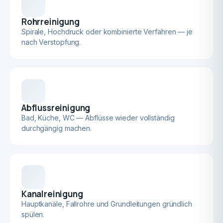
Rohrreinigung
Spirale, Hochdruck oder kombinierte Verfahren — je
nach Verstopfung.
Abflussreinigung
Bad, Küche, WC — Abflüsse wieder vollständig
durchgängig machen.
Kanalreinigung
Hauptkanäle, Fallrohre und Grundleitungen gründlich
spülen.