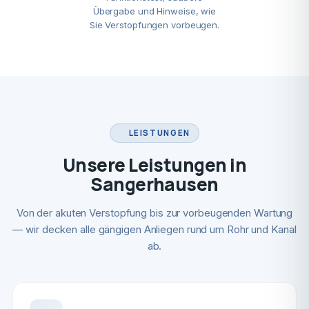
Übergabe und Hinweise, wie
Sie Verstopfungen vorbeugen.
LEISTUNGEN
Unsere Leistungen in
Sangerhausen
Von der akuten Verstopfung bis zur vorbeugenden Wartung
— wir decken alle gängigen Anliegen rund um Rohr und Kanal
ab.