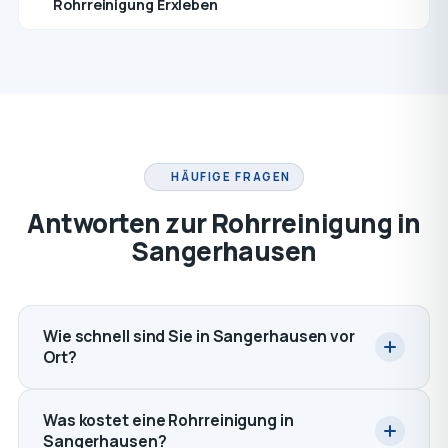
Rohrreinigung Erxleben
HÄUFIGE FRAGEN
Antworten zur Rohrreinigung in
Sangerhausen
Wie schnell sind Sie in Sangerhausen vor
Ort?
Was kostet eine Rohrreinigung in
Sangerhausen?