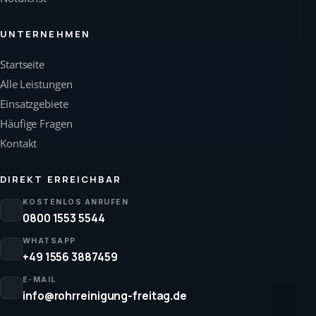
UNTERNEHMEN
Startseite
Alle Leistungen
Einsatzgebiete
Häufige Fragen
Kontakt
DIREKT ERREICHBAR
KOSTENLOS ANRUFEN
0800 1553 5544
WHATSAPP
+49 1556 3887459
E-MAIL
info@rohrreinigung-freitag.de