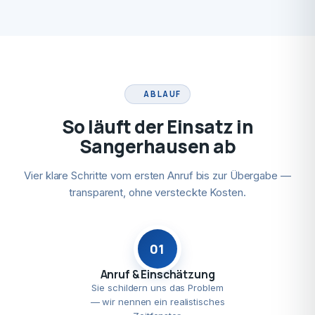
ABLAUF
So läuft der Einsatz in
Sangerhausen ab
Vier klare Schritte vom ersten Anruf bis zur Übergabe —
transparent, ohne versteckte Kosten.
01
Anruf & Einschätzung
Sie schildern uns das Problem
— wir nennen ein realistisches