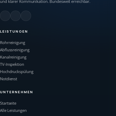
und klarer Kommunikation. Bundesweit erreichbar.
LEISTUNGEN
Rohrreinigung
Abflussreinigung
Kanalreinigung
TV-Inspektion
Hochdruckspülung
Notdienst
UNTERNEHMEN
Startseite
Alle Leistungen