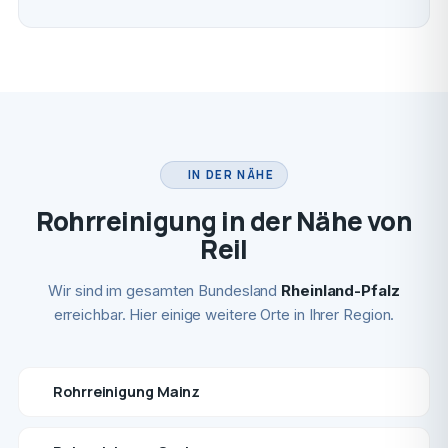
IN DER NÄHE
Rohrreinigung in der Nähe von
Reil
Wir sind im gesamten Bundesland
Rheinland-Pfalz
erreichbar. Hier einige weitere Orte in Ihrer Region.
Rohrreinigung Mainz