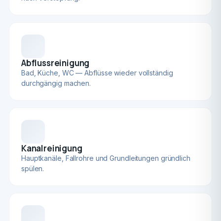
Abflussreinigung
Bad, Küche, WC — Abflüsse wieder vollständig
durchgängig machen.
Kanalreinigung
Hauptkanäle, Fallrohre und Grundleitungen gründlich
spülen.