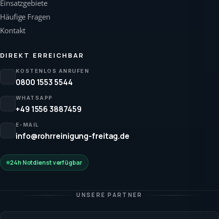
Einsatzgebiete
Häufige Fragen
Kontakt
DIREKT ERREICHBAR
KOSTENLOS ANRUFEN
0800 1553 5544
WHATSAPP
+49 1556 3887459
E-MAIL
info@rohrreinigung-freitag.de
24h Notdienst verfügbar
UNSERE PARTNER