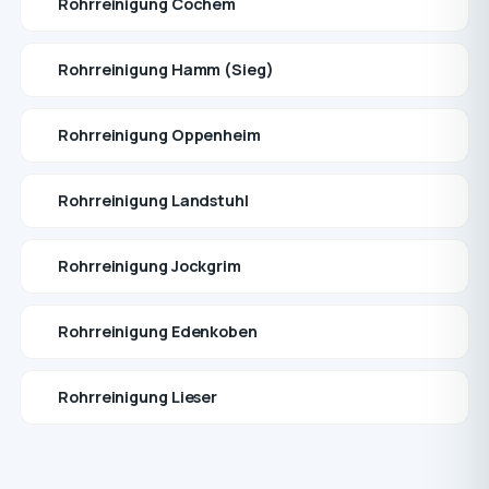
Rohrreinigung Cochem
Rohrreinigung Hamm (Sieg)
Rohrreinigung Oppenheim
Rohrreinigung Landstuhl
Rohrreinigung Jockgrim
Rohrreinigung Edenkoben
Rohrreinigung Lieser