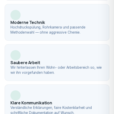
Moderne Technik
Hochdruckspülung, Rohrkamera und passende
Methodenwahl — ohne aggressive Chemie.
Saubere Arbeit
Wir hinterlassen Ihren Wohn- oder Arbeitsbereich so, wie
wir ihn vorgefunden haben.
Klare Kommunikation
Verständliche Erklärungen, faire Kostenklarheit und
schriftliche Dokumentation auf Wunsch.