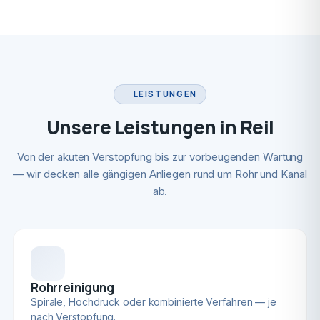
LEISTUNGEN
Unsere Leistungen in Reil
Von der akuten Verstopfung bis zur vorbeugenden Wartung
— wir decken alle gängigen Anliegen rund um Rohr und Kanal
ab.
Rohrreinigung
Spirale, Hochdruck oder kombinierte Verfahren — je
nach Verstopfung.