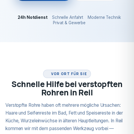
24h Notdienst
Schnelle Anfahrt
Moderne Technik
Privat & Gewerbe
24H NOTDIENST
VOR ORT FÜR SIE
Schnelle Hilfe bei verstopften
Rohren in Reil
Verstopfte Rohre haben oft mehrere mögliche Ursachen:
Haare und Seifenreste im Bad, Fett und Speisereste in der
Küche, Wurzeleinwüchse in älteren Hauptleitungen. In Reil
kommen wir mit dem passenden Werkzeug vorbei —