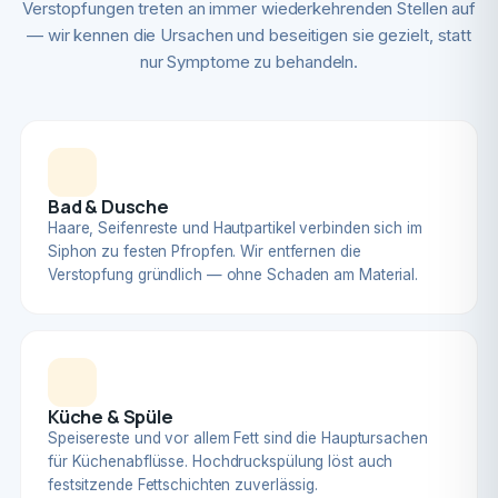
Verstopfungen treten an immer wiederkehrenden Stellen auf
— wir kennen die Ursachen und beseitigen sie gezielt, statt
nur Symptome zu behandeln.
Bad & Dusche
Haare, Seifenreste und Hautpartikel verbinden sich im
Siphon zu festen Pfropfen. Wir entfernen die
Verstopfung gründlich — ohne Schaden am Material.
Küche & Spüle
Speisereste und vor allem Fett sind die Hauptursachen
für Küchenabflüsse. Hochdruckspülung löst auch
festsitzende Fettschichten zuverlässig.