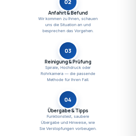
02
Anfahrt & Befund
Wir kommen zu Ihnen, schauen
uns die Situation an und
besprechen das Vorgehen.
03
Reinigung & Prüfung
Spirale, Hochdruck oder
Rohrkamera — die passende
Methode für Ihren Fall.
04
Übergabe & Tipps
Funktionstest, saubere
Übergabe und Hinweise, wie
Sie Verstopfungen vorbeugen.