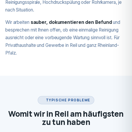
Reinigungsspirale, Hochdruckspülung oder Rohrkamera, je
nach Situation.
Wir arbeiten
sauber, dokumentieren den Befund
und
besprechen mit Ihnen offen, ob eine einmalige Reinigung
ausreicht oder eine vorbeugende Wartung sinnvoll ist. Für
Privathaushalte und Gewerbe in Reil und ganz Rheinland-
Pfalz.
TYPISCHE PROBLEME
Womit wir in Reil am häufigsten
zu tun haben