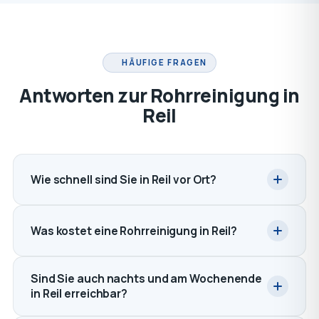
HÄUFIGE FRAGEN
Antworten zur Rohrreinigung in
Reil
Wie schnell sind Sie in Reil vor Ort?
Was kostet eine Rohrreinigung in Reil?
Sind Sie auch nachts und am Wochenende
in Reil erreichbar?