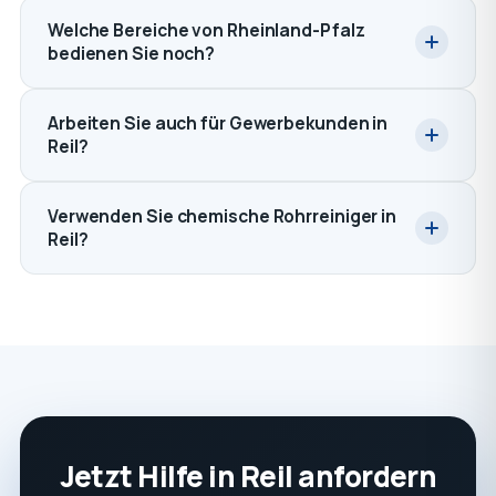
Welche Bereiche von Rheinland-Pfalz
bedienen Sie noch?
Arbeiten Sie auch für Gewerbekunden in
Reil?
Verwenden Sie chemische Rohrreiniger in
Reil?
Jetzt Hilfe in Reil anfordern