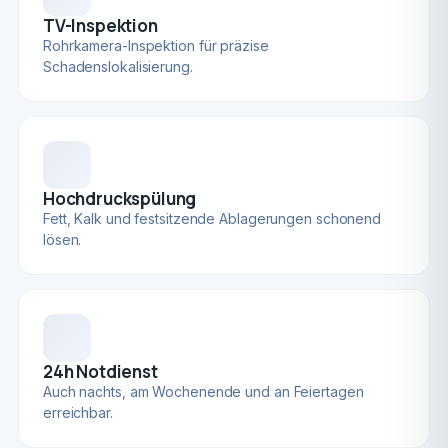
TV-Inspektion
Rohrkamera-Inspektion für präzise
Schadenslokalisierung.
Hochdruckspülung
Fett, Kalk und festsitzende Ablagerungen schonend
lösen.
24h Notdienst
Auch nachts, am Wochenende und an Feiertagen
erreichbar.