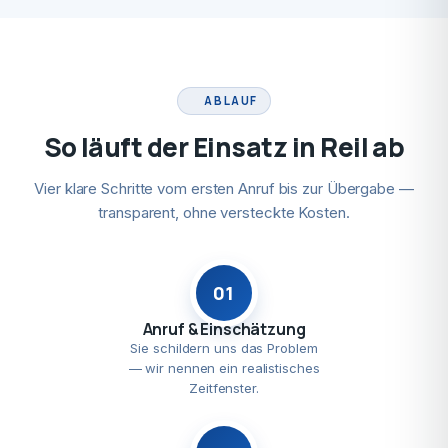
ABLAUF
So läuft der Einsatz in Reil ab
Vier klare Schritte vom ersten Anruf bis zur Übergabe —
transparent, ohne versteckte Kosten.
01
Anruf & Einschätzung
Sie schildern uns das Problem
— wir nennen ein realistisches
Zeitfenster.