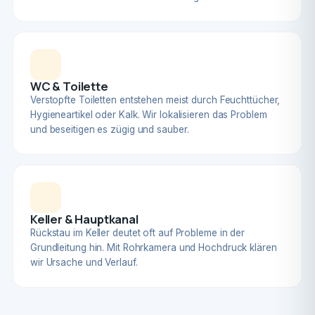
WC & Toilette
Verstopfte Toiletten entstehen meist durch Feuchttücher,
Hygieneartikel oder Kalk. Wir lokalisieren das Problem
und beseitigen es zügig und sauber.
Keller & Hauptkanal
Rückstau im Keller deutet oft auf Probleme in der
Grundleitung hin. Mit Rohrkamera und Hochdruck klären
wir Ursache und Verlauf.