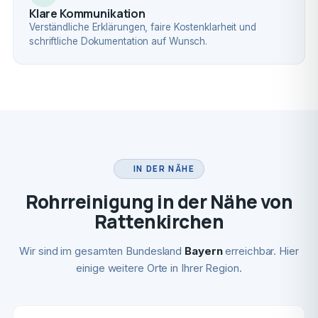
Klare Kommunikation
Verständliche Erklärungen, faire Kostenklarheit und
schriftliche Dokumentation auf Wunsch.
IN DER NÄHE
Rohrreinigung in der Nähe von
Rattenkirchen
Wir sind im gesamten Bundesland
Bayern
erreichbar. Hier
einige weitere Orte in Ihrer Region.