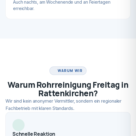
Auch nachts, am Wochenende und an Feiertagen
erreichbar.
FACHBETRIEB
WARUM WIR
Warum Rohrreinigung Freitag in
Rattenkirchen?
Wir sind kein anonymer Vermittler, sondern ein regionaler
Fachbetrieb mit klaren Standards.
Schnelle Reaktion