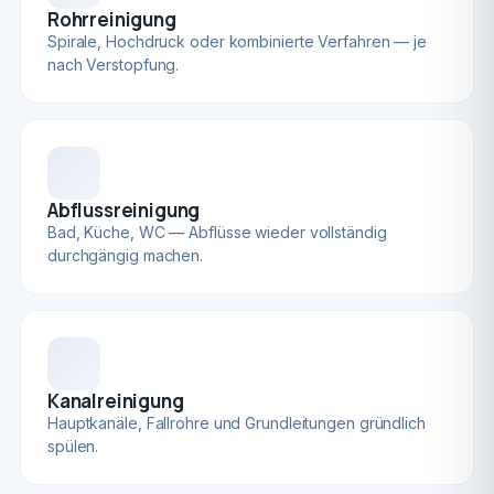
Rohrreinigung
Spirale, Hochdruck oder kombinierte Verfahren — je
nach Verstopfung.
Abflussreinigung
Bad, Küche, WC — Abflüsse wieder vollständig
durchgängig machen.
Kanalreinigung
Hauptkanäle, Fallrohre und Grundleitungen gründlich
spülen.