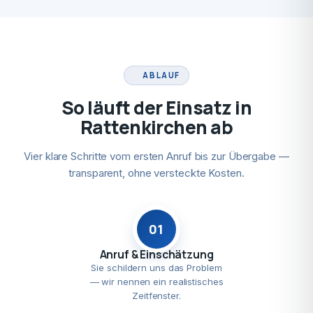
ABLAUF
So läuft der Einsatz in
Rattenkirchen ab
Vier klare Schritte vom ersten Anruf bis zur Übergabe —
transparent, ohne versteckte Kosten.
01
Anruf & Einschätzung
Sie schildern uns das Problem
— wir nennen ein realistisches
Zeitfenster.