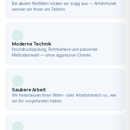
Bei akuten Notfällen rücken wir zügig aus — Anfahrtszeit
nennen wir Ihnen am Telefon.
Moderne Technik
Hochdruckspülung, Rohrkamera und passende
Methodenwahl — ohne aggressive Chemie.
Saubere Arbeit
Wir hinterlassen Ihren Wohn- oder Arbeitsbereich so, wie
wir ihn vorgefunden haben.