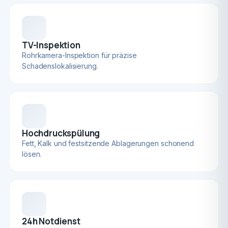
TV-Inspektion
Rohrkamera-Inspektion für präzise
Schadenslokalisierung.
Hochdruckspülung
Fett, Kalk und festsitzende Ablagerungen schonend
lösen.
24h Notdienst