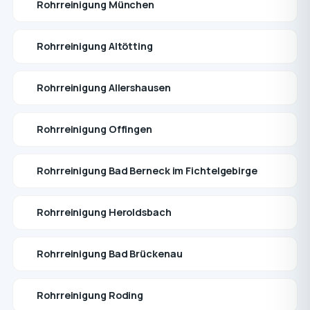
Rohrreinigung München
Rohrreinigung Altötting
Rohrreinigung Allershausen
Rohrreinigung Offingen
Rohrreinigung Bad Berneck im Fichtelgebirge
Rohrreinigung Heroldsbach
Rohrreinigung Bad Brückenau
Rohrreinigung Roding