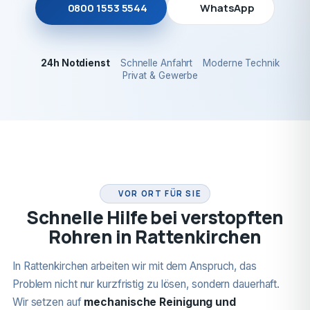
0800 1553 5544
WhatsApp
24h Notdienst
Schnelle Anfahrt
Moderne Technik
Privat & Gewerbe
24H NOTDIENST
VOR ORT FÜR SIE
Schnelle Hilfe bei verstopften
Rohren in Rattenkirchen
In Rattenkirchen arbeiten wir mit dem Anspruch, das
Problem nicht nur kurzfristig zu lösen, sondern dauerhaft.
Wir setzen auf
mechanische Reinigung und