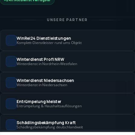
UNSERE PARTNER
WinRei24 Dienstleistungen
Komplett-Dienstleister rund ums Objekt
Winterdienst Profi NRW
Winterdienst in Nordrhein-Westfalen
Winterdienst Niedersachsen
Winterdienst in Niedersachsen
Entrümpelung Meister
Entrümpelung & Haushaltsauflösungen
Schädlingsbekämpfung Kraft
Schädlingsbekämpfung deutschlandweit