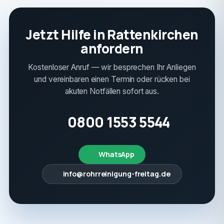
Jetzt Hilfe in Rattenkirchen
anfordern
Kostenloser Anruf — wir besprechen Ihr Anliegen
und vereinbaren einen Termin oder rücken bei
akuten Notfällen sofort aus.
0800 1553 5544
WhatsApp
info@rohrreinigung-freitag.de