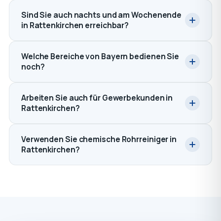
Sind Sie auch nachts und am Wochenende
in Rattenkirchen erreichbar?
Welche Bereiche von Bayern bedienen Sie
noch?
Arbeiten Sie auch für Gewerbekunden in
Rattenkirchen?
Verwenden Sie chemische Rohrreiniger in
Rattenkirchen?