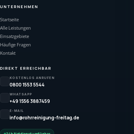
UNTERNEHMEN
Startseite
Alle Leistungen
Einsatzgebiete
Häufige Fragen
Kontakt
DIREKT ERREICHBAR
KOSTENLOS ANRUFEN
0800 1553 5544
WHATSAPP
+49 1556 3887459
E-MAIL
info@rohrreinigung-freitag.de
24h Notdienst verfügbar