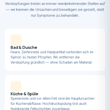
Verstopfungen treten an immer wiederkehrenden Stellen auf
— wir kennen die Ursachen und beseitigen sie gezielt, statt
nur Symptome zu behandeln.
Bad & Dusche
Haare, Seifenreste und Hautpartikel verbinden sich im
Siphon zu festen Pfropfen. Wir entfernen die
Verstopfung gründlich — ohne Schaden am Material.
Küche & Spüle
Speisereste und vor allem Fett sind die Hauptursachen
für Küchenabflüsse. Hochdruckspülung löst auch
festsitzende Fettschichten zuverlässig.