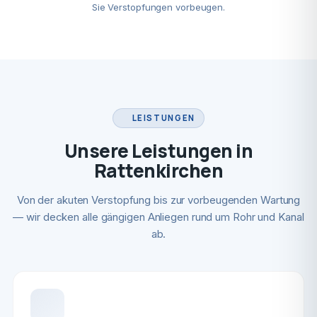
Sie Verstopfungen vorbeugen.
LEISTUNGEN
Unsere Leistungen in
Rattenkirchen
Von der akuten Verstopfung bis zur vorbeugenden Wartung
— wir decken alle gängigen Anliegen rund um Rohr und Kanal
ab.