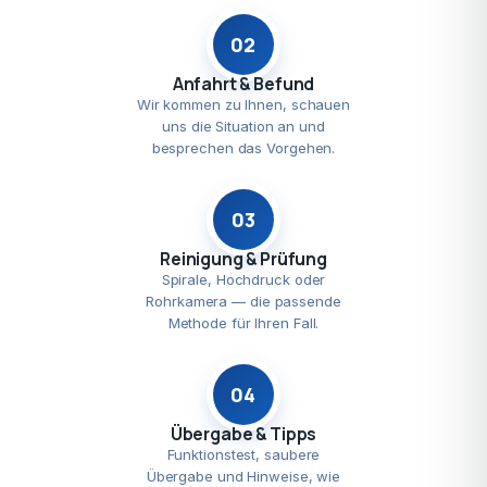
02
Anfahrt & Befund
Wir kommen zu Ihnen, schauen
uns die Situation an und
besprechen das Vorgehen.
03
Reinigung & Prüfung
Spirale, Hochdruck oder
Rohrkamera — die passende
Methode für Ihren Fall.
04
Übergabe & Tipps
Funktionstest, saubere
Übergabe und Hinweise, wie