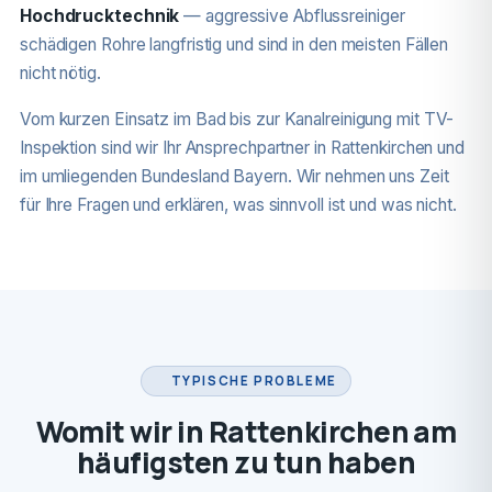
Hochdrucktechnik
— aggressive Abflussreiniger
schädigen Rohre langfristig und sind in den meisten Fällen
nicht nötig.
Vom kurzen Einsatz im Bad bis zur Kanalreinigung mit TV-
Inspektion sind wir Ihr Ansprechpartner in Rattenkirchen und
im umliegenden Bundesland Bayern. Wir nehmen uns Zeit
für Ihre Fragen und erklären, was sinnvoll ist und was nicht.
TYPISCHE PROBLEME
Womit wir in Rattenkirchen am
häufigsten zu tun haben