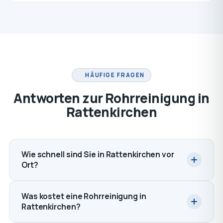
HÄUFIGE FRAGEN
Antworten zur Rohrreinigung in
Rattenkirchen
Wie schnell sind Sie in Rattenkirchen vor
Ort?
Was kostet eine Rohrreinigung in
Rattenkirchen?