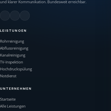
und klarer Kommunikation. Bundesweit erreichbar.
LEISTUNGEN
Rohrreinigung
Abflussreinigung
Kanalreinigung
TV-Inspektion
Hochdruckspülung
Notdienst
UNTERNEHMEN
Startseite
Alle Leistungen