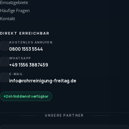
Einsatzgebiete
Häufige Fragen
Kontakt
DIREKT ERREICHBAR
KOSTENLOS ANRUFEN
0800 1553 5544
WHATSAPP
+49 1556 3887459
E-MAIL
info@rohrreinigung-freitag.de
24h Notdienst verfügbar
UNSERE PARTNER