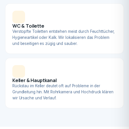
WC & Toilette
Verstopfte Toiletten entstehen meist durch Feuchttücher,
Hygieneartikel oder Kalk. Wir lokalisieren das Problem
und beseitigen es zügig und sauber.
Keller & Hauptkanal
Rückstau im Keller deutet oft auf Probleme in der
Grundleitung hin. Mit Rohrkamera und Hochdruck klären
wir Ursache und Verlauf.