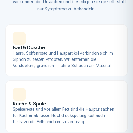
— wir kennen die Ursachen und beseitigen sie gezielt, statt
nur Symptome zu behandeln.
Bad & Dusche
Haare, Seifenreste und Hautpartikel verbinden sich im
Siphon zu festen Pfropfen. Wir entfernen die
Verstopfung gründlich — ohne Schaden am Material.
Küche & Spüle
Speisereste und vor allem Fett sind die Hauptursachen
für Küchenabflüsse. Hochdruckspülung löst auch
festsitzende Fettschichten zuverlässig.