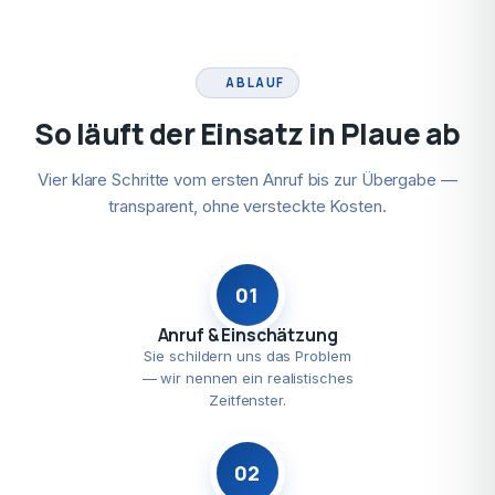
ABLAUF
So läuft der Einsatz in Plaue ab
Vier klare Schritte vom ersten Anruf bis zur Übergabe —
transparent, ohne versteckte Kosten.
01
Anruf & Einschätzung
Sie schildern uns das Problem
— wir nennen ein realistisches
Zeitfenster.
02