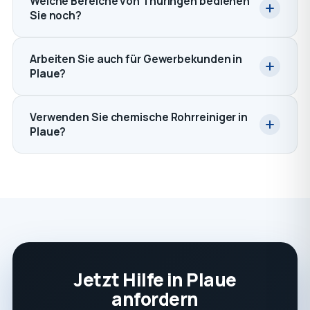
Welche Bereiche von Thüringen bedienen
Sie noch?
Arbeiten Sie auch für Gewerbekunden in
Plaue?
Verwenden Sie chemische Rohrreiniger in
Plaue?
Jetzt Hilfe in Plaue
anfordern