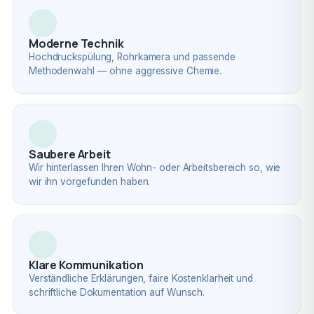
Moderne Technik
Hochdruckspülung, Rohrkamera und passende
Methodenwahl — ohne aggressive Chemie.
Saubere Arbeit
Wir hinterlassen Ihren Wohn- oder Arbeitsbereich so, wie
wir ihn vorgefunden haben.
Klare Kommunikation
Verständliche Erklärungen, faire Kostenklarheit und
schriftliche Dokumentation auf Wunsch.