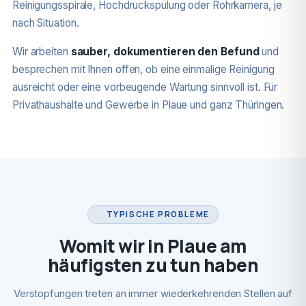
Reinigungsspirale, Hochdruckspülung oder Rohrkamera, je
nach Situation.
Wir arbeiten
sauber, dokumentieren den Befund
und
besprechen mit Ihnen offen, ob eine einmalige Reinigung
ausreicht oder eine vorbeugende Wartung sinnvoll ist. Für
Privathaushalte und Gewerbe in Plaue und ganz Thüringen.
TYPISCHE PROBLEME
Womit wir in Plaue am
häufigsten zu tun haben
Verstopfungen treten an immer wiederkehrenden Stellen auf