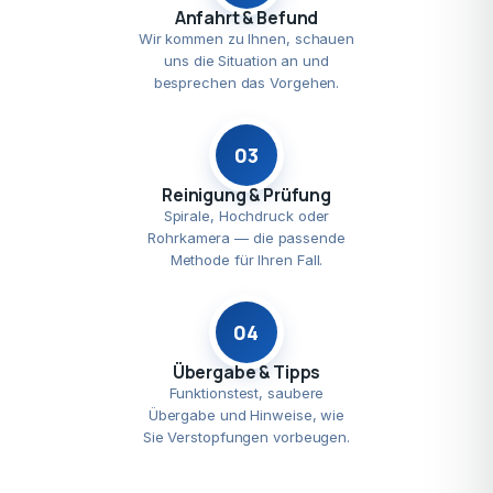
Anfahrt & Befund
Wir kommen zu Ihnen, schauen
uns die Situation an und
besprechen das Vorgehen.
03
Reinigung & Prüfung
Spirale, Hochdruck oder
Rohrkamera — die passende
Methode für Ihren Fall.
04
Übergabe & Tipps
Funktionstest, saubere
Übergabe und Hinweise, wie
Sie Verstopfungen vorbeugen.