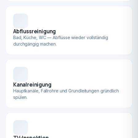
Abflussreinigung
Bad, Küche, WC — Abflüsse wieder vollständig
durchgängig machen.
Kanalreinigung
Hauptkanäle, Fallrohre und Grundleitungen gründlich
spülen.
TV-Inspektion