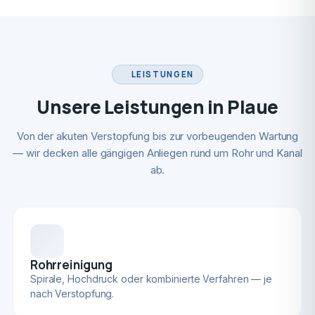
LEISTUNGEN
Unsere Leistungen in Plaue
Von der akuten Verstopfung bis zur vorbeugenden Wartung
— wir decken alle gängigen Anliegen rund um Rohr und Kanal
ab.
Rohrreinigung
Spirale, Hochdruck oder kombinierte Verfahren — je
nach Verstopfung.