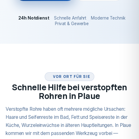
24h Notdienst
Schnelle Anfahrt
Moderne Technik
Privat & Gewerbe
24H NOTDIENST
VOR ORT FÜR SIE
Schnelle Hilfe bei verstopften
Rohren in Plaue
Verstopfte Rohre haben oft mehrere mögliche Ursachen:
Haare und Seifenreste im Bad, Fett und Speisereste in der
Küche, Wurzeleinwüchse in älteren Hauptleitungen. In Plaue
kommen wir mit dem passenden Werkzeug vorbei —