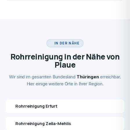
IN DER NÄHE
Rohrreinigung in der Nähe von
Plaue
Wir sind im gesamten Bundesland
Thüringen
erreichbar.
Hier einige weitere Orte in Ihrer Region.
Rohrreinigung Erfurt
Rohrreinigung Zella-Mehlis