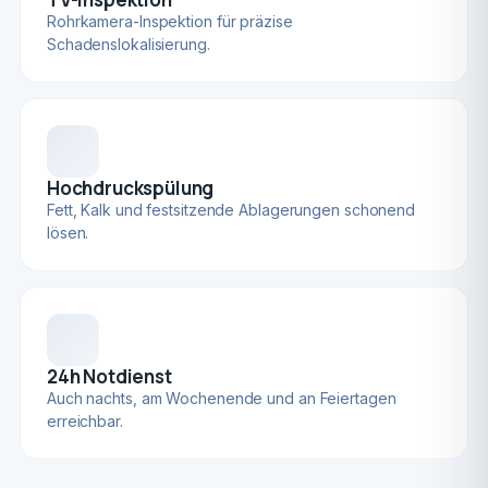
Rohrkamera-Inspektion für präzise
Schadenslokalisierung.
Hochdruckspülung
Fett, Kalk und festsitzende Ablagerungen schonend
lösen.
24h Notdienst
Auch nachts, am Wochenende und an Feiertagen
erreichbar.