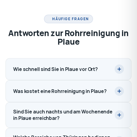
HÄUFIGE FRAGEN
Antworten zur Rohrreinigung in
Plaue
Wie schnell sind Sie in Plaue vor Ort?
Was kostet eine Rohrreinigung in Plaue?
Sind Sie auch nachts und am Wochenende
in Plaue erreichbar?