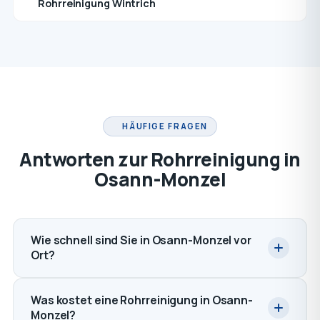
Rohrreinigung Wintrich
HÄUFIGE FRAGEN
Antworten zur Rohrreinigung in
Osann-Monzel
Wie schnell sind Sie in Osann-Monzel vor
Ort?
Was kostet eine Rohrreinigung in Osann-
Monzel?