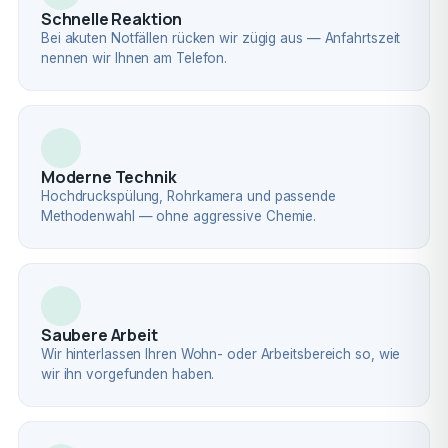
Schnelle Reaktion
Bei akuten Notfällen rücken wir zügig aus — Anfahrtszeit
nennen wir Ihnen am Telefon.
Moderne Technik
Hochdruckspülung, Rohrkamera und passende
Methodenwahl — ohne aggressive Chemie.
Saubere Arbeit
Wir hinterlassen Ihren Wohn- oder Arbeitsbereich so, wie
wir ihn vorgefunden haben.