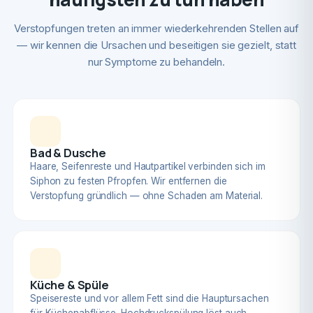
Verstopfungen treten an immer wiederkehrenden Stellen auf
— wir kennen die Ursachen und beseitigen sie gezielt, statt
nur Symptome zu behandeln.
Bad & Dusche
Haare, Seifenreste und Hautpartikel verbinden sich im
Siphon zu festen Pfropfen. Wir entfernen die
Verstopfung gründlich — ohne Schaden am Material.
Küche & Spüle
Speisereste und vor allem Fett sind die Hauptursachen