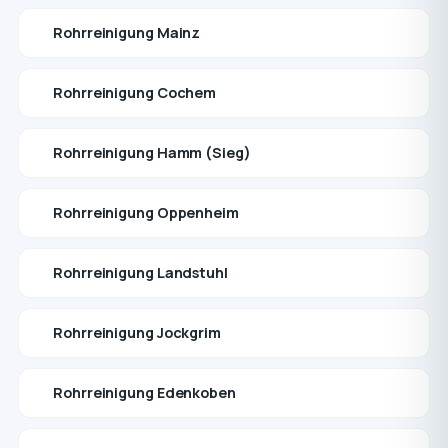
Rohrreinigung Mainz
Rohrreinigung Cochem
Rohrreinigung Hamm (Sieg)
Rohrreinigung Oppenheim
Rohrreinigung Landstuhl
Rohrreinigung Jockgrim
Rohrreinigung Edenkoben