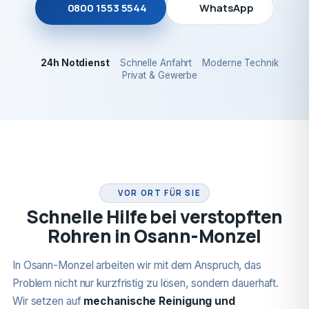
0800 1553 5544
WhatsApp
24h Notdienst
Schnelle Anfahrt
Moderne Technik
Privat & Gewerbe
24H NOTDIENST
VOR ORT FÜR SIE
Schnelle Hilfe bei verstopften
Rohren in Osann-Monzel
In Osann-Monzel arbeiten wir mit dem Anspruch, das
Problem nicht nur kurzfristig zu lösen, sondern dauerhaft.
Wir setzen auf
mechanische Reinigung und