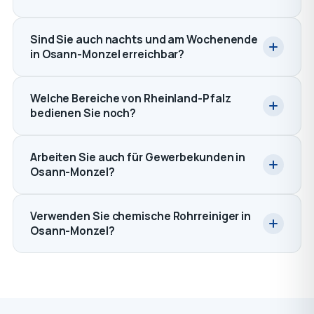
Sind Sie auch nachts und am Wochenende
in Osann-Monzel erreichbar?
Welche Bereiche von Rheinland-Pfalz
bedienen Sie noch?
Arbeiten Sie auch für Gewerbekunden in
Osann-Monzel?
Verwenden Sie chemische Rohrreiniger in
Osann-Monzel?