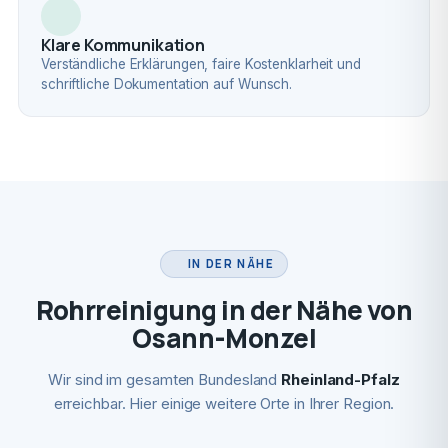
Klare Kommunikation
Verständliche Erklärungen, faire Kostenklarheit und
schriftliche Dokumentation auf Wunsch.
IN DER NÄHE
Rohrreinigung in der Nähe von
Osann-Monzel
Wir sind im gesamten Bundesland
Rheinland-Pfalz
erreichbar. Hier einige weitere Orte in Ihrer Region.