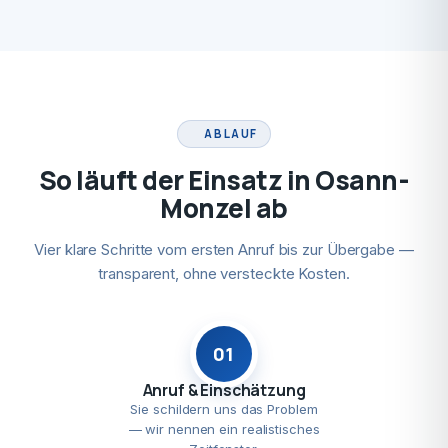
ABLAUF
So läuft der Einsatz in Osann-
Monzel ab
Vier klare Schritte vom ersten Anruf bis zur Übergabe —
transparent, ohne versteckte Kosten.
01
Anruf & Einschätzung
Sie schildern uns das Problem
— wir nennen ein realistisches