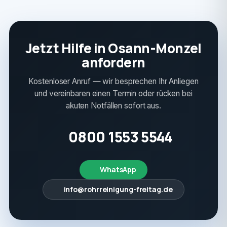
Jetzt Hilfe in Osann-Monzel
anfordern
Kostenloser Anruf — wir besprechen Ihr Anliegen
und vereinbaren einen Termin oder rücken bei
akuten Notfällen sofort aus.
0800 1553 5544
WhatsApp
info@rohrreinigung-freitag.de