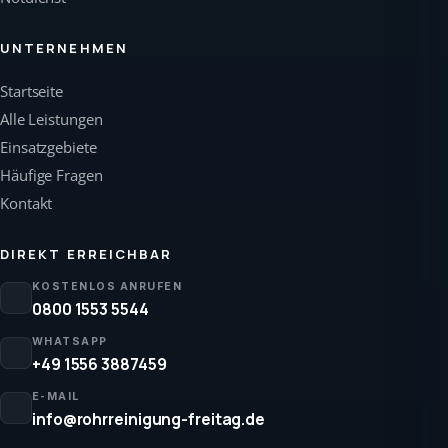
UNTERNEHMEN
Startseite
Alle Leistungen
Einsatzgebiete
Häufige Fragen
Kontakt
DIREKT ERREICHBAR
KOSTENLOS ANRUFEN
0800 1553 5544
WHATSAPP
+49 1556 3887459
E-MAIL
info@rohrreinigung-freitag.de