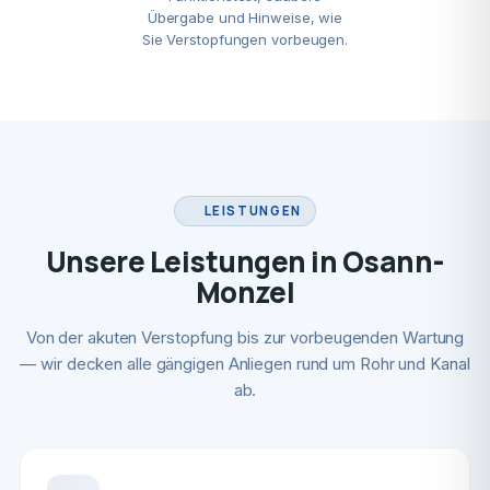
Übergabe und Hinweise, wie
Sie Verstopfungen vorbeugen.
LEISTUNGEN
Unsere Leistungen in Osann-
Monzel
Von der akuten Verstopfung bis zur vorbeugenden Wartung
— wir decken alle gängigen Anliegen rund um Rohr und Kanal
ab.