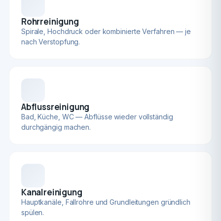
Rohrreinigung
Spirale, Hochdruck oder kombinierte Verfahren — je
nach Verstopfung.
Abflussreinigung
Bad, Küche, WC — Abflüsse wieder vollständig
durchgängig machen.
Kanalreinigung
Hauptkanäle, Fallrohre und Grundleitungen gründlich
spülen.