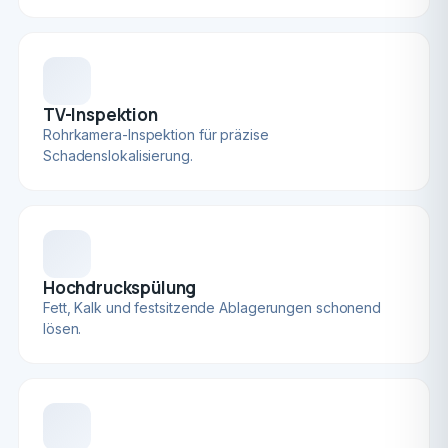
TV-Inspektion
Rohrkamera-Inspektion für präzise
Schadenslokalisierung.
Hochdruckspülung
Fett, Kalk und festsitzende Ablagerungen schonend
lösen.