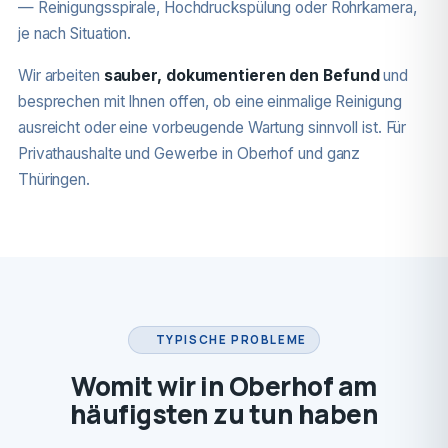
— Reinigungsspirale, Hochdruckspülung oder Rohrkamera,
je nach Situation.
Wir arbeiten
sauber, dokumentieren den Befund
und
besprechen mit Ihnen offen, ob eine einmalige Reinigung
ausreicht oder eine vorbeugende Wartung sinnvoll ist. Für
Privathaushalte und Gewerbe in Oberhof und ganz
Thüringen.
TYPISCHE PROBLEME
Womit wir in Oberhof am
häufigsten zu tun haben