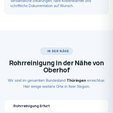
Verständliche Erklärungen, faire Kostenklarheit und
schriftliche Dokumentation auf Wunsch.
IN DER NÄHE
Rohrreinigung in der Nähe von
Oberhof
Wir sind im gesamten Bundesland
Thüringen
erreichbar.
Hier einige weitere Orte in Ihrer Region.
Rohrreinigung Erfurt