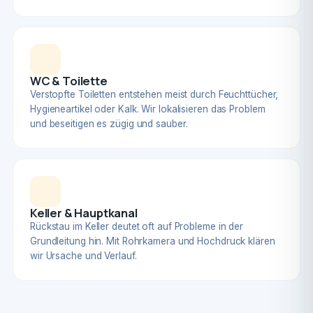
WC & Toilette
Verstopfte Toiletten entstehen meist durch Feuchttücher,
Hygieneartikel oder Kalk. Wir lokalisieren das Problem
und beseitigen es zügig und sauber.
Keller & Hauptkanal
Rückstau im Keller deutet oft auf Probleme in der
Grundleitung hin. Mit Rohrkamera und Hochdruck klären
wir Ursache und Verlauf.