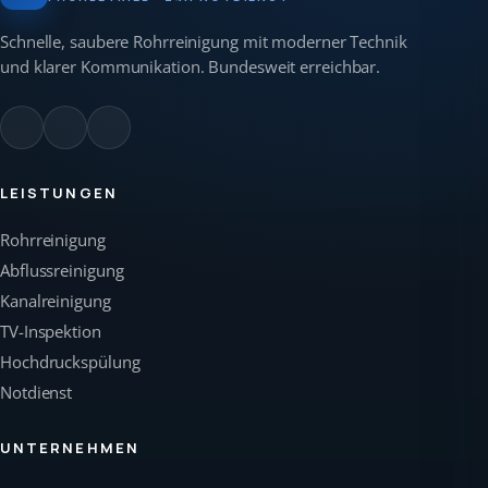
Schnelle, saubere Rohrreinigung mit moderner Technik
und klarer Kommunikation. Bundesweit erreichbar.
LEISTUNGEN
Rohrreinigung
Abflussreinigung
Kanalreinigung
TV-Inspektion
Hochdruckspülung
Notdienst
UNTERNEHMEN