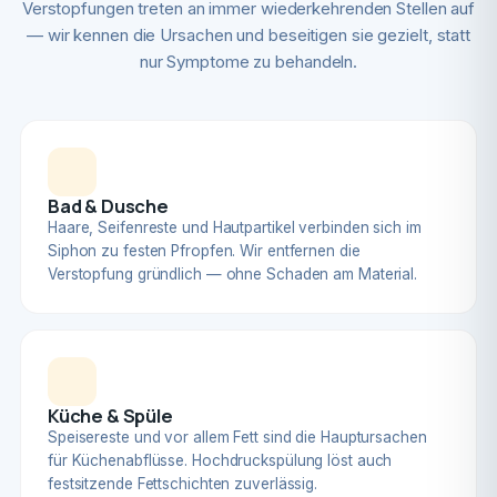
Verstopfungen treten an immer wiederkehrenden Stellen auf
— wir kennen die Ursachen und beseitigen sie gezielt, statt
nur Symptome zu behandeln.
Bad & Dusche
Haare, Seifenreste und Hautpartikel verbinden sich im
Siphon zu festen Pfropfen. Wir entfernen die
Verstopfung gründlich — ohne Schaden am Material.
Küche & Spüle
Speisereste und vor allem Fett sind die Hauptursachen
für Küchenabflüsse. Hochdruckspülung löst auch
festsitzende Fettschichten zuverlässig.