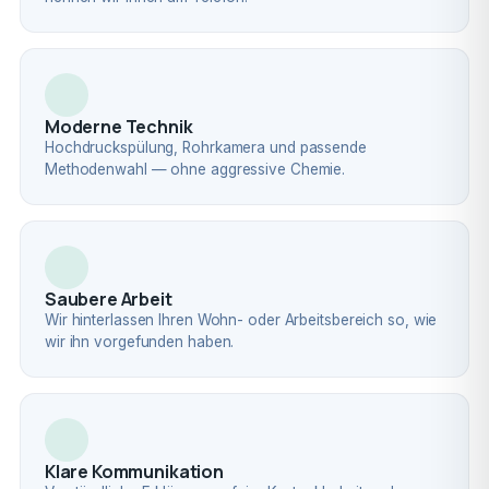
Moderne Technik
Hochdruckspülung, Rohrkamera und passende
Methodenwahl — ohne aggressive Chemie.
Saubere Arbeit
Wir hinterlassen Ihren Wohn- oder Arbeitsbereich so, wie
wir ihn vorgefunden haben.
Klare Kommunikation