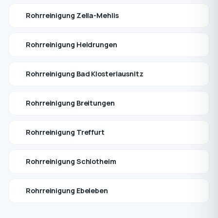
Rohrreinigung Zella-Mehlis
Rohrreinigung Heldrungen
Rohrreinigung Bad Klosterlausnitz
Rohrreinigung Breitungen
Rohrreinigung Treffurt
Rohrreinigung Schlotheim
Rohrreinigung Ebeleben