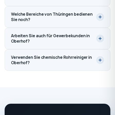
Welche Bereiche von Thüringen bedienen
Sie noch?
Arbeiten Sie auch für Gewerbekunden in
Oberhof?
Verwenden Sie chemische Rohrreiniger in
Oberhof?