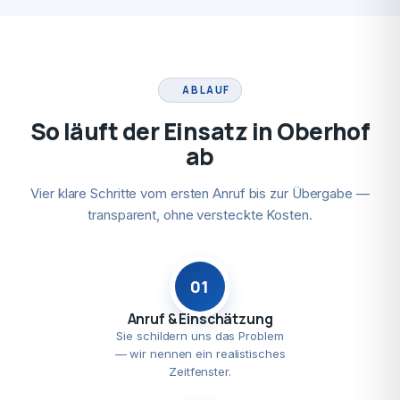
ABLAUF
So läuft der Einsatz in Oberhof
ab
Vier klare Schritte vom ersten Anruf bis zur Übergabe —
transparent, ohne versteckte Kosten.
01
Anruf & Einschätzung
Sie schildern uns das Problem
— wir nennen ein realistisches
Zeitfenster.