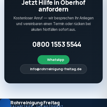
Jetzt Hilfe in Oberhof
anfordern
Kostenloser Anruf — wir besprechen Ihr Anliegen
und vereinbaren einen Termin oder rücken bei
akuten Notfällen sofort aus.
0800 1553 5544
WhatsApp
info@rohrreinigung-freitag.de
Rohrreinigung Freitag
FACHBETRIEB · 24H NOTDIENST