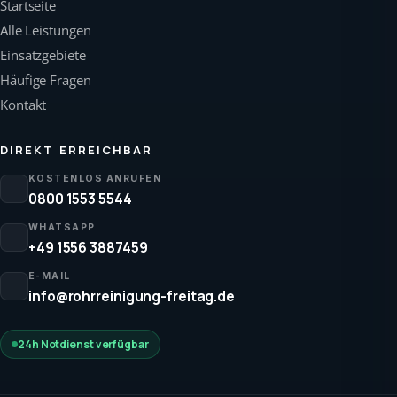
Startseite
Alle Leistungen
Einsatzgebiete
Häufige Fragen
Kontakt
DIREKT ERREICHBAR
KOSTENLOS ANRUFEN
0800 1553 5544
WHATSAPP
+49 1556 3887459
E-MAIL
info@rohrreinigung-freitag.de
24h Notdienst verfügbar