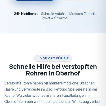
24h Notdienst
Schnelle Anfahrt
Moderne Technik
Privat & Gewerbe
24H NOTDIENST
VOR ORT FÜR SIE
Schnelle Hilfe bei verstopften
Rohren in Oberhof
Verstopfte Rohre haben oft mehrere mögliche Ursachen:
Haare und Seifenreste im Bad, Fett und Speisereste in der
Küche, Wurzeleinwüchse in älteren Hauptleitungen. In
Oberhof kommen wir mit dem passenden Werkzeug vorbei