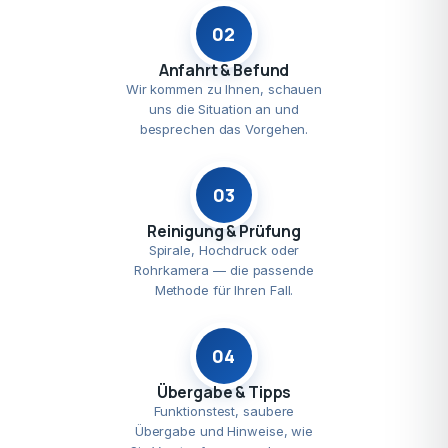
02
Anfahrt & Befund
Wir kommen zu Ihnen, schauen
uns die Situation an und
besprechen das Vorgehen.
03
Reinigung & Prüfung
Spirale, Hochdruck oder
Rohrkamera — die passende
Methode für Ihren Fall.
04
Übergabe & Tipps
Funktionstest, saubere
Übergabe und Hinweise, wie