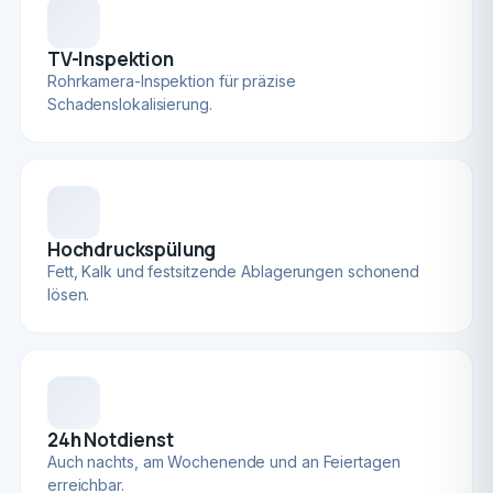
TV-Inspektion
Rohrkamera-Inspektion für präzise
Schadenslokalisierung.
Hochdruckspülung
Fett, Kalk und festsitzende Ablagerungen schonend
lösen.
24h Notdienst
Auch nachts, am Wochenende und an Feiertagen
erreichbar.