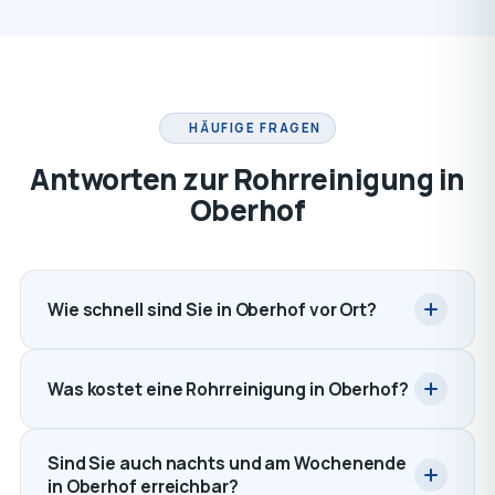
HÄUFIGE FRAGEN
Antworten zur Rohrreinigung in
Oberhof
Wie schnell sind Sie in Oberhof vor Ort?
Was kostet eine Rohrreinigung in Oberhof?
Sind Sie auch nachts und am Wochenende
in Oberhof erreichbar?