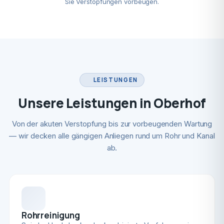
Sie Verstopfungen vorbeugen.
LEISTUNGEN
Unsere Leistungen in Oberhof
Von der akuten Verstopfung bis zur vorbeugenden Wartung
— wir decken alle gängigen Anliegen rund um Rohr und Kanal
ab.
Rohrreinigung