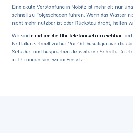
Eine akute Verstopfung in Nobitz ist mehr als nur u
schnell zu Folgeschäden führen. Wenn das Wasser ni
nicht mehr nutzbar ist oder Rückstau droht, helfen 
Wir sind
rund um die Uhr telefonisch erreichbar
und 
Notfällen schnell vorbei. Vor Ort beseitigen wir die a
Schaden und besprechen die weiteren Schritte. Auch
in Thüringen sind wir im Einsatz.