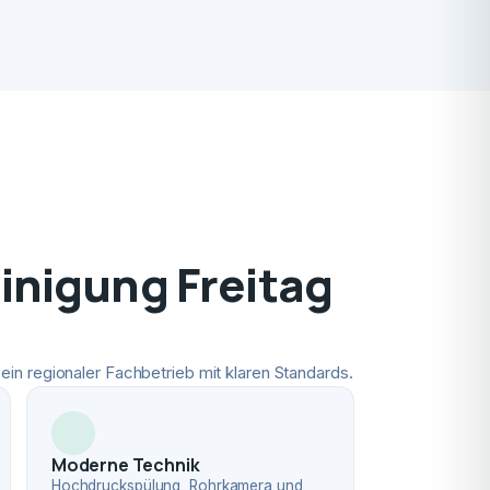
nigung Freitag
ein regionaler Fachbetrieb mit klaren Standards.
Moderne Technik
Hochdruckspülung, Rohrkamera und