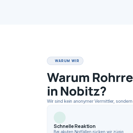
WARUM WIR
Warum Rohrrei
in Nobitz?
Wir sind kein anonymer Vermittler, sondern 
Schnelle Reaktion
Bei akuten Notfällen rücken wir zügig