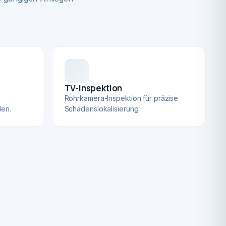
TV-Inspektion
Rohrkamera-Inspektion für präzise
len.
Schadenslokalisierung.