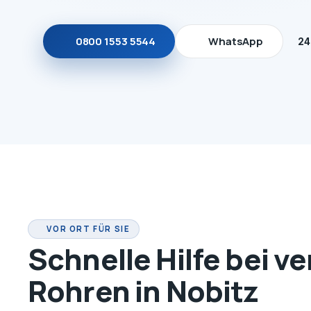
0800 1553 5544
WhatsApp
24
VOR ORT FÜR SIE
Schnelle Hilfe bei v
Rohren in Nobitz