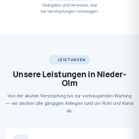
Übergabe und Hinweise, wie
Sie Verstopfungen vorbeugen.
LEISTUNGEN
Unsere Leistungen in Nieder-
Olm
Von der akuten Verstopfung bis zur vorbeugenden Wartung
— wir decken alle gängigen Anliegen rund um Rohr und Kanal
ab.