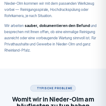
Nieder-Olm kommen wir mit dem passenden Werkzeug
vorbei — Reinigungsspirale, Hochdruckspülung oder
Rohrkamera, je nach Situation.
Wir arbeiten
sauber, dokumentieren den Befund
und
besprechen mit Ihnen offen, ob eine einmalige Reinigung
ausreicht oder eine vorbeugende Wartung sinnvoll ist. Für
Privathaushalte und Gewerbe in Nieder-Olm und ganz
Rheinland-Pfalz.
TYPISCHE PROBLEME
Womit wir in Nieder-Olm am
häufigsten zu tun haben