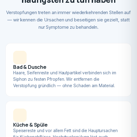
Verstopfungen treten an immer wiederkehrenden Stellen auf
— wir kennen die Ursachen und beseitigen sie gezielt, statt
nur Symptome zu behandeln.
Bad & Dusche
Haare, Seifenreste und Hautpartikel verbinden sich im
Siphon zu festen Pfropfen. Wir entfernen die
Verstopfung gründlich — ohne Schaden am Material.
Küche & Spüle
Speisereste und vor allem Fett sind die Hauptursachen