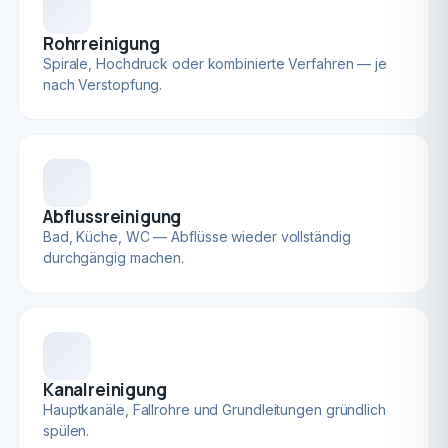
Rohrreinigung
Spirale, Hochdruck oder kombinierte Verfahren — je
nach Verstopfung.
Abflussreinigung
Bad, Küche, WC — Abflüsse wieder vollständig
durchgängig machen.
Kanalreinigung
Hauptkanäle, Fallrohre und Grundleitungen gründlich
spülen.