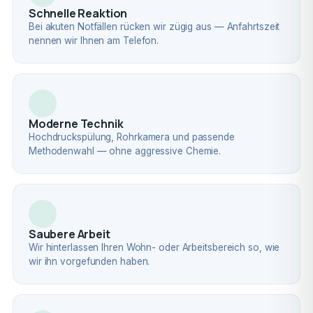
Schnelle Reaktion
Bei akuten Notfällen rücken wir zügig aus — Anfahrtszeit
nennen wir Ihnen am Telefon.
Moderne Technik
Hochdruckspülung, Rohrkamera und passende
Methodenwahl — ohne aggressive Chemie.
Saubere Arbeit
Wir hinterlassen Ihren Wohn- oder Arbeitsbereich so, wie
wir ihn vorgefunden haben.