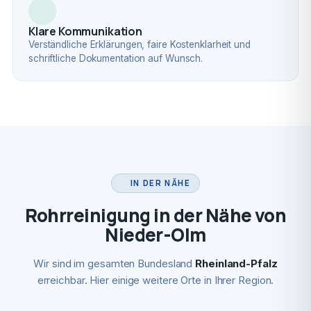
Klare Kommunikation
Verständliche Erklärungen, faire Kostenklarheit und
schriftliche Dokumentation auf Wunsch.
IN DER NÄHE
Rohrreinigung in der Nähe von
Nieder-Olm
Wir sind im gesamten Bundesland
Rheinland-Pfalz
erreichbar. Hier einige weitere Orte in Ihrer Region.