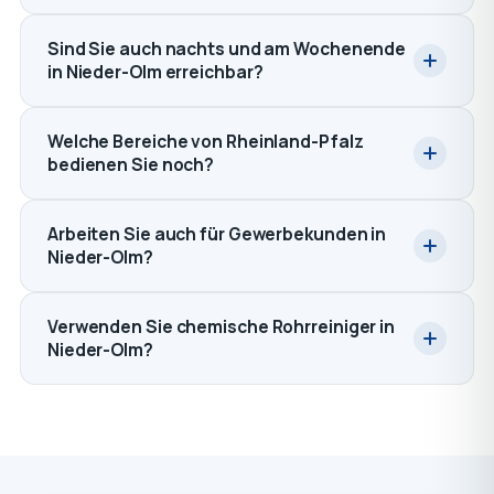
Sind Sie auch nachts und am Wochenende
in Nieder-Olm erreichbar?
Welche Bereiche von Rheinland-Pfalz
bedienen Sie noch?
Arbeiten Sie auch für Gewerbekunden in
Nieder-Olm?
Verwenden Sie chemische Rohrreiniger in
Nieder-Olm?