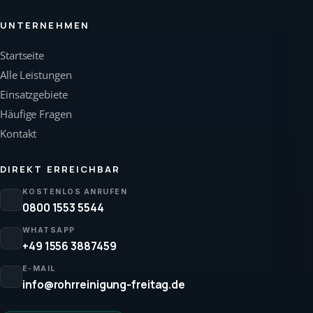
UNTERNEHMEN
Startseite
Alle Leistungen
Einsatzgebiete
Häufige Fragen
Kontakt
DIREKT ERREICHBAR
KOSTENLOS ANRUFEN
0800 1553 5544
WHATSAPP
+49 1556 3887459
E-MAIL
info@rohrreinigung-freitag.de