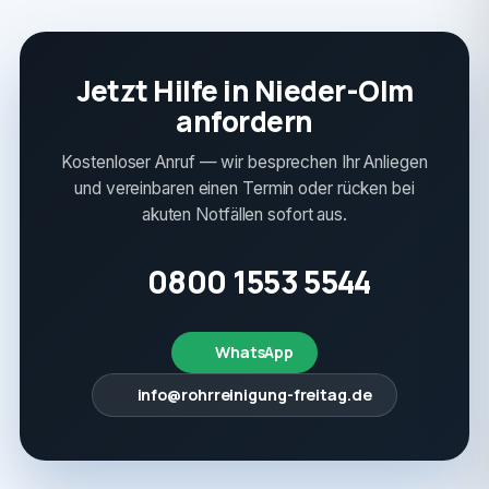
Jetzt Hilfe in Nieder-Olm
anfordern
Kostenloser Anruf — wir besprechen Ihr Anliegen
und vereinbaren einen Termin oder rücken bei
akuten Notfällen sofort aus.
0800 1553 5544
WhatsApp
info@rohrreinigung-freitag.de