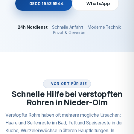
0800 1553 5544
WhatsApp
24h Notdienst
Schnelle Anfahrt
Moderne Technik
Privat & Gewerbe
24H NOTDIENST
VOR ORT FÜR SIE
Schnelle Hilfe bei verstopften
Rohren in Nieder-Olm
Verstopfte Rohre haben oft mehrere mögliche Ursachen:
Haare und Seifenreste im Bad, Fett und Speisereste in der
Küche, Wurzeleinwüchse in älteren Hauptleitungen. In