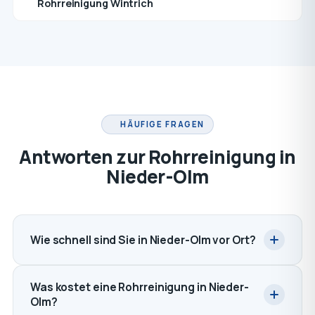
Rohrreinigung Wintrich
HÄUFIGE FRAGEN
Antworten zur Rohrreinigung in
Nieder-Olm
Wie schnell sind Sie in Nieder-Olm vor Ort?
Was kostet eine Rohrreinigung in Nieder-
Olm?