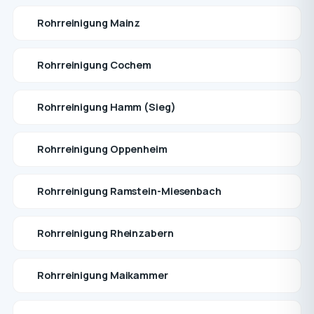
Rohrreinigung Mainz
Rohrreinigung Cochem
Rohrreinigung Hamm (Sieg)
Rohrreinigung Oppenheim
Rohrreinigung Ramstein-Miesenbach
Rohrreinigung Rheinzabern
Rohrreinigung Maikammer