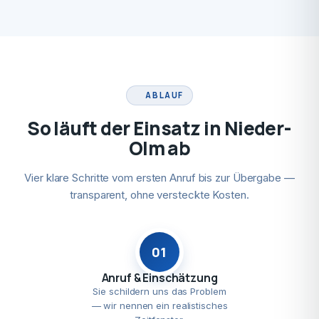
ABLAUF
So läuft der Einsatz in Nieder-
Olm ab
Vier klare Schritte vom ersten Anruf bis zur Übergabe —
transparent, ohne versteckte Kosten.
01
Anruf & Einschätzung
Sie schildern uns das Problem
— wir nennen ein realistisches