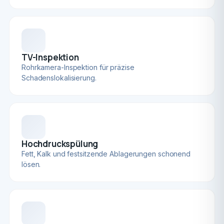
TV-Inspektion
Rohrkamera-Inspektion für präzise
Schadenslokalisierung.
Hochdruckspülung
Fett, Kalk und festsitzende Ablagerungen schonend
lösen.