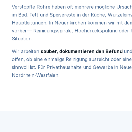
Verstopfte Rohre haben oft mehrere mögliche Ursach
im Bad, Fett und Speisereste in der Küche, Wurzelein
Hauptleitungen. In Neuenkirchen kommen wir mit d
vorbei — Reinigungsspirale, Hochdruckspülung oder 
Situation.
Wir arbeiten
sauber, dokumentieren den Befund
und
offen, ob eine einmalige Reinigung ausreicht oder e
sinnvoll ist. Für Privathaushalte und Gewerbe in Neu
Nordrhein-Westfalen.