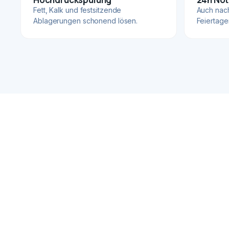
Fett, Kalk und festsitzende
Auch nac
Ablagerungen schonend lösen.
Feiertage