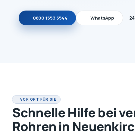
0800 1553 5544
WhatsApp
24
VOR ORT FÜR SIE
Schnelle Hilfe bei v
Rohren in Neuenkir