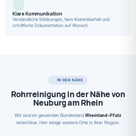
Klare Kommunikation
Verständliche Erklärungen, faire Kostenklarheit und
schriftliche Dokumentation auf Wunsch.
IN DER NÄHE
Rohrreinigung in der Nähe von
Neuburg am Rhein
Wir sind im gesamten Bundesland
Rheinland-Pfalz
erreichbar. Hier einige weitere Orte in Ihrer Region.