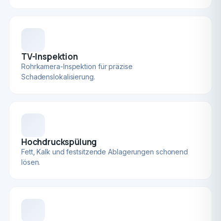
TV-Inspektion
Rohrkamera-Inspektion für präzise
Schadenslokalisierung.
Hochdruckspülung
Fett, Kalk und festsitzende Ablagerungen schonend
lösen.