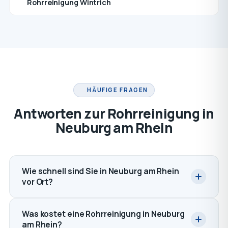
Rohrreinigung Wintrich
HÄUFIGE FRAGEN
Antworten zur Rohrreinigung in
Neuburg am Rhein
Wie schnell sind Sie in Neuburg am Rhein
vor Ort?
Was kostet eine Rohrreinigung in Neuburg
am Rhein?