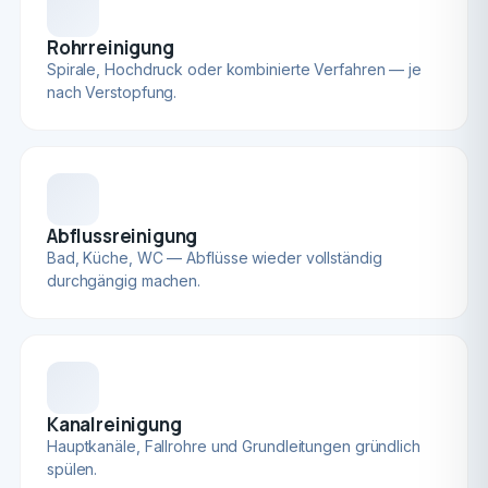
Rohrreinigung
Spirale, Hochdruck oder kombinierte Verfahren — je
nach Verstopfung.
Abflussreinigung
Bad, Küche, WC — Abflüsse wieder vollständig
durchgängig machen.
Kanalreinigung
Hauptkanäle, Fallrohre und Grundleitungen gründlich
spülen.