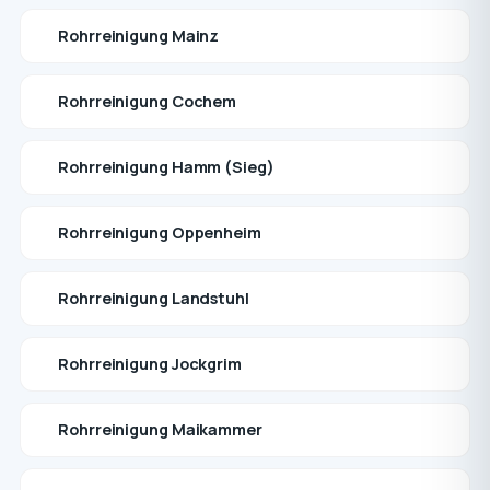
Rohrreinigung Mainz
Rohrreinigung Cochem
Rohrreinigung Hamm (Sieg)
Rohrreinigung Oppenheim
Rohrreinigung Landstuhl
Rohrreinigung Jockgrim
Rohrreinigung Maikammer