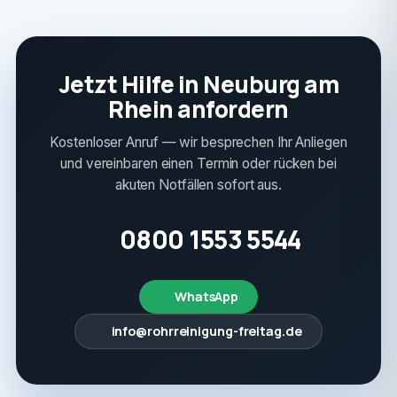
Jetzt Hilfe in Neuburg am
Rhein anfordern
Kostenloser Anruf — wir besprechen Ihr Anliegen
und vereinbaren einen Termin oder rücken bei
akuten Notfällen sofort aus.
0800 1553 5544
WhatsApp
info@rohrreinigung-freitag.de