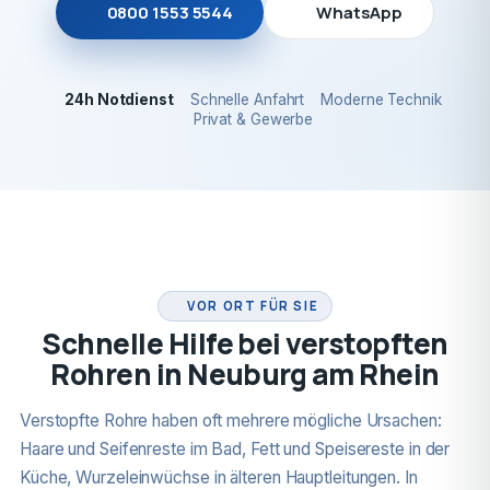
0800 1553 5544
WhatsApp
24h Notdienst
Schnelle Anfahrt
Moderne Technik
Privat & Gewerbe
24H NOTDIENST
VOR ORT FÜR SIE
Schnelle Hilfe bei verstopften
Rohren in Neuburg am Rhein
Verstopfte Rohre haben oft mehrere mögliche Ursachen:
Haare und Seifenreste im Bad, Fett und Speisereste in der
Küche, Wurzeleinwüchse in älteren Hauptleitungen. In