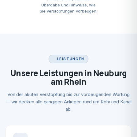
Übergabe und Hinweise, wie
Sie Verstopfungen vorbeugen.
LEISTUNGEN
Unsere Leistungen in Neuburg
am Rhein
Von der akuten Verstopfung bis zur vorbeugenden Wartung
— wir decken alle gängigen Anliegen rund um Rohr und Kanal
ab.