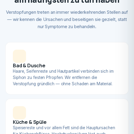
Verstopfungen treten an immer wiederkehrenden Stellen auf
— wir kennen die Ursachen und beseitigen sie gezielt, statt
nur Symptome zu behandeln.
Bad & Dusche
Haare, Seifenreste und Hautpartikel verbinden sich im
Siphon zu festen Pfropfen. Wir entfernen die
Verstopfung gründlich — ohne Schaden am Material.
Küche & Spüle
Speisereste und vor allem Fett sind die Hauptursachen