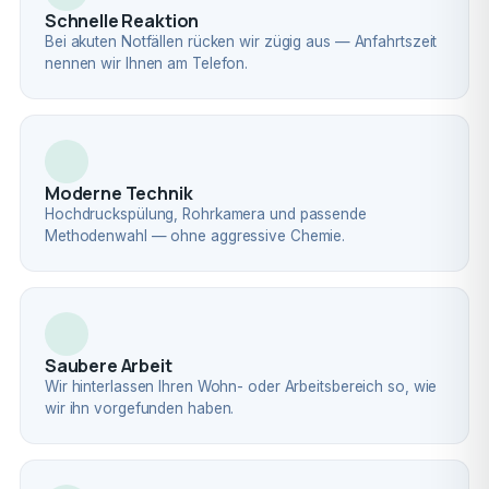
Schnelle Reaktion
Bei akuten Notfällen rücken wir zügig aus — Anfahrtszeit
nennen wir Ihnen am Telefon.
Moderne Technik
Hochdruckspülung, Rohrkamera und passende
Methodenwahl — ohne aggressive Chemie.
Saubere Arbeit
Wir hinterlassen Ihren Wohn- oder Arbeitsbereich so, wie
wir ihn vorgefunden haben.