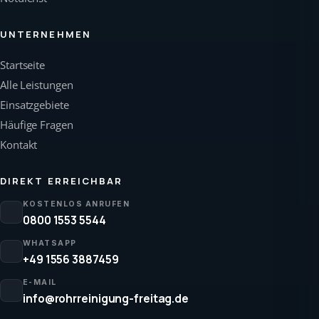
UNTERNEHMEN
Startseite
Alle Leistungen
Einsatzgebiete
Häufige Fragen
Kontakt
DIREKT ERREICHBAR
KOSTENLOS ANRUFEN
0800 1553 5544
WHATSAPP
+49 1556 3887459
E-MAIL
info@rohrreinigung-freitag.de