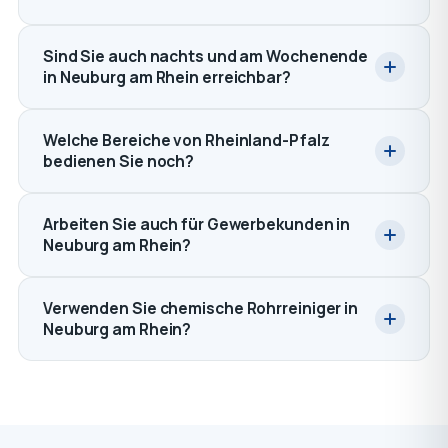
Sind Sie auch nachts und am Wochenende
in Neuburg am Rhein erreichbar?
Welche Bereiche von Rheinland-Pfalz
bedienen Sie noch?
Arbeiten Sie auch für Gewerbekunden in
Neuburg am Rhein?
Verwenden Sie chemische Rohrreiniger in
Neuburg am Rhein?