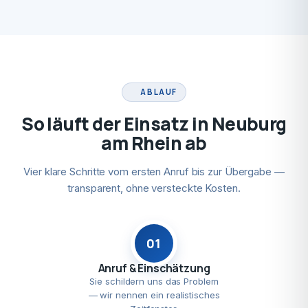
ABLAUF
So läuft der Einsatz in Neuburg
am Rhein ab
Vier klare Schritte vom ersten Anruf bis zur Übergabe —
transparent, ohne versteckte Kosten.
01
Anruf & Einschätzung
Sie schildern uns das Problem
— wir nennen ein realistisches