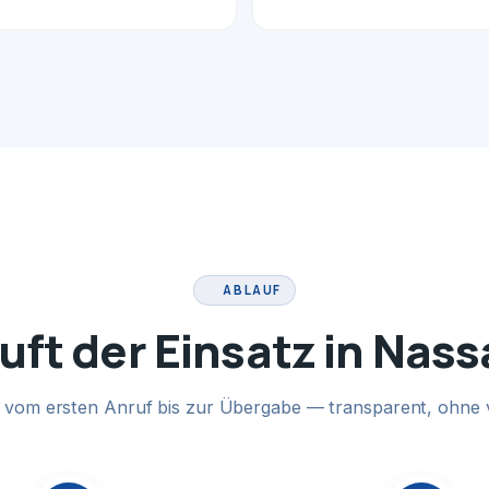
ABLAUF
uft der Einsatz in Nas
te vom ersten Anruf bis zur Übergabe — transparent, ohne 