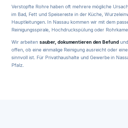
Verstopfte Rohre haben oft mehrere mögliche Ursach
im Bad, Fett und Speisereste in der Küche, Wurzelein
Hauptleitungen. In Nassau kommen wir mit dem pas
Reinigungsspirale, Hochdruckspülung oder Rohrkamera
Wir arbeiten
sauber, dokumentieren den Befund
und
offen, ob eine einmalige Reinigung ausreicht oder e
sinnvoll ist. Für Privathaushalte und Gewerbe in Nas
Pfalz.