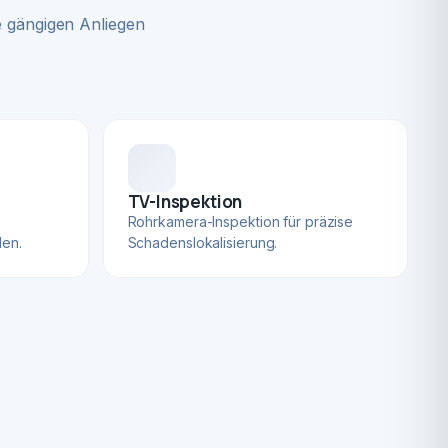
 gängigen Anliegen
TV-Inspektion
Rohrkamera-Inspektion für präzise
len.
Schadenslokalisierung.