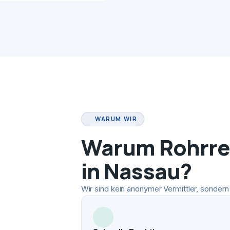
WARUM WIR
Warum Rohrrei
in Nassau?
Wir sind kein anonymer Vermittler, sondern 