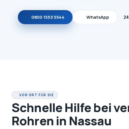
0800 1553 5544
WhatsApp
24
VOR ORT FÜR SIE
Schnelle Hilfe bei v
Rohren in Nassau