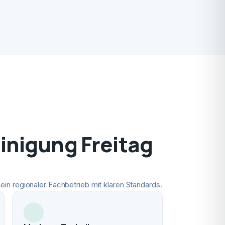
nigung Freitag
ein regionaler Fachbetrieb mit klaren Standards.