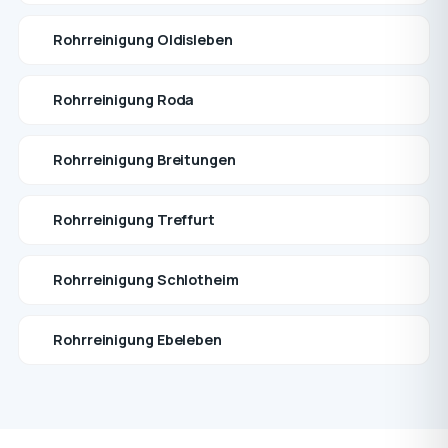
Rohrreinigung Oldisleben
Rohrreinigung Roda
Rohrreinigung Breitungen
Rohrreinigung Treffurt
Rohrreinigung Schlotheim
Rohrreinigung Ebeleben