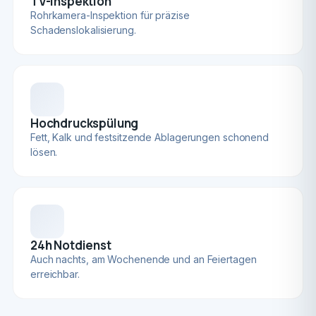
TV-Inspektion
Rohrkamera-Inspektion für präzise
Schadenslokalisierung.
Hochdruckspülung
Fett, Kalk und festsitzende Ablagerungen schonend
lösen.
24h Notdienst
Auch nachts, am Wochenende und an Feiertagen
erreichbar.