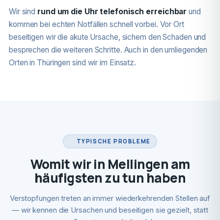
Wir sind
rund um die Uhr telefonisch erreichbar
und
kommen bei echten Notfällen schnell vorbei. Vor Ort
beseitigen wir die akute Ursache, sichern den Schaden und
besprechen die weiteren Schritte. Auch in den umliegenden
Orten in Thüringen sind wir im Einsatz.
TYPISCHE PROBLEME
Womit wir in Mellingen am
häufigsten zu tun haben
Verstopfungen treten an immer wiederkehrenden Stellen auf
— wir kennen die Ursachen und beseitigen sie gezielt, statt