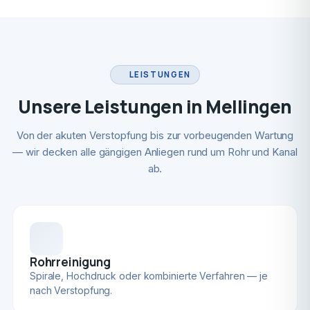
LEISTUNGEN
Unsere Leistungen in Mellingen
Von der akuten Verstopfung bis zur vorbeugenden Wartung
— wir decken alle gängigen Anliegen rund um Rohr und Kanal
ab.
Rohrreinigung
Spirale, Hochdruck oder kombinierte Verfahren — je
nach Verstopfung.