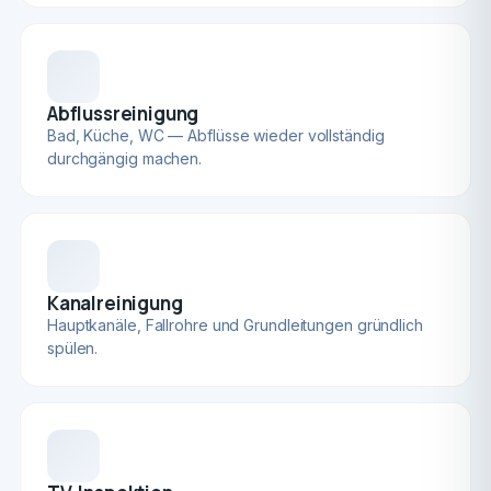
Abflussreinigung
Bad, Küche, WC — Abflüsse wieder vollständig
durchgängig machen.
Kanalreinigung
Hauptkanäle, Fallrohre und Grundleitungen gründlich
spülen.