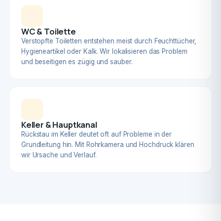
WC & Toilette
Verstopfte Toiletten entstehen meist durch Feuchttücher,
Hygieneartikel oder Kalk. Wir lokalisieren das Problem
und beseitigen es zügig und sauber.
Keller & Hauptkanal
Rückstau im Keller deutet oft auf Probleme in der
Grundleitung hin. Mit Rohrkamera und Hochdruck klären
wir Ursache und Verlauf.