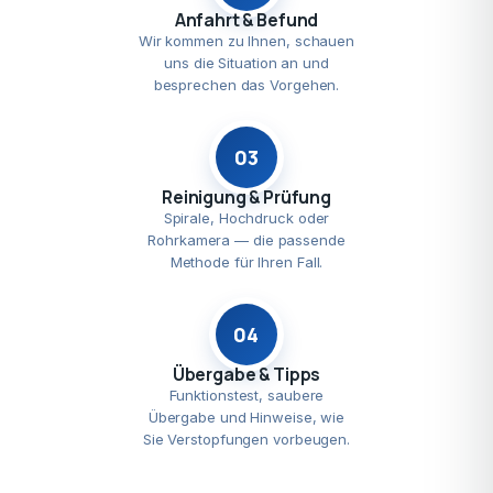
Anfahrt & Befund
Wir kommen zu Ihnen, schauen
uns die Situation an und
besprechen das Vorgehen.
03
Reinigung & Prüfung
Spirale, Hochdruck oder
Rohrkamera — die passende
Methode für Ihren Fall.
04
Übergabe & Tipps
Funktionstest, saubere
Übergabe und Hinweise, wie
Sie Verstopfungen vorbeugen.