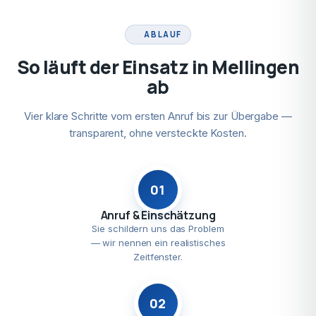
ABLAUF
So läuft der Einsatz in Mellingen
ab
Vier klare Schritte vom ersten Anruf bis zur Übergabe —
transparent, ohne versteckte Kosten.
01
Anruf & Einschätzung
Sie schildern uns das Problem
— wir nennen ein realistisches
Zeitfenster.
02