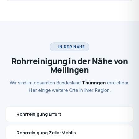
IN DER NÄHE
Rohrreinigung in der Nähe von
Mellingen
Wir sind im gesamten Bundesland
Thüringen
erreichbar.
Hier einige weitere Orte in Ihrer Region.
Rohrreinigung Erfurt
Rohrreinigung Zella-Mehlis