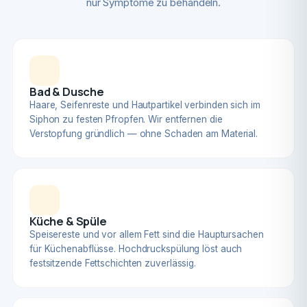
nur Symptome zu behandeln.
Bad & Dusche
Haare, Seifenreste und Hautpartikel verbinden sich im
Siphon zu festen Pfropfen. Wir entfernen die
Verstopfung gründlich — ohne Schaden am Material.
Küche & Spüle
Speisereste und vor allem Fett sind die Hauptursachen
für Küchenabflüsse. Hochdruckspülung löst auch
festsitzende Fettschichten zuverlässig.