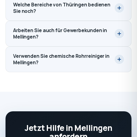
Welche Bereiche von Thüringen bedienen
Sie noch?
Arbeiten Sie auch für Gewerbekunden in
Mellingen?
Verwenden Sie chemische Rohrreiniger in
Mellingen?
Jetzt Hilfe in Mellingen
anfordern