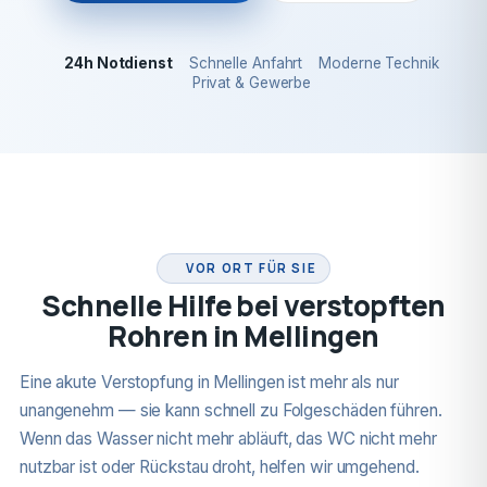
24h Notdienst
Schnelle Anfahrt
Moderne Technik
Privat & Gewerbe
24H NOTDIENST
VOR ORT FÜR SIE
Schnelle Hilfe bei verstopften
Rohren in Mellingen
Eine akute Verstopfung in Mellingen ist mehr als nur
unangenehm — sie kann schnell zu Folgeschäden führen.
Wenn das Wasser nicht mehr abläuft, das WC nicht mehr
nutzbar ist oder Rückstau droht, helfen wir umgehend.