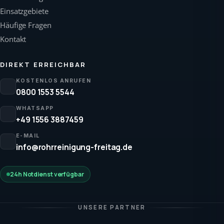
Einsatzgebiete
Häufige Fragen
Kontakt
DIREKT ERREICHBAR
KOSTENLOS ANRUFEN
0800 1553 5544
WHATSAPP
+49 1556 3887459
E-MAIL
info@rohrreinigung-freitag.de
24h Notdienst verfügbar
UNSERE PARTNER