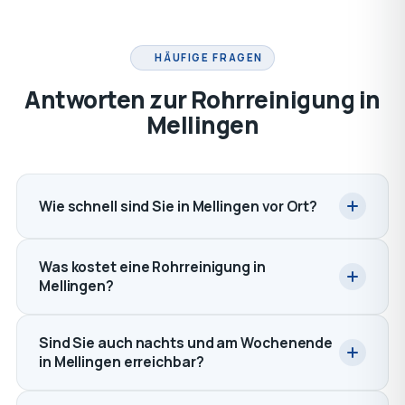
HÄUFIGE FRAGEN
Antworten zur Rohrreinigung in
Mellingen
Wie schnell sind Sie in Mellingen vor Ort?
Was kostet eine Rohrreinigung in
Mellingen?
Sind Sie auch nachts und am Wochenende
in Mellingen erreichbar?