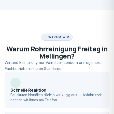
FACHBETRIEB
WARUM WIR
Warum Rohrreinigung Freitag in
Mellingen?
Wir sind kein anonymer Vermittler, sondern ein regionaler
Fachbetrieb mit klaren Standards.
Schnelle Reaktion
Bei akuten Notfällen rücken wir zügig aus — Anfahrtszeit
nennen wir Ihnen am Telefon.