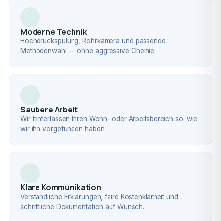
Moderne Technik
Hochdruckspülung, Rohrkamera und passende
Methodenwahl — ohne aggressive Chemie.
Saubere Arbeit
Wir hinterlassen Ihren Wohn- oder Arbeitsbereich so, wie
wir ihn vorgefunden haben.
Klare Kommunikation
Verständliche Erklärungen, faire Kostenklarheit und
schriftliche Dokumentation auf Wunsch.