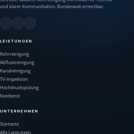
und klarer Kommunikation. Bundesweit erreichbar.
LEISTUNGEN
Rohrreinigung
Abflussreinigung
Kanalreinigung
TV-Inspektion
Hochdruckspülung
Notdienst
UNTERNEHMEN
Startseite
Alle Leistungen