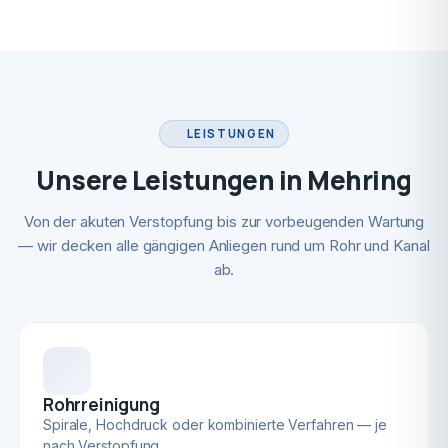
LEISTUNGEN
Unsere Leistungen in Mehring
Von der akuten Verstopfung bis zur vorbeugenden Wartung
— wir decken alle gängigen Anliegen rund um Rohr und Kanal
ab.
Rohrreinigung
Spirale, Hochdruck oder kombinierte Verfahren — je
nach Verstopfung.