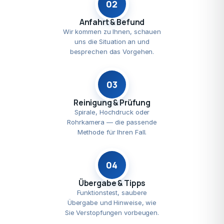
02
Anfahrt & Befund
Wir kommen zu Ihnen, schauen
uns die Situation an und
besprechen das Vorgehen.
03
Reinigung & Prüfung
Spirale, Hochdruck oder
Rohrkamera — die passende
Methode für Ihren Fall.
04
Übergabe & Tipps
Funktionstest, saubere
Übergabe und Hinweise, wie
Sie Verstopfungen vorbeugen.