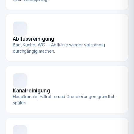
Abflussreinigung
Bad, Küche, WC — Abflüsse wieder vollständig
durchgängig machen.
Kanalreinigung
Hauptkanäle, Fallrohre und Grundleitungen gründlich
spülen.