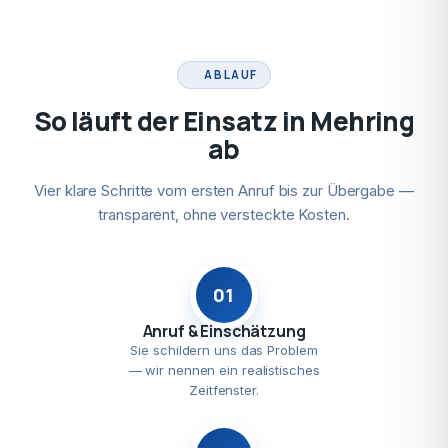
ABLAUF
So läuft der Einsatz in Mehring
ab
Vier klare Schritte vom ersten Anruf bis zur Übergabe —
transparent, ohne versteckte Kosten.
01
Anruf & Einschätzung
Sie schildern uns das Problem
— wir nennen ein realistisches
Zeitfenster.