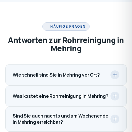
HÄUFIGE FRAGEN
Antworten zur Rohrreinigung in
Mehring
Wie schnell sind Sie in Mehring vor Ort?
Was kostet eine Rohrreinigung in Mehring?
Sind Sie auch nachts und am Wochenende
in Mehring erreichbar?