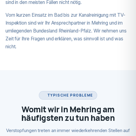
sind in den meisten Fällen nicht nötig.
Vom kurzen Einsatz im Bad bis zur Kanalreinigung mit TV-
Inspektion sind wir Ihr Ansprechpartner in Mehring und im
umliegenden Bundesland Rheinland-Pfalz. Wir nehmen uns
Zeit für Ihre Fragen und erklären, was sinnvoll ist und was
nicht.
TYPISCHE PROBLEME
Womit wir in Mehring am
häufigsten zu tun haben
Verstopfungen treten an immer wiederkehrenden Stellen auf