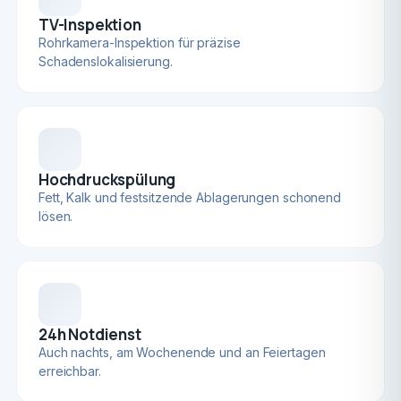
TV-Inspektion
Rohrkamera-Inspektion für präzise
Schadenslokalisierung.
Hochdruckspülung
Fett, Kalk und festsitzende Ablagerungen schonend
lösen.
24h Notdienst
Auch nachts, am Wochenende und an Feiertagen
erreichbar.