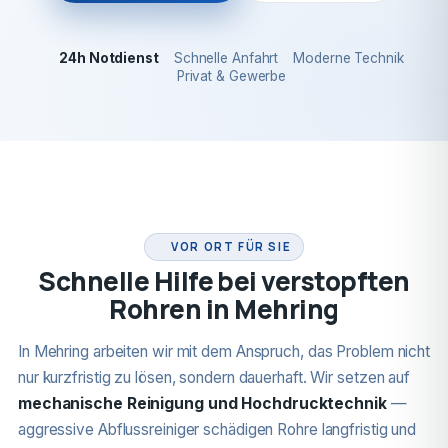
24h Notdienst
Schnelle Anfahrt
Moderne Technik
Privat & Gewerbe
24H NOTDIENST
VOR ORT FÜR SIE
Schnelle Hilfe bei verstopften
Rohren in Mehring
In Mehring arbeiten wir mit dem Anspruch, das Problem nicht
nur kurzfristig zu lösen, sondern dauerhaft. Wir setzen auf
mechanische Reinigung und Hochdrucktechnik
—
aggressive Abflussreiniger schädigen Rohre langfristig und