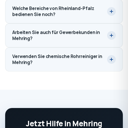
Welche Bereiche von Rheinland-Pfalz
bedienen Sie noch?
Arbeiten Sie auch für Gewerbekunden in
Mehring?
Verwenden Sie chemische Rohrreiniger in
Mehring?
Jetzt Hilfe in Mehring