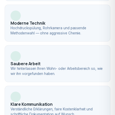
Moderne Technik
Hochdruckspülung, Rohrkamera und passende
Methodenwahl — ohne aggressive Chemie.
Saubere Arbeit
Wir hinterlassen Ihren Wohn- oder Arbeitsbereich so, wie
wir ihn vorgefunden haben.
Klare Kommunikation
Verständliche Erklärungen, faire Kostenklarheit und
schriftliche Dokumentation auf Wunsch.