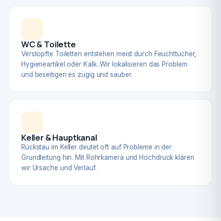
WC & Toilette
Verstopfte Toiletten entstehen meist durch Feuchttücher,
Hygieneartikel oder Kalk. Wir lokalisieren das Problem
und beseitigen es zügig und sauber.
Keller & Hauptkanal
Rückstau im Keller deutet oft auf Probleme in der
Grundleitung hin. Mit Rohrkamera und Hochdruck klären
wir Ursache und Verlauf.