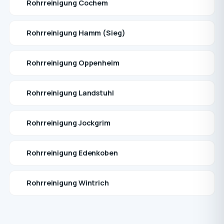
Rohrreinigung Cochem
Rohrreinigung Hamm (Sieg)
Rohrreinigung Oppenheim
Rohrreinigung Landstuhl
Rohrreinigung Jockgrim
Rohrreinigung Edenkoben
Rohrreinigung Wintrich