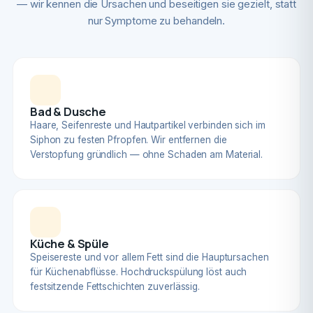
— wir kennen die Ursachen und beseitigen sie gezielt, statt
nur Symptome zu behandeln.
Bad & Dusche
Haare, Seifenreste und Hautpartikel verbinden sich im
Siphon zu festen Pfropfen. Wir entfernen die
Verstopfung gründlich — ohne Schaden am Material.
Küche & Spüle
Speisereste und vor allem Fett sind die Hauptursachen
für Küchenabflüsse. Hochdruckspülung löst auch
festsitzende Fettschichten zuverlässig.