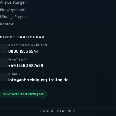
Alle Leistungen
Einsatzgebiete
Häufige Fragen
Kontakt
DIREKT ERREICHBAR
KOSTENLOS ANRUFEN
0800 1553 5544
WHATSAPP
+49 1556 3887459
E-MAIL
info@rohrreinigung-freitag.de
24h Notdienst verfügbar
UNSERE PARTNER