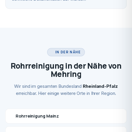
IN DER NÄHE
Rohrreinigung in der Nähe von
Mehring
Wir sind im gesamten Bundesland
Rheinland-Pfalz
erreichbar. Hier einige weitere Orte in Ihrer Region.
Rohrreinigung Mainz