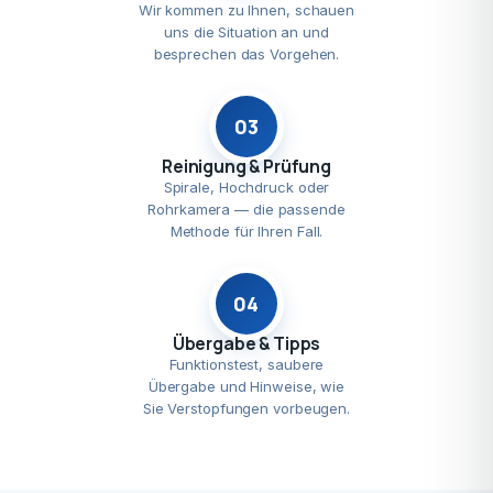
Wir kommen zu Ihnen, schauen
uns die Situation an und
besprechen das Vorgehen.
03
Reinigung & Prüfung
Spirale, Hochdruck oder
Rohrkamera — die passende
Methode für Ihren Fall.
04
Übergabe & Tipps
Funktionstest, saubere
Übergabe und Hinweise, wie
Sie Verstopfungen vorbeugen.