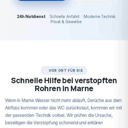
24h Notdienst
Schnelle Anfahrt
Moderne Technik
Privat & Gewerbe
24H NOTDIENST
VOR ORT FÜR SIE
Schnelle Hilfe bei verstopften
Rohren in Marne
Wenn in Marne Wasser nicht mehr abläuft, Gerüche aus dem
Abfluss kommen oder das WC zurückstaut, kommen wir mit
der passenden Technik vorbei. Wir prüfen die Ursache,
beseitigen die Verstopfung schonend und erklären