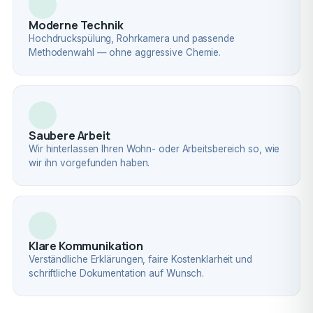
Moderne Technik
Hochdruckspülung, Rohrkamera und passende
Methodenwahl — ohne aggressive Chemie.
Saubere Arbeit
Wir hinterlassen Ihren Wohn- oder Arbeitsbereich so, wie
wir ihn vorgefunden haben.
Klare Kommunikation
Verständliche Erklärungen, faire Kostenklarheit und
schriftliche Dokumentation auf Wunsch.