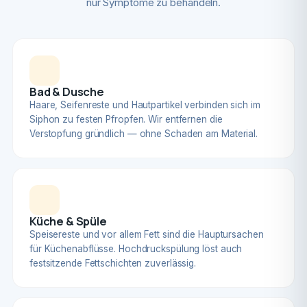
nur Symptome zu behandeln.
Bad & Dusche
Haare, Seifenreste und Hautpartikel verbinden sich im
Siphon zu festen Pfropfen. Wir entfernen die
Verstopfung gründlich — ohne Schaden am Material.
Küche & Spüle
Speisereste und vor allem Fett sind die Hauptursachen
für Küchenabflüsse. Hochdruckspülung löst auch
festsitzende Fettschichten zuverlässig.