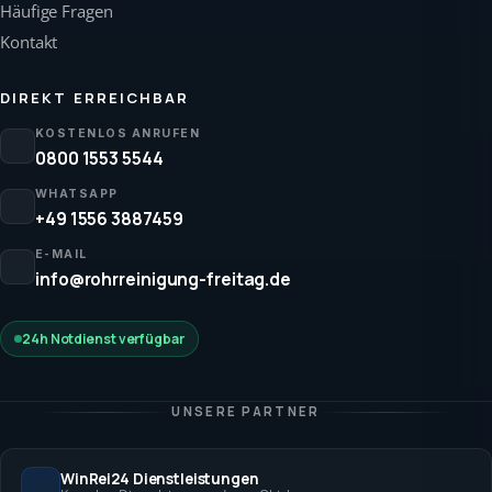
Häufige Fragen
Kontakt
DIREKT ERREICHBAR
KOSTENLOS ANRUFEN
0800 1553 5544
WHATSAPP
+49 1556 3887459
E-MAIL
info@rohrreinigung-freitag.de
24h Notdienst verfügbar
UNSERE PARTNER
WinRei24 Dienstleistungen