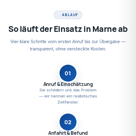
ABLAUF
So läuft der Einsatz in Marne ab
Vier klare Schritte vom ersten Anruf bis zur Übergabe —
transparent, ohne versteckte Kosten.
01
Anruf & Einschätzung
Sie schildern uns das Problem
— wir nennen ein realistisches
Zeitfenster.
02
Anfahrt & Befund