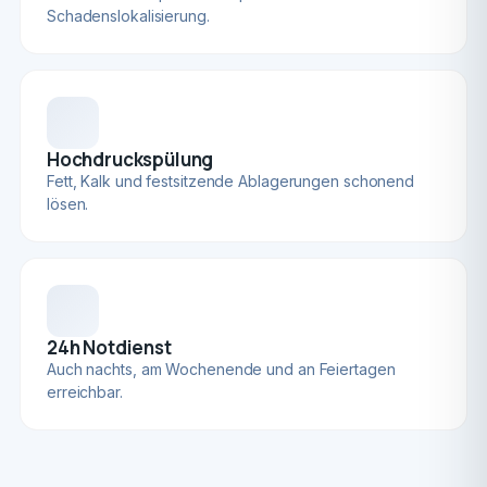
Schadenslokalisierung.
Hochdruckspülung
Fett, Kalk und festsitzende Ablagerungen schonend
lösen.
24h Notdienst
Auch nachts, am Wochenende und an Feiertagen
erreichbar.