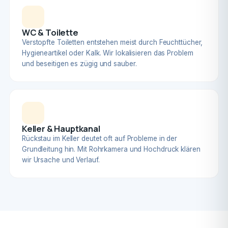
WC & Toilette
Verstopfte Toiletten entstehen meist durch Feuchttücher,
Hygieneartikel oder Kalk. Wir lokalisieren das Problem
und beseitigen es zügig und sauber.
Keller & Hauptkanal
Rückstau im Keller deutet oft auf Probleme in der
Grundleitung hin. Mit Rohrkamera und Hochdruck klären
wir Ursache und Verlauf.