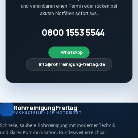
und vereinbaren einen Termin oder rücken bei
akuten Notfällen sofort aus.
0800 1553 5544
WhatsApp
info@rohrreinigung-freitag.de
Rohrreinigung Freitag
FACHBETRIEB · 24H NOTDIENST
Schnelle, saubere Rohrreinigung mit moderner Technik
und klarer Kommunikation. Bundesweit erreichbar.