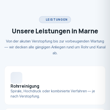
LEISTUNGEN
Unsere Leistungen in Marne
Von der akuten Verstopfung bis zur vorbeugenden Wartung
— wir decken alle gängigen Anliegen rund um Rohr und Kanal
ab.
Rohrreinigung
Spirale, Hochdruck oder kombinierte Verfahren — je
nach Verstopfung.