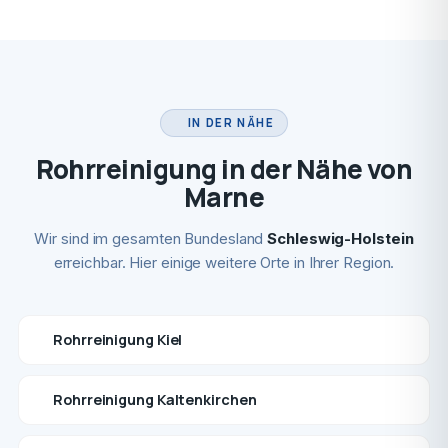
IN DER NÄHE
Rohrreinigung in der Nähe von
Marne
Wir sind im gesamten Bundesland
Schleswig-Holstein
erreichbar. Hier einige weitere Orte in Ihrer Region.
Rohrreinigung Kiel
Rohrreinigung Kaltenkirchen