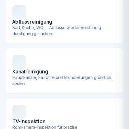
Abflussreinigung
Bad, Küche, WC — Abflüsse wieder vollständig
durchgängig machen.
Kanalreinigung
Hauptkanäle, Fallrohre und Grundleitungen gründlich
spülen.
TV-Inspektion
Rohrkamera-Inspektion für präzise