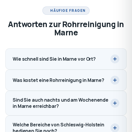
HÄUFIGE FRAGEN
Antworten zur Rohrreinigung in
Marne
Wie schnell sind Sie in Marne vor Ort?
Was kostet eine Rohrreinigung in Marne?
Sind Sie auch nachts und am Wochenende
in Marne erreichbar?
Welche Bereiche von Schleswig-Holstein
bedienen Sie noch?