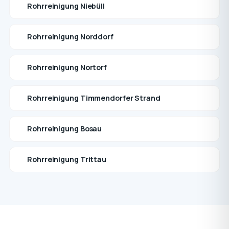
Rohrreinigung Niebüll
Rohrreinigung Norddorf
Rohrreinigung Nortorf
Rohrreinigung Timmendorfer Strand
Rohrreinigung Bosau
Rohrreinigung Trittau