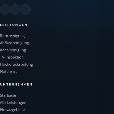
LEISTUNGEN
Rohrreinigung
Abflussreinigung
Kanalreinigung
TV-Inspektion
Hochdruckspülung
Notdienst
UNTERNEHMEN
Startseite
Alle Leistungen
Einsatzgebiete