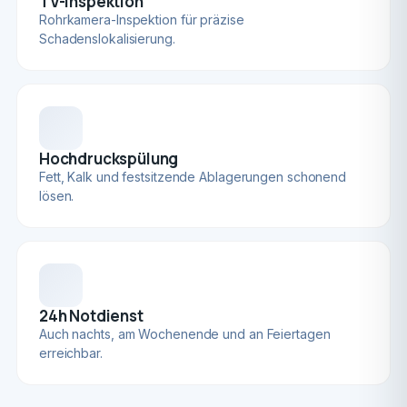
TV-Inspektion
Rohrkamera-Inspektion für präzise
Schadenslokalisierung.
Hochdruckspülung
Fett, Kalk und festsitzende Ablagerungen schonend
lösen.
24h Notdienst
Auch nachts, am Wochenende und an Feiertagen
erreichbar.