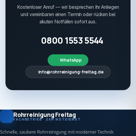
Kostenloser Anruf — wir besprechen Ihr Anliegen
und vereinbaren einen Termin oder rücken bei
akuten Notfällen sofort aus.
0800 1553 5544
WhatsApp
info@rohrreinigung-freitag.de
Rohrreinigung Freitag
FACHBETRIEB · 24H NOTDIENST
Schnelle, saubere Rohrreinigung mit moderner Technik