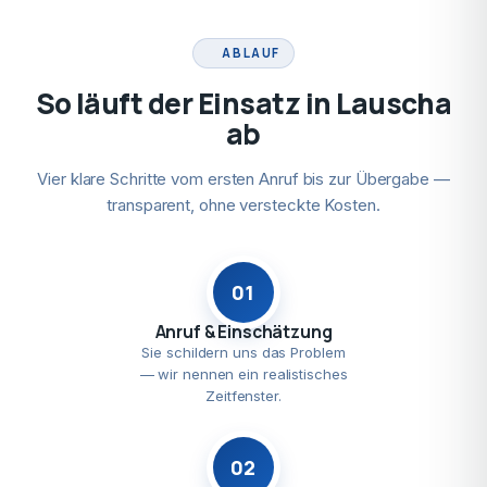
ABLAUF
So läuft der Einsatz in Lauscha
ab
Vier klare Schritte vom ersten Anruf bis zur Übergabe —
transparent, ohne versteckte Kosten.
01
Anruf & Einschätzung
Sie schildern uns das Problem
— wir nennen ein realistisches
Zeitfenster.
02