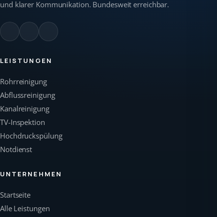
und klarer Kommunikation. Bundesweit erreichbar.
LEISTUNGEN
Rohrreinigung
Abflussreinigung
Kanalreinigung
TV-Inspektion
Hochdruckspülung
Notdienst
UNTERNEHMEN
Startseite
Alle Leistungen