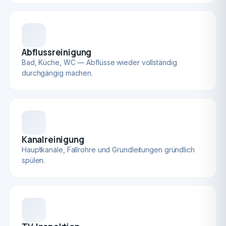
Abflussreinigung
Bad, Küche, WC — Abflüsse wieder vollständig
durchgängig machen.
Kanalreinigung
Hauptkanäle, Fallrohre und Grundleitungen gründlich
spülen.