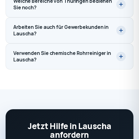
Welche Bereiche von Thüringen bedienen
Sie noch?
Arbeiten Sie auch für Gewerbekunden in
Lauscha?
Verwenden Sie chemische Rohrreiniger in
Lauscha?
Jetzt Hilfe in Lauscha
anfordern