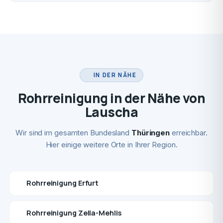
IN DER NÄHE
Rohrreinigung in der Nähe von
Lauscha
Wir sind im gesamten Bundesland
Thüringen
erreichbar.
Hier einige weitere Orte in Ihrer Region.
Rohrreinigung Erfurt
Rohrreinigung Zella-Mehlis