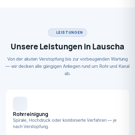
LEISTUNGEN
Unsere Leistungen in Lauscha
Von der akuten Verstopfung bis zur vorbeugenden Wartung
— wir decken alle gängigen Anliegen rund um Rohr und Kanal
ab.
Rohrreinigung
Spirale, Hochdruck oder kombinierte Verfahren — je
nach Verstopfung.