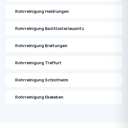
Rohrreinigung Heldrungen
Rohrreinigung Bad Klosterlausnitz
Rohrreinigung Breitungen
Rohrreinigung Treffurt
Rohrreinigung Schlotheim
Rohrreinigung Ebeleben