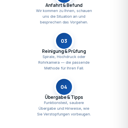
Anfahrt & Befund
Wir kommen zu Ihnen, schauen
uns die Situation an und
besprechen das Vorgehen.
03
Reinigung & Prüfung
Spirale, Hochdruck oder
Rohrkamera — die passende
Methode für Ihren Fall.
04
Übergabe & Tipps
Funktionstest, saubere
Übergabe und Hinweise, wie
Sie Verstopfungen vorbeugen.