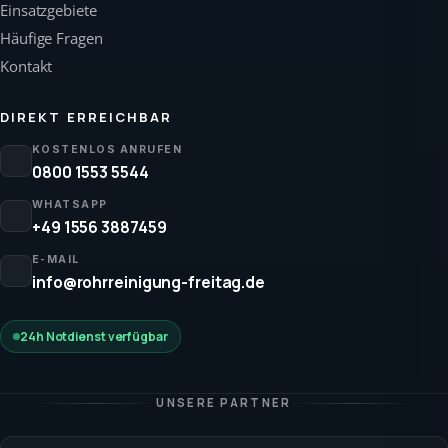
Einsatzgebiete
Häufige Fragen
Kontakt
DIREKT ERREICHBAR
KOSTENLOS ANRUFEN
0800 1553 5544
WHATSAPP
+49 1556 3887459
E-MAIL
info@rohrreinigung-freitag.de
24h Notdienst verfügbar
UNSERE PARTNER