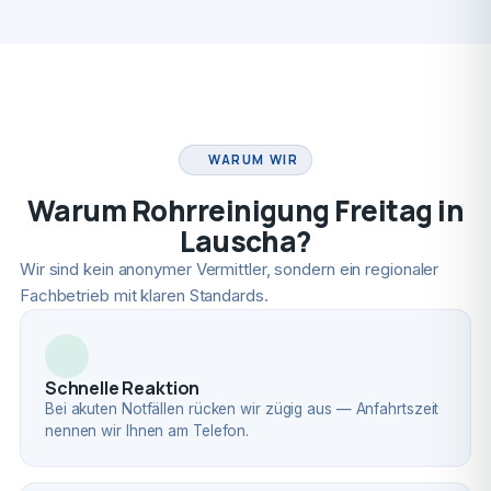
FACHBETRIEB
WARUM WIR
Warum Rohrreinigung Freitag in
Lauscha?
Wir sind kein anonymer Vermittler, sondern ein regionaler
Fachbetrieb mit klaren Standards.
Schnelle Reaktion
Bei akuten Notfällen rücken wir zügig aus — Anfahrtszeit
nennen wir Ihnen am Telefon.