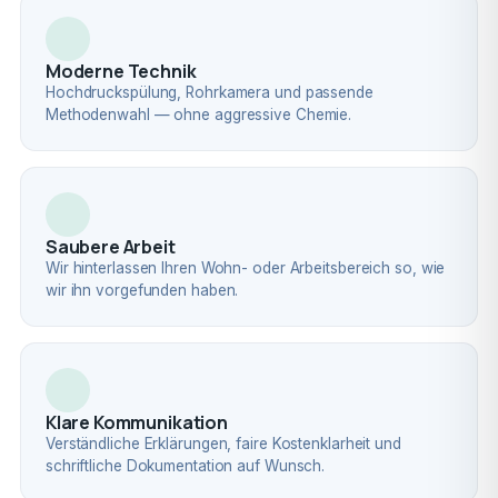
Moderne Technik
Hochdruckspülung, Rohrkamera und passende
Methodenwahl — ohne aggressive Chemie.
Saubere Arbeit
Wir hinterlassen Ihren Wohn- oder Arbeitsbereich so, wie
wir ihn vorgefunden haben.
Klare Kommunikation
Verständliche Erklärungen, faire Kostenklarheit und
schriftliche Dokumentation auf Wunsch.