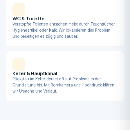
WC & Toilette
Verstopfte Toiletten entstehen meist durch Feuchttücher,
Hygieneartikel oder Kalk. Wir lokalisieren das Problem
und beseitigen es zügig und sauber.
Keller & Hauptkanal
Rückstau im Keller deutet oft auf Probleme in der
Grundleitung hin. Mit Rohrkamera und Hochdruck klären
wir Ursache und Verlauf.