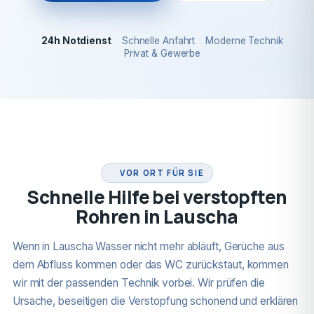
24h Notdienst
Schnelle Anfahrt
Moderne Technik
Privat & Gewerbe
24H NOTDIENST
VOR ORT FÜR SIE
Schnelle Hilfe bei verstopften
Rohren in Lauscha
Wenn in Lauscha Wasser nicht mehr abläuft, Gerüche aus
dem Abfluss kommen oder das WC zurückstaut, kommen
wir mit der passenden Technik vorbei. Wir prüfen die
Ursache, beseitigen die Verstopfung schonend und erklären