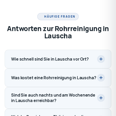
HÄUFIGE FRAGEN
Antworten zur Rohrreinigung in
Lauscha
Wie schnell sind Sie in Lauscha vor Ort?
Was kostet eine Rohrreinigung in Lauscha?
Sind Sie auch nachts und am Wochenende
in Lauscha erreichbar?