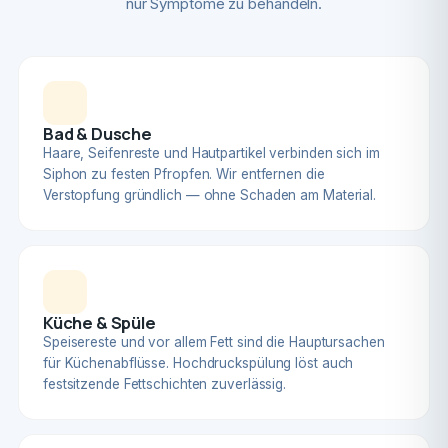
nur Symptome zu behandeln.
Bad & Dusche
Haare, Seifenreste und Hautpartikel verbinden sich im
Siphon zu festen Pfropfen. Wir entfernen die
Verstopfung gründlich — ohne Schaden am Material.
Küche & Spüle
Speisereste und vor allem Fett sind die Hauptursachen
für Küchenabflüsse. Hochdruckspülung löst auch
festsitzende Fettschichten zuverlässig.