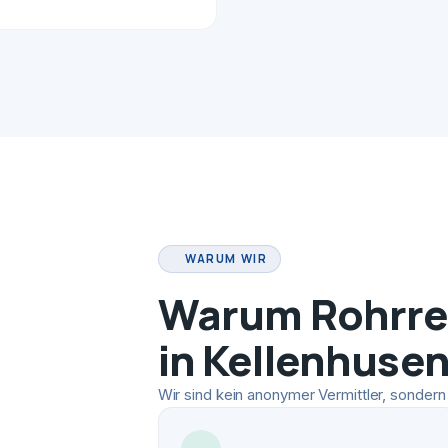
WARUM WIR
Warum Rohrrei
in Kellenhuse
Wir sind kein anonymer Vermittler, sondern 