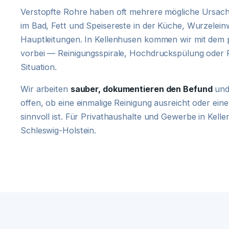
Verstopfte Rohre haben oft mehrere mögliche Ursach
im Bad, Fett und Speisereste in der Küche, Wurzelein
Hauptleitungen. In Kellenhusen kommen wir mit dem
vorbei — Reinigungsspirale, Hochdruckspülung oder 
Situation.
Wir arbeiten
sauber, dokumentieren den Befund
und
offen, ob eine einmalige Reinigung ausreicht oder e
sinnvoll ist. Für Privathaushalte und Gewerbe in Kel
Schleswig-Holstein.