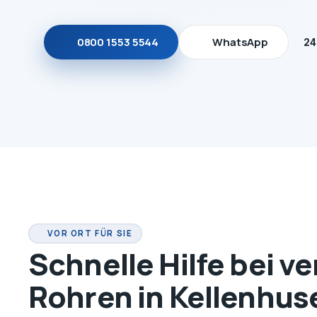
0800 1553 5544
WhatsApp
24
VOR ORT FÜR SIE
Schnelle Hilfe bei v
Rohren in Kellenhus