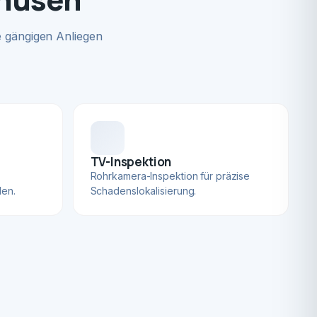
 gängigen Anliegen
TV-Inspektion
Rohrkamera-Inspektion für präzise
len.
Schadenslokalisierung.