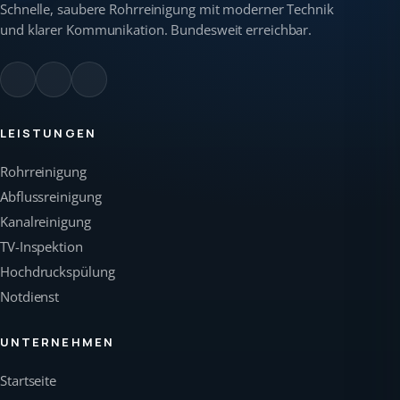
Schnelle, saubere Rohrreinigung mit moderner Technik
und klarer Kommunikation. Bundesweit erreichbar.
LEISTUNGEN
Rohrreinigung
Abflussreinigung
Kanalreinigung
TV-Inspektion
Hochdruckspülung
Notdienst
UNTERNEHMEN
Startseite