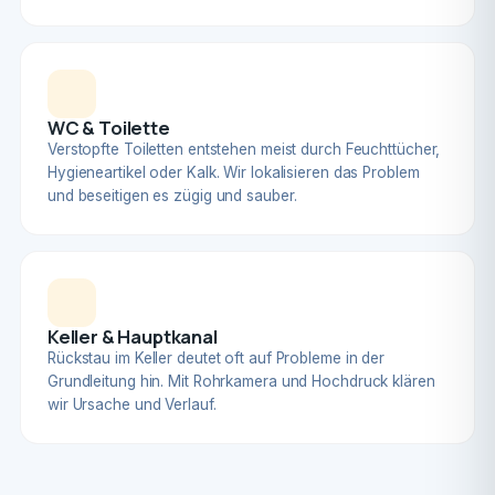
WC & Toilette
Verstopfte Toiletten entstehen meist durch Feuchttücher,
Hygieneartikel oder Kalk. Wir lokalisieren das Problem
und beseitigen es zügig und sauber.
Keller & Hauptkanal
Rückstau im Keller deutet oft auf Probleme in der
Grundleitung hin. Mit Rohrkamera und Hochdruck klären
wir Ursache und Verlauf.