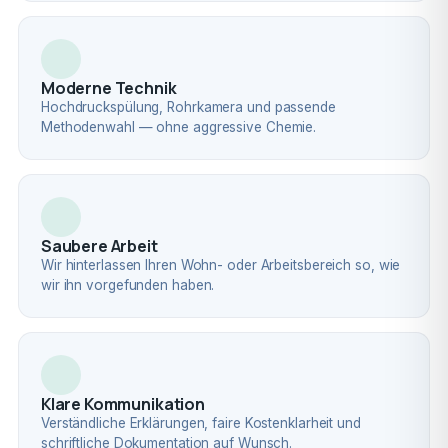
Moderne Technik
Hochdruckspülung, Rohrkamera und passende
Methodenwahl — ohne aggressive Chemie.
Saubere Arbeit
Wir hinterlassen Ihren Wohn- oder Arbeitsbereich so, wie
wir ihn vorgefunden haben.
Klare Kommunikation
Verständliche Erklärungen, faire Kostenklarheit und
schriftliche Dokumentation auf Wunsch.