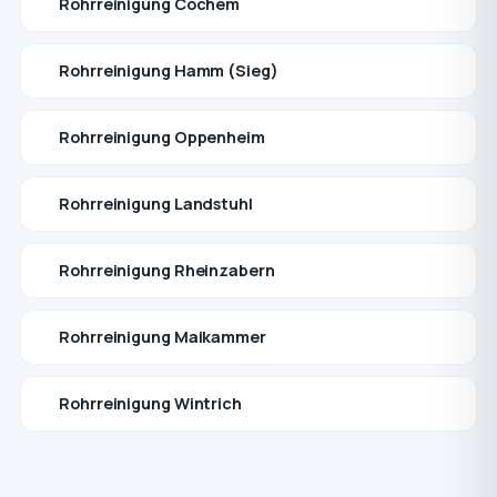
Rohrreinigung Cochem
Rohrreinigung Hamm (Sieg)
Rohrreinigung Oppenheim
Rohrreinigung Landstuhl
Rohrreinigung Rheinzabern
Rohrreinigung Maikammer
Rohrreinigung Wintrich