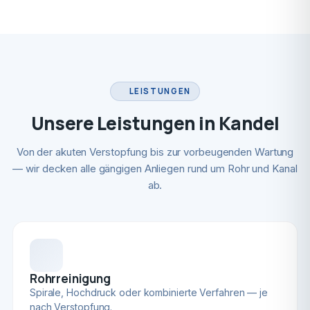
LEISTUNGEN
Unsere Leistungen in Kandel
Von der akuten Verstopfung bis zur vorbeugenden Wartung
— wir decken alle gängigen Anliegen rund um Rohr und Kanal
ab.
Rohrreinigung
Spirale, Hochdruck oder kombinierte Verfahren — je
nach Verstopfung.