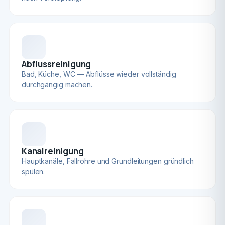
Abflussreinigung
Bad, Küche, WC — Abflüsse wieder vollständig
durchgängig machen.
Kanalreinigung
Hauptkanäle, Fallrohre und Grundleitungen gründlich
spülen.