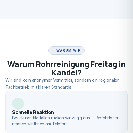
FACHBETRIEB
WARUM WIR
Warum Rohrreinigung Freitag in
Kandel?
Wir sind kein anonymer Vermittler, sondern ein regionaler
Fachbetrieb mit klaren Standards.
Schnelle Reaktion
Bei akuten Notfällen rücken wir zügig aus — Anfahrtszeit
nennen wir Ihnen am Telefon.