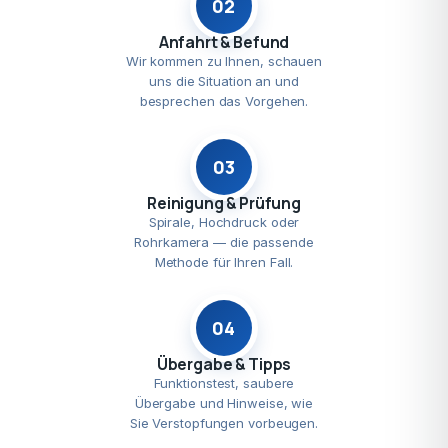
02
Anfahrt & Befund
Wir kommen zu Ihnen, schauen
uns die Situation an und
besprechen das Vorgehen.
03
Reinigung & Prüfung
Spirale, Hochdruck oder
Rohrkamera — die passende
Methode für Ihren Fall.
04
Übergabe & Tipps
Funktionstest, saubere
Übergabe und Hinweise, wie
Sie Verstopfungen vorbeugen.