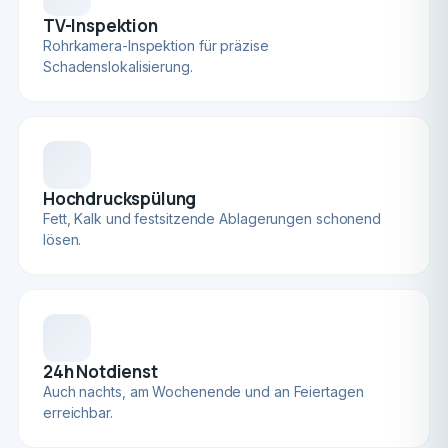
TV-Inspektion
Rohrkamera-Inspektion für präzise
Schadenslokalisierung.
Hochdruckspülung
Fett, Kalk und festsitzende Ablagerungen schonend
lösen.
24h Notdienst
Auch nachts, am Wochenende und an Feiertagen
erreichbar.