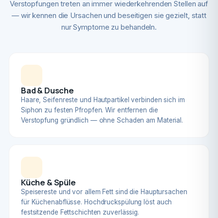
Verstopfungen treten an immer wiederkehrenden Stellen auf
— wir kennen die Ursachen und beseitigen sie gezielt, statt
nur Symptome zu behandeln.
Bad & Dusche
Haare, Seifenreste und Hautpartikel verbinden sich im
Siphon zu festen Pfropfen. Wir entfernen die
Verstopfung gründlich — ohne Schaden am Material.
Küche & Spüle
Speisereste und vor allem Fett sind die Hauptursachen
für Küchenabflüsse. Hochdruckspülung löst auch
festsitzende Fettschichten zuverlässig.