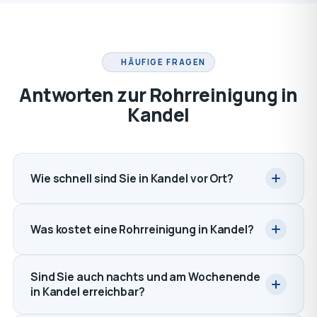
HÄUFIGE FRAGEN
Antworten zur Rohrreinigung in
Kandel
Wie schnell sind Sie in Kandel vor Ort?
Was kostet eine Rohrreinigung in Kandel?
Sind Sie auch nachts und am Wochenende
in Kandel erreichbar?