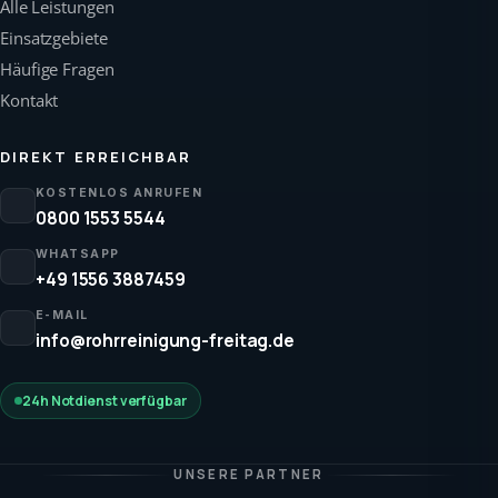
Alle Leistungen
Einsatzgebiete
Häufige Fragen
Kontakt
DIREKT ERREICHBAR
KOSTENLOS ANRUFEN
0800 1553 5544
WHATSAPP
+49 1556 3887459
E-MAIL
info@rohrreinigung-freitag.de
24h Notdienst verfügbar
UNSERE PARTNER