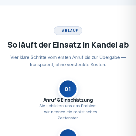
ABLAUF
So läuft der Einsatz in Kandel ab
Vier klare Schritte vom ersten Anruf bis zur Übergabe —
transparent, ohne versteckte Kosten.
01
Anruf & Einschätzung
Sie schildern uns das Problem
— wir nennen ein realistisches
Zeitfenster.