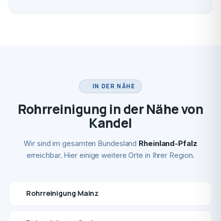
IN DER NÄHE
Rohrreinigung in der Nähe von
Kandel
Wir sind im gesamten Bundesland
Rheinland-Pfalz
erreichbar. Hier einige weitere Orte in Ihrer Region.
Rohrreinigung Mainz