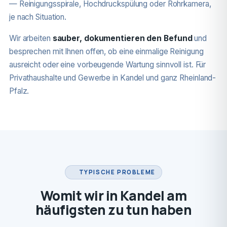
— Reinigungsspirale, Hochdruckspülung oder Rohrkamera,
je nach Situation.
Wir arbeiten
sauber, dokumentieren den Befund
und
besprechen mit Ihnen offen, ob eine einmalige Reinigung
ausreicht oder eine vorbeugende Wartung sinnvoll ist. Für
Privathaushalte und Gewerbe in Kandel und ganz Rheinland-
Pfalz.
TYPISCHE PROBLEME
Womit wir in Kandel am
häufigsten zu tun haben