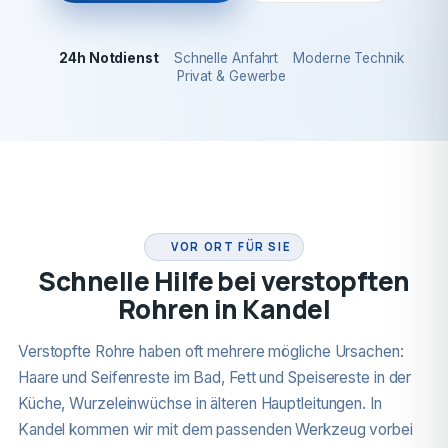
24h Notdienst
Schnelle Anfahrt
Moderne Technik
Privat & Gewerbe
24H NOTDIENST
VOR ORT FÜR SIE
Schnelle Hilfe bei verstopften
Rohren in Kandel
Verstopfte Rohre haben oft mehrere mögliche Ursachen:
Haare und Seifenreste im Bad, Fett und Speisereste in der
Küche, Wurzeleinwüchse in älteren Hauptleitungen. In
Kandel kommen wir mit dem passenden Werkzeug vorbei