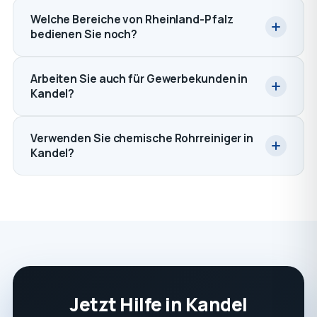
Welche Bereiche von Rheinland-Pfalz
bedienen Sie noch?
Arbeiten Sie auch für Gewerbekunden in
Kandel?
Verwenden Sie chemische Rohrreiniger in
Kandel?
Jetzt Hilfe in Kandel