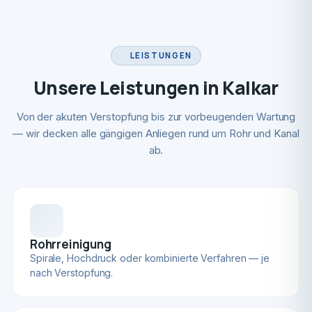
LEISTUNGEN
Unsere Leistungen in Kalkar
Von der akuten Verstopfung bis zur vorbeugenden Wartung
— wir decken alle gängigen Anliegen rund um Rohr und Kanal
ab.
Rohrreinigung
Spirale, Hochdruck oder kombinierte Verfahren — je
nach Verstopfung.