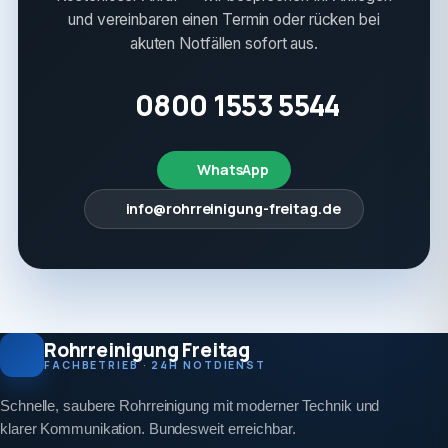
und vereinbaren einen Termin oder rücken bei
akuten Notfällen sofort aus.
0800 1553 5544
WhatsApp
info@rohrreinigung-freitag.de
Rohrreinigung Freitag
FACHBETRIEB · 24H NOTDIENST
Schnelle, saubere Rohrreinigung mit moderner Technik und
klarer Kommunikation. Bundesweit erreichbar.