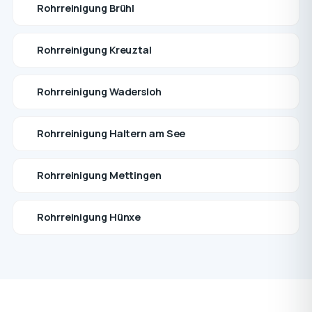
Rohrreinigung Brühl
Rohrreinigung Kreuztal
Rohrreinigung Wadersloh
Rohrreinigung Haltern am See
Rohrreinigung Mettingen
Rohrreinigung Hünxe