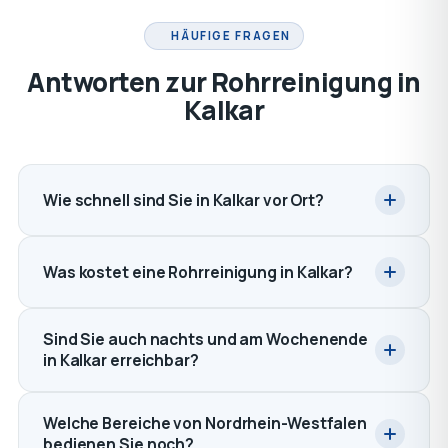
HÄUFIGE FRAGEN
Antworten zur Rohrreinigung in
Kalkar
Wie schnell sind Sie in Kalkar vor Ort?
Was kostet eine Rohrreinigung in Kalkar?
Sind Sie auch nachts und am Wochenende
in Kalkar erreichbar?
Welche Bereiche von Nordrhein-Westfalen
bedienen Sie noch?