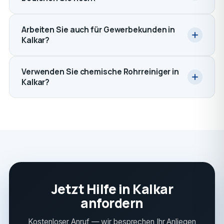
Arbeiten Sie auch für Gewerbekunden in
Kalkar?
Verwenden Sie chemische Rohrreiniger in
Kalkar?
Jetzt Hilfe in Kalkar
anfordern
Kostenloser Anruf — wir besprechen Ihr Anliegen