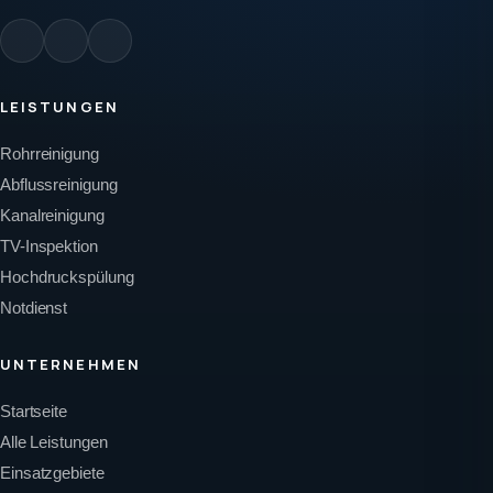
LEISTUNGEN
Rohrreinigung
Abflussreinigung
Kanalreinigung
TV-Inspektion
Hochdruckspülung
Notdienst
UNTERNEHMEN
Startseite
Alle Leistungen
Einsatzgebiete