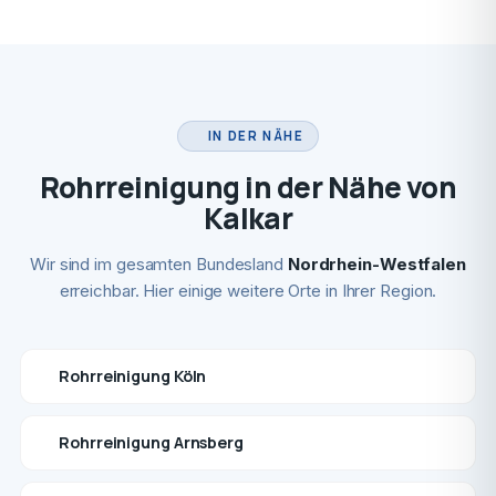
IN DER NÄHE
Rohrreinigung in der Nähe von
Kalkar
Wir sind im gesamten Bundesland
Nordrhein-Westfalen
erreichbar. Hier einige weitere Orte in Ihrer Region.
Rohrreinigung Köln
Rohrreinigung Arnsberg