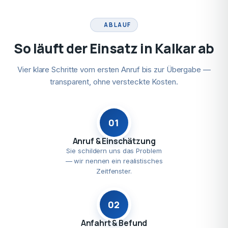
ABLAUF
So läuft der Einsatz in Kalkar ab
Vier klare Schritte vom ersten Anruf bis zur Übergabe —
transparent, ohne versteckte Kosten.
01
Anruf & Einschätzung
Sie schildern uns das Problem
— wir nennen ein realistisches
Zeitfenster.
02
Anfahrt & Befund