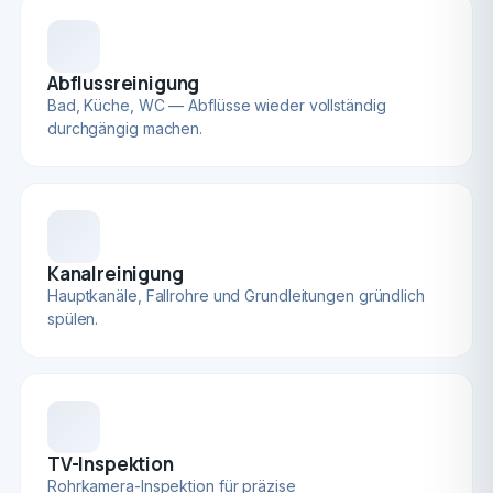
Abflussreinigung
Bad, Küche, WC — Abflüsse wieder vollständig
durchgängig machen.
Kanalreinigung
Hauptkanäle, Fallrohre und Grundleitungen gründlich
spülen.
TV-Inspektion
Rohrkamera-Inspektion für präzise