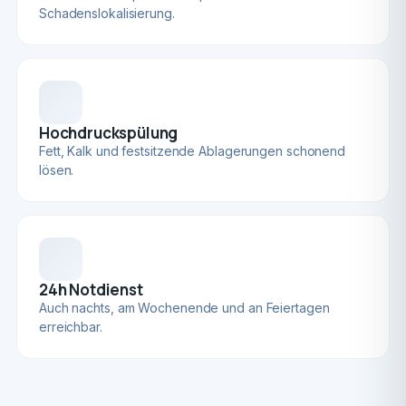
Schadenslokalisierung.
Hochdruckspülung
Fett, Kalk und festsitzende Ablagerungen schonend
lösen.
24h Notdienst
Auch nachts, am Wochenende und an Feiertagen
erreichbar.