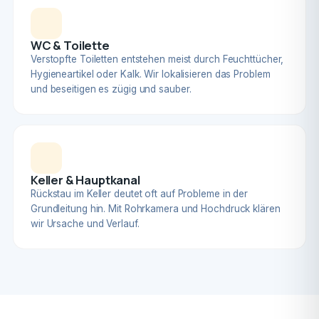
WC & Toilette
Verstopfte Toiletten entstehen meist durch Feuchttücher,
Hygieneartikel oder Kalk. Wir lokalisieren das Problem
und beseitigen es zügig und sauber.
Keller & Hauptkanal
Rückstau im Keller deutet oft auf Probleme in der
Grundleitung hin. Mit Rohrkamera und Hochdruck klären
wir Ursache und Verlauf.