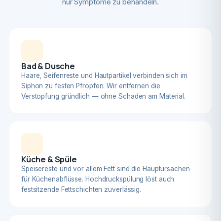
nur Symptome zu behandeln.
Bad & Dusche
Haare, Seifenreste und Hautpartikel verbinden sich im
Siphon zu festen Pfropfen. Wir entfernen die
Verstopfung gründlich — ohne Schaden am Material.
Küche & Spüle
Speisereste und vor allem Fett sind die Hauptursachen
für Küchenabflüsse. Hochdruckspülung löst auch
festsitzende Fettschichten zuverlässig.