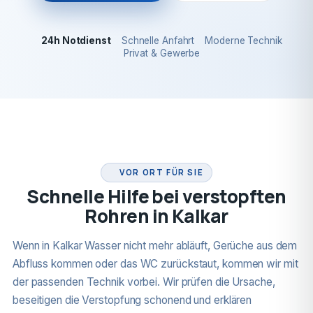
24h Notdienst
Schnelle Anfahrt
Moderne Technik
Privat & Gewerbe
24H NOTDIENST
VOR ORT FÜR SIE
Schnelle Hilfe bei verstopften
Rohren in Kalkar
Wenn in Kalkar Wasser nicht mehr abläuft, Gerüche aus dem
Abfluss kommen oder das WC zurückstaut, kommen wir mit
der passenden Technik vorbei. Wir prüfen die Ursache,
beseitigen die Verstopfung schonend und erklären