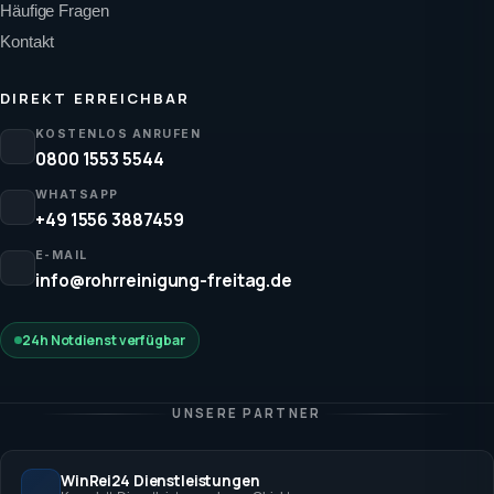
Häufige Fragen
Kontakt
DIREKT ERREICHBAR
KOSTENLOS ANRUFEN
0800 1553 5544
WHATSAPP
+49 1556 3887459
E-MAIL
info@rohrreinigung-freitag.de
24h Notdienst verfügbar
UNSERE PARTNER
WinRei24 Dienstleistungen