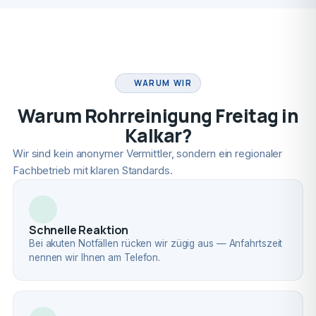
FACHBETRIEB
WARUM WIR
Warum Rohrreinigung Freitag in
Kalkar?
Wir sind kein anonymer Vermittler, sondern ein regionaler
Fachbetrieb mit klaren Standards.
Schnelle Reaktion
Bei akuten Notfällen rücken wir zügig aus — Anfahrtszeit
nennen wir Ihnen am Telefon.