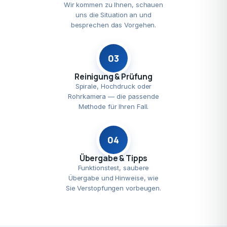
Wir kommen zu Ihnen, schauen
uns die Situation an und
besprechen das Vorgehen.
03
Reinigung & Prüfung
Spirale, Hochdruck oder
Rohrkamera — die passende
Methode für Ihren Fall.
04
Übergabe & Tipps
Funktionstest, saubere
Übergabe und Hinweise, wie
Sie Verstopfungen vorbeugen.