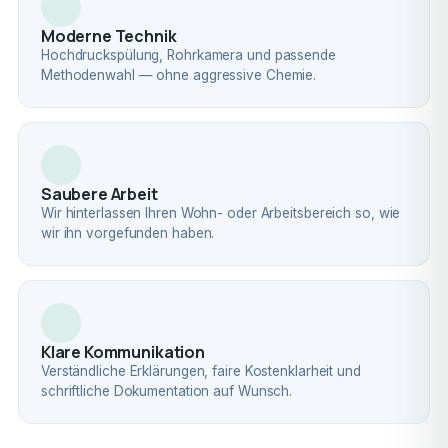
Moderne Technik
Hochdruckspülung, Rohrkamera und passende
Methodenwahl — ohne aggressive Chemie.
Saubere Arbeit
Wir hinterlassen Ihren Wohn- oder Arbeitsbereich so, wie
wir ihn vorgefunden haben.
Klare Kommunikation
Verständliche Erklärungen, faire Kostenklarheit und
schriftliche Dokumentation auf Wunsch.