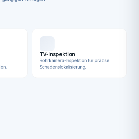
TV-Inspektion
Rohrkamera-Inspektion für präzise
len.
Schadenslokalisierung.