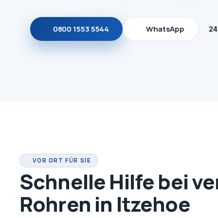
0800 1553 5544
WhatsApp
24
VOR ORT FÜR SIE
Schnelle Hilfe bei v
Rohren in Itzehoe