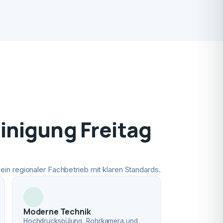
nigung Freitag
ein regionaler Fachbetrieb mit klaren Standards.
Moderne Technik
Hochdruckspülung, Rohrkamera und