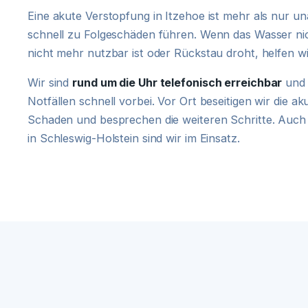
Eine akute Verstopfung in Itzehoe ist mehr als nur 
schnell zu Folgeschäden führen. Wenn das Wasser ni
nicht mehr nutzbar ist oder Rückstau droht, helfen 
Wir sind
rund um die Uhr telefonisch erreichbar
und 
Notfällen schnell vorbei. Vor Ort beseitigen wir die a
Schaden und besprechen die weiteren Schritte. Auch
in Schleswig-Holstein sind wir im Einsatz.