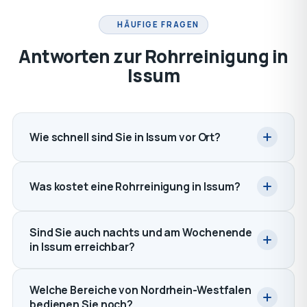
HÄUFIGE FRAGEN
Antworten zur Rohrreinigung in
Issum
Wie schnell sind Sie in Issum vor Ort?
Was kostet eine Rohrreinigung in Issum?
Sind Sie auch nachts und am Wochenende
in Issum erreichbar?
Welche Bereiche von Nordrhein-Westfalen
bedienen Sie noch?