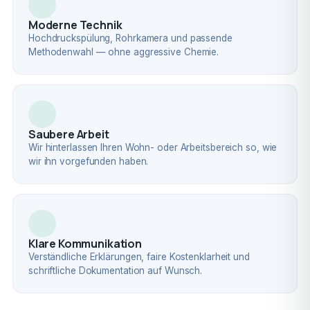
Moderne Technik
Hochdruckspülung, Rohrkamera und passende
Methodenwahl — ohne aggressive Chemie.
Saubere Arbeit
Wir hinterlassen Ihren Wohn- oder Arbeitsbereich so, wie
wir ihn vorgefunden haben.
Klare Kommunikation
Verständliche Erklärungen, faire Kostenklarheit und
schriftliche Dokumentation auf Wunsch.