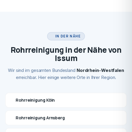
IN DER NÄHE
Rohrreinigung in der Nähe von
Issum
Wir sind im gesamten Bundesland
Nordrhein-Westfalen
erreichbar. Hier einige weitere Orte in Ihrer Region.
Rohrreinigung Köln
Rohrreinigung Arnsberg