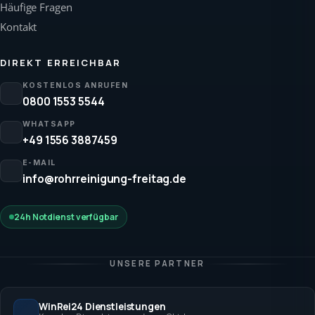
Häufige Fragen
Kontakt
DIREKT ERREICHBAR
KOSTENLOS ANRUFEN
0800 1553 5544
WHATSAPP
+49 1556 3887459
E-MAIL
info@rohrreinigung-freitag.de
24h Notdienst verfügbar
UNSERE PARTNER
WinRei24 Dienstleistungen