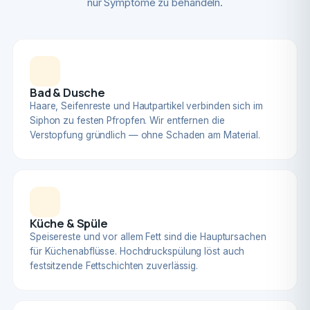
nur Symptome zu behandeln.
Bad & Dusche
Haare, Seifenreste und Hautpartikel verbinden sich im
Siphon zu festen Pfropfen. Wir entfernen die
Verstopfung gründlich — ohne Schaden am Material.
Küche & Spüle
Speisereste und vor allem Fett sind die Hauptursachen
für Küchenabflüsse. Hochdruckspülung löst auch
festsitzende Fettschichten zuverlässig.