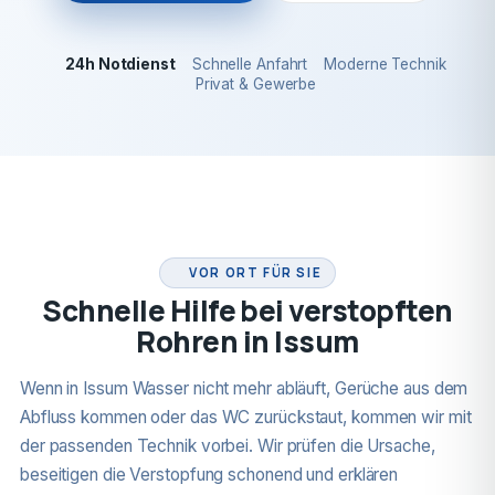
24h Notdienst
Schnelle Anfahrt
Moderne Technik
Privat & Gewerbe
24H NOTDIENST
VOR ORT FÜR SIE
Schnelle Hilfe bei verstopften
Rohren in Issum
Wenn in Issum Wasser nicht mehr abläuft, Gerüche aus dem
Abfluss kommen oder das WC zurückstaut, kommen wir mit
der passenden Technik vorbei. Wir prüfen die Ursache,
beseitigen die Verstopfung schonend und erklären