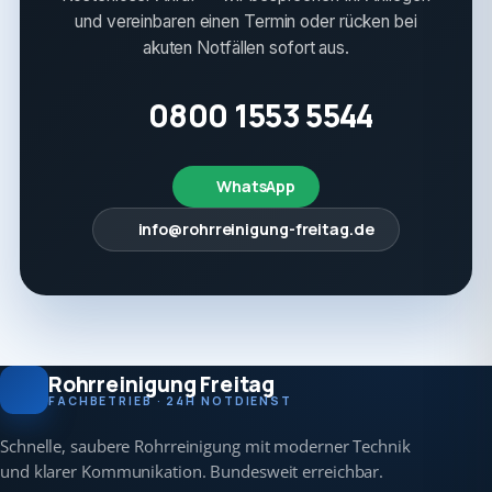
und vereinbaren einen Termin oder rücken bei
akuten Notfällen sofort aus.
0800 1553 5544
WhatsApp
info@rohrreinigung-freitag.de
Rohrreinigung Freitag
FACHBETRIEB · 24H NOTDIENST
Schnelle, saubere Rohrreinigung mit moderner Technik
und klarer Kommunikation. Bundesweit erreichbar.