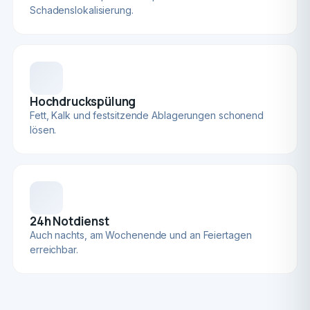
Schadenslokalisierung.
Hochdruckspülung
Fett, Kalk und festsitzende Ablagerungen schonend
lösen.
24h Notdienst
Auch nachts, am Wochenende und an Feiertagen
erreichbar.