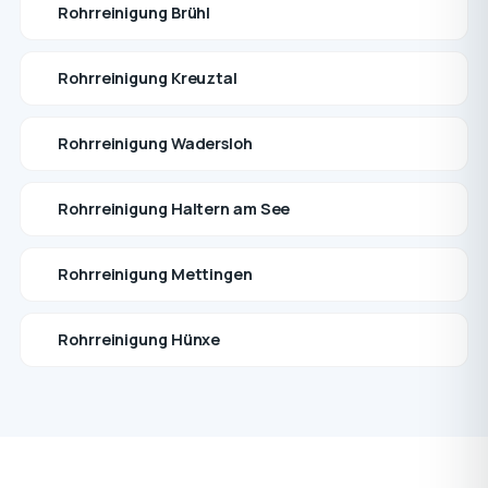
Rohrreinigung Brühl
Rohrreinigung Kreuztal
Rohrreinigung Wadersloh
Rohrreinigung Haltern am See
Rohrreinigung Mettingen
Rohrreinigung Hünxe