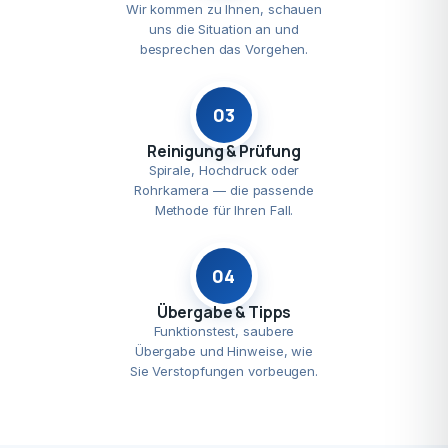
Wir kommen zu Ihnen, schauen
uns die Situation an und
besprechen das Vorgehen.
03
Reinigung & Prüfung
Spirale, Hochdruck oder
Rohrkamera — die passende
Methode für Ihren Fall.
04
Übergabe & Tipps
Funktionstest, saubere
Übergabe und Hinweise, wie
Sie Verstopfungen vorbeugen.