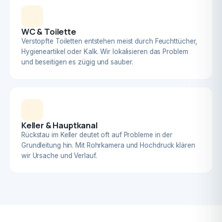
WC & Toilette
Verstopfte Toiletten entstehen meist durch Feuchttücher,
Hygieneartikel oder Kalk. Wir lokalisieren das Problem
und beseitigen es zügig und sauber.
Keller & Hauptkanal
Rückstau im Keller deutet oft auf Probleme in der
Grundleitung hin. Mit Rohrkamera und Hochdruck klären
wir Ursache und Verlauf.