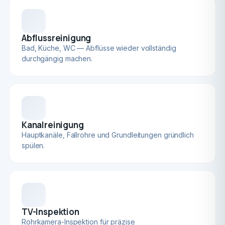
Abflussreinigung
Bad, Küche, WC — Abflüsse wieder vollständig
durchgängig machen.
Kanalreinigung
Hauptkanäle, Fallrohre und Grundleitungen gründlich
spülen.
TV-Inspektion
Rohrkamera-Inspektion für präzise