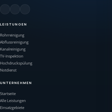
LEISTUNGEN
Rohrreinigung
Abflussreinigung
Kanalreinigung
TV-Inspektion
Hochdruckspülung
Notdienst
UNTERNEHMEN
Startseite
Alle Leistungen
Einsatzgebiete