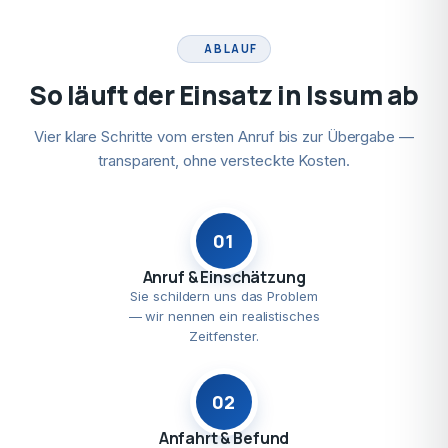
ABLAUF
So läuft der Einsatz in Issum ab
Vier klare Schritte vom ersten Anruf bis zur Übergabe —
transparent, ohne versteckte Kosten.
01
Anruf & Einschätzung
Sie schildern uns das Problem
— wir nennen ein realistisches
Zeitfenster.
02
Anfahrt & Befund