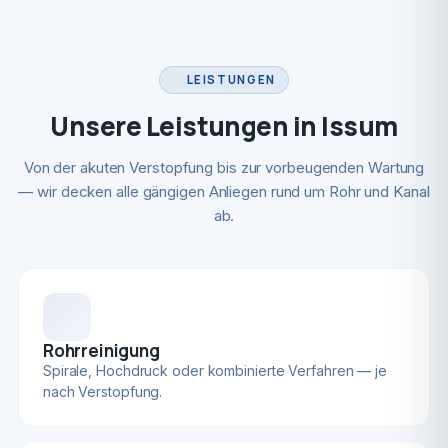
LEISTUNGEN
Unsere Leistungen in Issum
Von der akuten Verstopfung bis zur vorbeugenden Wartung
— wir decken alle gängigen Anliegen rund um Rohr und Kanal
ab.
Rohrreinigung
Spirale, Hochdruck oder kombinierte Verfahren — je
nach Verstopfung.