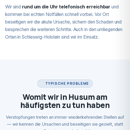
Wir sind
rund um die Uhr telefonisch erreichbar
und
kommen bei echten Notfällen schnell vorbei. Vor Ort
beseitigen wir die akute Ursache, sichern den Schaden und
besprechen die weiteren Schritte. Auch in den umliegenden
Orten in Schleswig-Holstein sind wir im Einsatz.
TYPISCHE PROBLEME
Womit wir in Husum am
häufigsten zu tun haben
Verstopfungen treten an immer wiederkehrenden Stellen auf
— wir kennen die Ursachen und beseitigen sie gezielt, statt