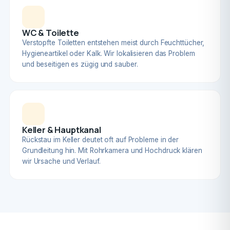
WC & Toilette
Verstopfte Toiletten entstehen meist durch Feuchttücher,
Hygieneartikel oder Kalk. Wir lokalisieren das Problem
und beseitigen es zügig und sauber.
Keller & Hauptkanal
Rückstau im Keller deutet oft auf Probleme in der
Grundleitung hin. Mit Rohrkamera und Hochdruck klären
wir Ursache und Verlauf.