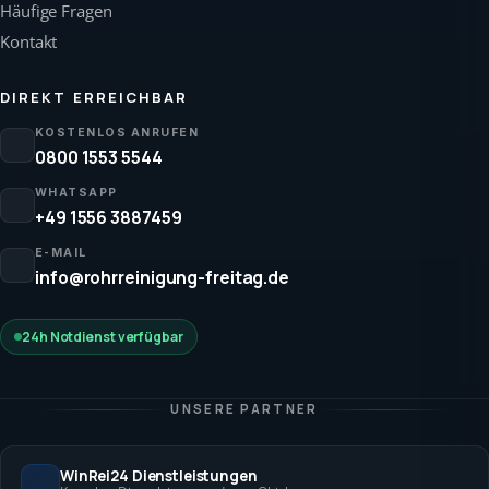
Häufige Fragen
Kontakt
DIREKT ERREICHBAR
KOSTENLOS ANRUFEN
0800 1553 5544
WHATSAPP
+49 1556 3887459
E-MAIL
info@rohrreinigung-freitag.de
24h Notdienst verfügbar
UNSERE PARTNER
WinRei24 Dienstleistungen