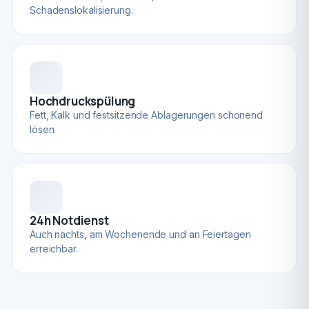
Schadenslokalisierung.
Hochdruckspülung
Fett, Kalk und festsitzende Ablagerungen schonend
lösen.
24h Notdienst
Auch nachts, am Wochenende und an Feiertagen
erreichbar.