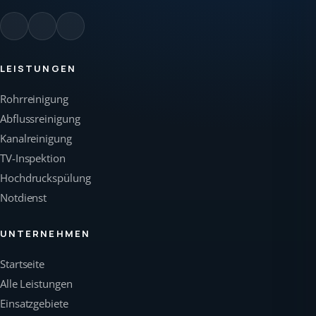
LEISTUNGEN
Rohrreinigung
Abflussreinigung
Kanalreinigung
TV-Inspektion
Hochdruckspülung
Notdienst
UNTERNEHMEN
Startseite
Alle Leistungen
Einsatzgebiete