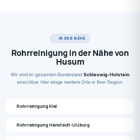
IN DER NÄHE
Rohrreinigung in der Nähe von
Husum
Wir sind im gesamten Bundesland
Schleswig-Holstein
erreichbar. Hier einige weitere Orte in Ihrer Region.
Rohrreinigung Kiel
Rohrreinigung Henstedt-Ulzburg