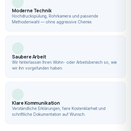
Moderne Technik
Hochdruckspülung, Rohrkamera und passende
Methodenwahl — ohne aggressive Chemie.
Saubere Arbeit
Wir hinterlassen Ihren Wohn- oder Arbeitsbereich so, wie
wir ihn vorgefunden haben.
Klare Kommunikation
Verständliche Erklärungen, faire Kostenklarheit und
schriftliche Dokumentation auf Wunsch.