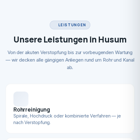
LEISTUNGEN
Unsere Leistungen in Husum
Von der akuten Verstopfung bis zur vorbeugenden Wartung
— wir decken alle gängigen Anliegen rund um Rohr und Kanal
ab.
Rohrreinigung
Spirale, Hochdruck oder kombinierte Verfahren — je
nach Verstopfung.