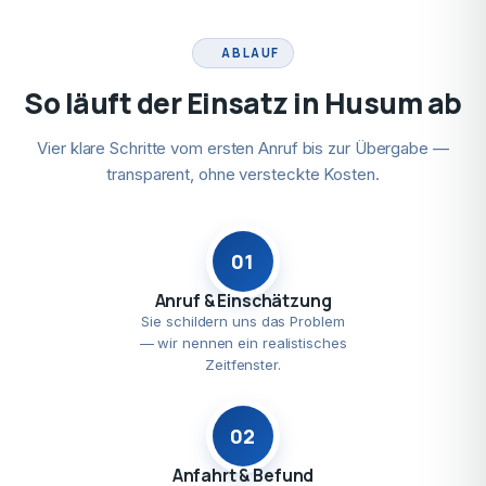
ABLAUF
So läuft der Einsatz in Husum ab
Vier klare Schritte vom ersten Anruf bis zur Übergabe —
transparent, ohne versteckte Kosten.
01
Anruf & Einschätzung
Sie schildern uns das Problem
— wir nennen ein realistisches
Zeitfenster.
02
Anfahrt & Befund