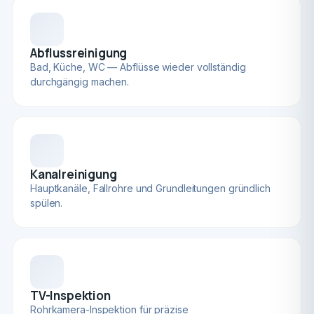
Abflussreinigung
Bad, Küche, WC — Abflüsse wieder vollständig
durchgängig machen.
Kanalreinigung
Hauptkanäle, Fallrohre und Grundleitungen gründlich
spülen.
TV-Inspektion
Rohrkamera-Inspektion für präzise