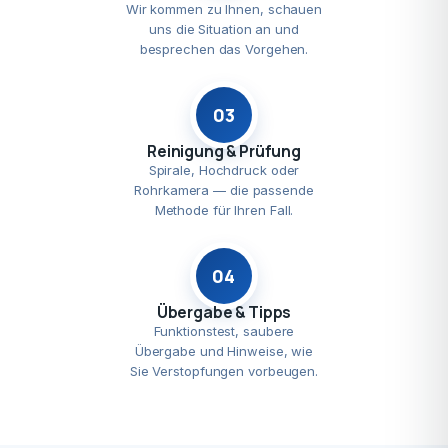
Wir kommen zu Ihnen, schauen
uns die Situation an und
besprechen das Vorgehen.
03
Reinigung & Prüfung
Spirale, Hochdruck oder
Rohrkamera — die passende
Methode für Ihren Fall.
04
Übergabe & Tipps
Funktionstest, saubere
Übergabe und Hinweise, wie
Sie Verstopfungen vorbeugen.