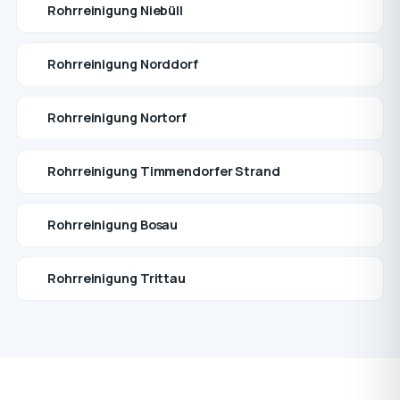
Rohrreinigung Niebüll
Rohrreinigung Norddorf
Rohrreinigung Nortorf
Rohrreinigung Timmendorfer Strand
Rohrreinigung Bosau
Rohrreinigung Trittau