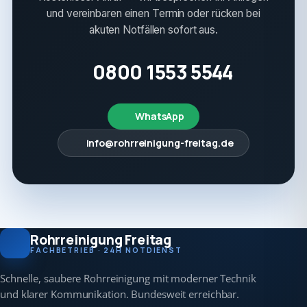
und vereinbaren einen Termin oder rücken bei
akuten Notfällen sofort aus.
0800 1553 5544
WhatsApp
info@rohrreinigung-freitag.de
Rohrreinigung Freitag
FACHBETRIEB · 24H NOTDIENST
Schnelle, saubere Rohrreinigung mit moderner Technik
und klarer Kommunikation. Bundesweit erreichbar.