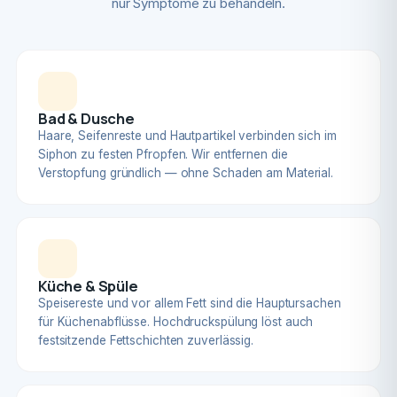
nur Symptome zu behandeln.
Bad & Dusche
Haare, Seifenreste und Hautpartikel verbinden sich im
Siphon zu festen Pfropfen. Wir entfernen die
Verstopfung gründlich — ohne Schaden am Material.
Küche & Spüle
Speisereste und vor allem Fett sind die Hauptursachen
für Küchenabflüsse. Hochdruckspülung löst auch
festsitzende Fettschichten zuverlässig.