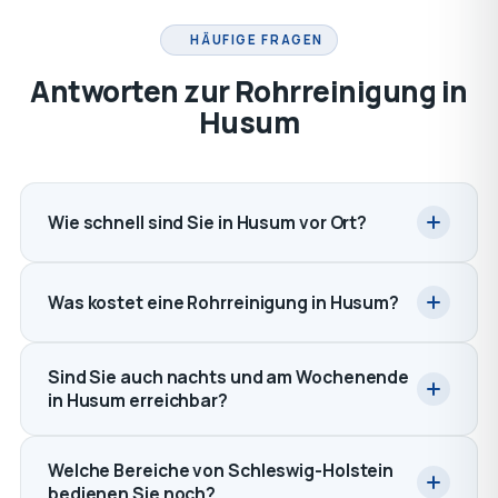
HÄUFIGE FRAGEN
Antworten zur Rohrreinigung in
Husum
Wie schnell sind Sie in Husum vor Ort?
Was kostet eine Rohrreinigung in Husum?
Sind Sie auch nachts und am Wochenende
in Husum erreichbar?
Welche Bereiche von Schleswig-Holstein
bedienen Sie noch?