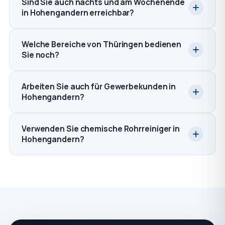
Sind Sie auch nachts und am Wochenende
in Hohengandern erreichbar?
Welche Bereiche von Thüringen bedienen
Sie noch?
Arbeiten Sie auch für Gewerbekunden in
Hohengandern?
Verwenden Sie chemische Rohrreiniger in
Hohengandern?