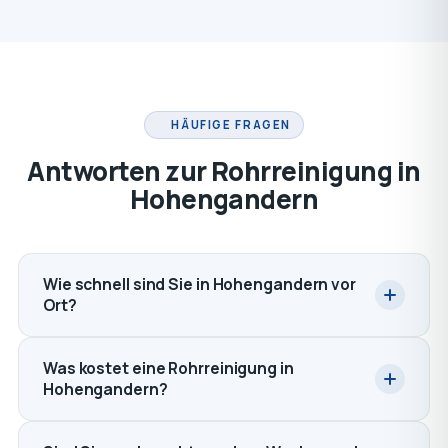
HÄUFIGE FRAGEN
Antworten zur Rohrreinigung in
Hohengandern
Wie schnell sind Sie in Hohengandern vor
Ort?
Was kostet eine Rohrreinigung in
Hohengandern?