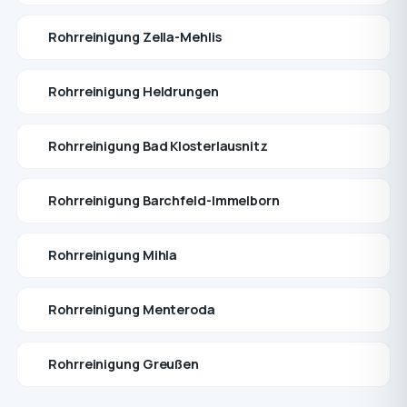
Rohrreinigung Zella-Mehlis
Rohrreinigung Heldrungen
Rohrreinigung Bad Klosterlausnitz
Rohrreinigung Barchfeld-Immelborn
Rohrreinigung Mihla
Rohrreinigung Menteroda
Rohrreinigung Greußen