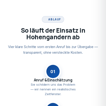
ABLAUF
So läuft der Einsatz in
Hohengandern ab
Vier klare Schritte vom ersten Anruf bis zur Übergabe —
transparent, ohne versteckte Kosten.
01
Anruf & Einschätzung
Sie schildern uns das Problem
— wir nennen ein realistisches
Zeitfenster.