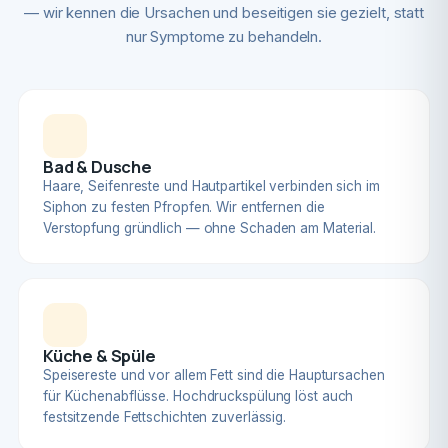
— wir kennen die Ursachen und beseitigen sie gezielt, statt
nur Symptome zu behandeln.
Bad & Dusche
Haare, Seifenreste und Hautpartikel verbinden sich im
Siphon zu festen Pfropfen. Wir entfernen die
Verstopfung gründlich — ohne Schaden am Material.
Küche & Spüle
Speisereste und vor allem Fett sind die Hauptursachen
für Küchenabflüsse. Hochdruckspülung löst auch
festsitzende Fettschichten zuverlässig.