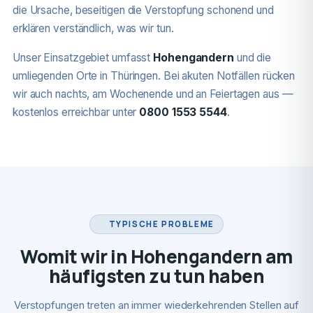
die Ursache, beseitigen die Verstopfung schonend und
erklären verständlich, was wir tun.
Unser Einsatzgebiet umfasst
Hohengandern
und die
umliegenden Orte in Thüringen. Bei akuten Notfällen rücken
wir auch nachts, am Wochenende und an Feiertagen aus —
kostenlos erreichbar unter
0800 1553 5544
.
TYPISCHE PROBLEME
Womit wir in Hohengandern am
häufigsten zu tun haben
Verstopfungen treten an immer wiederkehrenden Stellen auf