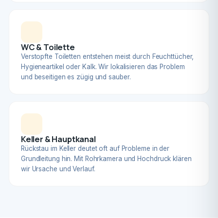
WC & Toilette
Verstopfte Toiletten entstehen meist durch Feuchttücher,
Hygieneartikel oder Kalk. Wir lokalisieren das Problem
und beseitigen es zügig und sauber.
Keller & Hauptkanal
Rückstau im Keller deutet oft auf Probleme in der
Grundleitung hin. Mit Rohrkamera und Hochdruck klären
wir Ursache und Verlauf.