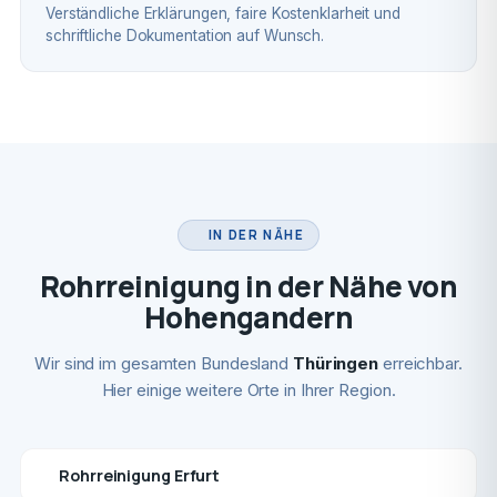
Verständliche Erklärungen, faire Kostenklarheit und
schriftliche Dokumentation auf Wunsch.
IN DER NÄHE
Rohrreinigung in der Nähe von
Hohengandern
Wir sind im gesamten Bundesland
Thüringen
erreichbar.
Hier einige weitere Orte in Ihrer Region.
Rohrreinigung Erfurt