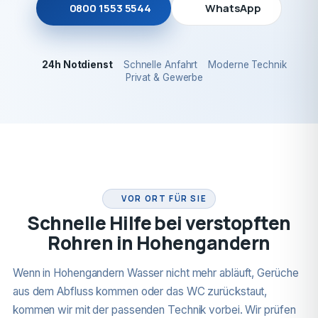
0800 1553 5544
WhatsApp
24h Notdienst
Schnelle Anfahrt
Moderne Technik
Privat & Gewerbe
24H NOTDIENST
VOR ORT FÜR SIE
Schnelle Hilfe bei verstopften
Rohren in Hohengandern
Wenn in Hohengandern Wasser nicht mehr abläuft, Gerüche
aus dem Abfluss kommen oder das WC zurückstaut,
kommen wir mit der passenden Technik vorbei. Wir prüfen