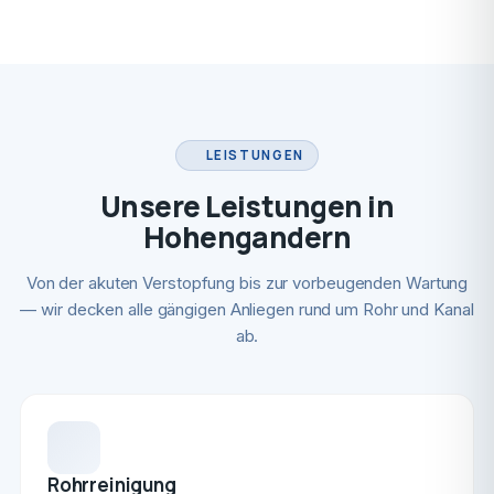
LEISTUNGEN
Unsere Leistungen in
Hohengandern
Von der akuten Verstopfung bis zur vorbeugenden Wartung
— wir decken alle gängigen Anliegen rund um Rohr und Kanal
ab.
Rohrreinigung