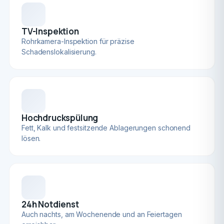
TV-Inspektion
Rohrkamera-Inspektion für präzise
Schadenslokalisierung.
Hochdruckspülung
Fett, Kalk und festsitzende Ablagerungen schonend
lösen.
24h Notdienst
Auch nachts, am Wochenende und an Feiertagen