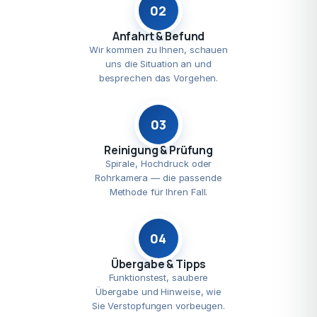
02
Anfahrt & Befund
Wir kommen zu Ihnen, schauen
uns die Situation an und
besprechen das Vorgehen.
03
Reinigung & Prüfung
Spirale, Hochdruck oder
Rohrkamera — die passende
Methode für Ihren Fall.
04
Übergabe & Tipps
Funktionstest, saubere
Übergabe und Hinweise, wie
Sie Verstopfungen vorbeugen.