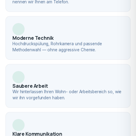
nennen wir Ihnen am Telefon.
Moderne Technik
Hochdruckspülung, Rohrkamera und passende
Methodenwahl — ohne aggressive Chemie.
Saubere Arbeit
Wir hinterlassen Ihren Wohn- oder Arbeitsbereich so, wie
wir ihn vorgefunden haben.
Klare Kommunikation