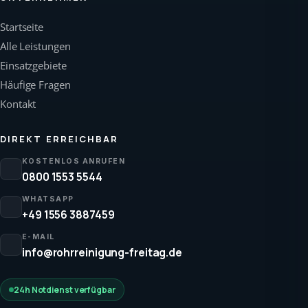
Startseite
Alle Leistungen
Einsatzgebiete
Häufige Fragen
Kontakt
DIREKT ERREICHBAR
KOSTENLOS ANRUFEN
0800 1553 5544
WHATSAPP
+49 1556 3887459
E-MAIL
info@rohrreinigung-freitag.de
24h Notdienst verfügbar