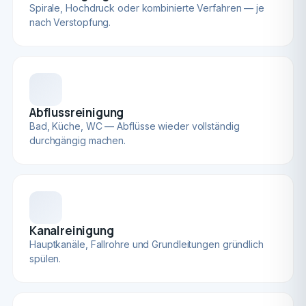
Spirale, Hochdruck oder kombinierte Verfahren — je
nach Verstopfung.
Abflussreinigung
Bad, Küche, WC — Abflüsse wieder vollständig
durchgängig machen.
Kanalreinigung
Hauptkanäle, Fallrohre und Grundleitungen gründlich
spülen.