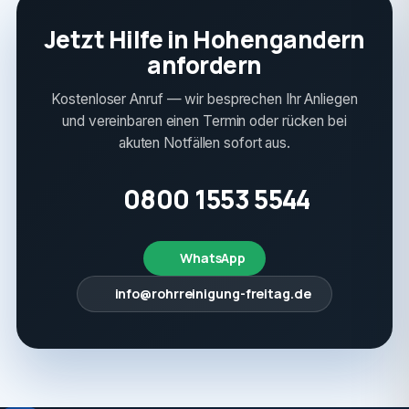
Jetzt Hilfe in Hohengandern
anfordern
Kostenloser Anruf — wir besprechen Ihr Anliegen
und vereinbaren einen Termin oder rücken bei
akuten Notfällen sofort aus.
0800 1553 5544
WhatsApp
info@rohrreinigung-freitag.de