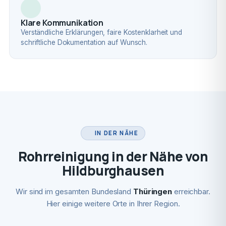
Klare Kommunikation
Verständliche Erklärungen, faire Kostenklarheit und
schriftliche Dokumentation auf Wunsch.
IN DER NÄHE
Rohrreinigung in der Nähe von
Hildburghausen
Wir sind im gesamten Bundesland
Thüringen
erreichbar.
Hier einige weitere Orte in Ihrer Region.