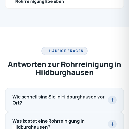
Rohrreinigung Ebeleben
HÄUFIGE FRAGEN
Antworten zur Rohrreinigung in
Hildburghausen
Wie schnell sind Sie in Hildburghausen vor
Ort?
Was kostet eine Rohrreinigung in
Hildburghausen?