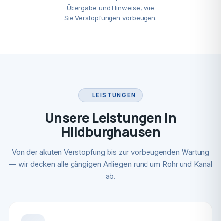
Übergabe und Hinweise, wie
Sie Verstopfungen vorbeugen.
LEISTUNGEN
Unsere Leistungen in
Hildburghausen
Von der akuten Verstopfung bis zur vorbeugenden Wartung
— wir decken alle gängigen Anliegen rund um Rohr und Kanal
ab.