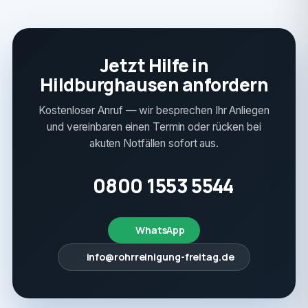
Jetzt Hilfe in
Hildburghausen anfordern
Kostenloser Anruf — wir besprechen Ihr Anliegen
und vereinbaren einen Termin oder rücken bei
akuten Notfällen sofort aus.
0800 1553 5544
WhatsApp
info@rohrreinigung-freitag.de