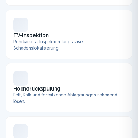
TV-Inspektion
Rohrkamera-Inspektion für präzise
Schadenslokalisierung.
Hochdruckspülung
Fett, Kalk und festsitzende Ablagerungen schonend
lösen.