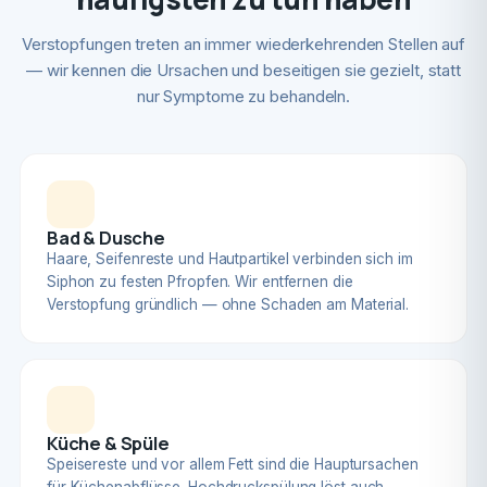
Verstopfungen treten an immer wiederkehrenden Stellen auf
— wir kennen die Ursachen und beseitigen sie gezielt, statt
nur Symptome zu behandeln.
Bad & Dusche
Haare, Seifenreste und Hautpartikel verbinden sich im
Siphon zu festen Pfropfen. Wir entfernen die
Verstopfung gründlich — ohne Schaden am Material.
Küche & Spüle
Speisereste und vor allem Fett sind die Hauptursachen