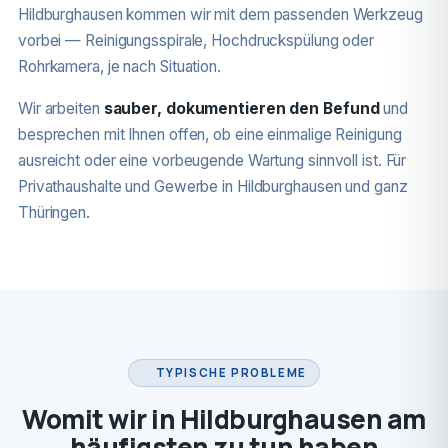
Hildburghausen kommen wir mit dem passenden Werkzeug
vorbei — Reinigungsspirale, Hochdruckspülung oder
Rohrkamera, je nach Situation.
Wir arbeiten
sauber, dokumentieren den Befund
und
besprechen mit Ihnen offen, ob eine einmalige Reinigung
ausreicht oder eine vorbeugende Wartung sinnvoll ist. Für
Privathaushalte und Gewerbe in Hildburghausen und ganz
Thüringen.
TYPISCHE PROBLEME
Womit wir in Hildburghausen am
häufigsten zu tun haben