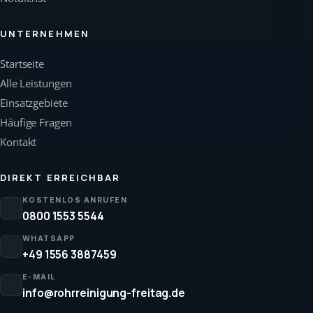
UNTERNEHMEN
Startseite
Alle Leistungen
Einsatzgebiete
Häufige Fragen
Kontakt
DIREKT ERREICHBAR
KOSTENLOS ANRUFEN
0800 1553 5544
WHATSAPP
+49 1556 3887459
E-MAIL
info@rohrreinigung-freitag.de