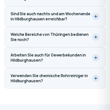
Sind Sie auch nachts und am Wochenende
in Hildburghausen erreichbar?
Welche Bereiche von Thüringen bedienen
Sie noch?
Arbeiten Sie auch für Gewerbekunden in
Hildburghausen?
Verwenden Sie chemische Rohrreiniger in
Hildburghausen?