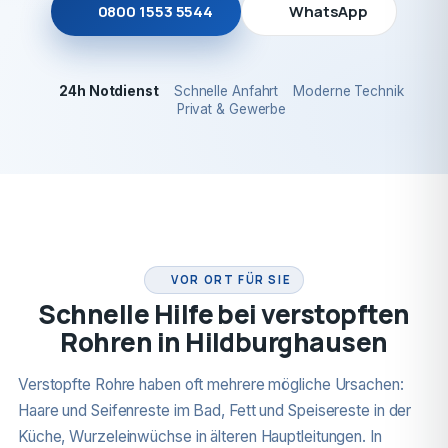
0800 1553 5544
WhatsApp
24h Notdienst
Schnelle Anfahrt
Moderne Technik
Privat & Gewerbe
24H NOTDIENST
VOR ORT FÜR SIE
Schnelle Hilfe bei verstopften
Rohren in Hildburghausen
Verstopfte Rohre haben oft mehrere mögliche Ursachen:
Haare und Seifenreste im Bad, Fett und Speisereste in der
Küche, Wurzeleinwüchse in älteren Hauptleitungen. In