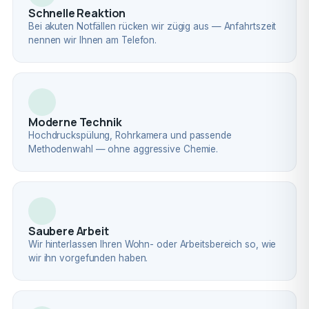
Schnelle Reaktion
Bei akuten Notfällen rücken wir zügig aus — Anfahrtszeit
nennen wir Ihnen am Telefon.
Moderne Technik
Hochdruckspülung, Rohrkamera und passende
Methodenwahl — ohne aggressive Chemie.
Saubere Arbeit
Wir hinterlassen Ihren Wohn- oder Arbeitsbereich so, wie
wir ihn vorgefunden haben.