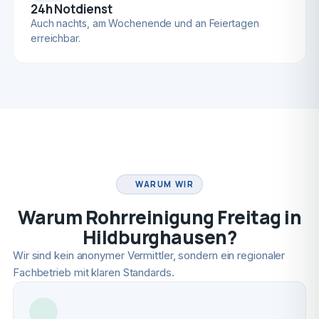
24h Notdienst
Auch nachts, am Wochenende und an Feiertagen
erreichbar.
FACHBETRIEB
WARUM WIR
Warum Rohrreinigung Freitag in
Hildburghausen?
Wir sind kein anonymer Vermittler, sondern ein regionaler
Fachbetrieb mit klaren Standards.