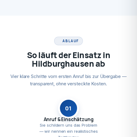
ABLAUF
So läuft der Einsatz in
Hildburghausen ab
Vier klare Schritte vom ersten Anruf bis zur Übergabe —
transparent, ohne versteckte Kosten.
01
Anruf & Einschätzung
Sie schildern uns das Problem
— wir nennen ein realistisches