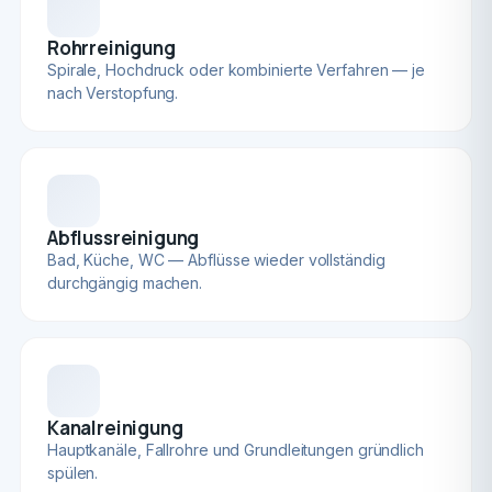
Rohrreinigung
Spirale, Hochdruck oder kombinierte Verfahren — je
nach Verstopfung.
Abflussreinigung
Bad, Küche, WC — Abflüsse wieder vollständig
durchgängig machen.
Kanalreinigung
Hauptkanäle, Fallrohre und Grundleitungen gründlich
spülen.