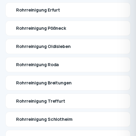
Rohrreinigung Erfurt
Rohrreinigung Pößneck
Rohrreinigung Oldisleben
Rohrreinigung Roda
Rohrreinigung Breitungen
Rohrreinigung Treffurt
Rohrreinigung Schlotheim