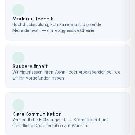
Moderne Technik
Hochdruckspülung, Rohrkamera und passende
Methodenwahl — ohne aggressive Chemie.
Saubere Arbeit
Wir hinterlassen Ihren Wohn- oder Arbeitsbereich so, wie
wir ihn vorgefunden haben.
Klare Kommunikation
Verständliche Erklärungen, faire Kostenklarheit und
schriftliche Dokumentation auf Wunsch.