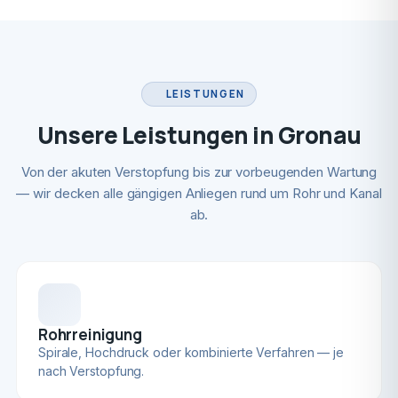
LEISTUNGEN
Unsere Leistungen in Gronau
Von der akuten Verstopfung bis zur vorbeugenden Wartung
— wir decken alle gängigen Anliegen rund um Rohr und Kanal
ab.
Rohrreinigung
Spirale, Hochdruck oder kombinierte Verfahren — je
nach Verstopfung.