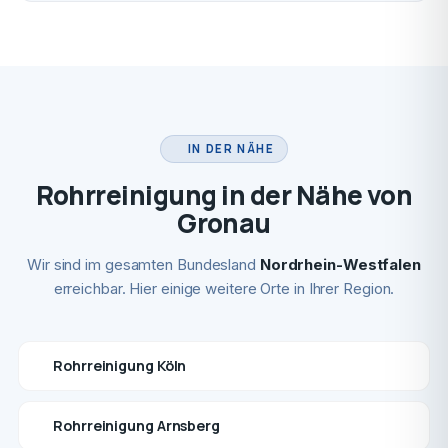
IN DER NÄHE
Rohrreinigung in der Nähe von
Gronau
Wir sind im gesamten Bundesland
Nordrhein-Westfalen
erreichbar. Hier einige weitere Orte in Ihrer Region.
Rohrreinigung Köln
Rohrreinigung Arnsberg