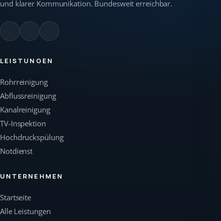
und klarer Kommunikation. Bundesweit erreichbar.
LEISTUNGEN
Rohrreinigung
Abflussreinigung
Kanalreinigung
TV-Inspektion
Hochdruckspülung
Notdienst
UNTERNEHMEN
Startseite
Alle Leistungen