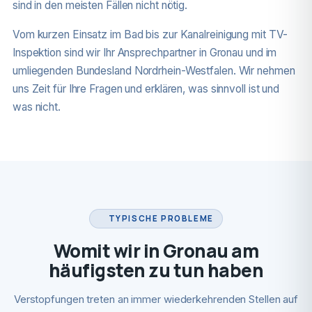
sind in den meisten Fällen nicht nötig.
Vom kurzen Einsatz im Bad bis zur Kanalreinigung mit TV-
Inspektion sind wir Ihr Ansprechpartner in Gronau und im
umliegenden Bundesland Nordrhein-Westfalen. Wir nehmen
uns Zeit für Ihre Fragen und erklären, was sinnvoll ist und
was nicht.
TYPISCHE PROBLEME
Womit wir in Gronau am
häufigsten zu tun haben
Verstopfungen treten an immer wiederkehrenden Stellen auf