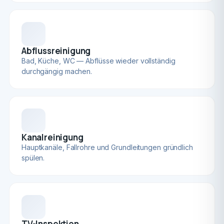
Abflussreinigung
Bad, Küche, WC — Abflüsse wieder vollständig
durchgängig machen.
Kanalreinigung
Hauptkanäle, Fallrohre und Grundleitungen gründlich
spülen.
TV-Inspektion