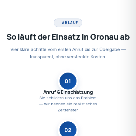
ABLAUF
So läuft der Einsatz in Gronau ab
Vier klare Schritte vom ersten Anruf bis zur Übergabe —
transparent, ohne versteckte Kosten.
01
Anruf & Einschätzung
Sie schildern uns das Problem
— wir nennen ein realistisches
Zeitfenster.
02