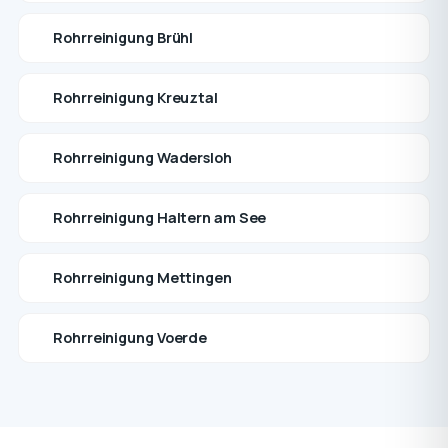
Rohrreinigung Brühl
Rohrreinigung Kreuztal
Rohrreinigung Wadersloh
Rohrreinigung Haltern am See
Rohrreinigung Mettingen
Rohrreinigung Voerde