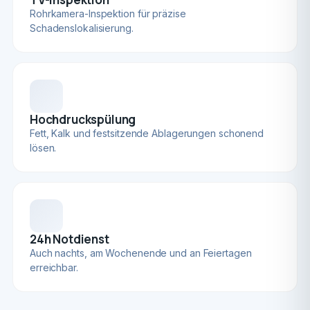
Rohrkamera-Inspektion für präzise
Schadenslokalisierung.
Hochdruckspülung
Fett, Kalk und festsitzende Ablagerungen schonend
lösen.
24h Notdienst
Auch nachts, am Wochenende und an Feiertagen
erreichbar.