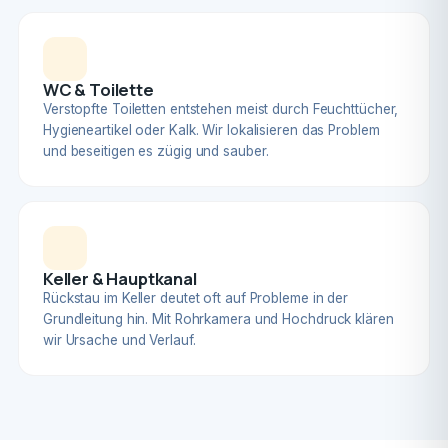
WC & Toilette
Verstopfte Toiletten entstehen meist durch Feuchttücher,
Hygieneartikel oder Kalk. Wir lokalisieren das Problem
und beseitigen es zügig und sauber.
Keller & Hauptkanal
Rückstau im Keller deutet oft auf Probleme in der
Grundleitung hin. Mit Rohrkamera und Hochdruck klären
wir Ursache und Verlauf.