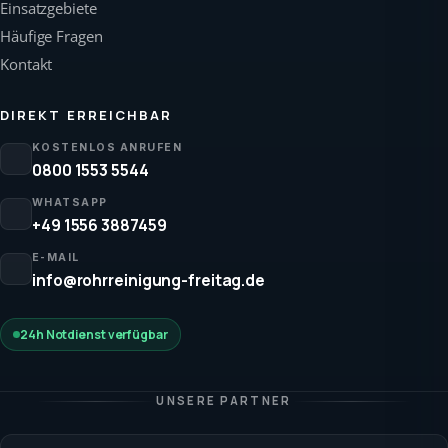
Einsatzgebiete
Häufige Fragen
Kontakt
DIREKT ERREICHBAR
KOSTENLOS ANRUFEN
0800 1553 5544
WHATSAPP
+49 1556 3887459
E-MAIL
info@rohrreinigung-freitag.de
24h Notdienst verfügbar
UNSERE PARTNER