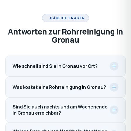
HÄUFIGE FRAGEN
Antworten zur Rohrreinigung in
Gronau
Wie schnell sind Sie in Gronau vor Ort?
Was kostet eine Rohrreinigung in Gronau?
Sind Sie auch nachts und am Wochenende
in Gronau erreichbar?