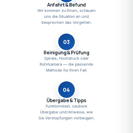
Anfahrt & Befund
Wir kommen zu Ihnen, schauen
uns die Situation an und
besprechen das Vorgehen.
03
Reinigung & Prüfung
Spirale, Hochdruck oder
Rohrkamera — die passende
Methode für Ihren Fall.
04
Übergabe & Tipps
Funktionstest, saubere
Übergabe und Hinweise, wie
Sie Verstopfungen vorbeugen.