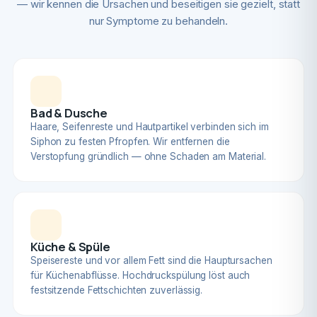
— wir kennen die Ursachen und beseitigen sie gezielt, statt
nur Symptome zu behandeln.
Bad & Dusche
Haare, Seifenreste und Hautpartikel verbinden sich im
Siphon zu festen Pfropfen. Wir entfernen die
Verstopfung gründlich — ohne Schaden am Material.
Küche & Spüle
Speisereste und vor allem Fett sind die Hauptursachen
für Küchenabflüsse. Hochdruckspülung löst auch
festsitzende Fettschichten zuverlässig.