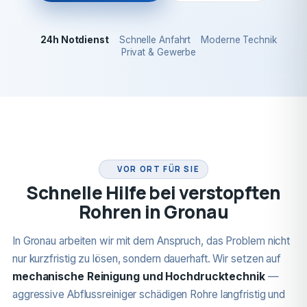
24h Notdienst
Schnelle Anfahrt
Moderne Technik
Privat & Gewerbe
24H NOTDIENST
VOR ORT FÜR SIE
Schnelle Hilfe bei verstopften
Rohren in Gronau
In Gronau arbeiten wir mit dem Anspruch, das Problem nicht
nur kurzfristig zu lösen, sondern dauerhaft. Wir setzen auf
mechanische Reinigung und Hochdrucktechnik
—
aggressive Abflussreiniger schädigen Rohre langfristig und