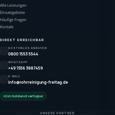
Alle Leistungen
Einsatzgebiete
Häufige Fragen
Kontakt
DIREKT ERREICHBAR
KOSTENLOS ANRUFEN
0800 1553 5544
WHATSAPP
+49 1556 3887459
E-MAIL
info@rohrreinigung-freitag.de
24h Notdienst verfügbar
UNSERE PARTNER