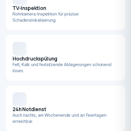
TV-Inspektion
Rohrkamera-Inspektion für präzise
Schadenslokalisierung.
Hochdruckspülung
Fett, Kalk und festsitzende Ablagerungen schonend
lösen.
24h Notdienst
Auch nachts, am Wochenende und an Feiertagen
erreichbar.