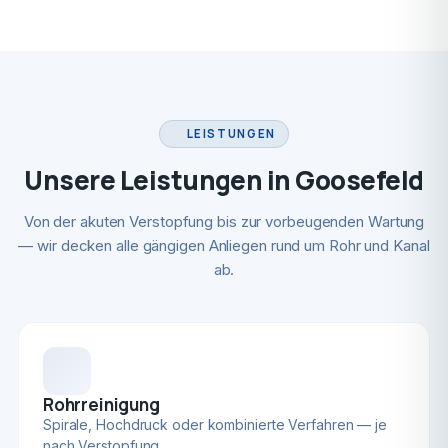
LEISTUNGEN
Unsere Leistungen in Goosefeld
Von der akuten Verstopfung bis zur vorbeugenden Wartung
— wir decken alle gängigen Anliegen rund um Rohr und Kanal
ab.
Rohrreinigung
Spirale, Hochdruck oder kombinierte Verfahren — je
nach Verstopfung.