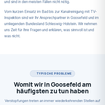
und sind in den meisten Fällen nicht nötig.
Vom kurzen Einsatz im Bad bis zur Kanalreinigung mit TV-
Inspektion sind wir Ihr Ansprechpartner in Goosefeld und im
umliegenden Bundesland Schleswig-Holstein. Wir nehmen
uns Zeit für Ihre Fragen und erklären, was sinnvoll ist und
was nicht.
TYPISCHE PROBLEME
Womit wir in Goosefeld am
häufigsten zu tun haben
Verstopfungen treten an immer wiederkehrenden Stellen auf