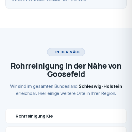
IN DER NÄHE
Rohrreinigung in der Nähe von
Goosefeld
Wir sind im gesamten Bundesland
Schleswig-Holstein
erreichbar. Hier einige weitere Orte in Ihrer Region.
Rohrreinigung Kiel