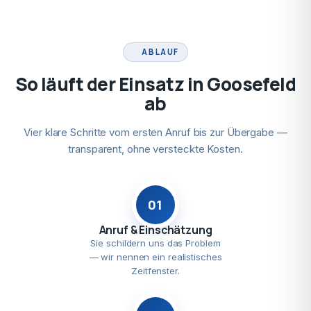
ABLAUF
So läuft der Einsatz in Goosefeld
ab
Vier klare Schritte vom ersten Anruf bis zur Übergabe —
transparent, ohne versteckte Kosten.
01
Anruf & Einschätzung
Sie schildern uns das Problem
— wir nennen ein realistisches
Zeitfenster.