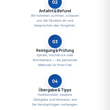
02
Anfahrt & Befund
Wir kommen zu Ihnen, schauen
uns die Situation an und
besprechen das Vorgehen.
03
Reinigung & Prüfung
Spirale, Hochdruck oder
Rohrkamera — die passende
Methode für Ihren Fall.
04
Übergabe & Tipps
Funktionstest, saubere
Übergabe und Hinweise, wie
Sie Verstopfungen vorbeugen.