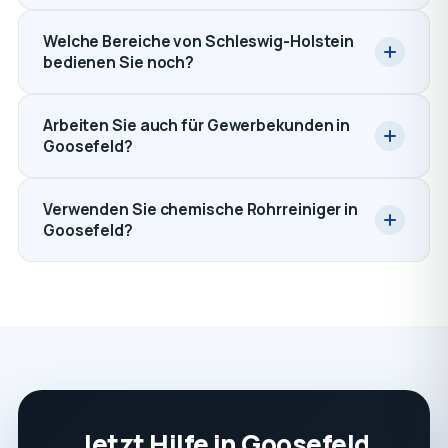
Welche Bereiche von Schleswig-Holstein
bedienen Sie noch?
Arbeiten Sie auch für Gewerbekunden in
Goosefeld?
Verwenden Sie chemische Rohrreiniger in
Goosefeld?
Jetzt Hilfe in Goosefeld