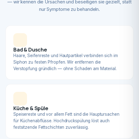
— wir kennen die Ursachen und beseitigen sie gezielt, statt
nur Symptome zu behandeln.
Bad & Dusche
Haare, Seifenreste und Hautpartikel verbinden sich im
Siphon zu festen Pfropfen. Wir entfernen die
Verstopfung gründlich — ohne Schaden am Material.
Küche & Spüle
Speisereste und vor allem Fett sind die Hauptursachen
für Küchenabflüsse. Hochdruckspülung löst auch
festsitzende Fettschichten zuverlässig.