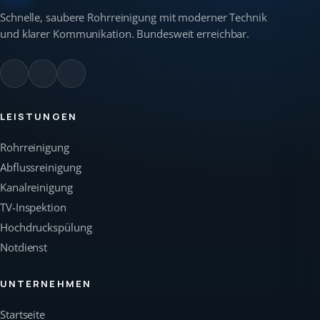
Schnelle, saubere Rohrreinigung mit moderner Technik
und klarer Kommunikation. Bundesweit erreichbar.
LEISTUNGEN
Rohrreinigung
Abflussreinigung
Kanalreinigung
TV-Inspektion
Hochdruckspülung
Notdienst
UNTERNEHMEN
Startseite