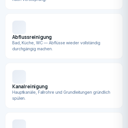
Abflussreinigung
Bad, Küche, WC — Abflüsse wieder vollständig
durchgängig machen.
Kanalreinigung
Hauptkanäle, Fallrohre und Grundleitungen gründlich
spülen.