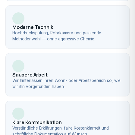
Moderne Technik
Hochdruckspülung, Rohrkamera und passende
Methodenwahl — ohne aggressive Chemie.
Saubere Arbeit
Wir hinterlassen Ihren Wohn- oder Arbeitsbereich so, wie
wir ihn vorgefunden haben.
Klare Kommunikation
Verständliche Erklärungen, faire Kostenklarheit und
schriftliche Dokumentation auf Wunsch.