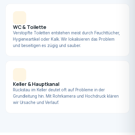
WC & Toilette
Verstopfte Toiletten entstehen meist durch Feuchttücher,
Hygieneartikel oder Kalk. Wir lokalisieren das Problem
und beseitigen es zügig und sauber.
Keller & Hauptkanal
Rückstau im Keller deutet oft auf Probleme in der
Grundleitung hin. Mit Rohrkamera und Hochdruck klären
wir Ursache und Verlauf.