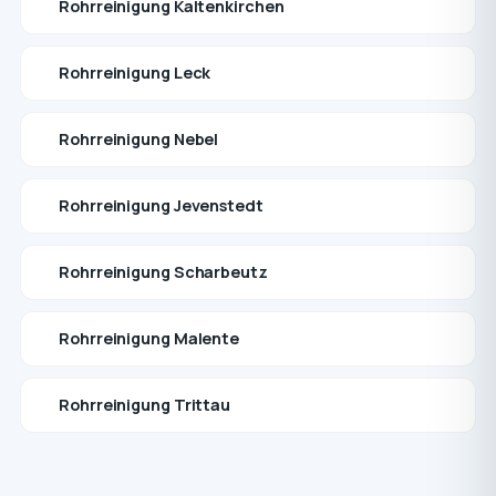
Rohrreinigung Kaltenkirchen
Rohrreinigung Leck
Rohrreinigung Nebel
Rohrreinigung Jevenstedt
Rohrreinigung Scharbeutz
Rohrreinigung Malente
Rohrreinigung Trittau