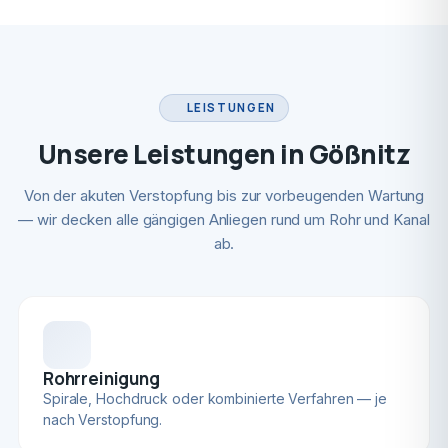
LEISTUNGEN
Unsere Leistungen in Gößnitz
Von der akuten Verstopfung bis zur vorbeugenden Wartung
— wir decken alle gängigen Anliegen rund um Rohr und Kanal
ab.
Rohrreinigung
Spirale, Hochdruck oder kombinierte Verfahren — je
nach Verstopfung.