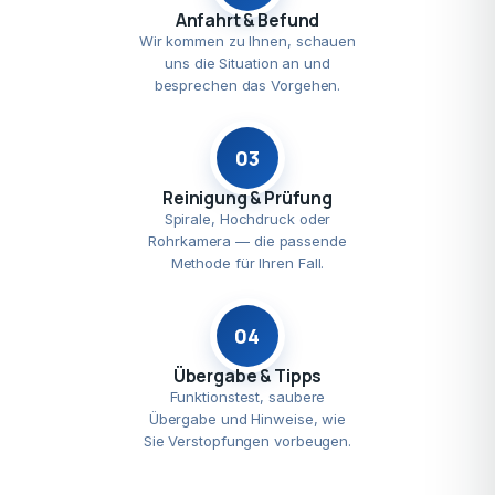
Anfahrt & Befund
Wir kommen zu Ihnen, schauen
uns die Situation an und
besprechen das Vorgehen.
03
Reinigung & Prüfung
Spirale, Hochdruck oder
Rohrkamera — die passende
Methode für Ihren Fall.
04
Übergabe & Tipps
Funktionstest, saubere
Übergabe und Hinweise, wie
Sie Verstopfungen vorbeugen.