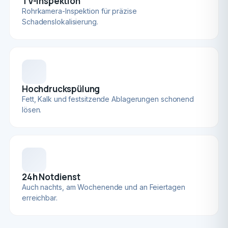
TV-Inspektion
Rohrkamera-Inspektion für präzise
Schadenslokalisierung.
Hochdruckspülung
Fett, Kalk und festsitzende Ablagerungen schonend
lösen.
24h Notdienst
Auch nachts, am Wochenende und an Feiertagen
erreichbar.