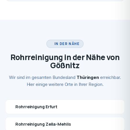
IN DER NÄHE
Rohrreinigung in der Nähe von
Gößnitz
Wir sind im gesamten Bundesland
Thüringen
erreichbar.
Hier einige weitere Orte in Ihrer Region.
Rohrreinigung Erfurt
Rohrreinigung Zella-Mehlis