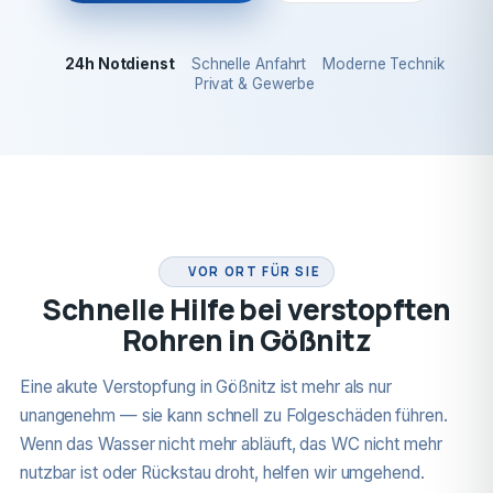
24h Notdienst
Schnelle Anfahrt
Moderne Technik
Privat & Gewerbe
24H NOTDIENST
VOR ORT FÜR SIE
Schnelle Hilfe bei verstopften
Rohren in Gößnitz
Eine akute Verstopfung in Gößnitz ist mehr als nur
unangenehm — sie kann schnell zu Folgeschäden führen.
Wenn das Wasser nicht mehr abläuft, das WC nicht mehr
nutzbar ist oder Rückstau droht, helfen wir umgehend.