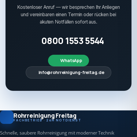
Kostenloser Anruf — wir besprechen Ihr Anliegen
und vereinbaren einen Termin oder rücken bei
akuten Notfällen sofort aus.
0800 1553 5544
WhatsApp
info@rohrreinigung-freitag.de
Rohrreinigung Freitag
FACHBETRIEB · 24H NOTDIENST
Schnelle, saubere Rohrreinigung mit moderner Technik