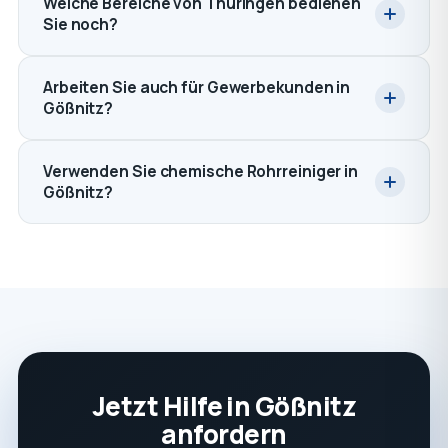
Welche Bereiche von Thüringen bedienen
Sie noch?
Arbeiten Sie auch für Gewerbekunden in
Gößnitz?
Verwenden Sie chemische Rohrreiniger in
Gößnitz?
Jetzt Hilfe in Gößnitz
anfordern