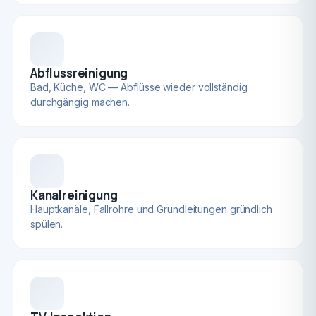
Abflussreinigung
Bad, Küche, WC — Abflüsse wieder vollständig
durchgängig machen.
Kanalreinigung
Hauptkanäle, Fallrohre und Grundleitungen gründlich
spülen.