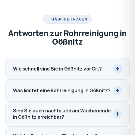
HÄUFIGE FRAGEN
Antworten zur Rohrreinigung in
Gößnitz
Wie schnell sind Sie in Gößnitz vor Ort?
Was kostet eine Rohrreinigung in Gößnitz?
Sind Sie auch nachts und am Wochenende
in Gößnitz erreichbar?