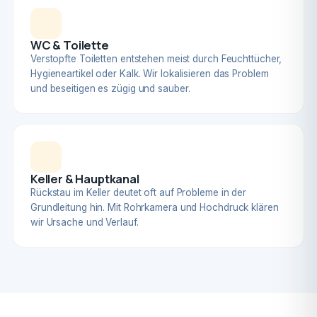
WC & Toilette
Verstopfte Toiletten entstehen meist durch Feuchttücher,
Hygieneartikel oder Kalk. Wir lokalisieren das Problem
und beseitigen es zügig und sauber.
Keller & Hauptkanal
Rückstau im Keller deutet oft auf Probleme in der
Grundleitung hin. Mit Rohrkamera und Hochdruck klären
wir Ursache und Verlauf.