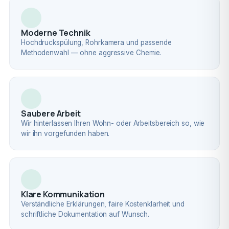
Moderne Technik
Hochdruckspülung, Rohrkamera und passende
Methodenwahl — ohne aggressive Chemie.
Saubere Arbeit
Wir hinterlassen Ihren Wohn- oder Arbeitsbereich so, wie
wir ihn vorgefunden haben.
Klare Kommunikation
Verständliche Erklärungen, faire Kostenklarheit und
schriftliche Dokumentation auf Wunsch.