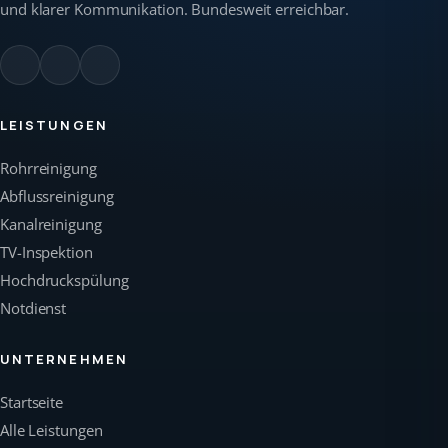
und klarer Kommunikation. Bundesweit erreichbar.
LEISTUNGEN
Rohrreinigung
Abflussreinigung
Kanalreinigung
TV-Inspektion
Hochdruckspülung
Notdienst
UNTERNEHMEN
Startseite
Alle Leistungen