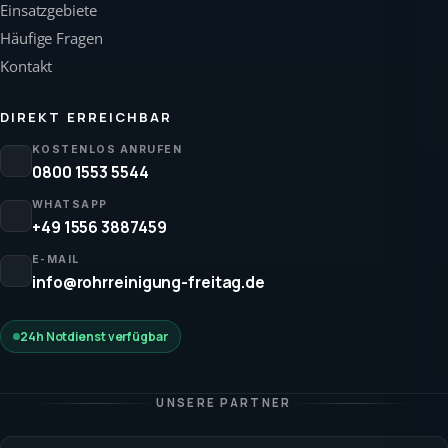
Einsatzgebiete
Häufige Fragen
Kontakt
DIREKT ERREICHBAR
KOSTENLOS ANRUFEN
0800 1553 5544
WHATSAPP
+49 1556 3887459
E-MAIL
info@rohrreinigung-freitag.de
24h Notdienst verfügbar
UNSERE PARTNER