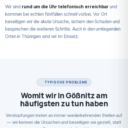
Wir sind
rund um die Uhr telefonisch erreichbar
und
kommen bei echten Notfällen schnell vorbei. Vor Ort
beseitigen wir die akute Ursache, sichern den Schaden und
besprechen die weiteren Schritte. Auch in den umliegenden
Orten in Thüringen sind wir im Einsatz.
TYPISCHE PROBLEME
Womit wir in Gößnitz am
häufigsten zu tun haben
Verstopfungen treten an immer wiederkehrenden Stellen auf
— wir kennen die Ursachen und beseitigen sie gezielt, statt