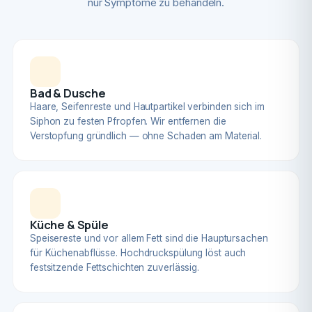
nur Symptome zu behandeln.
Bad & Dusche
Haare, Seifenreste und Hautpartikel verbinden sich im
Siphon zu festen Pfropfen. Wir entfernen die
Verstopfung gründlich — ohne Schaden am Material.
Küche & Spüle
Speisereste und vor allem Fett sind die Hauptursachen
für Küchenabflüsse. Hochdruckspülung löst auch
festsitzende Fettschichten zuverlässig.