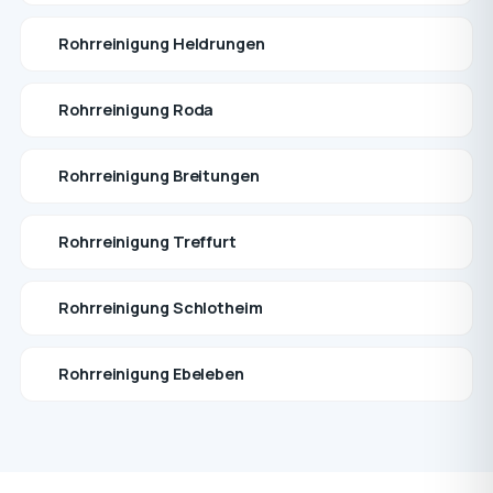
Rohrreinigung Heldrungen
Rohrreinigung Roda
Rohrreinigung Breitungen
Rohrreinigung Treffurt
Rohrreinigung Schlotheim
Rohrreinigung Ebeleben